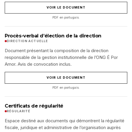
VOIR LE DOCUMENT
PDF en portugais.
Procès-verbal d’élection de la direction
DIRECTION ACTUELLE
Document présentant la composition de la direction
responsable de la gestion institutionnelle de l’ONG É Por
Amor. Avis de convocation inclus.
VOIR LE DOCUMENT
PDF en portugais.
Certificats de régularité
RÉGULARITÉ
Espace destiné aux documents qui démontrent la régularité
fiscale, juridique et administrative de l’organisation auprès