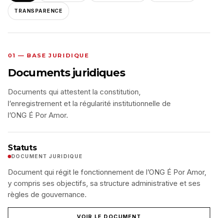
TRANSPARENCE
01 — BASE JURIDIQUE
Documents juridiques
Documents qui attestent la constitution,
l’enregistrement et la régularité institutionnelle de
l’ONG É Por Amor.
Statuts
DOCUMENT JURIDIQUE
Document qui régit le fonctionnement de l’ONG É Por Amor,
y compris ses objectifs, sa structure administrative et ses
règles de gouvernance.
VOIR LE DOCUMENT