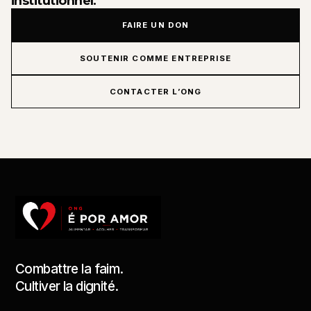
institutionnel.
FAIRE UN DON
SOUTENIR COMME ENTREPRISE
CONTACTER L’ONG
Combattre la faim.
Cultiver la dignité.