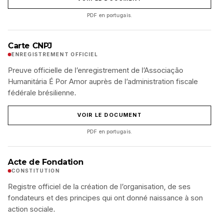
PDF en portugais.
Carte CNPJ
ENREGISTREMENT OFFICIEL
Preuve officielle de l’enregistrement de l’Associação
Humanitária É Por Amor auprès de l’administration fiscale
fédérale brésilienne.
VOIR LE DOCUMENT
PDF en portugais.
Acte de Fondation
CONSTITUTION
Registre officiel de la création de l’organisation, de ses
fondateurs et des principes qui ont donné naissance à son
action sociale.