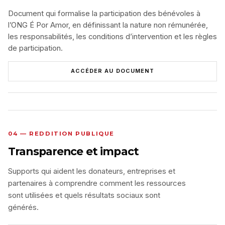
Document qui formalise la participation des bénévoles à
l’ONG É Por Amor, en définissant la nature non rémunérée,
les responsabilités, les conditions d’intervention et les règles
de participation.
ACCÉDER AU DOCUMENT
04 — REDDITION PUBLIQUE
Transparence et impact
Supports qui aident les donateurs, entreprises et
partenaires à comprendre comment les ressources
sont utilisées et quels résultats sociaux sont
générés.