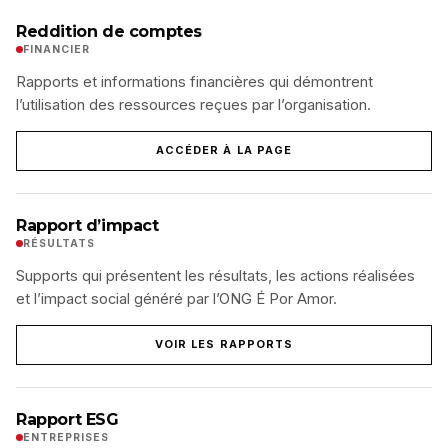
Reddition de comptes
FINANCIER
Rapports et informations financières qui démontrent
l’utilisation des ressources reçues par l’organisation.
ACCÉDER À LA PAGE
Rapport d’impact
RÉSULTATS
Supports qui présentent les résultats, les actions réalisées
et l’impact social généré par l’ONG É Por Amor.
VOIR LES RAPPORTS
Rapport ESG
ENTREPRISES