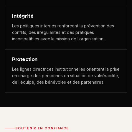
Intégrité
Les politiques internes renforcent la prévention des
conflits, des irrégularités et des pratiques
incompatibles avec la mission de l’organisation.
Protection
Les lignes directrices institutionnelles orientent la prise
en charge des personnes en situation de vulnérabilité,
de l’équipe, des bénévoles et des partenaires.
SOUTENIR EN CONFIANCE