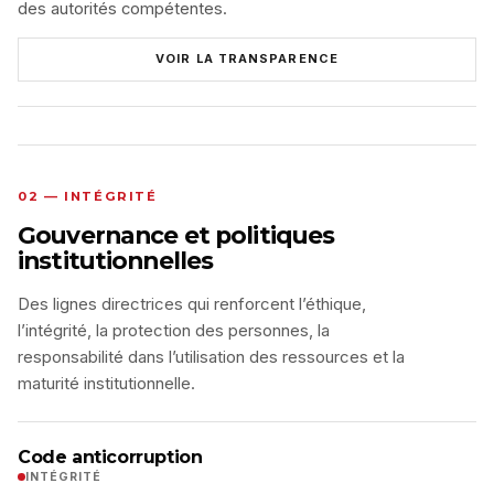
des autorités compétentes.
VOIR LA TRANSPARENCE
02 — INTÉGRITÉ
Gouvernance et politiques
institutionnelles
Des lignes directrices qui renforcent l’éthique,
l’intégrité, la protection des personnes, la
responsabilité dans l’utilisation des ressources et la
maturité institutionnelle.
Code anticorruption
INTÉGRITÉ