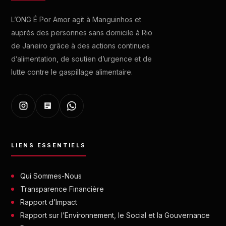
L’ONG É Por Amor agit à Manguinhos et
auprès des personnes sans domicile à Rio
de Janeiro grâce à des actions continues
d’alimentation, de soutien d’urgence et de
lutte contre le gaspillage alimentaire.
LIENS ESSENTIELS
Qui Sommes-Nous
Transparence Financière
Rapport d’Impact
Rapport sur l’Environnement, le Social et la Gouvernance