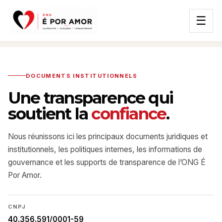
☰
DOCUMENTS INSTITUTIONNELS
Une transparence qui
soutient la
confiance
.
Nous réunissons ici les principaux documents juridiques et
institutionnels, les politiques internes, les informations de
gouvernance et les supports de transparence de l’ONG É
Por Amor.
CNPJ
40.356.591/0001-59