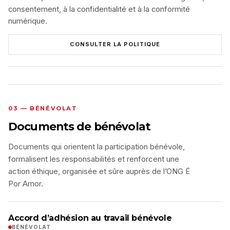
consentement, à la confidentialité et à la conformité
numérique.
CONSULTER LA POLITIQUE
03 — BÉNÉVOLAT
Documents de bénévolat
Documents qui orientent la participation bénévole,
formalisent les responsabilités et renforcent une
action éthique, organisée et sûre auprès de l’ONG É
Por Amor.
Accord d’adhésion au travail bénévole
BÉNÉVOLAT