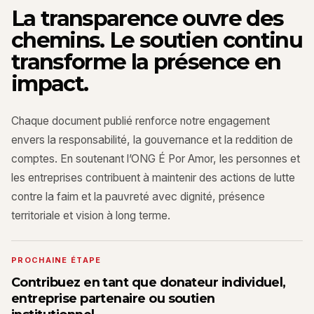
La transparence ouvre des
chemins. Le soutien continu
transforme la présence en
impact.
Chaque document publié renforce notre engagement
envers la responsabilité, la gouvernance et la reddition de
comptes. En soutenant l’ONG É Por Amor, les personnes et
les entreprises contribuent à maintenir des actions de lutte
contre la faim et la pauvreté avec dignité, présence
territoriale et vision à long terme.
PROCHAINE ÉTAPE
Contribuez en tant que donateur individuel,
entreprise partenaire ou soutien