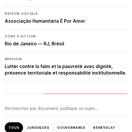
RAISON SOCIALE
Associação Humanitária É Por Amor
ZONE D’ACTION
Rio de Janeiro — RJ, Brésil
MISSION
Lutter contre la faim et la pauvreté avec dignité,
présence territoriale et responsabilité institutionnelle.
TOUS
JURIDIQUES
GOUVERNANCE
BÉNÉVOLAT