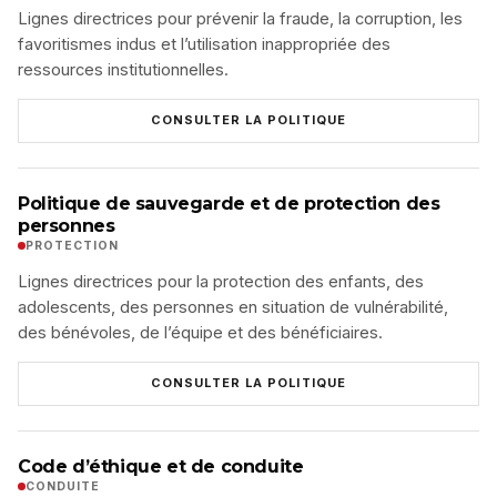
Lignes directrices pour prévenir la fraude, la corruption, les
favoritismes indus et l’utilisation inappropriée des
ressources institutionnelles.
CONSULTER LA POLITIQUE
Politique de sauvegarde et de protection des
personnes
PROTECTION
Lignes directrices pour la protection des enfants, des
adolescents, des personnes en situation de vulnérabilité,
des bénévoles, de l’équipe et des bénéficiaires.
CONSULTER LA POLITIQUE
Code d’éthique et de conduite
CONDUITE