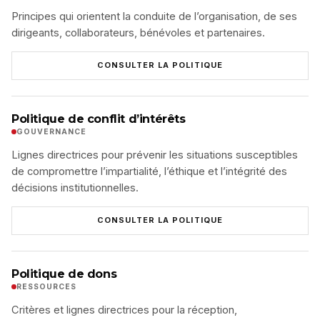
Principes qui orientent la conduite de l’organisation, de ses
dirigeants, collaborateurs, bénévoles et partenaires.
CONSULTER LA POLITIQUE
Politique de conflit d’intérêts
GOUVERNANCE
Lignes directrices pour prévenir les situations susceptibles
de compromettre l’impartialité, l’éthique et l’intégrité des
décisions institutionnelles.
CONSULTER LA POLITIQUE
Politique de dons
RESSOURCES
Critères et lignes directrices pour la réception,