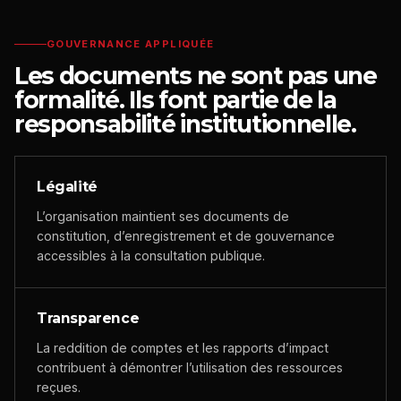
GOUVERNANCE APPLIQUÉE
Les documents ne sont pas une
formalité. Ils font partie de la
responsabilité institutionnelle.
Légalité
L’organisation maintient ses documents de
constitution, d’enregistrement et de gouvernance
accessibles à la consultation publique.
Transparence
La reddition de comptes et les rapports d’impact
contribuent à démontrer l’utilisation des ressources
reçues.