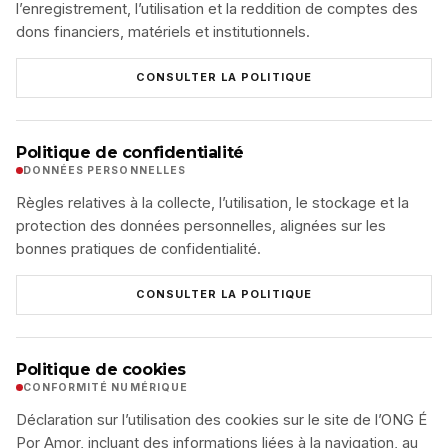
l’enregistrement, l’utilisation et la reddition de comptes des
dons financiers, matériels et institutionnels.
CONSULTER LA POLITIQUE
Politique de confidentialité
DONNÉES PERSONNELLES
Règles relatives à la collecte, l’utilisation, le stockage et la
protection des données personnelles, alignées sur les
bonnes pratiques de confidentialité.
CONSULTER LA POLITIQUE
Politique de cookies
CONFORMITÉ NUMÉRIQUE
Déclaration sur l’utilisation des cookies sur le site de l’ONG É
Por Amor, incluant des informations liées à la navigation, au