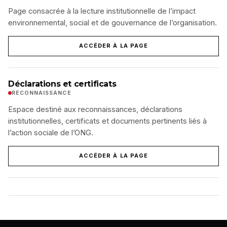
Page consacrée à la lecture institutionnelle de l’impact
environnemental, social et de gouvernance de l’organisation.
ACCÉDER À LA PAGE
Déclarations et certificats
RECONNAISSANCE
Espace destiné aux reconnaissances, déclarations
institutionnelles, certificats et documents pertinents liés à
l’action sociale de l’ONG.
ACCÉDER À LA PAGE