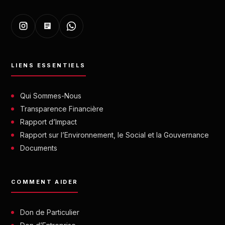
LIENS ESSENTIELS
Qui Sommes-Nous
Transparence Financière
Rapport d’Impact
Rapport sur l’Environnement, le Social et la Gouvernance
Documents
COMMENT AIDER
Don de Particulier