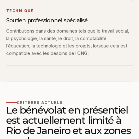
TECHNIQUE
Soutien professionnel spécialisé
Contributions dans des domaines tels que le travail social,
la psychologie, la santé, le droit, la comptabilité,
l’éducation, la technologie et les projets, lorsque cela est
compatible avec les besoins de l’ONG.
CRITÈRES ACTUELS
Le bénévolat en présentiel
est actuellement limité à
Rio de Janeiro et aux zones