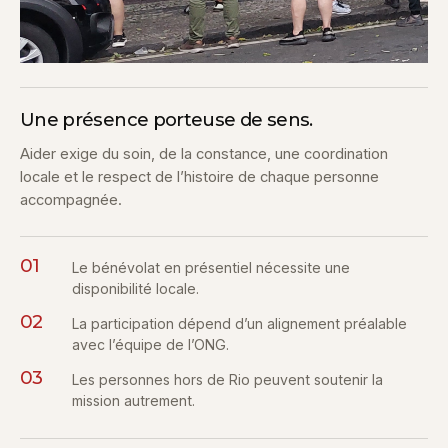
Une présence porteuse de sens.
Aider exige du soin, de la constance, une coordination
locale et le respect de l’histoire de chaque personne
accompagnée.
01
Le bénévolat en présentiel nécessite une
disponibilité locale.
02
La participation dépend d’un alignement préalable
avec l’équipe de l’ONG.
03
Les personnes hors de Rio peuvent soutenir la
mission autrement.