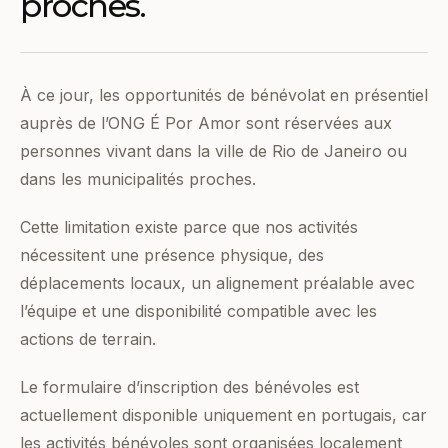
proches.
À ce jour, les opportunités de bénévolat en présentiel
auprès de l’ONG É Por Amor sont réservées aux
personnes vivant dans la ville de Rio de Janeiro ou
dans les municipalités proches.
Cette limitation existe parce que nos activités
nécessitent une présence physique, des
déplacements locaux, un alignement préalable avec
l’équipe et une disponibilité compatible avec les
actions de terrain.
Le formulaire d’inscription des bénévoles est
actuellement disponible uniquement en portugais, car
les activités bénévoles sont organisées localement