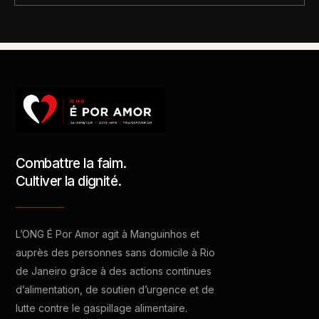
Combattre la faim.
Cultiver la dignité.
L’ONG É Por Amor agit à Manguinhos et
auprès des personnes sans domicile à Rio
de Janeiro grâce à des actions continues
d’alimentation, de soutien d’urgence et de
lutte contre le gaspillage alimentaire.