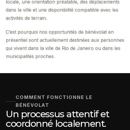
locale, une orientation préalable, des déplacements
dans la ville et une disponibilité compatible avec les
activités de terrain.
C’est pourquoi nos opportunités de bénévolat en
présentiel sont actuellement destinées aux personnes
qui vivent dans la ville de Rio de Janeiro ou dans les
municipalités proches.
COMMENT FONCTIONNE LE
BÉNÉVOLAT
Un processus attentif et
coordonné localement.