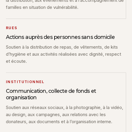
la distribution, aux événements et à l’accompagnement de
familles en situation de vulnérabilité.
RUES
Actions auprès des personnes sans domicile
Soutien à la distribution de repas, de vêtements, de kits
d’hygiène et aux activités réalisées avec dignité, respect
et écoute.
INSTITUTIONNEL
Communication, collecte de fonds et
organisation
Soutien aux réseaux sociaux, à la photographie, à la vidéo,
au design, aux campagnes, aux relations avec les
donateurs, aux documents et à l’organisation interne.