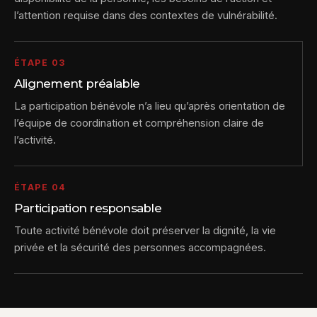
l’attention requise dans des contextes de vulnérabilité.
ÉTAPE 03
Alignement préalable
La participation bénévole n’a lieu qu’après orientation de
l’équipe de coordination et compréhension claire de
l’activité.
ÉTAPE 04
Participation responsable
Toute activité bénévole doit préserver la dignité, la vie
privée et la sécurité des personnes accompagnées.