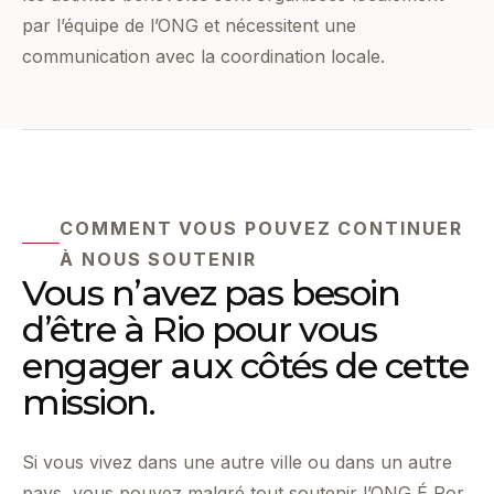
par l’équipe de l’ONG et nécessitent une
communication avec la coordination locale.
COMMENT VOUS POUVEZ CONTINUER
À NOUS SOUTENIR
Vous n’avez pas besoin
d’être à Rio pour vous
engager aux côtés de cette
mission.
Si vous vivez dans une autre ville ou dans un autre
pays, vous pouvez malgré tout soutenir l’ONG É Por