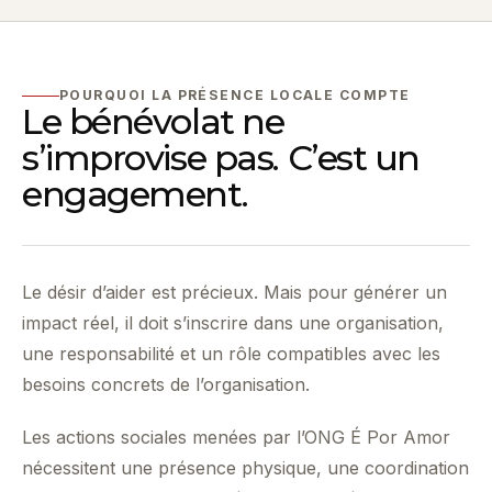
POURQUOI LA PRÉSENCE LOCALE COMPTE
Le bénévolat ne
s’improvise pas. C’est un
engagement.
Le désir d’aider est précieux. Mais pour générer un
impact réel, il doit s’inscrire dans une organisation,
une responsabilité et un rôle compatibles avec les
besoins concrets de l’organisation.
Les actions sociales menées par l’ONG É Por Amor
nécessitent une présence physique, une coordination