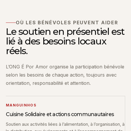
OÙ LES BÉNÉVOLES PEUVENT AIDER
Le soutien en présentiel est
lié à des besoins locaux
réels.
L’ONG É Por Amor organise la participation bénévole
selon les besoins de chaque action, toujours avec
orientation, responsabilité et attention.
MANGUINHOS
Cuisine Solidaire et actions communautaires
Soutien aux activités liées à l’alimentation, à l’organisation, à