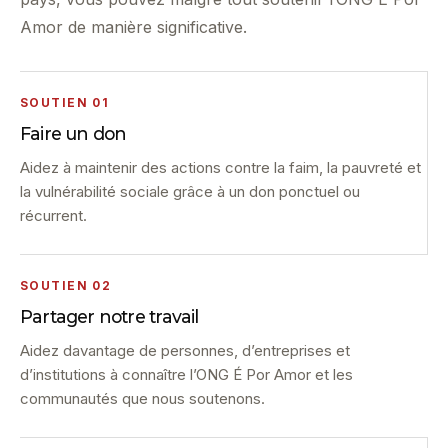
Amor de manière significative.
SOUTIEN 01
Faire un don
Aidez à maintenir des actions contre la faim, la pauvreté et
la vulnérabilité sociale grâce à un don ponctuel ou
récurrent.
SOUTIEN 02
Partager notre travail
Aidez davantage de personnes, d’entreprises et
d’institutions à connaître l’ONG É Por Amor et les
communautés que nous soutenons.