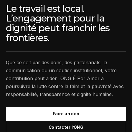
Le travail est local.
L’engagement pour la
dignité peut franchir les
frontières.
Que ce soit par des dons, des partenariats, la
communication ou un soutien institutionnel, votre
contribution peut aider l’ONG É Por Amor à
poursuivre la lutte contre la faim et la pauvreté avec
responsabilité, transparence et dignité humaine.
Faire un don
Contacter l’ONG