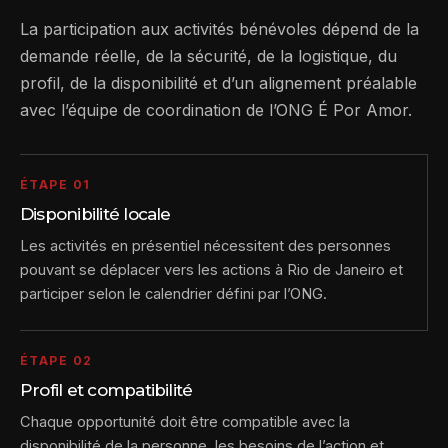
La participation aux activités bénévoles dépend de la
demande réelle, de la sécurité, de la logistique, du
profil, de la disponibilité et d’un alignement préalable
avec l’équipe de coordination de l’ONG É Por Amor.
ÉTAPE 01
Disponibilité locale
Les activités en présentiel nécessitent des personnes
pouvant se déplacer vers les actions à Rio de Janeiro et
participer selon le calendrier défini par l’ONG.
ÉTAPE 02
Profil et compatibilité
Chaque opportunité doit être compatible avec la
disponibilité de la personne, les besoins de l’action et