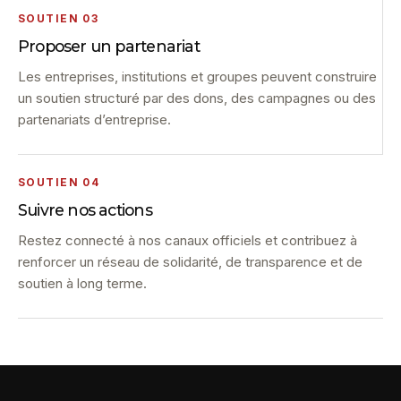
SOUTIEN 03
Proposer un partenariat
Les entreprises, institutions et groupes peuvent construire
un soutien structuré par des dons, des campagnes ou des
partenariats d’entreprise.
SOUTIEN 04
Suivre nos actions
Restez connecté à nos canaux officiels et contribuez à
renforcer un réseau de solidarité, de transparence et de
soutien à long terme.