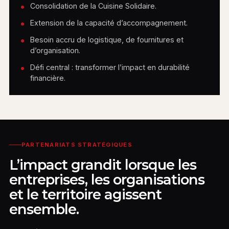
Consolidation de la Cuisine Solidaire.
Extension de la capacité d’accompagnement.
Besoin accru de logistique, de fournitures et
d’organisation.
Défi central : transformer l’impact en durabilité
financière.
PARTENARIATS STRATÉGIQUES
L’impact grandit lorsque les
entreprises, les organisations
et le territoire agissent
ensemble.