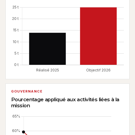
GOUVERNANCE
Pourcentage appliqué aux activités liées à la
mission