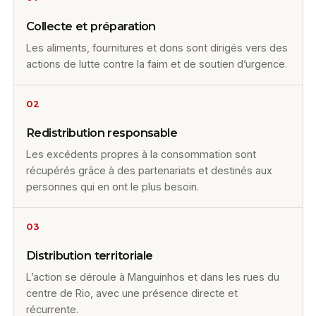
Collecte et préparation
Les aliments, fournitures et dons sont dirigés vers des
actions de lutte contre la faim et de soutien d’urgence.
02
Redistribution responsable
Les excédents propres à la consommation sont
récupérés grâce à des partenariats et destinés aux
personnes qui en ont le plus besoin.
03
Distribution territoriale
L’action se déroule à Manguinhos et dans les rues du
centre de Rio, avec une présence directe et
récurrente.