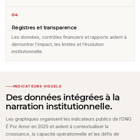
04
Registres et transparence
Les données, contrôles financiers et rapports aident à
démontrer l’impact, les limites et l’évolution
institutionnelle.
INDICATEURS VISUELS
Des données intégrées à la
narration institutionnelle.
Les graphiques organisent les indicateurs publics de l’ONG
É Por Amor en 2025 et aident à contextualiser la
croissance, la capacité opérationnelle et les défis de