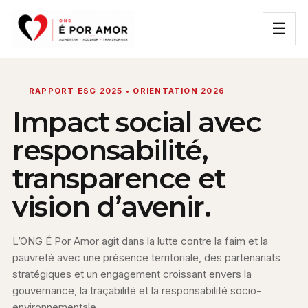
☰
RAPPORT ESG 2025 • ORIENTATION 2026
Impact social avec
responsabilité,
transparence et
vision d’avenir.
L’ONG É Por Amor agit dans la lutte contre la faim et la
pauvreté avec une présence territoriale, des partenariats
stratégiques et un engagement croissant envers la
gouvernance, la traçabilité et la responsabilité socio-
environnementale.