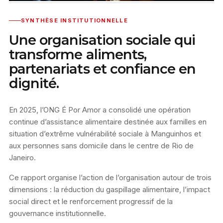
SYNTHÈSE INSTITUTIONNELLE
Une organisation sociale qui
transforme aliments,
partenariats et confiance en
dignité.
En 2025, l’ONG É Por Amor a consolidé une opération
continue d’assistance alimentaire destinée aux familles en
situation d’extrême vulnérabilité sociale à Manguinhos et
aux personnes sans domicile dans le centre de Rio de
Janeiro.
Ce rapport organise l’action de l’organisation autour de trois
dimensions : la réduction du gaspillage alimentaire, l’impact
social direct et le renforcement progressif de la
gouvernance institutionnelle.