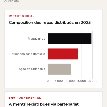
durabilité.
IMPACT SOCIAL
Composition des repas distribués en 2025
ENVIRONNEMENTAL
Aliments redistribués via partenariat