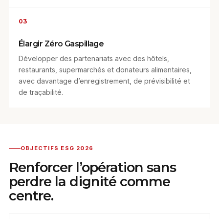
03
Élargir Zéro Gaspillage
Développer des partenariats avec des hôtels,
restaurants, supermarchés et donateurs alimentaires,
avec davantage d’enregistrement, de prévisibilité et
de traçabilité.
OBJECTIFS ESG 2026
Renforcer l’opération sans
perdre la dignité comme
centre.