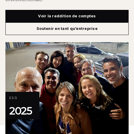
Voir la reddition de comptes
Soutenir en tant qu’entreprise
ESG
2025