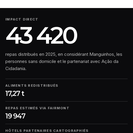
IMPACT DIRECT
43 420
repas distribués en 2025, en considérant Manguinhos, les
personnes sans domicile et le partenariat avec Ação da
Cidadania.
ALIMENTS REDISTRIBUÉS
17,27 t
REPAS ESTIMÉS VIA FAIRMONT
19 947
HÔTELS PARTENAIRES CARTOGRAPHIÉS