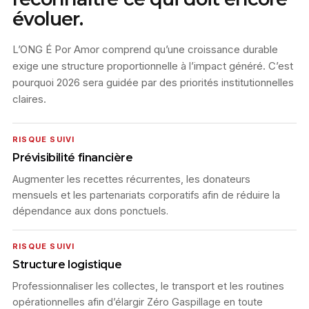
évoluer.
L’ONG É Por Amor comprend qu’une croissance durable
exige une structure proportionnelle à l’impact généré. C’est
pourquoi 2026 sera guidée par des priorités institutionnelles
claires.
RISQUE SUIVI
Prévisibilité financière
Augmenter les recettes récurrentes, les donateurs
mensuels et les partenariats corporatifs afin de réduire la
dépendance aux dons ponctuels.
RISQUE SUIVI
Structure logistique
Professionnaliser les collectes, le transport et les routines
opérationnelles afin d’élargir Zéro Gaspillage en toute