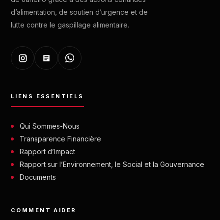
d’alimentation, de soutien d’urgence et de
lutte contre le gaspillage alimentaire.
LIENS ESSENTIELS
Qui Sommes-Nous
Transparence Financière
Rapport d’Impact
Rapport sur l’Environnement, le Social et la Gouvernance
Documents
COMMENT AIDER