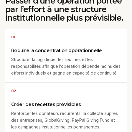
Passer d’une opération portée
par l’effort à une structure
institutionnelle plus prévisible.
01
Réduire la concentration opérationnelle
Structurer la logistique, les routines et les
responsabilités afin que l’opération dépende moins des
efforts individuels et gagne en capacité de continuité.
02
Créer des recettes prévisibles
Renforcer les donateurs récurrents, la collecte auprès
des entreprises, GlobalGiving, PayPal Giving Fund et
les campagnes institutionnelles permanentes.