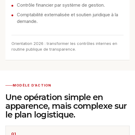
Contrôle financier par système de gestion.
Comptabilité externalisée et soutien juridique à la
demande.
Orientation 2026 : transformer les contrôles internes en
routine publique de transparence.
MODÈLE D’ACTION
Une opération simple en
apparence, mais complexe sur
le plan logistique.
01