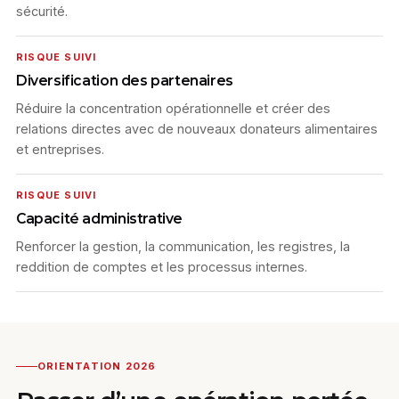
sécurité.
RISQUE SUIVI
Diversification des partenaires
Réduire la concentration opérationnelle et créer des
relations directes avec de nouveaux donateurs alimentaires
et entreprises.
RISQUE SUIVI
Capacité administrative
Renforcer la gestion, la communication, les registres, la
reddition de comptes et les processus internes.
ORIENTATION 2026