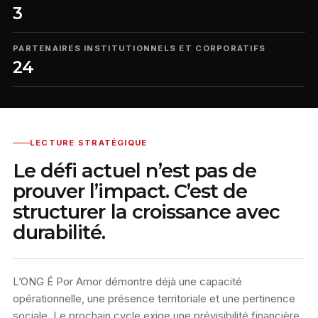
3
PARTENAIRES INSTITUTIONNELS ET CORPORATIFS
24
LECTURE STRATÉGIQUE
Le défi actuel n’est pas de
prouver l’impact. C’est de
structurer la croissance avec
durabilité.
L’ONG É Por Amor démontre déjà une capacité
opérationnelle, une présence territoriale et une pertinence
sociale. Le prochain cycle exige une prévisibilité financière,