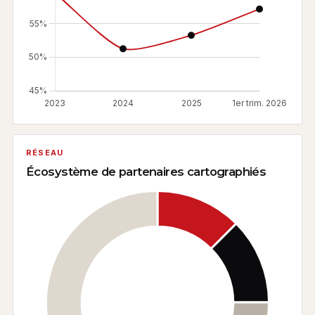
RÉSEAU
Écosystème de partenaires cartographiés