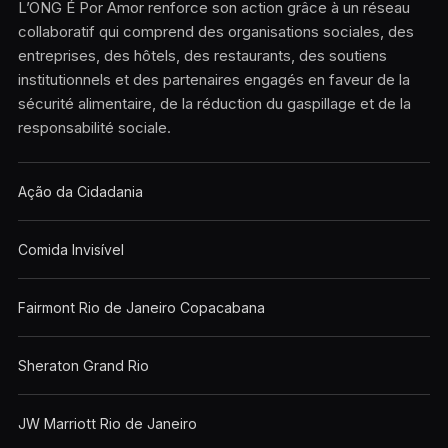
L’ONG É Por Amor renforce son action grâce à un réseau
collaboratif qui comprend des organisations sociales, des
entreprises, des hôtels, des restaurants, des soutiens
institutionnels et des partenaires engagés en faveur de la
sécurité alimentaire, de la réduction du gaspillage et de la
responsabilité sociale.
Ação da Cidadania
Comida Invisível
Fairmont Rio de Janeiro Copacabana
Sheraton Grand Rio
JW Marriott Rio de Janeiro