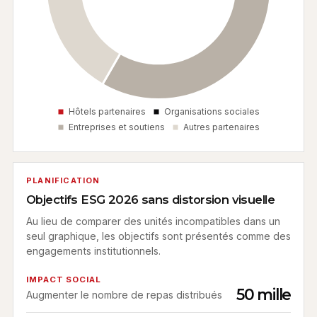
PLANIFICATION
Objectifs ESG 2026 sans distorsion visuelle
Au lieu de comparer des unités incompatibles dans un
seul graphique, les objectifs sont présentés comme des
engagements institutionnels.
IMPACT SOCIAL
50 mille
Augmenter le nombre de repas distribués