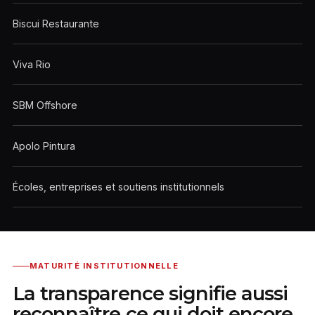
Biscui Restaurante
Viva Rio
SBM Offshore
Apolo Pintura
Écoles, entreprises et soutiens institutionnels
MATURITÉ INSTITUTIONNELLE
La transparence signifie aussi
reconnaître ce qui doit encore