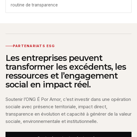
routine de transparence
PARTENARIATS ESG
Les entreprises peuvent
transformer les excédents, les
ressources et l’engagement
social en impact réel.
Soutenir l’ONG É Por Amor, c’est investir dans une opération
sociale avec présence territoriale, impact direct,
transparence en évolution et capacité à générer de la valeur
sociale, environnementale et institutionnelle.