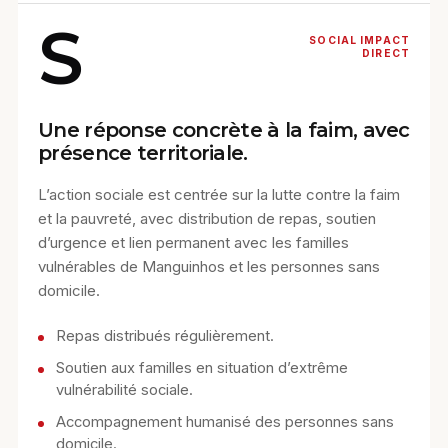
S
SOCIAL IMPACT
DIRECT
Une réponse concrète à la faim, avec
présence territoriale.
L’action sociale est centrée sur la lutte contre la faim
et la pauvreté, avec distribution de repas, soutien
d’urgence et lien permanent avec les familles
vulnérables de Manguinhos et les personnes sans
domicile.
Repas distribués régulièrement.
Soutien aux familles en situation d’extrême
vulnérabilité sociale.
Accompagnement humanisé des personnes sans
domicile.