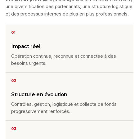
une diversification des partenariats, une structure logistique
et des processus internes de plus en plus professionnels.
01
Impact réel
Opération continue, reconnue et connectée à des
besoins urgents.
02
Structure en évolution
Contrôles, gestion, logistique et collecte de fonds
progressivement renforcés.
03