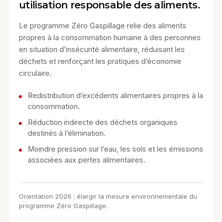
utilisation responsable des aliments.
Le programme Zéro Gaspillage relie des aliments
propres à la consommation humaine à des personnes
en situation d’insécurité alimentaire, réduisant les
déchets et renforçant les pratiques d’économie
circulaire.
Redistribution d’excédents alimentaires propres à la
consommation.
Réduction indirecte des déchets organiques
destinés à l’élimination.
Moindre pression sur l’eau, les sols et les émissions
associées aux pertes alimentaires.
Orientation 2026 : élargir la mesure environnementale du
programme Zéro Gaspillage.