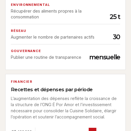
ENVIRONNEMENTAL
Récupérer des aliments propres à la
25 t
consommation
RÉSEAU
30
Augmenter le nombre de partenaires actifs
GOUVERNANCE
mensuelle
Publier une routine de transparence
FINANCIER
Recettes et dépenses par période
L’augmentation des dépenses reflète la croissance de
la structure de l’ONG É Por Amor et l’investissement
nécessaire pour consolider la Cuisine Solidaire, élargir
l’opération et soutenir l’accompagnement social.