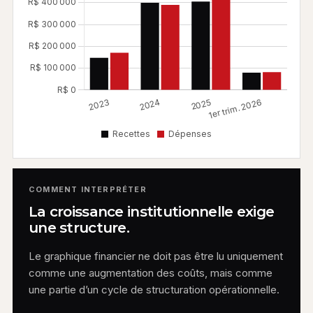
COMMENT INTERPRÉTER
La croissance institutionnelle exige
une structure.
Le graphique financier ne doit pas être lu uniquement
comme une augmentation des coûts, mais comme
une partie d’un cycle de structuration opérationnelle.