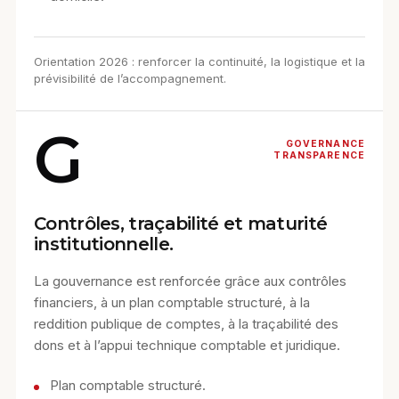
Orientation 2026 : renforcer la continuité, la logistique et la
prévisibilité de l’accompagnement.
G
GOVERNANCE
TRANSPARENCE
Contrôles, traçabilité et maturité
institutionnelle.
La gouvernance est renforcée grâce aux contrôles
financiers, à un plan comptable structuré, à la
reddition publique de comptes, à la traçabilité des
dons et à l’appui technique comptable et juridique.
Plan comptable structuré.