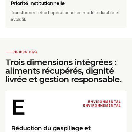
Priorité institutionnelle
Transformer l’effort opérationnel en modèle durable et
évolutif.
PILIERS ESG
Trois dimensions intégrées :
aliments récupérés, dignité
livrée et gestion responsable.
E
ENVIRONMENTAL
ENVIRONNEMENTAL
Réduction du gaspillage et