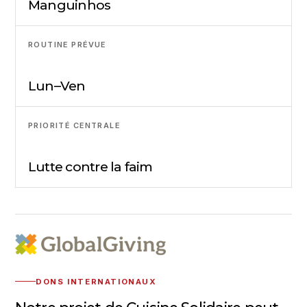
Manguinhos
ROUTINE PRÉVUE
Lun–Ven
PRIORITÉ CENTRALE
Lutte contre la faim
DONS INTERNATIONAUX