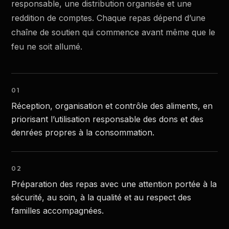
responsable, une distribution organisée et une
reddition de comptes. Chaque repas dépend d’une
chaîne de soutien qui commence avant même que le
feu ne soit allumé.
01
Réception, organisation et contrôle des aliments, en
priorisant l’utilisation responsable des dons et des
denrées propres à la consommation.
02
Préparation des repas avec une attention portée à la
sécurité, au soin, à la qualité et au respect des
familles accompagnées.