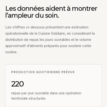
Les données aident à montrer
l’ampleur du soin.
Les chiffres ci-dessous présentent une estimation
opérationnelle de la Cuisine Solidaire, en considérant la
distribution de repas les jours ouvrables et le volume
approximatif d’aliments préparés pour soutenir cette
routine.
PRODUCTION QUOTIDIENNE PRÉVUE
220
repas par jour ouvrable dans une opération
territoriale structurée.