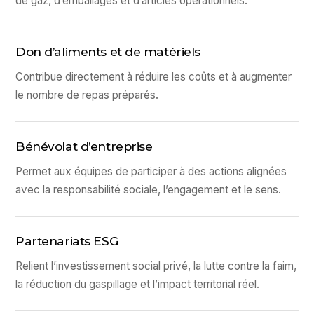
de gaz, d’emballages et d’articles opérationnels.
Don d’aliments et de matériels
Contribue directement à réduire les coûts et à augmenter
le nombre de repas préparés.
Bénévolat d’entreprise
Permet aux équipes de participer à des actions alignées
avec la responsabilité sociale, l’engagement et le sens.
Partenariats ESG
Relient l’investissement social privé, la lutte contre la faim,
la réduction du gaspillage et l’impact territorial réel.