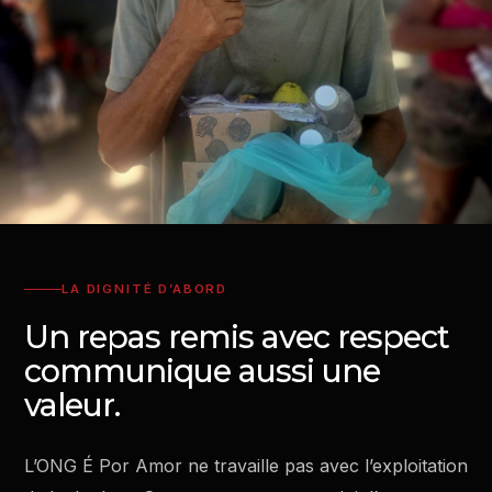
LA DIGNITÉ D’ABORD
Un repas remis avec respect
communique aussi une
valeur.
L’ONG É Por Amor ne travaille pas avec l’exploitation