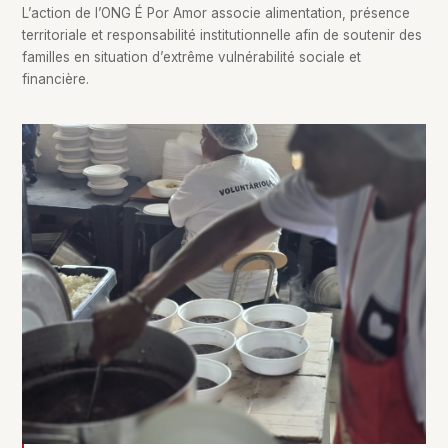
L’action de l’ONG É Por Amor associe alimentation, présence
territoriale et responsabilité institutionnelle afin de soutenir des
familles en situation d’extrême vulnérabilité sociale et
financière.