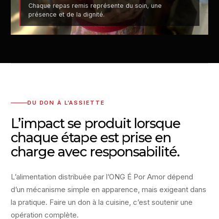
Chaque repas remis représente du soin, une
présence et de la dignité.
DU DON À L’ASSIETTE
L’impact se produit lorsque
chaque étape est prise en
charge avec responsabilité.
L’alimentation distribuée par l’ONG É Por Amor dépend
d’un mécanisme simple en apparence, mais exigeant dans
la pratique. Faire un don à la cuisine, c’est soutenir une
opération complète.