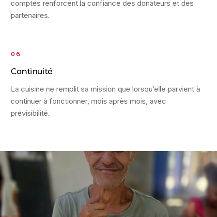
comptes renforcent la confiance des donateurs et des
partenaires.
Continuité
La cuisine ne remplit sa mission que lorsqu’elle parvient à
continuer à fonctionner, mois après mois, avec
prévisibilité.