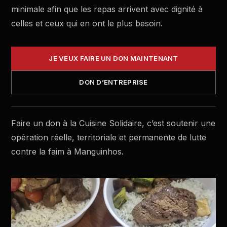
minimale afin que les repas arrivent avec dignité à
celles et ceux qui en ont le plus besoin.
JE VEUX FAIRE UN DON MAINTENANT
DON D’ENTREPRISE
Faire un don à la Cuisine Solidaire, c’est soutenir une
opération réelle, territoriale et permanente de lutte
contre la faim à Manguinhos.