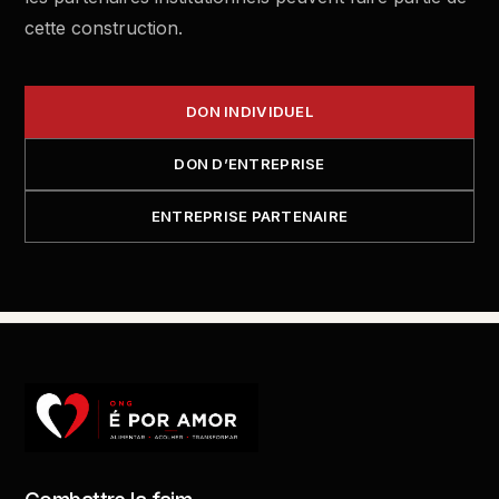
cette construction.
DON INDIVIDUEL
DON D’ENTREPRISE
ENTREPRISE PARTENAIRE