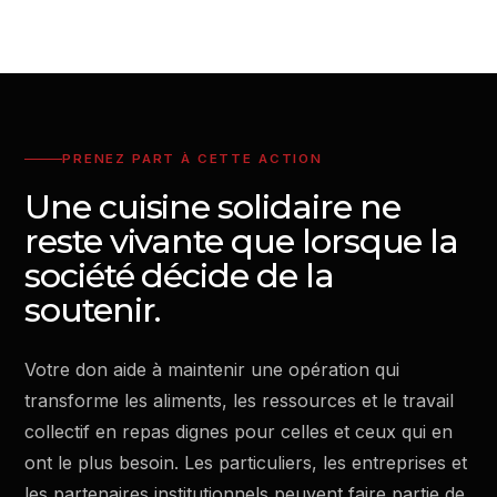
PRENEZ PART À CETTE ACTION
Une cuisine solidaire ne
reste vivante que lorsque la
société décide de la
soutenir.
Votre don aide à maintenir une opération qui
transforme les aliments, les ressources et le travail
collectif en repas dignes pour celles et ceux qui en
ont le plus besoin. Les particuliers, les entreprises et
les partenaires institutionnels peuvent faire partie de