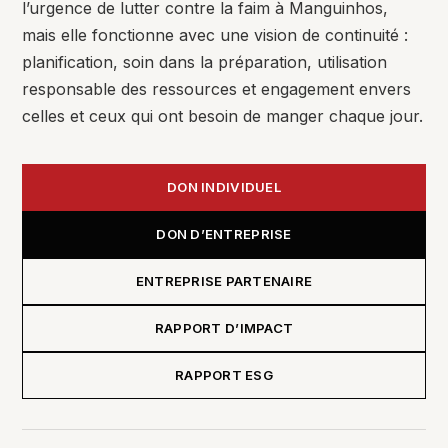
l’urgence de lutter contre la faim à Manguinhos,
mais elle fonctionne avec une vision de continuité :
planification, soin dans la préparation, utilisation
responsable des ressources et engagement envers
celles et ceux qui ont besoin de manger chaque jour.
DON INDIVIDUEL
DON D’ENTREPRISE
ENTREPRISE PARTENAIRE
RAPPORT D’IMPACT
RAPPORT ESG