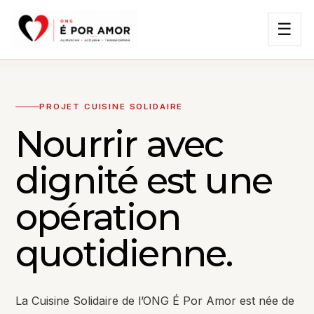
☰
PROJET CUISINE SOLIDAIRE
Nourrir avec
dignité est une
opération
quotidienne.
La Cuisine Solidaire de l’ONG É Por Amor est née de