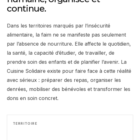
continue.
Dans les territoires marqués par l’insécurité
alimentaire, la faim ne se manifeste pas seulement
par l’absence de nourriture. Elle affecte le quotidien,
la santé, la capacité d’étudier, de travailler, de
prendre soin des enfants et de planifier l’avenir. La
Cuisine Solidaire existe pour faire face à cette réalité
avec sérieux : préparer des repas, organiser les
denrées, mobiliser des bénévoles et transformer les
dons en soin concret.
TERRITOIRE