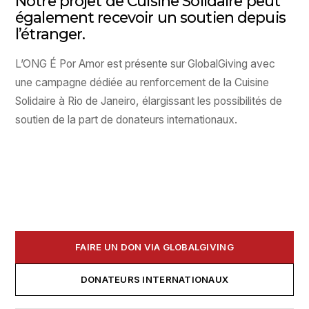
Notre projet de Cuisine Solidaire peut
également recevoir un soutien depuis
l’étranger.
L’ONG É Por Amor est présente sur GlobalGiving avec
une campagne dédiée au renforcement de la Cuisine
Solidaire à Rio de Janeiro, élargissant les possibilités de
soutien de la part de donateurs internationaux.
FAIRE UN DON VIA GLOBALGIVING
DONATEURS INTERNATIONAUX