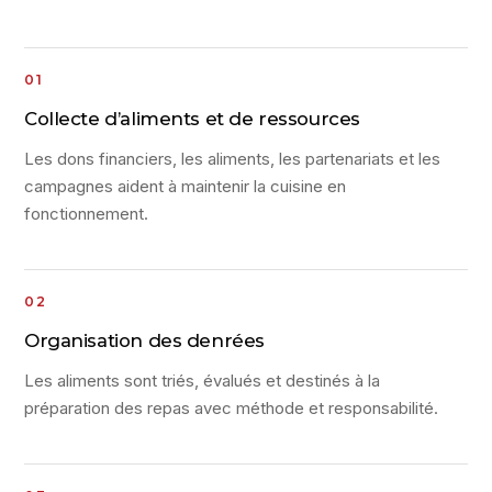
Collecte d’aliments et de ressources
Les dons financiers, les aliments, les partenariats et les
campagnes aident à maintenir la cuisine en
fonctionnement.
Organisation des denrées
Les aliments sont triés, évalués et destinés à la
préparation des repas avec méthode et responsabilité.