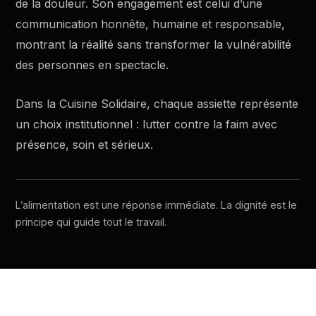
de la douleur. Son engagement est celui d’une
communication honnête, humaine et responsable,
montrant la réalité sans transformer la vulnérabilité
des personnes en spectacle.
Dans la Cuisine Solidaire, chaque assiette représente
un choix institutionnel : lutter contre la faim avec
présence, soin et sérieux.
L’alimentation est une réponse immédiate. La dignité est le
principe qui guide tout le travail.