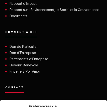
Rapport d’Impact
Rapport sur l’Environnement, le Social et la Gouvernance
Documents
COMMENT AIDER
Don de Particulier
Don d’Entreprise
Partenariats d’Entreprise
Devenir Bénévole
Friperie É Por Amor
CONTACT
contato@eporamor.org.br
Preferências de