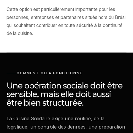
Cette option est particulièrement importante pour les
personnes, entreprises et partenaires situés hors du Brésil
qui souhaitent contribuer en toute sécurité à la continuité
de la cuisine.
COMMENT CELA FONCTIONNE
Une opération sociale doit être
sensible, mais elle doit aussi
être bien structurée.
La Cuisine Solidaire exige une routine, de la
logistique, un contrôle des denrées, une préparation