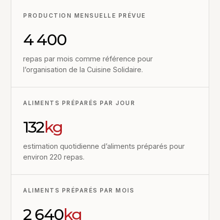
PRODUCTION MENSUELLE PRÉVUE
4 400
repas par mois comme référence pour
l’organisation de la Cuisine Solidaire.
ALIMENTS PRÉPARÉS PAR JOUR
132
kg
estimation quotidienne d’aliments préparés pour
environ 220 repas.
ALIMENTS PRÉPARÉS PAR MOIS
2 640
kg