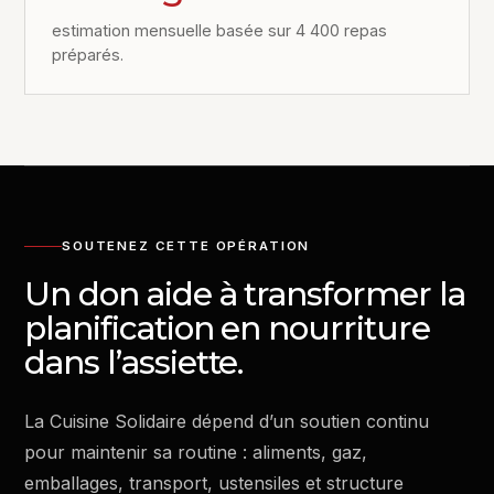
estimation mensuelle basée sur 4 400 repas
préparés.
SOUTENEZ CETTE OPÉRATION
Un don aide à transformer la
planification en nourriture
dans l’assiette.
La Cuisine Solidaire dépend d’un soutien continu
pour maintenir sa routine : aliments, gaz,
emballages, transport, ustensiles et structure