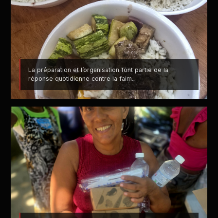
La préparation et l’organisation font partie de la
réponse quotidienne contre la faim.