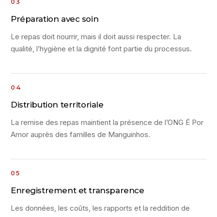
Préparation avec soin
Le repas doit nourrir, mais il doit aussi respecter. La
qualité, l’hygiène et la dignité font partie du processus.
Distribution territoriale
La remise des repas maintient la présence de l’ONG É Por
Amor auprès des familles de Manguinhos.
Enregistrement et transparence
Les données, les coûts, les rapports et la reddition de