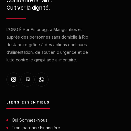
Combattre la faim.
Cultiver la dignité.
L’ONG É Por Amor agit à Manguinhos et
auprès des personnes sans domicile à Rio
de Janeiro grâce à des actions continues
d’alimentation, de soutien d’urgence et de
lutte contre le gaspillage alimentaire.
LIENS ESSENTIELS
Qui Sommes-Nous
Transparence Financière