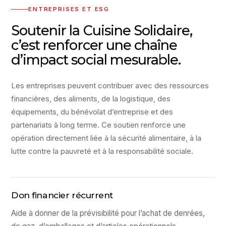
ENTREPRISES ET ESG
Soutenir la Cuisine Solidaire,
c’est renforcer une chaîne
d’impact social mesurable.
Les entreprises peuvent contribuer avec des ressources
financières, des aliments, de la logistique, des
équipements, du bénévolat d’entreprise et des
partenariats à long terme. Ce soutien renforce une
opération directement liée à la sécurité alimentaire, à la
lutte contre la pauvreté et à la responsabilité sociale.
Don financier récurrent
Aide à donner de la prévisibilité pour l’achat de denrées,