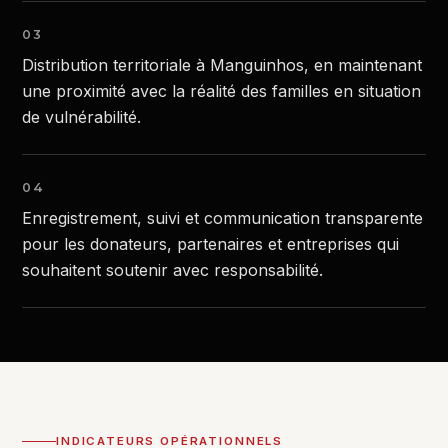
03
Distribution territoriale à Manguinhos, en maintenant
une proximité avec la réalité des familles en situation
de vulnérabilité.
04
Enregistrement, suivi et communication transparente
pour les donateurs, partenaires et entreprises qui
souhaitent soutenir avec responsabilité.
INDICATEURS OPÉRATIONNELS