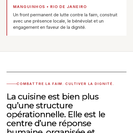
MANGUINHOS • RIO DE JANEIRO
Un front permanent de lutte contre la faim, construit
avec une présence locale, le bénévolat et un
engagement en faveur de la dignité.
COMBATTRE LA FAIM. CULTIVER LA DIGNITÉ.
La cuisine est bien plus
qu’une structure
opérationnelle. Elle est le
centre d’une réponse
humaine, organisée et