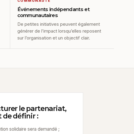
COMMUNAUTÉ
Événements indépendants et
communautaires
De petites initiatives peuvent également
générer de l’impact lorsqu’elles reposent
sur l’organisation et un objectif clair.
turer le partenariat,
 de définir :
tion solidaire sera demandé ;