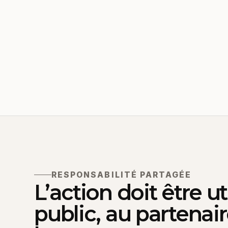
RESPONSABILITÉ PARTAGÉE
L’action doit être ut
public, au partenair