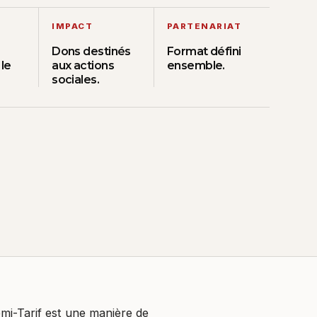
IMPACT
PARTENARIAT
Dons destinés
Format défini
 le
aux actions
ensemble.
sociales.
Demi-Tarif est une manière de