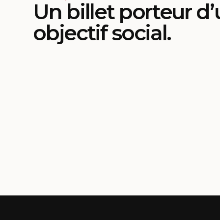
Un billet porteur d
objectif social.