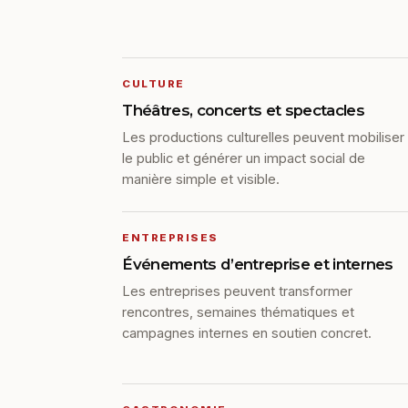
CULTURE
Théâtres, concerts et spectacles
Les productions culturelles peuvent mobiliser
le public et générer un impact social de
manière simple et visible.
ENTREPRISES
Événements d’entreprise et internes
Les entreprises peuvent transformer
rencontres, semaines thématiques et
campagnes internes en soutien concret.