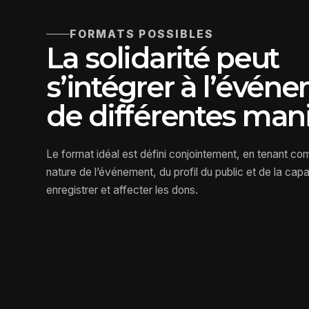
FORMATS POSSIBLES
La solidarité peut
s’intégrer à l’évén
de différentes mani
Le format idéal est défini conjointement, en tenant co
nature de l’événement, du profil du public et de la capa
enregistrer et affecter les dons.