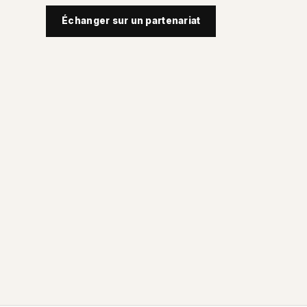
Échanger sur un partenariat