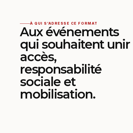
À QUI S’ADRESSE CE FORMAT
Aux événements
qui souhaitent unir
accès,
responsabilité
sociale et
mobilisation.