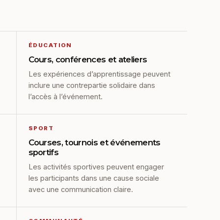
ÉDUCATION
Cours, conférences et ateliers
Les expériences d’apprentissage peuvent
inclure une contrepartie solidaire dans
l’accès à l’événement.
SPORT
Courses, tournois et événements
sportifs
Les activités sportives peuvent engager
les participants dans une cause sociale
avec une communication claire.