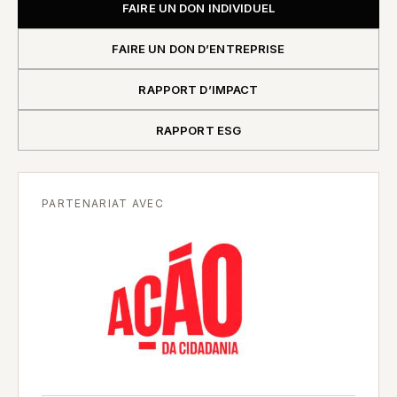
FAIRE UN DON INDIVIDUEL
FAIRE UN DON D’ENTREPRISE
RAPPORT D’IMPACT
RAPPORT ESG
PARTENARIAT AVEC