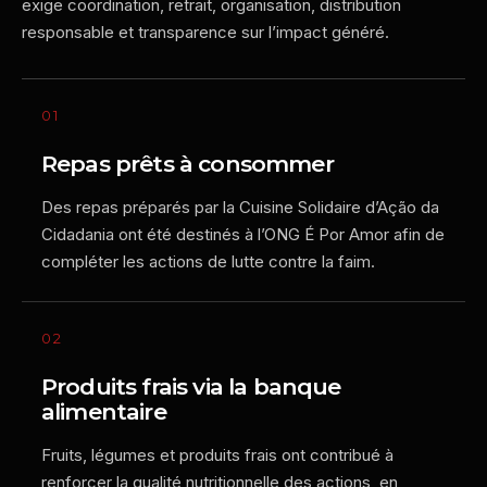
exige coordination, retrait, organisation, distribution
responsable et transparence sur l’impact généré.
01
Repas prêts à consommer
Des repas préparés par la Cuisine Solidaire d’Ação da
Cidadania ont été destinés à l’ONG É Por Amor afin de
compléter les actions de lutte contre la faim.
02
Produits frais via la banque
alimentaire
Fruits, légumes et produits frais ont contribué à
renforcer la qualité nutritionnelle des actions, en