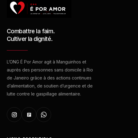
Combattre la faim.
Cultiver la dignité.
L’ONG É Por Amor agit à Manguinhos et
auprès des personnes sans domicile à Rio
de Janeiro grâce à des actions continues
d’alimentation, de soutien d’urgence et de
lutte contre le gaspillage alimentaire.