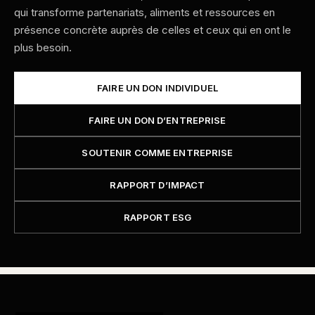
qui transforme partenariats, aliments et ressources en
présence concrète auprès de celles et ceux qui en ont le
plus besoin.
FAIRE UN DON INDIVIDUEL
FAIRE UN DON D’ENTREPRISE
SOUTENIR COMME ENTREPRISE
RAPPORT D’IMPACT
RAPPORT ESG