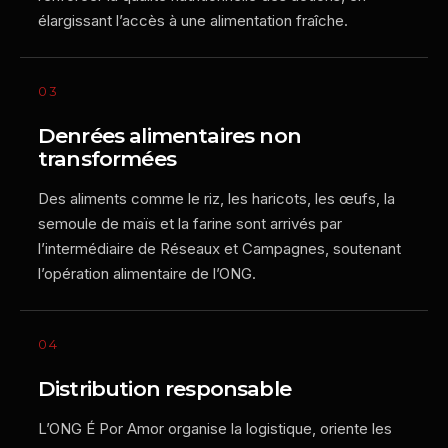
élargissant l’accès à une alimentation fraîche.
03
Denrées alimentaires non
transformées
Des aliments comme le riz, les haricots, les œufs, la
semoule de maïs et la farine sont arrivés par
l’intermédiaire de Réseaux et Campagnes, soutenant
l’opération alimentaire de l’ONG.
04
Distribution responsable
L’ONG É Por Amor organise la logistique, oriente les