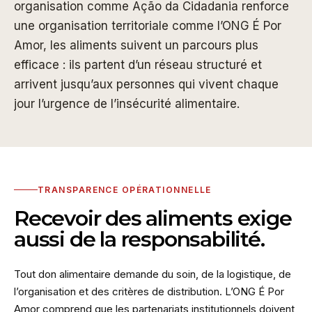
organisation comme Ação da Cidadania renforce
une organisation territoriale comme l’ONG É Por
Amor, les aliments suivent un parcours plus
efficace : ils partent d’un réseau structuré et
arrivent jusqu’aux personnes qui vivent chaque
jour l’urgence de l’insécurité alimentaire.
TRANSPARENCE OPÉRATIONNELLE
Recevoir des aliments exige
aussi de la responsabilité.
Tout don alimentaire demande du soin, de la logistique, de
l’organisation et des critères de distribution. L’ONG É Por
Amor comprend que les partenariats institutionnels doivent