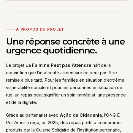
À PROPOS DU PROJET
Une réponse concrète à une
urgence quotidienne.
Le projet
La Faim ne Peut pas Attendre
naît de la
conviction que l’insécurité alimentaire ne peut pas être
remise à plus tard. Pour les familles en situation d’extrême
vulnérabilité sociale et pour les personnes en situation de
rue, un repas peut signifier un soin immédiat, une présence
et de la dignité.
Grâce au partenariat avec
Ação da Cidadania
, l’ONG É
Por Amor a reçu, en 2025, des repas prêts à consommer
produits par la Cuisine Solidaire de l’institution partenaire,