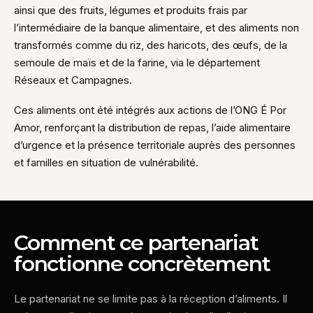
ainsi que des fruits, légumes et produits frais par
l’intermédiaire de la banque alimentaire, et des aliments non
transformés comme du riz, des haricots, des œufs, de la
semoule de maïs et de la farine, via le département
Réseaux et Campagnes.
Ces aliments ont été intégrés aux actions de l’ONG É Por
Amor, renforçant la distribution de repas, l’aide alimentaire
d’urgence et la présence territoriale auprès des personnes
et familles en situation de vulnérabilité.
Comment ce partenariat
fonctionne concrètement
Le partenariat ne se limite pas à la réception d’aliments. Il