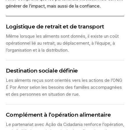
générer de l’impact, mais aussi de la confiance.
Logistique de retrait et de transport
Même lorsque les aliments sont donnés, il existe un coût
opérationnel lié au retrait, au déplacement, à l’équipe, à
l’organisation et à la distribution.
Destination sociale définie
Les aliments reçus sont orientés vers les actions de l’ONG
É Por Amor selon les besoins des familles accompagnées
et des personnes en situation de rue.
Complément à l’opération alimentaire
Le partenariat avec Ação da Cidadania renforce l’opération,