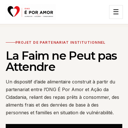
☰
PROJET DE PARTENARIAT INSTITUTIONNEL
La Faim ne Peut pas
Attendre
Un dispositif d’aide alimentaire construit à partir du
partenariat entre l’ONG É Por Amor et Ação da
Cidadania, reliant des repas prêts à consommer, des
aliments frais et des denrées de base à des
personnes et familles en situation de vulnérabilité.