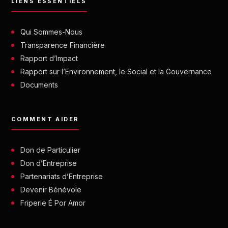
LIENS ESSENTIELS
Qui Sommes-Nous
Transparence Financière
Rapport d’Impact
Rapport sur l’Environnement, le Social et la Gouvernance
Documents
COMMENT AIDER
Don de Particulier
Don d’Entreprise
Partenariats d’Entreprise
Devenir Bénévole
Friperie É Por Amor