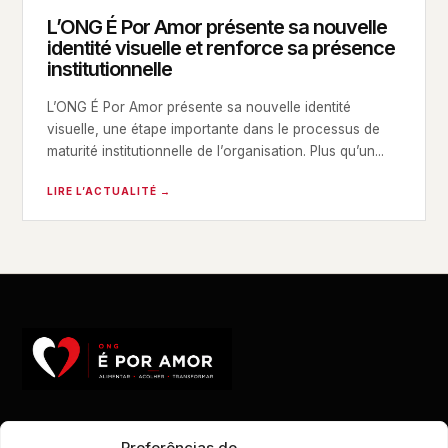
L’ONG É Por Amor présente sa nouvelle
identité visuelle et renforce sa présence
institutionnelle
L’ONG É Por Amor présente sa nouvelle identité
visuelle, une étape importante dans le processus de
maturité institutionnelle de l’organisation. Plus qu’un...
LIRE L’ACTUALITÉ →
Combattre la faim.
Preferências de