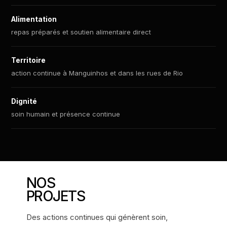
Alimentation
repas préparés et soutien alimentaire direct
Territoire
action continue à Manguinhos et dans les rues de Rio
Dignité
soin humain et présence continue
NOS
PROJETS
Des actions continues qui génèrent soin,