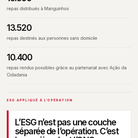
repas distribués à Manguinhos
13.520
repas destinés aux personnes sans domicile
10.400
repas rendus possibles grâce au partenariat avec Ação da
Cidadania
ESG APPLIQUÉ À L’OPÉRATION
L’ESG n’est pas une couche
séparée de l’opération. C’est