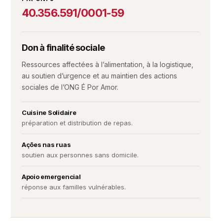
40.356.591/0001-59
Don à finalité sociale
Ressources affectées à l’alimentation, à la logistique,
au soutien d’urgence et au maintien des actions
sociales de l’ONG É Por Amor.
Cuisine Solidaire
préparation et distribution de repas.
Ações nas ruas
soutien aux personnes sans domicile.
Apoio emergencial
réponse aux familles vulnérables.