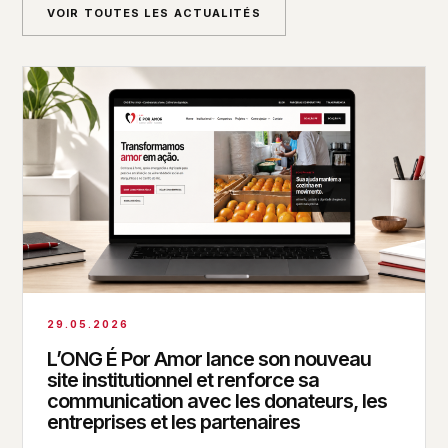
VOIR TOUTES LES ACTUALITÉS
29.05.2026
L’ONG É Por Amor lance son nouveau
site institutionnel et renforce sa
communication avec les donateurs, les
entreprises et les partenaires