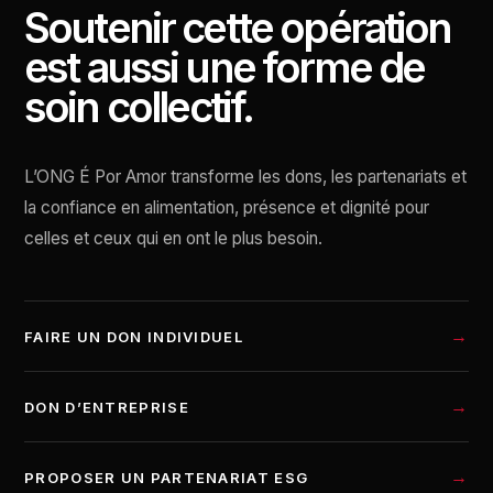
Soutenir cette opération
est aussi une forme de
soin collectif.
L’ONG É Por Amor transforme les dons, les partenariats et
la confiance en alimentation, présence et dignité pour
celles et ceux qui en ont le plus besoin.
FAIRE UN DON INDIVIDUEL
DON D’ENTREPRISE
PROPOSER UN PARTENARIAT ESG