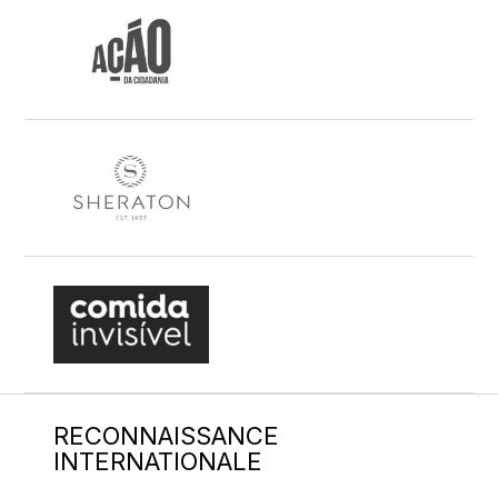
RECONNAISSANCE
INTERNATIONALE