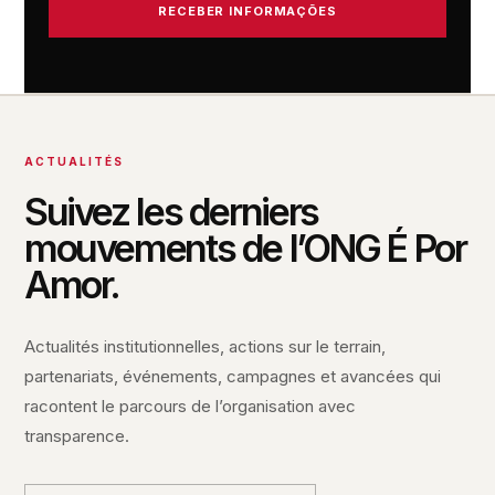
RECEBER INFORMAÇÕES
ACTUALITÉS
Suivez les derniers
mouvements de l’ONG É Por
Amor.
Actualités institutionnelles, actions sur le terrain,
partenariats, événements, campagnes et avancées qui
racontent le parcours de l’organisation avec
transparence.