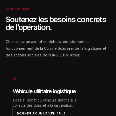
DONS CIBLÉS
Soutenez les besoins concrets
de l’opération.
Choisissez un axe et contribuez directement au
fonctionnement de la Cuisine Solidaire, de la logistique et
des actions sociales de l’ONG É Por Amor.
01
Véhicule utilitaire logistique
aidez à l’achat du véhicule destiné à la
collecte des dons et à la distribution.
DONNER POUR LE VÉHICULE