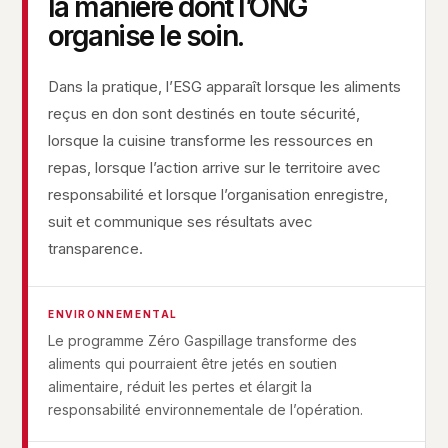
la manière dont l’ONG
organise le soin.
Dans la pratique, l’ESG apparaît lorsque les aliments
reçus en don sont destinés en toute sécurité,
lorsque la cuisine transforme les ressources en
repas, lorsque l’action arrive sur le territoire avec
responsabilité et lorsque l’organisation enregistre,
suit et communique ses résultats avec
transparence.
ENVIRONNEMENTAL
Le programme Zéro Gaspillage transforme des
aliments qui pourraient être jetés en soutien
alimentaire, réduit les pertes et élargit la
responsabilité environnementale de l’opération.