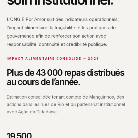
L’ONG É Por Amor suit des indicateurs opérationnels,
l’impact alimentaire, la traçabilité et les pratiques de
gouvernance afin de renforcer son action avec
responsabilité, continuité et crédibilité publique.
IMPACT ALIMENTAIRE CONSOLIDÉ — 2025
Plus de 43 000 repas distribués
au cours de l’année.
Estimation consolidée tenant compte de Manguinhos, des
actions dans les rues de Rio et du partenariat institutionnel
avec Ação da Cidadania.
19.500