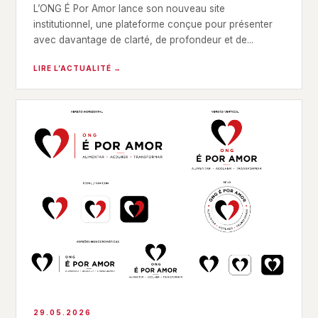
L’ONG É Por Amor lance son nouveau site
institutionnel, une plateforme conçue pour présenter
avec davantage de clarté, de profondeur et de...
LIRE L’ACTUALITÉ →
29.05.2026