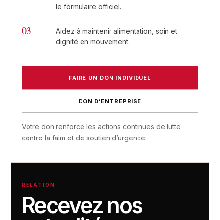
le formulaire officiel.
03
Aidez à maintenir alimentation, soin et
dignité en mouvement.
FAIRE UN DON INDIVIDUEL
DON D’ENTREPRISE
Votre don renforce les actions continues de lutte
contre la faim et de soutien d’urgence.
RELATION
Recevez nos