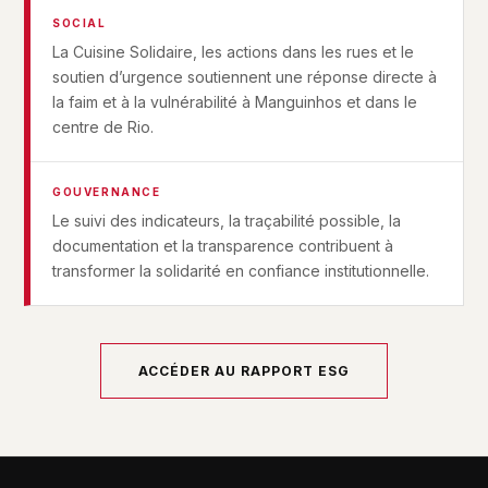
SOCIAL
La Cuisine Solidaire, les actions dans les rues et le
soutien d’urgence soutiennent une réponse directe à
la faim et à la vulnérabilité à Manguinhos et dans le
centre de Rio.
GOUVERNANCE
Le suivi des indicateurs, la traçabilité possible, la
documentation et la transparence contribuent à
transformer la solidarité en confiance institutionnelle.
ACCÉDER AU RAPPORT ESG