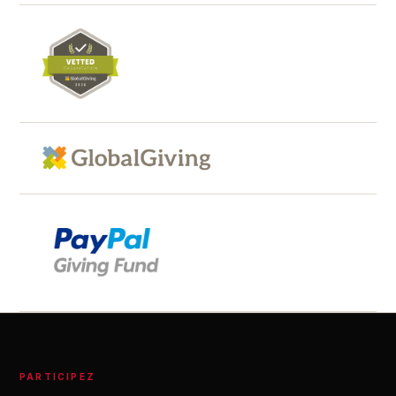
PARTICIPEZ