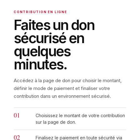
CONTRIBUTION EN LIGNE
Faites un don
sécurisé en
quelques
minutes.
Accédez à la page de don pour choisir le montant,
définir le mode de paiement et finaliser votre
contribution dans un environnement sécurisé.
01
Choisissez le montant de votre contribution
sur la page de don.
02
Finalisez le paiement en toute sécurité via