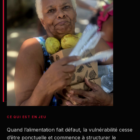
CE QUI EST EN JEU
Quand l’alimentation fait défaut, la vulnérabilité cesse
d’être ponctuelle et commence à structurer le