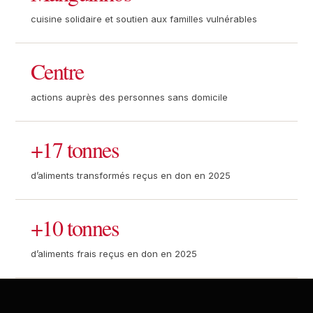
cuisine solidaire et soutien aux familles vulnérables
Centre
actions auprès des personnes sans domicile
+17 tonnes
d’aliments transformés reçus en don en 2025
+10 tonnes
d’aliments frais reçus en don en 2025