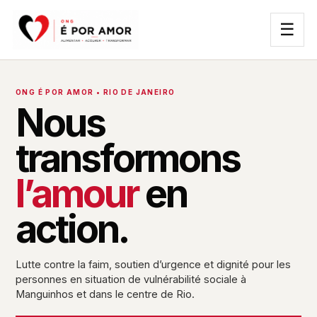
☰
ONG É POR AMOR • RIO DE JANEIRO
Nous
transformons
l’amour
en
action.
Lutte contre la faim, soutien d’urgence et dignité pour les
personnes en situation de vulnérabilité sociale à
Manguinhos et dans le centre de Rio.