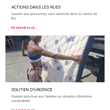
ACTIONS DANS LES RUES
Soutien aux personnes sans domicile dans le centre de
Rio.
EN SAVOIR PLUS →
SOUTIEN D’URGENCE
Soutien ponctuel aux familles en situation d’extrême
vulnérabilité.