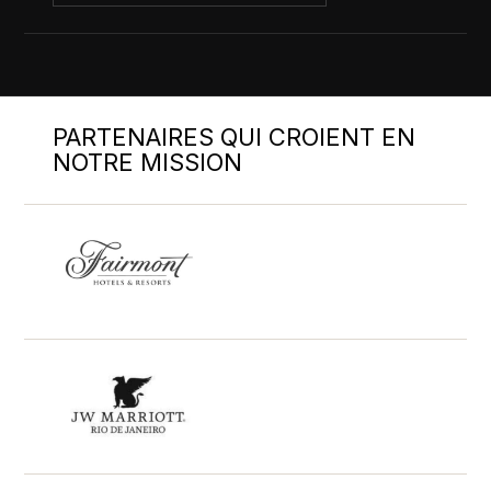
PARTENAIRES QUI CROIENT EN
NOTRE MISSION