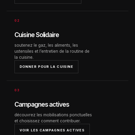
02
Cuisine Solidaire
soutenez le gaz, les aliments, les
ustensiles et l’entretien de la routine de
la cuisine.
DONNER POUR LA CUISINE
03
Campagnes actives
découvrez les mobilisations ponctuelles
et choisissez comment contribuer.
VOIR LES CAMPAGNES ACTIVES