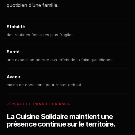
quotidien d’une famille.
Stabilité
des routines familiales plus fragiles
Santé
une exposition accrue aux effets de la faim quotidienne
Avenir
moins de conditions pour rester debout
RÉPONSE DE L’ONG É POR AMOR
La Cuisine Solidaire maintient une
présence continue sur le territoire.