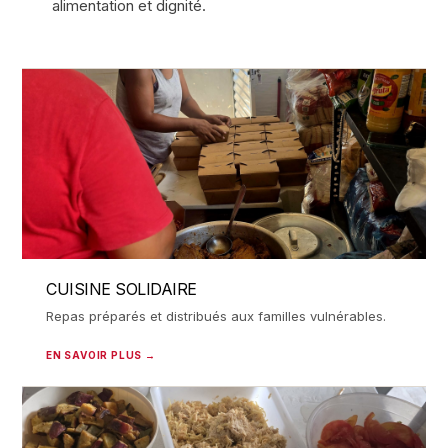
alimentation et dignité.
CUISINE SOLIDAIRE
Repas préparés et distribués aux familles vulnérables.
EN SAVOIR PLUS →