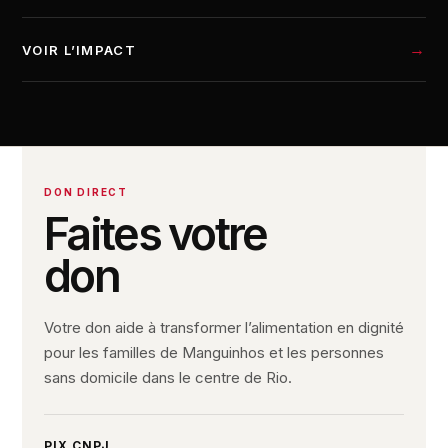
VOIR L’IMPACT
DON DIRECT
Faites votre
don
Votre don aide à transformer l’alimentation en dignité
pour les familles de Manguinhos et les personnes
sans domicile dans le centre de Rio.
PIX CNPJ