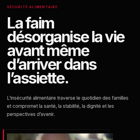
SÉCURITÉ ALIMENTAIRE
La faim
désorganise la vie
avant même
d’arriver dans
l’assiette.
L’insécurité alimentaire traverse le quotidien des familles
et compromet la santé, la stabilité, la dignité et les
perspectives d’avenir.