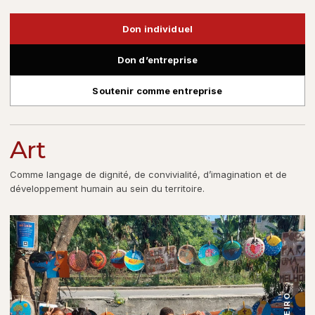
Don individuel
Don d’entreprise
Soutenir comme entreprise
Art
Comme langage de dignité, de convivialité, d’imagination et de
développement humain au sein du territoire.