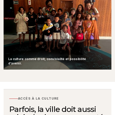
La culture comme droit, convivialité et possibilité
d’avenir.
ACCÈS À LA CULTURE
Parfois, la ville doit aussi