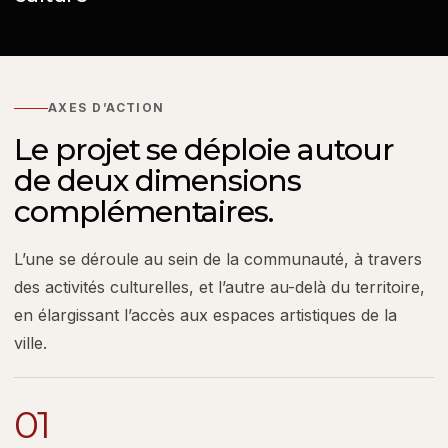
AXES D’ACTION
Le projet se déploie autour
de deux dimensions
complémentaires.
L’une se déroule au sein de la communauté, à travers
des activités culturelles, et l’autre au-delà du territoire,
en élargissant l’accès aux espaces artistiques de la
ville.
01