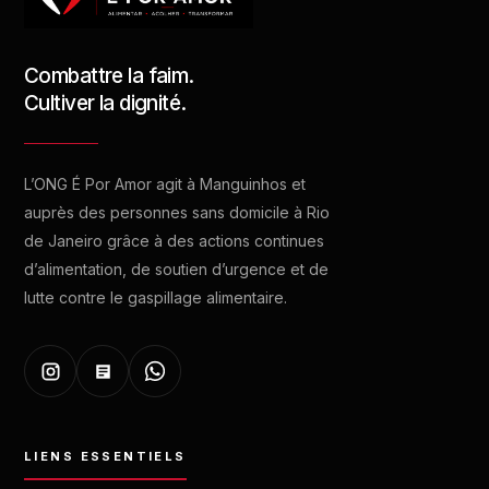
Combattre la faim.
Cultiver la dignité.
L’ONG É Por Amor agit à Manguinhos et
auprès des personnes sans domicile à Rio
de Janeiro grâce à des actions continues
d’alimentation, de soutien d’urgence et de
lutte contre le gaspillage alimentaire.
LIENS ESSENTIELS