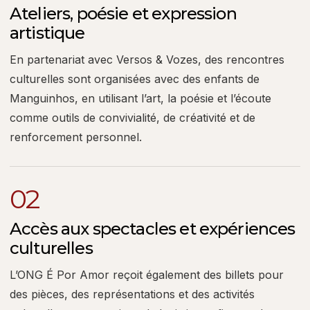
Ateliers, poésie et expression
artistique
En partenariat avec Versos & Vozes, des rencontres
culturelles sont organisées avec des enfants de
Manguinhos, en utilisant l’art, la poésie et l’écoute
comme outils de convivialité, de créativité et de
renforcement personnel.
02
Accès aux spectacles et expériences
culturelles
L’ONG É Por Amor reçoit également des billets pour
des pièces, des représentations et des activités