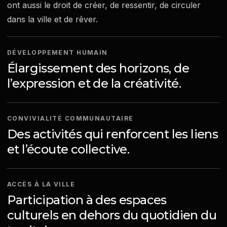
ont aussi le droit de créer, de ressentir, de circuler
dans la ville et de rêver.
DÉVELOPPEMENT HUMAIN
Élargissement des horizons, de
l’expression et de la créativité.
CONVIVIALITÉ COMMUNAUTAIRE
Des activités qui renforcent les liens
et l’écoute collective.
ACCÈS À LA VILLE
Participation à des espaces
culturels en dehors du quotidien du