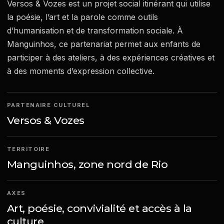
Versos & Vozes est un projet social itinérant qui utilise
la poésie, l’art et la parole comme outils
d’humanisation et de transformation sociale. À
Manguinhos, ce partenariat permet aux enfants de
participer à des ateliers, à des expériences créatives et
à des moments d’expression collective.
PARTENAIRE CULTUREL
Versos & Vozes
TERRITOIRE
Manguinhos, zone nord de Rio
AXES
Art, poésie, convivialité et accès à la
culture