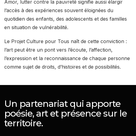
Amor, lutter contre la pauvreté signifie aussi élargir
l’accès à des expériences souvent éloignées du
quotidien des enfants, des adolescents et des familles
en situation de vulnérabilité.
Le Projet Culture pour Tous naît de cette conviction :
l’art peut être un pont vers l’écoute, l’affection,
l’expression et la reconnaissance de chaque personne
comme sujet de droits, d’histoires et de possibilités.
Un partenariat qui apporte
poésie, art et présence sur le
territoire.