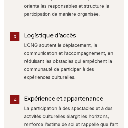
oriente les responsables et structure la
participation de manière organisée.
Logistique d’accès
3
L’ONG soutient le déplacement, la
communication et l’accompagnement, en
réduisant les obstacles qui empêchent la
communauté de participer à des
expériences culturelles.
Expérience et appartenance
4
La participation à des spectacles et à des
activités culturelles élargit les horizons,
renforce l’estime de soi et rappelle que l’art