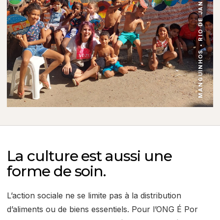
MANGUINHOS • RIO DE JANEIRO
La culture est aussi une
forme de soin.
L’action sociale ne se limite pas à la distribution
d’aliments ou de biens essentiels. Pour l’ONG É Por