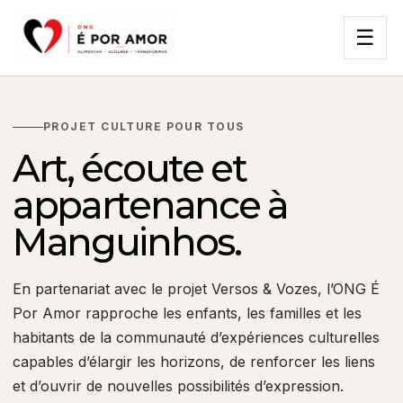
☰
PROJET CULTURE POUR TOUS
Art, écoute et
appartenance à
Manguinhos.
En partenariat avec le projet Versos & Vozes, l’ONG É
Por Amor rapproche les enfants, les familles et les
habitants de la communauté d’expériences culturelles
capables d’élargir les horizons, de renforcer les liens
et d’ouvrir de nouvelles possibilités d’expression.