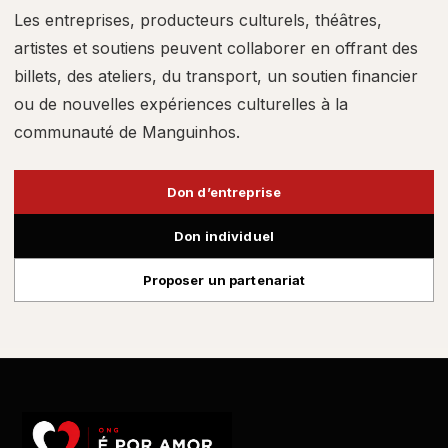
Les entreprises, producteurs culturels, théâtres,
artistes et soutiens peuvent collaborer en offrant des
billets, des ateliers, du transport, un soutien financier
ou de nouvelles expériences culturelles à la
communauté de Manguinhos.
Don d’entreprise
Don individuel
Proposer un partenariat