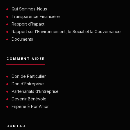
Qui Sommes-Nous
Transparence Financière
Rapport d’Impact
Rapport sur l’Environnement, le Social et la Gouvernance
Documents
COMMENT AIDER
Don de Particulier
Don d’Entreprise
Partenariats d’Entreprise
Devenir Bénévole
Friperie É Por Amor
CONTACT