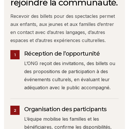
rejoindre la communauté.
Recevoir des billets pour des spectacles permet
aux enfants, aux jeunes et aux familles d’entrer
en contact avec d’autres langages, d’autres
espaces et d’autres expériences culturelles.
Réception de l’opportunité
1
L’ONG reçoit des invitations, des billets ou
des propositions de participation à des
événements culturels, en évaluant leur
adéquation avec le public accompagné.
Organisation des participants
2
L’équipe mobilise les familles et les
bénéficiaires, confirme les disponibilités,