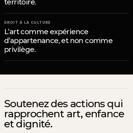
territoire.
DROIT À LA CULTURE
L’art comme expérience
d’appartenance, et non comme
privilège.
Soutenez des actions qui
rapprochent art, enfance
et dignité.