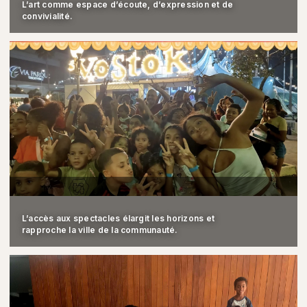
L’art comme espace d’écoute, d’expression et de
convivialité.
L’accès aux spectacles élargit les horizons et
rapproche la ville de la communauté.