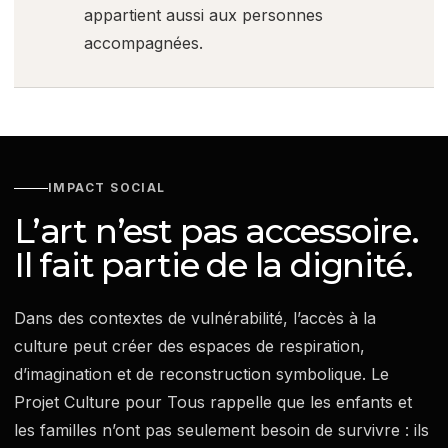
appartient aussi aux personnes
accompagnées.
IMPACT SOCIAL
L’art n’est pas accessoire.
Il fait partie de la dignité.
Dans des contextes de vulnérabilité, l’accès à la
culture peut créer des espaces de respiration,
d’imagination et de reconstruction symbolique. Le
Projet Culture pour Tous rappelle que les enfants et
les familles n’ont pas seulement besoin de survivre : ils