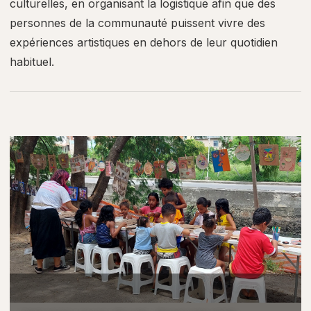
culturelles, en organisant la logistique afin que des
personnes de la communauté puissent vivre des
expériences artistiques en dehors de leur quotidien
habituel.