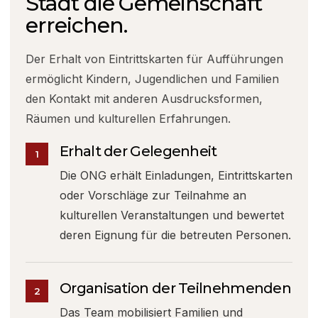
Stadt die Gemeinschaft
erreichen.
Der Erhalt von Eintrittskarten für Aufführungen
ermöglicht Kindern, Jugendlichen und Familien
den Kontakt mit anderen Ausdrucksformen,
Räumen und kulturellen Erfahrungen.
Erhalt der Gelegenheit
1
Die ONG erhält Einladungen, Eintrittskarten
oder Vorschläge zur Teilnahme an
kulturellen Veranstaltungen und bewertet
deren Eignung für die betreuten Personen.
Organisation der Teilnehmenden
2
Das Team mobilisiert Familien und