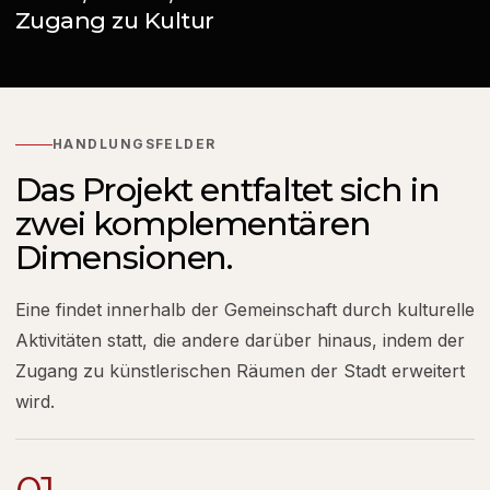
Zugang zu Kultur
HANDLUNGSFELDER
Das Projekt entfaltet sich in
zwei komplementären
Dimensionen.
Eine findet innerhalb der Gemeinschaft durch kulturelle
Aktivitäten statt, die andere darüber hinaus, indem der
Zugang zu künstlerischen Räumen der Stadt erweitert
wird.