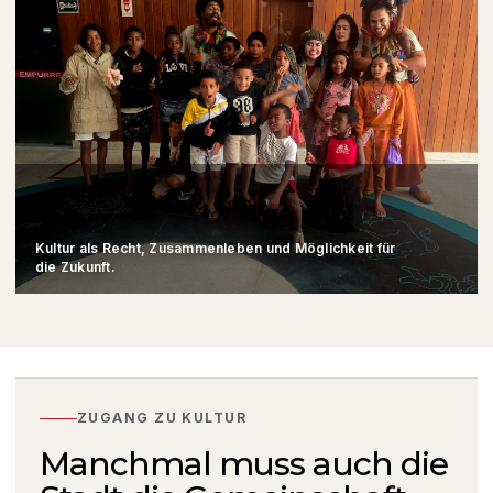
Kultur als Recht, Zusammenleben und Möglichkeit für
die Zukunft.
ZUGANG ZU KULTUR
Manchmal muss auch die