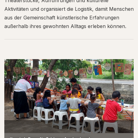
Theaterstücke, Aufführungen und kulturelle
Aktivitäten und organisiert die Logistik, damit Menschen
aus der Gemeinschaft künstlerische Erfahrungen
außerhalb ihres gewohnten Alltags erleben können.