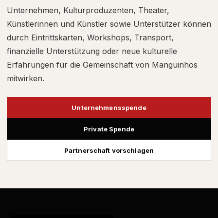
Unternehmen, Kulturproduzenten, Theater,
Künstlerinnen und Künstler sowie Unterstützer können
durch Eintrittskarten, Workshops, Transport,
finanzielle Unterstützung oder neue kulturelle
Erfahrungen für die Gemeinschaft von Manguinhos
mitwirken.
Unternehmensspende
Private Spende
Partnerschaft vorschlagen