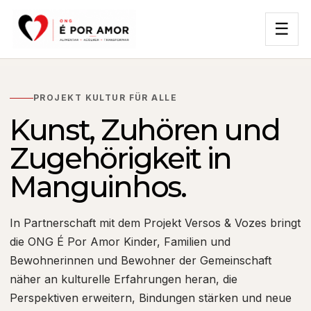
☰
PROJEKT KULTUR FÜR ALLE
Kunst, Zuhören und
Zugehörigkeit in
Manguinhos.
In Partnerschaft mit dem Projekt Versos & Vozes bringt
die ONG É Por Amor Kinder, Familien und
Bewohnerinnen und Bewohner der Gemeinschaft
näher an kulturelle Erfahrungen heran, die
Perspektiven erweitern, Bindungen stärken und neue