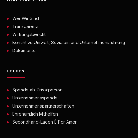
Wer Wir Sind
Transparenz
Wirkungsbericht
Bericht zu Umwelt, Sozialem und Unternehmensführung
Dokumente
HELFEN
Spende als Privatperson
Unternehmensspende
Unternehmenspartnerschaften
Ehrenamtlich Mithelfen
Secondhand-Laden É Por Amor