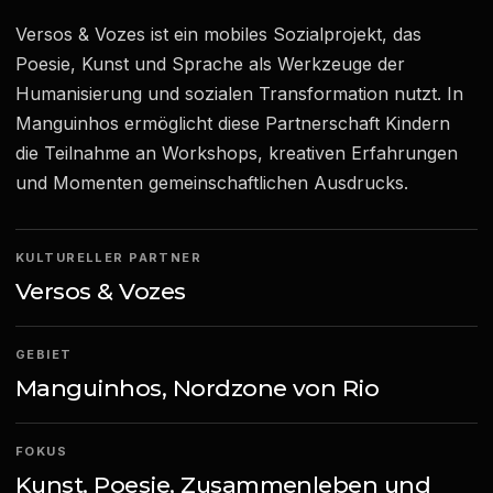
Versos & Vozes ist ein mobiles Sozialprojekt, das
Poesie, Kunst und Sprache als Werkzeuge der
Humanisierung und sozialen Transformation nutzt. In
Manguinhos ermöglicht diese Partnerschaft Kindern
die Teilnahme an Workshops, kreativen Erfahrungen
und Momenten gemeinschaftlichen Ausdrucks.
KULTURELLER PARTNER
Versos & Vozes
GEBIET
Manguinhos, Nordzone von Rio
FOKUS
Kunst, Poesie, Zusammenleben und