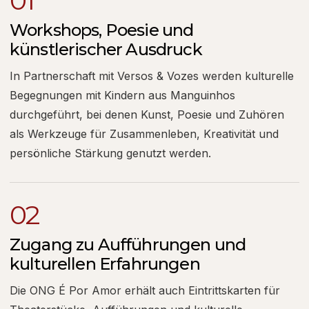
01
Workshops, Poesie und
künstlerischer Ausdruck
In Partnerschaft mit Versos & Vozes werden kulturelle
Begegnungen mit Kindern aus Manguinhos
durchgeführt, bei denen Kunst, Poesie und Zuhören
als Werkzeuge für Zusammenleben, Kreativität und
persönliche Stärkung genutzt werden.
02
Zugang zu Aufführungen und
kulturellen Erfahrungen
Die ONG É Por Amor erhält auch Eintrittskarten für