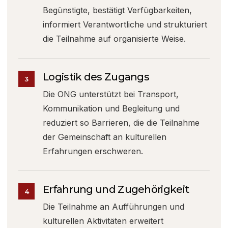
Begünstigte, bestätigt Verfügbarkeiten,
informiert Verantwortliche und strukturiert
die Teilnahme auf organisierte Weise.
Logistik des Zugangs
3
Die ONG unterstützt bei Transport,
Kommunikation und Begleitung und
reduziert so Barrieren, die die Teilnahme
der Gemeinschaft an kulturellen
Erfahrungen erschweren.
Erfahrung und Zugehörigkeit
4
Die Teilnahme an Aufführungen und
kulturellen Aktivitäten erweitert