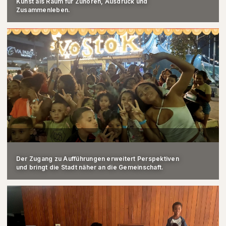
Kunst als Raum für Zuhören, Ausdruck und
Zusammenleben.
Der Zugang zu Aufführungen erweitert Perspektiven
und bringt die Stadt näher an die Gemeinschaft.