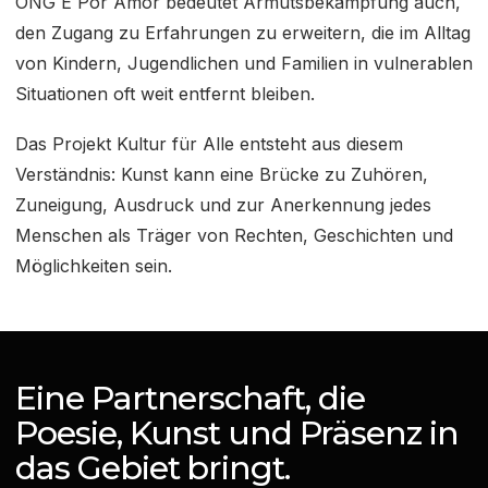
ONG É Por Amor bedeutet Armutsbekämpfung auch,
den Zugang zu Erfahrungen zu erweitern, die im Alltag
von Kindern, Jugendlichen und Familien in vulnerablen
Situationen oft weit entfernt bleiben.
Das Projekt Kultur für Alle entsteht aus diesem
Verständnis: Kunst kann eine Brücke zu Zuhören,
Zuneigung, Ausdruck und zur Anerkennung jedes
Menschen als Träger von Rechten, Geschichten und
Möglichkeiten sein.
Eine Partnerschaft, die
Poesie, Kunst und Präsenz in
das Gebiet bringt.