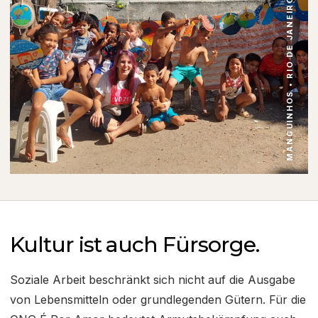
MANGUINHOS • RIO DE JANEIRO
Kultur ist auch Fürsorge.
Soziale Arbeit beschränkt sich nicht auf die Ausgabe
von Lebensmitteln oder grundlegenden Gütern. Für die