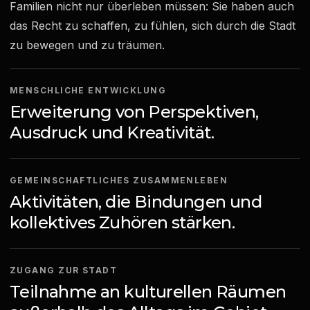
Familien nicht nur überleben müssen: Sie haben auch
das Recht zu schaffen, zu fühlen, sich durch die Stadt
zu bewegen und zu träumen.
MENSCHLICHE ENTWICKLUNG
Erweiterung von Perspektiven,
Ausdruck und Kreativität.
GEMEINSCHAFTLICHES ZUSAMMENLEBEN
Aktivitäten, die Bindungen und
kollektives Zuhören stärken.
ZUGANG ZUR STADT
Teilnahme an kulturellen Räumen