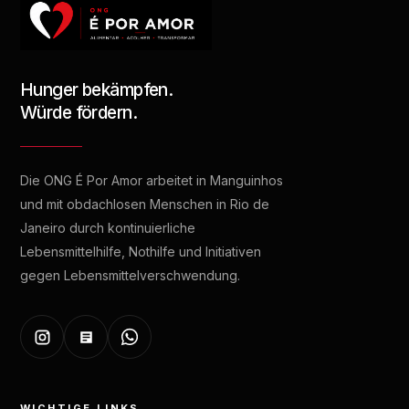
Hunger bekämpfen.
Würde fördern.
Die ONG É Por Amor arbeitet in Manguinhos
und mit obdachlosen Menschen in Rio de
Janeiro durch kontinuierliche
Lebensmittelhilfe, Nothilfe und Initiativen
gegen Lebensmittelverschwendung.
WICHTIGE LINKS