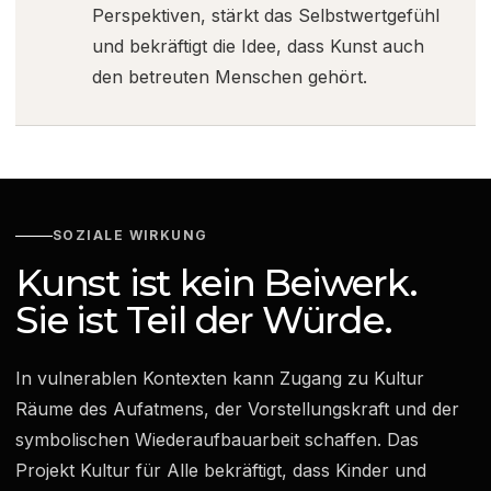
Perspektiven, stärkt das Selbstwertgefühl
und bekräftigt die Idee, dass Kunst auch
den betreuten Menschen gehört.
SOZIALE WIRKUNG
Kunst ist kein Beiwerk.
Sie ist Teil der Würde.
In vulnerablen Kontexten kann Zugang zu Kultur
Räume des Aufatmens, der Vorstellungskraft und der
symbolischen Wiederaufbauarbeit schaffen. Das
Projekt Kultur für Alle bekräftigt, dass Kinder und