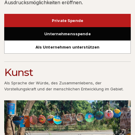
Ausdrucksmöglichkeiten eröffnen.
Private Spende
Unternehmensspende
Als Unternehmen unterstützen
Kunst
Als Sprache der Würde, des Zusammenlebens, der
Vorstellungskraft und der menschlichen Entwicklung im Gebiet.