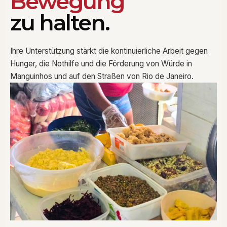
Bewegung
zu halten.
Ihre Unterstützung stärkt die kontinuierliche Arbeit gegen
Hunger, die Nothilfe und die Förderung von Würde in
Manguinhos und auf den Straßen von Rio de Janeiro.