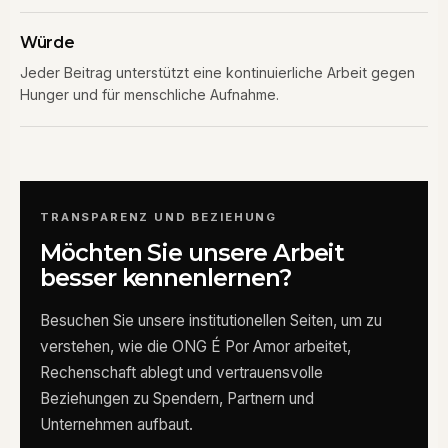
Würde
Jeder Beitrag unterstützt eine kontinuierliche Arbeit gegen
Hunger und für menschliche Aufnahme.
TRANSPARENZ UND BEZIEHUNG
Möchten Sie unsere Arbeit
besser kennenlernen?
Besuchen Sie unsere institutionellen Seiten, um zu
verstehen, wie die ONG É Por Amor arbeitet,
Rechenschaft ablegt und vertrauensvolle
Beziehungen zu Spendern, Partnern und
Unternehmen aufbaut.