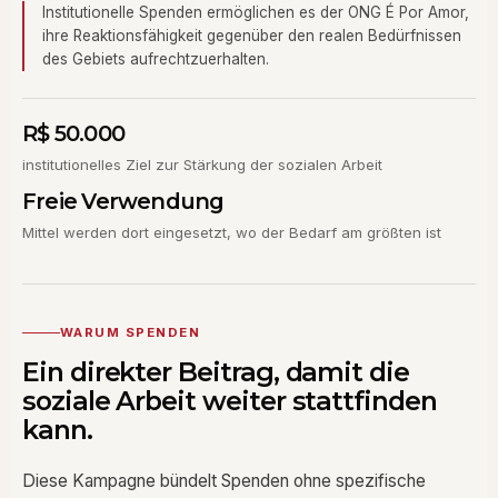
Institutionelle Spenden ermöglichen es der ONG É Por Amor,
ihre Reaktionsfähigkeit gegenüber den realen Bedürfnissen
des Gebiets aufrechtzuerhalten.
R$ 50.000
institutionelles Ziel zur Stärkung der sozialen Arbeit
Freie Verwendung
Mittel werden dort eingesetzt, wo der Bedarf am größten ist
WARUM SPENDEN
Ein direkter Beitrag, damit die
soziale Arbeit weiter stattfinden
kann.
Diese Kampagne bündelt Spenden ohne spezifische