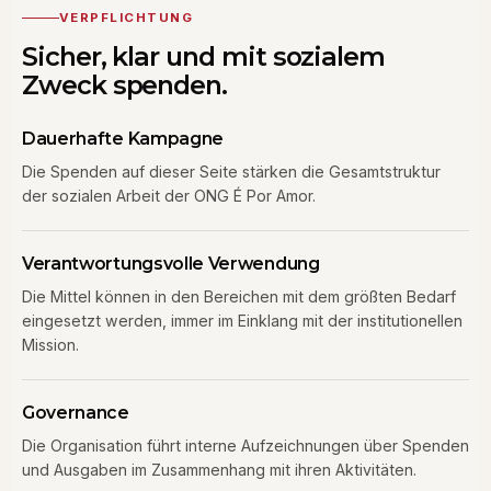
VERPFLICHTUNG
Sicher, klar und mit sozialem
Zweck spenden.
Dauerhafte Kampagne
Die Spenden auf dieser Seite stärken die Gesamtstruktur
der sozialen Arbeit der ONG É Por Amor.
Verantwortungsvolle Verwendung
Die Mittel können in den Bereichen mit dem größten Bedarf
eingesetzt werden, immer im Einklang mit der institutionellen
Mission.
Governance
Die Organisation führt interne Aufzeichnungen über Spenden
und Ausgaben im Zusammenhang mit ihren Aktivitäten.