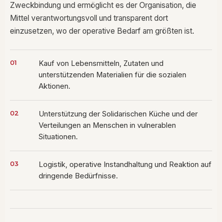
Zweckbindung und ermöglicht es der Organisation, die
Mittel verantwortungsvoll und transparent dort
einzusetzen, wo der operative Bedarf am größten ist.
01
Kauf von Lebensmitteln, Zutaten und
unterstützenden Materialien für die sozialen
Aktionen.
02
Unterstützung der Solidarischen Küche und der
Verteilungen an Menschen in vulnerablen
Situationen.
03
Logistik, operative Instandhaltung und Reaktion auf
dringende Bedürfnisse.