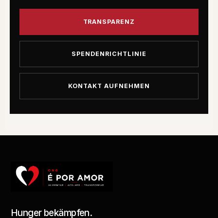
TRANSPARENZ
SPENDENRICHTLINIE
KONTAKT AUFNEHMEN
Hunger bekämpfen.