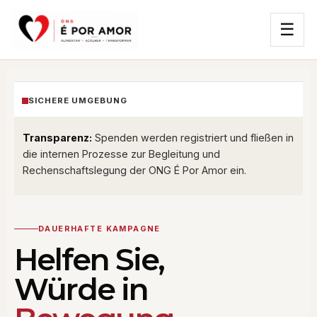
☰
SICHERE UMGEBUNG
Transparenz:
Spenden werden registriert und fließen in
die internen Prozesse zur Begleitung und
Rechenschaftslegung der ONG É Por Amor ein.
DAUERHAFTE KAMPAGNE
Helfen Sie,
Würde in