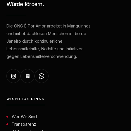
Würde fördern.
Die ONG É Por Amor arbeitet in Manguinhos
und mit obdachlosen Menschen in Rio de
Janeiro durch kontinuierliche
Lebensmittelhilfe, Nothilfe und Initiativen
gegen Lebensmittelverschwendung.
WICHTIGE LINKS
Wer Wir Sind
Transparenz