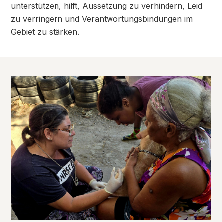
unterstützen, hilft, Aussetzung zu verhindern, Leid
zu verringern und Verantwortungsbindungen im
Gebiet zu stärken.