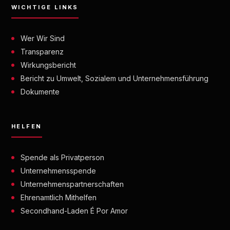
WICHTIGE LINKS
Wer Wir Sind
Transparenz
Wirkungsbericht
Bericht zu Umwelt, Sozialem und Unternehmensführung
Dokumente
HELFEN
Spende als Privatperson
Unternehmensspende
Unternehmenspartnerschaften
Ehrenamtlich Mithelfen
Secondhand-Laden É Por Amor