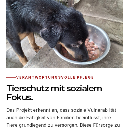
VERANTWORTUNGSVOLLE PFLEGE
Tierschutz mit sozialem
Fokus.
Das Projekt erkennt an, dass soziale Vulnerabilität
auch die Fähigkeit von Familien beeinflusst, ihre
Tiere grundlegend zu versorgen. Diese Fürsorge zu