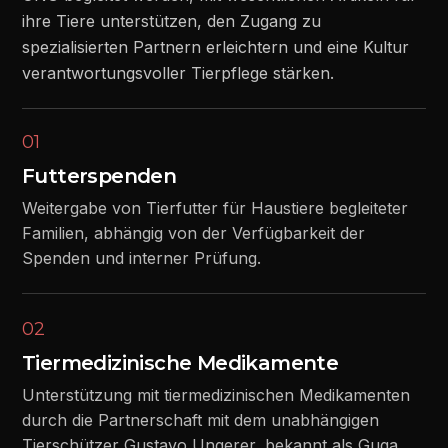
ihre Tiere unterstützen, den Zugang zu
spezialisierten Partnern erleichtern und eine Kultur
verantwortungsvoller Tierpflege stärken.
01
Futterspenden
Weitergabe von Tierfutter für Haustiere begleiteter
Familien, abhängig von der Verfügbarkeit der
Spenden und interner Prüfung.
02
Tiermedizinische Medikamente
Unterstützung mit tiermedizinischen Medikamenten
durch die Partnerschaft mit dem unabhängigen
Tierschützer Gustavo Ungerer, bekannt als Guga,