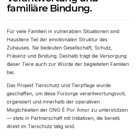
familiäre Bindung.
Für viele Familien in vulnerablen Situationen sind
Haustiere Teil der emotionalen Struktur des
Zuhauses. Sie bedeuten Gesellschaft, Schutz,
Präsenz und Bindung. Deshalb trägt die Versorgung
dieser Tiere auch zur Würde der begleiteten Familien
bei.
Das Projekt Tierschutz und Tierpflege wurde
geschaffen, um diese Fürsorge verantwortungsvoll,
organisiert und innerhalb der operativen
Möglichkeiten der ONG É Por Amor zu unterstützen
— stets in Partnerschaft mit Initiativen, die bereits
direkt im Tierschutz tätig sind.