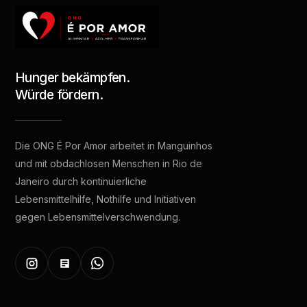
Hunger bekämpfen.
Würde fördern.
Die ONG É Por Amor arbeitet in Manguinhos
und mit obdachlosen Menschen in Rio de
Janeiro durch kontinuierliche
Lebensmittelhilfe, Nothilfe und Initiativen
gegen Lebensmittelverschwendung.