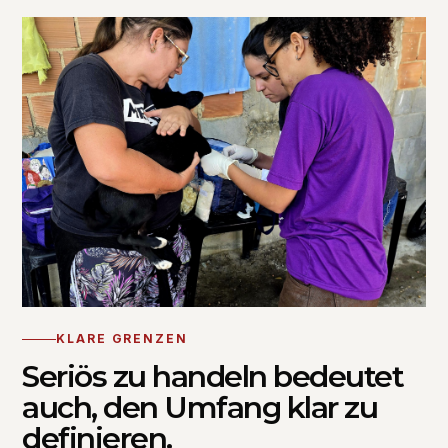
KLARE GRENZEN
Seriös zu handeln bedeutet
auch, den Umfang klar zu
definieren.