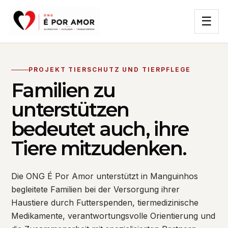
☰
PROJEKT TIERSCHUTZ UND TIERPFLEGE
Familien zu
unterstützen
bedeutet auch, ihre
Tiere mitzudenken.
Die ONG É Por Amor unterstützt in Manguinhos
begleitete Familien bei der Versorgung ihrer
Haustiere durch Futterspenden, tiermedizinische
Medikamente, verantwortungsvolle Orientierung und