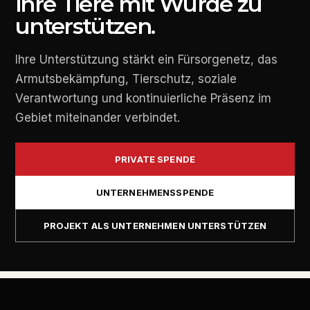
ihre Tiere mit Würde zu
unterstützen.
Ihre Unterstützung stärkt ein Fürsorgenetz, das
Armutsbekämpfung, Tierschutz, soziale
Verantwortung und kontinuierliche Präsenz im
Gebiet miteinander verbindet.
PRIVATE SPENDE
UNTERNEHMENSSPENDE
PROJEKT ALS UNTERNEHMEN UNTERSTÜTZEN