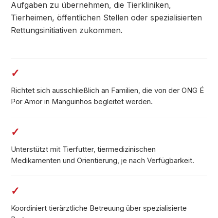
Aufgaben zu übernehmen, die Tierkliniken,
Tierheimen, öffentlichen Stellen oder spezialisierten
Rettungsinitiativen zukommen.
✓
Richtet sich ausschließlich an Familien, die von der ONG É
Por Amor in Manguinhos begleitet werden.
✓
Unterstützt mit Tierfutter, tiermedizinischen
Medikamenten und Orientierung, je nach Verfügbarkeit.
✓
Koordiniert tierärztliche Betreuung über spezialisierte