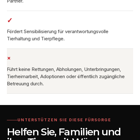
Partner.
✓
Fördert Sensibilisierung für verantwortungsvolle
Tierhaltung und Tierpflege.
×
Führt keine Rettungen, Abholungen, Unterbringungen,
Tierheimarbeit, Adoptionen oder öffentlich zugängliche
Betreuung durch.
UNTERSTÜTZEN SIE DIESE FÜRSORGE
Helfen Sie, Familien und