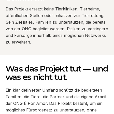
Das Projekt ersetzt keine Tierkliniken, Tierheime,
öffentlichen Stellen oder Initiativen zur Tierrettung.
Sein Ziel ist es, Familien zu unterstützen, die bereits
von der ONG begleitet werden, Risiken zu verringern
und Fürsorge innerhalb eines möglichen Netzwerks
zu erweitern.
Was das Projekt tut — und
was es nicht tut.
Ein klar definierter Umfang schützt die begleiteten
Familien, die Tiere, die Partner und die eigene Arbeit
der ONG É Por Amor. Das Projekt besteht, um ein
mögliches Fürsorgenetz zu unterstützen, ohne