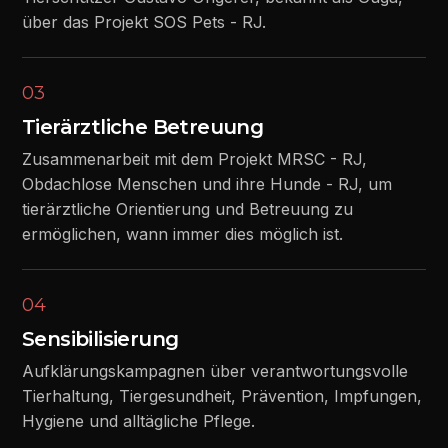
über das Projekt SOS Pets - RJ.
03
Tierärztliche Betreuung
Zusammenarbeit mit dem Projekt MRSC - RJ,
Obdachlose Menschen und ihre Hunde - RJ, um
tierärztliche Orientierung und Betreuung zu
ermöglichen, wann immer dies möglich ist.
04
Sensibilisierung
Aufklärungskampagnen über verantwortungsvolle
Tierhaltung, Tiergesundheit, Prävention, Impfungen,
Hygiene und alltägliche Pflege.