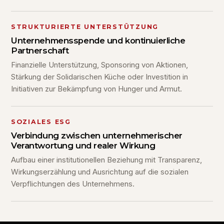
STRUKTURIERTE UNTERSTÜTZUNG
Unternehmensspende und kontinuierliche
Partnerschaft
Finanzielle Unterstützung, Sponsoring von Aktionen,
Stärkung der Solidarischen Küche oder Investition in
Initiativen zur Bekämpfung von Hunger und Armut.
SOZIALES ESG
Verbindung zwischen unternehmerischer
Verantwortung und realer Wirkung
Aufbau einer institutionellen Beziehung mit Transparenz,
Wirkungserzählung und Ausrichtung auf die sozialen
Verpflichtungen des Unternehmens.