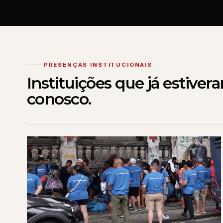
PRESENÇAS INSTITUCIONAIS
Instituições que já estiver
conosco.