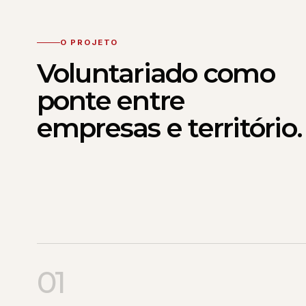
O PROJETO
Voluntariado como
ponte entre
empresas e território.
01