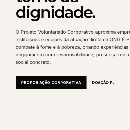
dignidade.
O Projeto Voluntariado Corporativo aproxima empr
instituições e equipes da atuação direta da ONG É
combate à fome e à pobreza, criando experiências
engajamento com responsabilidade, presença real 
social concreto.
PROPOR AÇÃO CORPORATIVA
DOAÇÃO PJ