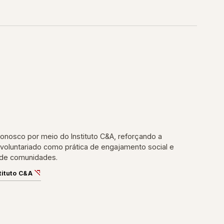
onosco por meio do Instituto C&A, reforçando a
 voluntariado como prática de engajamento social e
 de comunidades.
tituto C&A