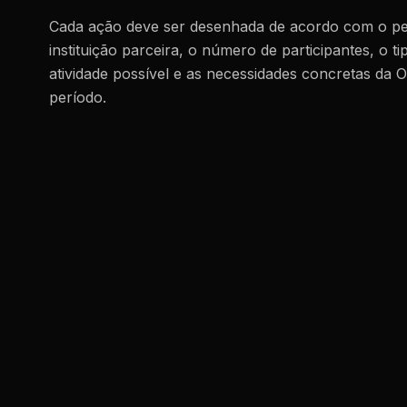
Cada ação deve ser desenhada de acordo com o per
instituição parceira, o número de participantes, o ti
atividade possível e as necessidades concretas da
período.