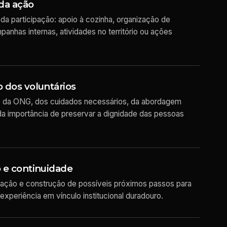
da ação
da participação: apoio à cozinha, organização de
anhas internas, atividades no território ou ações
 dos voluntários
 da ONG, dos cuidados necessários, da abordagem
da importância de preservar a dignidade das pessoas
 e continuidade
ação e construção de possíveis próximos passos para
experiência em vínculo institucional duradouro.