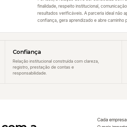
finalidade, respeito institucional, comunica
resultados verificáveis. A parceria ideal não 
confiança, gera aprendizado e abre caminho p
Confiança
Relação institucional construída com clareza,
registro, prestação de contas e
responsabilidade.
Cada empresa p