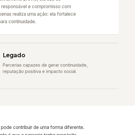
ção responsável e compromisso com
apenas realiza uma ação: ela fortalece
ara continuidade.
Legado
Parcerias capazes de gerar continuidade,
reputação positiva e impacto social.
ode contribuir de uma forma diferente.