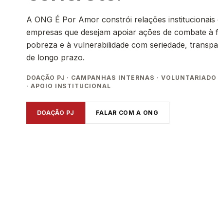
A ONG É Por Amor constrói relações institucionais
empresas que desejam apoiar ações de combate à 
pobreza e à vulnerabilidade com seriedade, transpa
de longo prazo.
DOAÇÃO PJ · CAMPANHAS INTERNAS · VOLUNTARIADO
· APOIO INSTITUCIONAL
DOAÇÃO PJ
FALAR COM A ONG