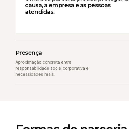
causa, a empresa e as pessoas
atendidas.
Presença
Aproximação concreta entre
responsabilidade social corporativa e
necessidades reais.