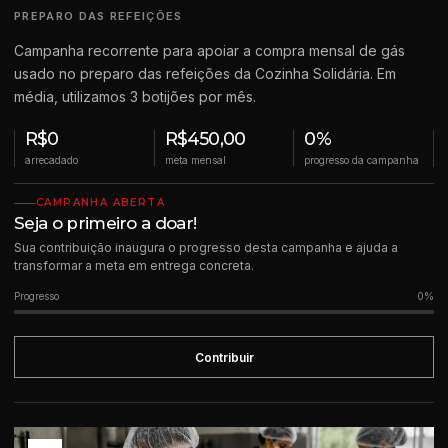
PREPARO DAS REFEIÇÕES
Campanha recorrente para apoiar a compra mensal de gás
usado no preparo das refeições da Cozinha Solidária. Em
média, utilizamos 3 botijões por mês.
R$0
R$450,00
0%
arrecadado
meta mensal
progresso da campanha
CAMPANHA ABERTA
Seja o primeiro a doar!
Sua contribuição inaugura o progresso desta campanha e ajuda a
transformar a meta em entrega concreta.
Progresso
0%
Contribuir