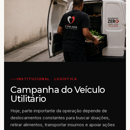
INSTITUCIONAL · LOGÍSTICA
Campanha do Veículo
Utilitário
Hoje, parte importante da operação depende de
deslocamentos constantes para buscar doações,
retirar alimentos, transportar insumos e apoiar ações