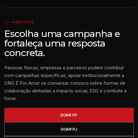
PARTICIPE
Escolha uma campanha e
fortaleça uma resposta
concreta.
Pessoas físicas, empresas e parceiros podem contribuir
com campanhas específicas, apoiar institucionalmente a
ONG É Por Amor ou conversar conosco sobre formas de
colaboração alinhadas a impacto social, ESG e combate à
fome.
DOAR PF
DOAR PJ