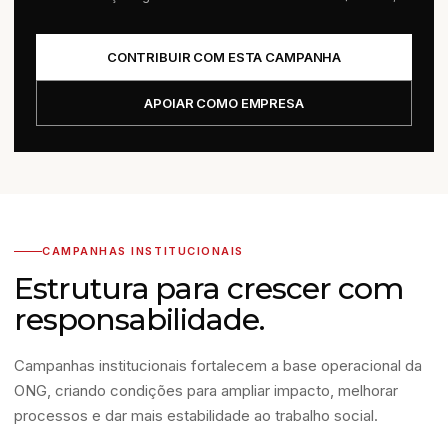
CONTRIBUIR COM ESTA CAMPANHA
APOIAR COMO EMPRESA
CAMPANHAS INSTITUCIONAIS
Estrutura para crescer com
responsabilidade.
Campanhas institucionais fortalecem a base operacional da
ONG, criando condições para ampliar impacto, melhorar
processos e dar mais estabilidade ao trabalho social.