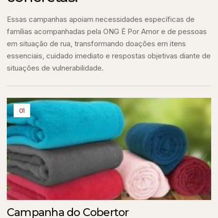
Essas campanhas apoiam necessidades específicas de
famílias acompanhadas pela ONG É Por Amor e de pessoas
em situação de rua, transformando doações em itens
essenciais, cuidado imediato e respostas objetivas diante de
situações de vulnerabilidade.
01
Campanha do Cobertor