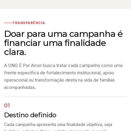
TRANSPARÊNCIA
Doar para uma campanha é
financiar uma finalidade
clara.
A ONG É Por Amor busca tratar cada campanha como uma
frente específica de fortalecimento institucional, apoio
operacional ou transformação direta na vida de famílias
acompanhadas.
01
Destino definido
Cada campanha apresenta uma finalidade objetiva, seja