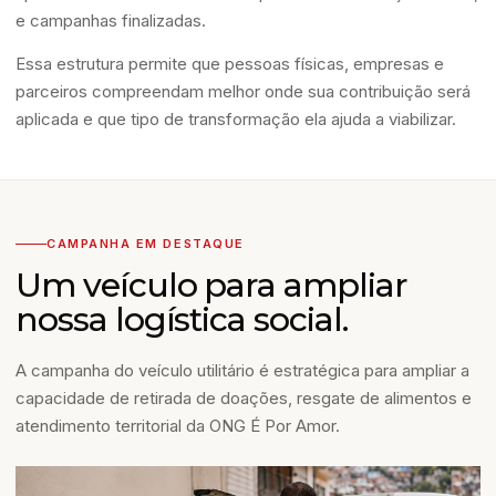
e campanhas finalizadas.
Essa estrutura permite que pessoas físicas, empresas e
parceiros compreendam melhor onde sua contribuição será
aplicada e que tipo de transformação ela ajuda a viabilizar.
CAMPANHA EM DESTAQUE
Um veículo para ampliar
nossa logística social.
A campanha do veículo utilitário é estratégica para ampliar a
capacidade de retirada de doações, resgate de alimentos e
atendimento territorial da ONG É Por Amor.