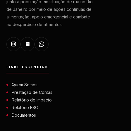
junto à população em situação de rua no Rio
de Janeiro por meio de ações contínuas de
alimentação, apoio emergencial e combate
ao desperdício de alimentos.
LINKS ESSENCIAIS
Quem Somos
Prestação de Contas
Relatório de Impacto
Relatório ESG
Documentos