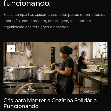
funcionando.
Essas campanhas ajudam a sustentar partes recorrentes da
operação, como preparo, embalagem, transporte e
organização das refeições e doações.
01
Gás para Manter a Cozinha Solidária
Funcionando