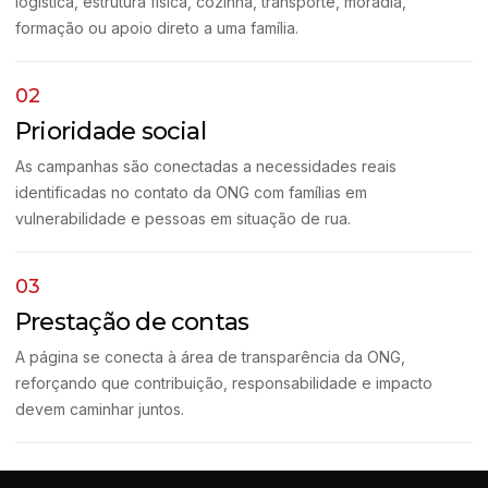
logística, estrutura física, cozinha, transporte, moradia,
formação ou apoio direto a uma família.
02
Prioridade social
As campanhas são conectadas a necessidades reais
identificadas no contato da ONG com famílias em
vulnerabilidade e pessoas em situação de rua.
03
Prestação de contas
A página se conecta à área de transparência da ONG,
reforçando que contribuição, responsabilidade e impacto
devem caminhar juntos.