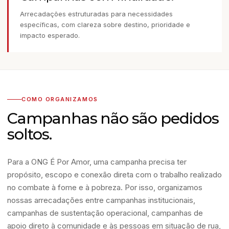
Arrecadações estruturadas para necessidades
específicas, com clareza sobre destino, prioridade e
impacto esperado.
COMO ORGANIZAMOS
Campanhas não são pedidos
soltos.
Para a ONG É Por Amor, uma campanha precisa ter
propósito, escopo e conexão direta com o trabalho realizado
no combate à fome e à pobreza. Por isso, organizamos
nossas arrecadações entre campanhas institucionais,
campanhas de sustentação operacional, campanhas de
apoio direto à comunidade e às pessoas em situação de rua,