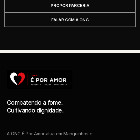
PROPOR PARCERIA
FALAR COM A ONG
Combatendo a fome.
Cultivando dignidade.
A ONG É Por Amor atua em Manguinhos e