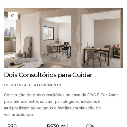
01
Dois Consultórios para Cuidar
ESTRUTURA DE ATENDIMENTO
Construção de dois consultórios na casa da ONG É Por Amor
para atendimentos sociais, psicológicos, médicos e
multiprofissionais voltados a famílias em situação de
vulnerabilidade.
R$0
R$30 mil
0%