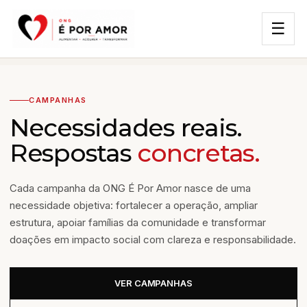
☰
CAMPANHAS
Necessidades reais.
Respostas
concretas.
Cada campanha da ONG É Por Amor nasce de uma
necessidade objetiva: fortalecer a operação, ampliar
estrutura, apoiar famílias da comunidade e transformar
doações em impacto social com clareza e responsabilidade.
VER CAMPANHAS