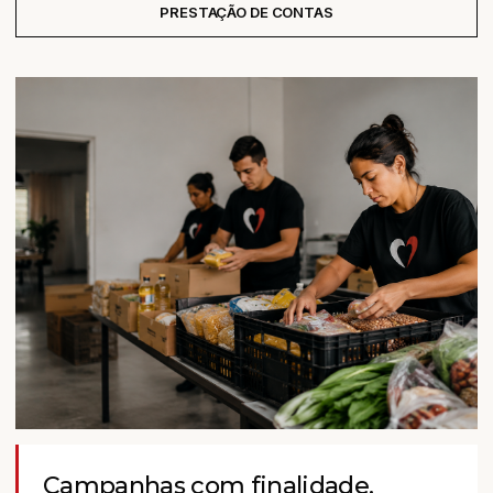
PRESTAÇÃO DE CONTAS
Campanhas com finalidade.