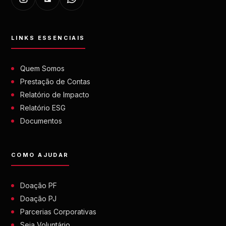
LINKS ESSENCIAIS
Quem Somos
Prestação de Contas
Relatório de Impacto
Relatório ESG
Documentos
COMO AJUDAR
Doação PF
Doação PJ
Parcerias Corporativas
Seja Voluntário