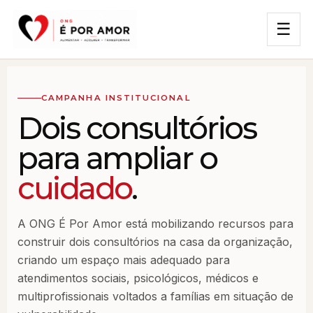
☰
CAMPANHA INSTITUCIONAL
Dois consultórios
para ampliar o
cuidado
.
A ONG É Por Amor está mobilizando recursos para
construir dois consultórios na casa da organização,
criando um espaço mais adequado para
atendimentos sociais, psicológicos, médicos e
multiprofissionais voltados a famílias em situação de