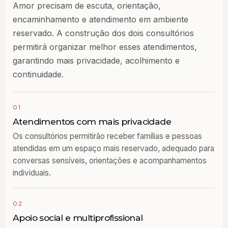
Amor precisam de escuta, orientação,
encaminhamento e atendimento em ambiente
reservado. A construção dos dois consultórios
permitirá organizar melhor esses atendimentos,
garantindo mais privacidade, acolhimento e
continuidade.
01
Atendimentos com mais privacidade
Os consultórios permitirão receber famílias e pessoas
atendidas em um espaço mais reservado, adequado para
conversas sensíveis, orientações e acompanhamentos
individuais.
02
Apoio social e multiprofissional