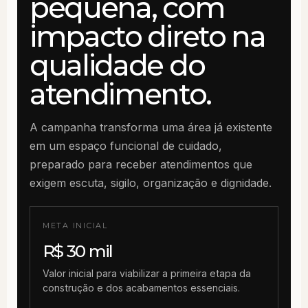
pequena, com
impacto direto na
qualidade do
atendimento.
A campanha transforma uma área já existente
em um espaço funcional de cuidado,
preparado para receber atendimentos que
exigem escuta, sigilo, organização e dignidade.
META INICIAL
R$ 30 mil
Valor inicial para viabilizar a primeira etapa da
construção e dos acabamentos essenciais.