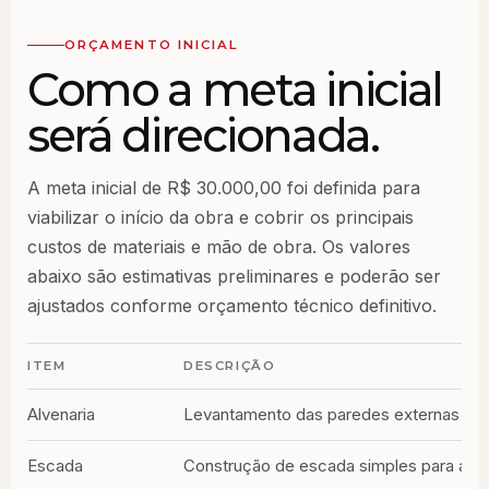
ORÇAMENTO INICIAL
Como a meta inicial
será direcionada.
A meta inicial de R$ 30.000,00 foi definida para
viabilizar o início da obra e cobrir os principais
custos de materiais e mão de obra. Os valores
abaixo são estimativas preliminares e poderão ser
ajustados conforme orçamento técnico definitivo.
ITEM
DESCRIÇÃO
Alvenaria
Levantamento das paredes externas e int
Escada
Construção de escada simples para aces