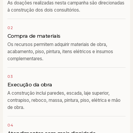
As doações realizadas nesta campanha são direcionadas
à construção dos dois consultórios.
02
Compra de materiais
Os recursos permitem adquirir materiais de obra,
acabamento, piso, pintura, itens elétricos e insumos
complementares.
03
Execução da obra
A construção inclui paredes, escada, laje superior,
contrapiso, reboco, massa, pintura, piso, elétrica e mão
de obra.
04