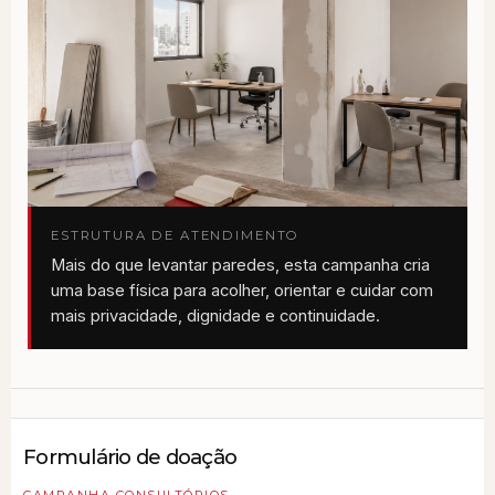
ESTRUTURA DE ATENDIMENTO
Mais do que levantar paredes, esta campanha cria
uma base física para acolher, orientar e cuidar com
mais privacidade, dignidade e continuidade.
Formulário de doação