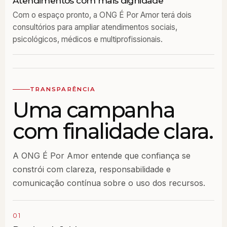
Atendimentos com mais dignidade
Com o espaço pronto, a ONG É Por Amor terá dois
consultórios para ampliar atendimentos sociais,
psicológicos, médicos e multiprofissionais.
TRANSPARÊNCIA
Uma campanha
com finalidade clara.
A ONG É Por Amor entende que confiança se
constrói com clareza, responsabilidade e
comunicação contínua sobre o uso dos recursos.
01