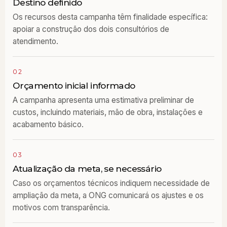
Destino definido
Os recursos desta campanha têm finalidade específica:
apoiar a construção dos dois consultórios de
atendimento.
02
Orçamento inicial informado
A campanha apresenta uma estimativa preliminar de
custos, incluindo materiais, mão de obra, instalações e
acabamento básico.
03
Atualização da meta, se necessário
Caso os orçamentos técnicos indiquem necessidade de
ampliação da meta, a ONG comunicará os ajustes e os
motivos com transparência.