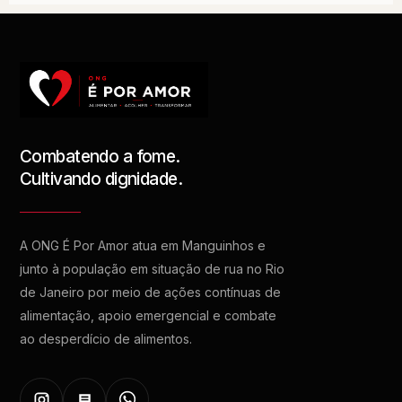
Combatendo a fome.
Cultivando dignidade.
A ONG É Por Amor atua em Manguinhos e
junto à população em situação de rua no Rio
de Janeiro por meio de ações contínuas de
alimentação, apoio emergencial e combate
ao desperdício de alimentos.