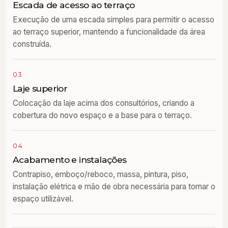
Escada de acesso ao terraço
Execução de uma escada simples para permitir o acesso
ao terraço superior, mantendo a funcionalidade da área
construída.
03
Laje superior
Colocação da laje acima dos consultórios, criando a
cobertura do novo espaço e a base para o terraço.
04
Acabamento e instalações
Contrapiso, emboço/reboco, massa, pintura, piso,
instalação elétrica e mão de obra necessária para tornar o
espaço utilizável.