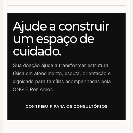
Ajude a construir
um espaço de
cuidado.
Sua doação ajuda a transformar estrutura
física em atendimento, escuta, orientação e
dignidade para famílias acompanhadas pela
ONG É Por Amor.
CONTRIBUIR PARA OS CONSULTÓRIOS