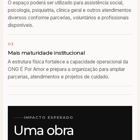
O espaço poderá ser utilizado para assistência social,
psicologia, psiquiatria, clínica geral e outros atendimentos
diversos conforme parcerias, voluntários e profissionais
disponíveis.
03
Mais maturidade institucional
A estrutura física fortalece a capacidade operacional da
ONG É Por Amor e prepara a organização para ampliar
parcerias, atendimentos e projetos de cuidado.
IMPACTO ESPERADO
Uma obra