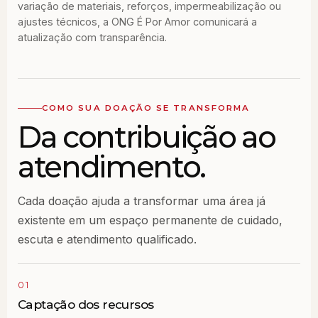
variação de materiais, reforços, impermeabilização ou
ajustes técnicos, a ONG É Por Amor comunicará a
atualização com transparência.
COMO SUA DOAÇÃO SE TRANSFORMA
Da contribuição ao
atendimento.
Cada doação ajuda a transformar uma área já
existente em um espaço permanente de cuidado,
escuta e atendimento qualificado.
01
Captação dos recursos