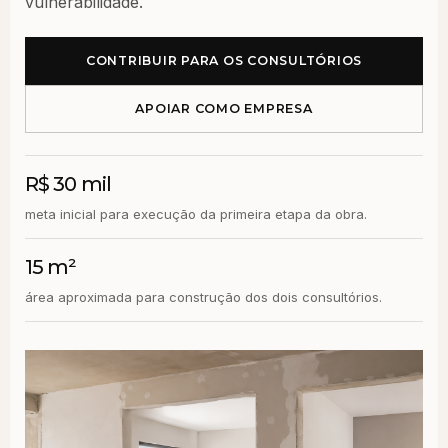
vulnerabilidade.
CONTRIBUIR PARA OS CONSULTÓRIOS
APOIAR COMO EMPRESA
R$ 30 mil
meta inicial para execução da primeira etapa da obra.
15 m²
área aproximada para construção dos dois consultórios.