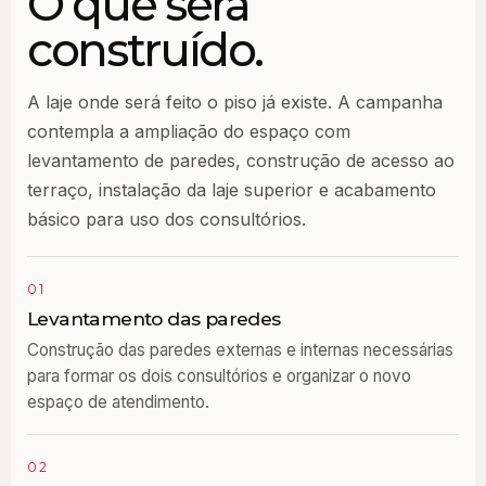
O que será
construído.
A laje onde será feito o piso já existe. A campanha
contempla a ampliação do espaço com
levantamento de paredes, construção de acesso ao
terraço, instalação da laje superior e acabamento
básico para uso dos consultórios.
01
Levantamento das paredes
Construção das paredes externas e internas necessárias
para formar os dois consultórios e organizar o novo
espaço de atendimento.
02