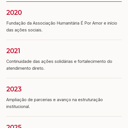
2020
Fundação da Associação Humanitária É Por Amor e início
das ações sociais.
2021
Continuidade das ações solidárias e fortalecimento do
atendimento direto.
2023
Ampliação de parcerias e avanço na estruturação
institucional.
2025