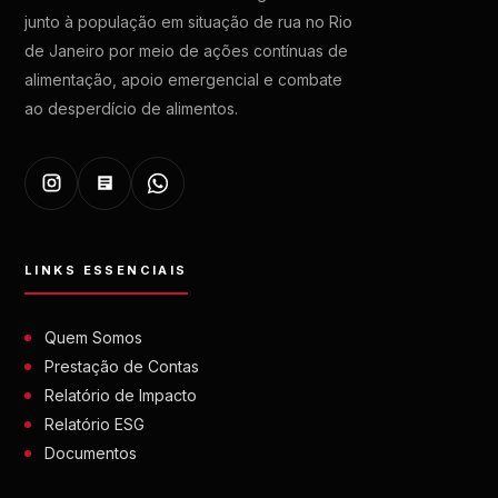
junto à população em situação de rua no Rio
de Janeiro por meio de ações contínuas de
alimentação, apoio emergencial e combate
ao desperdício de alimentos.
LINKS ESSENCIAIS
Quem Somos
Prestação de Contas
Relatório de Impacto
Relatório ESG
Documentos