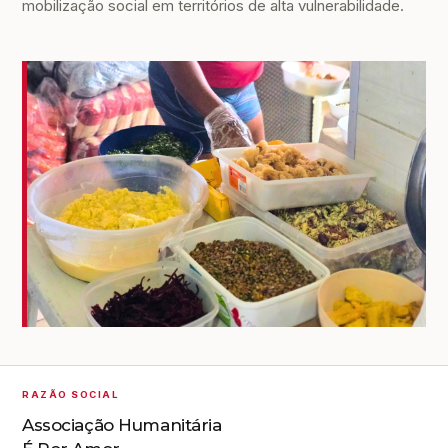
mobilização social em territórios de alta vulnerabilidade.
RAZÃO SOCIAL
Associação Humanitária