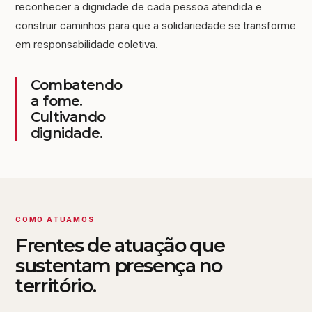
reconhecer a dignidade de cada pessoa atendida e
construir caminhos para que a solidariedade se transforme
em responsabilidade coletiva.
Combatendo
a fome.
Cultivando
dignidade.
COMO ATUAMOS
Frentes de atuação que
sustentam presença no
território.