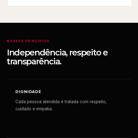
NOSSOS PRINCÍPIOS
Independência, respeito e
transparência.
DIGNIDADE
Cada pessoa atendida é tratada com respeito,
cuidado e empatia.