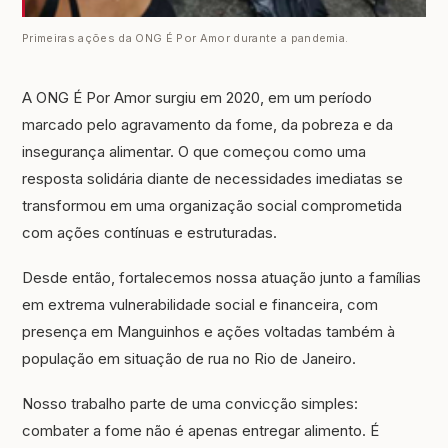
Primeiras ações da ONG É Por Amor durante a pandemia.
A ONG É Por Amor surgiu em 2020, em um período
marcado pelo agravamento da fome, da pobreza e da
insegurança alimentar. O que começou como uma
resposta solidária diante de necessidades imediatas se
transformou em uma organização social comprometida
com ações contínuas e estruturadas.
Desde então, fortalecemos nossa atuação junto a famílias
em extrema vulnerabilidade social e financeira, com
presença em Manguinhos e ações voltadas também à
população em situação de rua no Rio de Janeiro.
Nosso trabalho parte de uma convicção simples:
combater a fome não é apenas entregar alimento. É