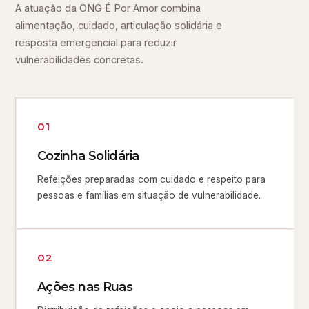
A atuação da ONG É Por Amor combina
alimentação, cuidado, articulação solidária e
resposta emergencial para reduzir
vulnerabilidades concretas.
01
Cozinha Solidária
Refeições preparadas com cuidado e respeito para
pessoas e famílias em situação de vulnerabilidade.
02
Ações nas Ruas