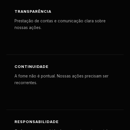
TRANSPARÊNCIA
Prestação de contas e comunicação clara sobre
nossas ações.
CONTINUIDADE
A fome não é pontual. Nossas ações precisam ser
recorrentes.
RESPONSABILIDADE