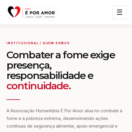
☰
INSTITUCIONAL / QUEM SOMOS
Combater a fome exige
presença,
responsabilidade e
continuidade.
A Associação Humanitária É Por Amor atua no combate à
fome e à pobreza extrema, desenvolvendo ações
contínuas de segurança alimentar, apoio emergencial e