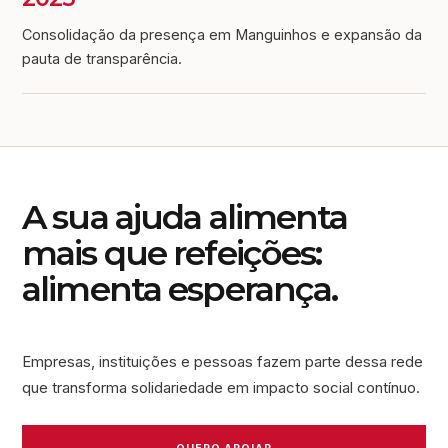
Consolidação da presença em Manguinhos e expansão da
pauta de transparência.
A sua ajuda alimenta
mais que refeições:
alimenta esperança.
Empresas, instituições e pessoas fazem parte dessa rede
que transforma solidariedade em impacto social contínuo.