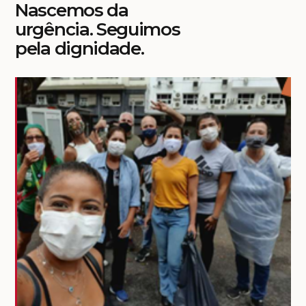
Nascemos da
urgência. Seguimos
pela dignidade.