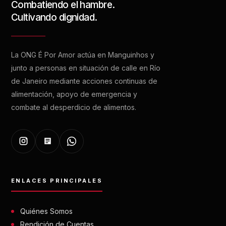
Combatiendo el hambre.
Cultivando dignidad.
La ONG É Por Amor actúa en Manguinhos y
junto a personas en situación de calle en Río
de Janeiro mediante acciones continuas de
alimentación, apoyo de emergencia y
combate al desperdicio de alimentos.
ENLACES PRINCIPALES
Quiénes Somos
Rendición de Cuentas