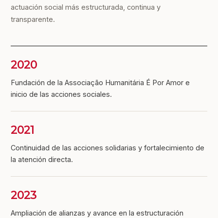
actuación social más estructurada, continua y
transparente.
2020
Fundación de la Associação Humanitária É Por Amor e
inicio de las acciones sociales.
2021
Continuidad de las acciones solidarias y fortalecimiento de
la atención directa.
2023
Ampliación de alianzas y avance en la estructuración