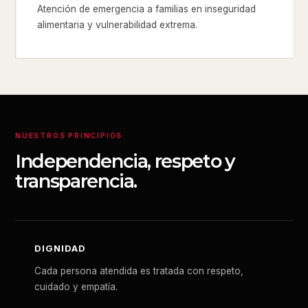
Atención de emergencia a familias en inseguridad
alimentaria y vulnerabilidad extrema.
NUESTROS PRINCIPIOS
Independencia, respeto y
transparencia.
DIGNIDAD
Cada persona atendida es tratada con respeto,
cuidado y empatía.