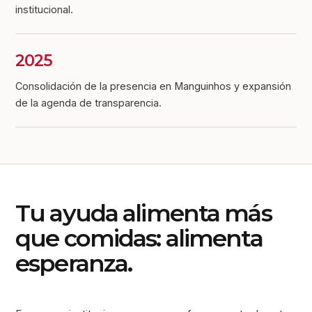
institucional.
2025
Consolidación de la presencia en Manguinhos y expansión
de la agenda de transparencia.
Tu ayuda alimenta más
que comidas: alimenta
esperanza.