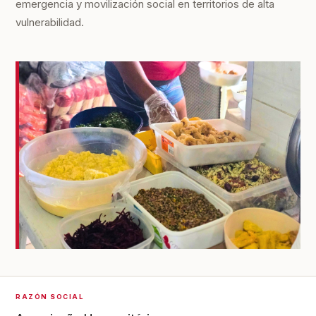
emergencia y movilización social en territorios de alta
vulnerabilidad.
RAZÓN SOCIAL