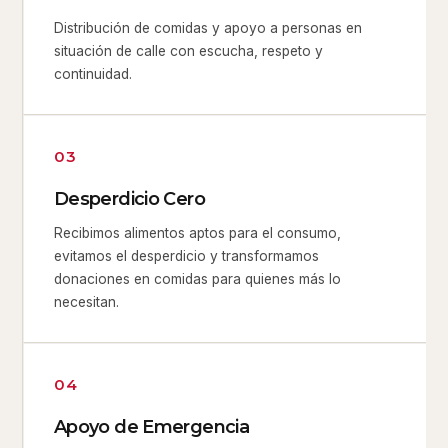
Distribución de comidas y apoyo a personas en
situación de calle con escucha, respeto y
continuidad.
03
Desperdicio Cero
Recibimos alimentos aptos para el consumo,
evitamos el desperdicio y transformamos
donaciones en comidas para quienes más lo
necesitan.
04
Apoyo de Emergencia