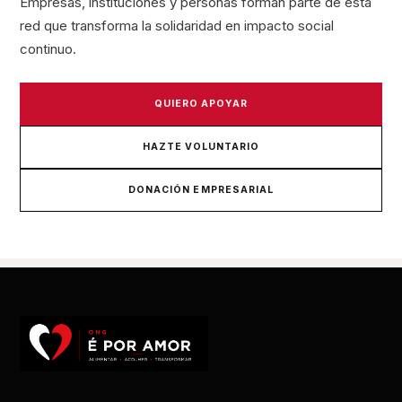
Empresas, instituciones y personas forman parte de esta
red que transforma la solidaridad en impacto social
continuo.
QUIERO APOYAR
HAZTE VOLUNTARIO
DONACIÓN EMPRESARIAL