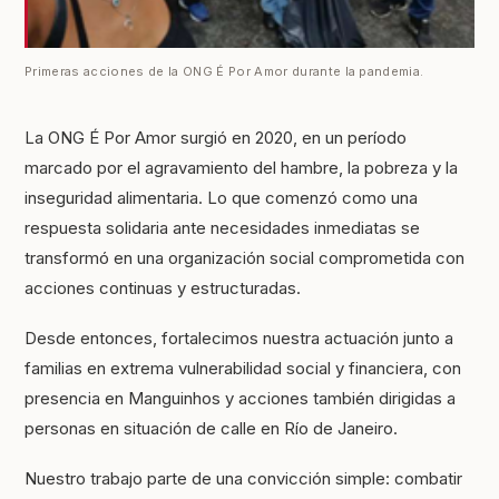
Primeras acciones de la ONG É Por Amor durante la pandemia.
La ONG É Por Amor surgió en 2020, en un período
marcado por el agravamiento del hambre, la pobreza y la
inseguridad alimentaria. Lo que comenzó como una
respuesta solidaria ante necesidades inmediatas se
transformó en una organización social comprometida con
acciones continuas y estructuradas.
Desde entonces, fortalecimos nuestra actuación junto a
familias en extrema vulnerabilidad social y financiera, con
presencia en Manguinhos y acciones también dirigidas a
personas en situación de calle en Río de Janeiro.
Nuestro trabajo parte de una convicción simple: combatir