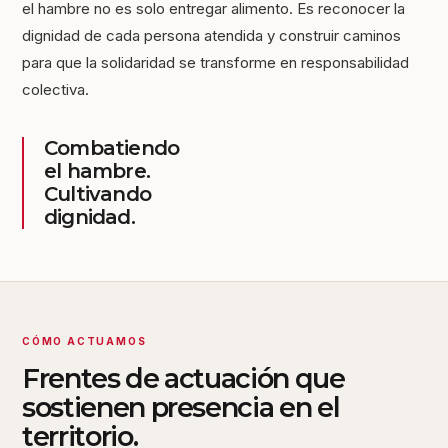
el hambre no es solo entregar alimento. Es reconocer la
dignidad de cada persona atendida y construir caminos
para que la solidaridad se transforme en responsabilidad
colectiva.
Combatiendo
el hambre.
Cultivando
dignidad.
CÓMO ACTUAMOS
Frentes de actuación que
sostienen presencia en el
territorio.