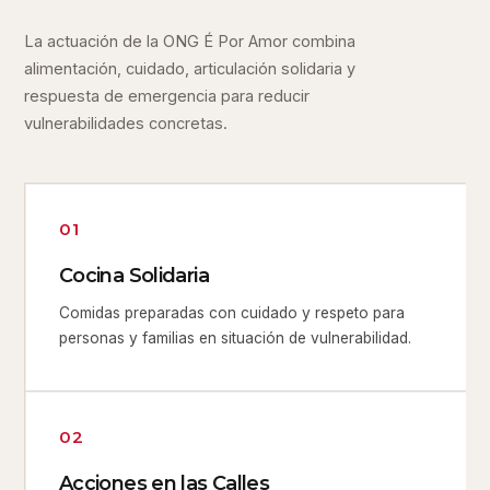
La actuación de la ONG É Por Amor combina
alimentación, cuidado, articulación solidaria y
respuesta de emergencia para reducir
vulnerabilidades concretas.
01
Cocina Solidaria
Comidas preparadas con cuidado y respeto para
personas y familias en situación de vulnerabilidad.
02
Acciones en las Calles