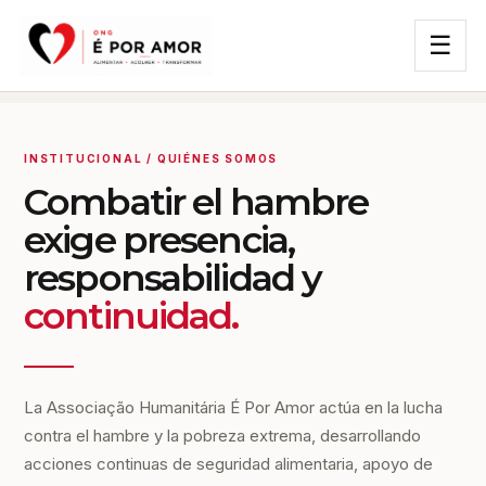
☰
INSTITUCIONAL / QUIÉNES SOMOS
Combatir el hambre
exige presencia,
responsabilidad y
continuidad.
La Associação Humanitária É Por Amor actúa en la lucha
contra el hambre y la pobreza extrema, desarrollando
acciones continuas de seguridad alimentaria, apoyo de