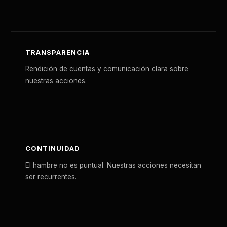
TRANSPARENCIA
Rendición de cuentas y comunicación clara sobre
nuestras acciones.
CONTINUIDAD
El hambre no es puntual. Nuestras acciones necesitan
ser recurrentes.