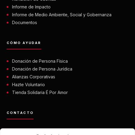
Informe de Impacto
Informe de Medio Ambiente, Social y Gobernanza
Documentos
CÓMO AYUDAR
Donación de Persona Física
Donación de Persona Jurídica
Alianzas Corporativas
Hazte Voluntario
Tienda Solidaria É Por Amor
CONTACTO
contato@eporamor.org.br