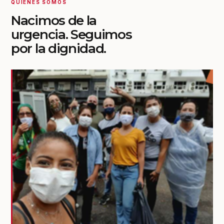
QUIÉNES SOMOS
Nacimos de la
urgencia. Seguimos
por la dignidad.