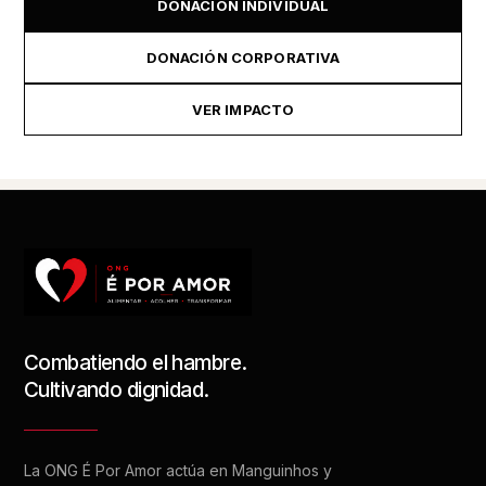
DONACIÓN INDIVIDUAL
DONACIÓN CORPORATIVA
VER IMPACTO
Combatiendo el hambre.
Cultivando dignidad.
La ONG É Por Amor actúa en Manguinhos y