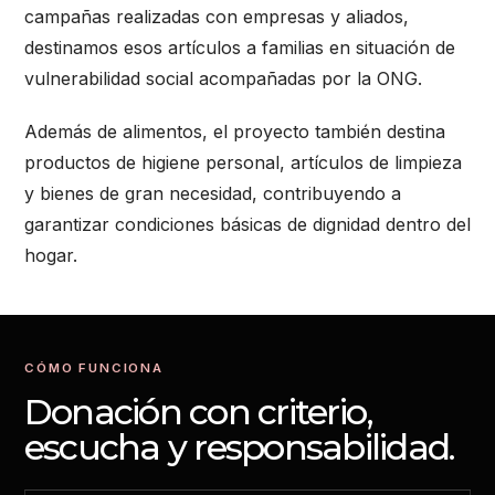
campañas realizadas con empresas y aliados,
destinamos esos artículos a familias en situación de
vulnerabilidad social acompañadas por la ONG.
Además de alimentos, el proyecto también destina
productos de higiene personal, artículos de limpieza
y bienes de gran necesidad, contribuyendo a
garantizar condiciones básicas de dignidad dentro del
hogar.
CÓMO FUNCIONA
Donación con criterio,
escucha y responsabilidad.