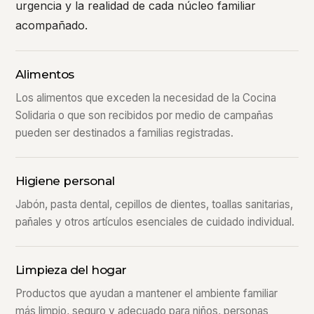
urgencia y la realidad de cada núcleo familiar
acompañado.
Alimentos
Los alimentos que exceden la necesidad de la Cocina
Solidaria o que son recibidos por medio de campañas
pueden ser destinados a familias registradas.
Higiene personal
Jabón, pasta dental, cepillos de dientes, toallas sanitarias,
pañales y otros artículos esenciales de cuidado individual.
Limpieza del hogar
Productos que ayudan a mantener el ambiente familiar
más limpio, seguro y adecuado para niños, personas