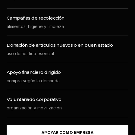
Campañas de recolección
alimentos, higiene y limpieza
Donación de artículos nuevos o en buen estado
uso doméstico esencial
Apoyo financiero dirigido
compra según la demanda
Voluntariado corporativo
organización y movilización
APOYAR COMO EMPRESA