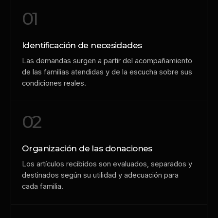
01
Identificación de necesidades
Las demandas surgen a partir del acompañamiento
de las familias atendidas y de la escucha sobre sus
condiciones reales.
02
Organización de las donaciones
Los artículos recibidos son evaluados, separados y
destinados según su utilidad y adecuación para
cada familia.