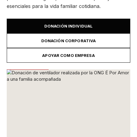
esenciales para la vida familiar cotidiana.
DONACIÓN INDIVIDUAL
DONACIÓN CORPORATIVA
APOYAR COMO EMPRESA