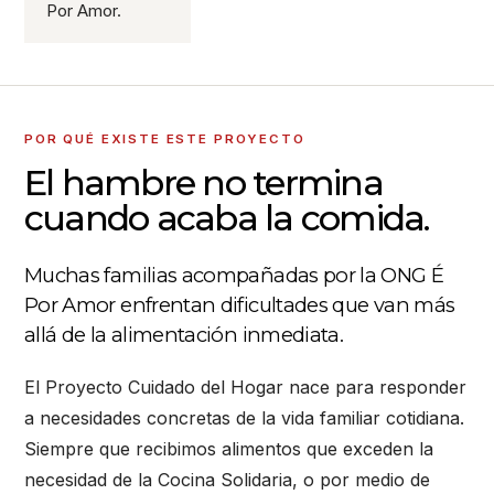
Por Amor.
POR QUÉ EXISTE ESTE PROYECTO
El hambre no termina
cuando acaba la comida.
Muchas familias acompañadas por la ONG É
Por Amor enfrentan dificultades que van más
allá de la alimentación inmediata.
El Proyecto Cuidado del Hogar nace para responder
a necesidades concretas de la vida familiar cotidiana.
Siempre que recibimos alimentos que exceden la
necesidad de la Cocina Solidaria, o por medio de