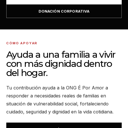
DONACIÓN CORPORATIVA
CÓMO APOYAR
Ayuda a una familia a vivir
con más dignidad dentro
del hogar.
Tu contribución ayuda a la ONG É Por Amor a
responder a necesidades reales de familias en
situación de vulnerabilidad social, fortaleciendo
cuidado, seguridad y dignidad en la vida cotidiana.