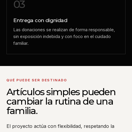
03
Entrega con dignidad
Las donaciones se realizan de forma responsable,
sin exposición indebida y con foco en el cuidado
familiar.
QUÉ PUEDE SER DESTINADO
Artículos simples pueden
cambiar la rutina de una
familia.
El proyecto actúa con flexibilidad, respetando la