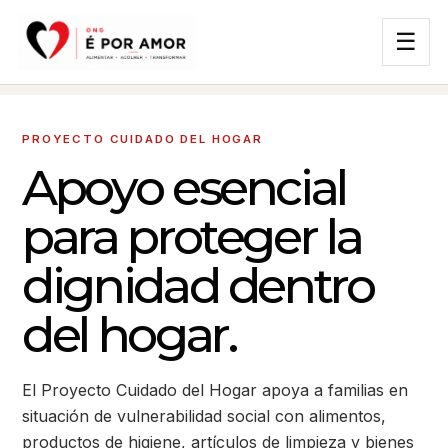
☰
PROYECTO CUIDADO DEL HOGAR
Apoyo esencial
para proteger la
dignidad dentro
del hogar.
El Proyecto Cuidado del Hogar apoya a familias en
situación de vulnerabilidad social con alimentos,
productos de higiene, artículos de limpieza y bienes