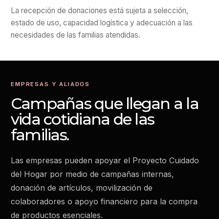
La recepción de donaciones está sujeta a selección,
estado de uso, capacidad logística y adecuación a las
necesidades de las familias atendidas.
EMPRESAS Y ALIADOS
Campañas que llegan a la
vida cotidiana de las
familias.
Las empresas pueden apoyar el Proyecto Cuidado
del Hogar por medio de campañas internas,
donación de artículos, movilización de
colaboradores o apoyo financiero para la compra
de productos esenciales.