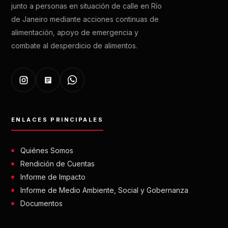
junto a personas en situación de calle en Río
de Janeiro mediante acciones continuas de
alimentación, apoyo de emergencia y
combate al desperdicio de alimentos.
ENLACES PRINCIPALES
Quiénes Somos
Rendición de Cuentas
Informe de Impacto
Informe de Medio Ambiente, Social y Gobernanza
Documentos