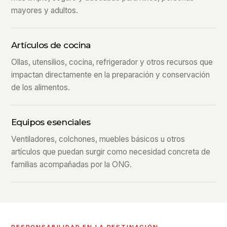
mayores y adultos.
Artículos de cocina
Ollas, utensilios, cocina, refrigerador y otros recursos que
impactan directamente en la preparación y conservación
de los alimentos.
Equipos esenciales
Ventiladores, colchones, muebles básicos u otros
artículos que puedan surgir como necesidad concreta de
familias acompañadas por la ONG.