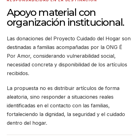
RESPONSABILIDAD EN LA DESTINACIÓN
Apoyo material con
organización institucional.
Las donaciones del Proyecto Cuidado del Hogar son
destinadas a familias acompañadas por la ONG É
Por Amor, considerando vulnerabilidad social,
necesidad concreta y disponibilidad de los artículos
recibidos.
La propuesta no es distribuir artículos de forma
aleatoria, sino responder a situaciones reales
identificadas en el contacto con las familias,
fortaleciendo la dignidad, la seguridad y el cuidado
dentro del hogar.