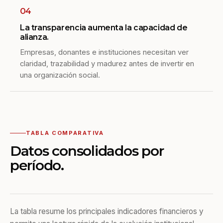
04
La transparencia aumenta la capacidad de
alianza.
Empresas, donantes e instituciones necesitan ver
claridad, trazabilidad y madurez antes de invertir en
una organización social.
TABLA COMPARATIVA
Datos consolidados por
período.
La tabla resume los principales indicadores financieros y