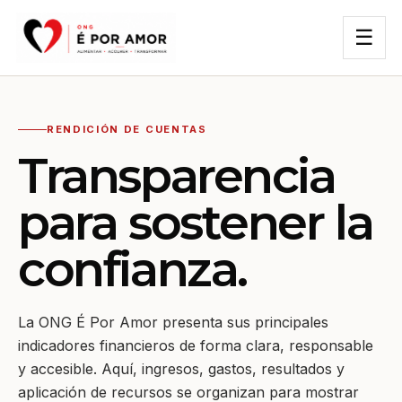
☰
RENDICIÓN DE CUENTAS
Transparencia
para sostener la
confianza.
La ONG É Por Amor presenta sus principales
indicadores financieros de forma clara, responsable
y accesible. Aquí, ingresos, gastos, resultados y
aplicación de recursos se organizan para mostrar