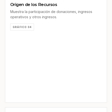
Origen de los Recursos
Muestra la participación de donaciones, ingresos
operativos y otros ingresos.
GRÁFICO 04