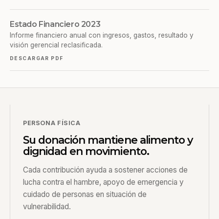
Estado Financiero 2023
Informe financiero anual con ingresos, gastos, resultado y
visión gerencial reclasificada.
DESCARGAR PDF
PERSONA FÍSICA
Su donación mantiene alimento y
dignidad en movimiento.
Cada contribución ayuda a sostener acciones de
lucha contra el hambre, apoyo de emergencia y
cuidado de personas en situación de
vulnerabilidad.