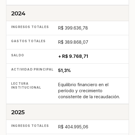
2024
R$ 399.636,78
R$ 389.868,07
+ R$ 9.768,71
51,3%
Equilibrio financiero en el
período y crecimiento
consistente de la recaudación.
2025
R$ 404.995,06