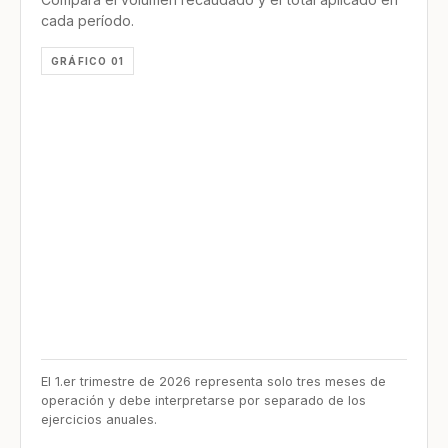
cada período.
GRÁFICO 01
El 1.er trimestre de 2026 representa solo tres meses de
operación y debe interpretarse por separado de los
ejercicios anuales.