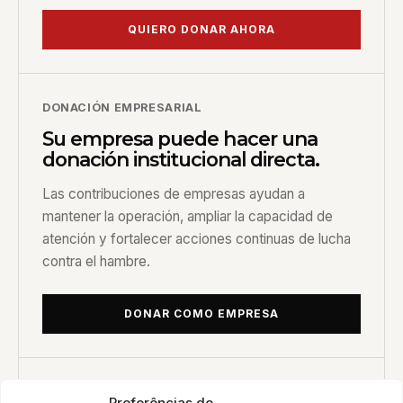
QUIERO DONAR AHORA
DONACIÓN EMPRESARIAL
Su empresa puede hacer una
donación institucional directa.
Las contribuciones de empresas ayudan a
mantener la operación, ampliar la capacidad de
atención y fortalecer acciones continuas de lucha
contra el hambre.
DONAR COMO EMPRESA
ALIANZAS CORPORATIVAS
Preferências de