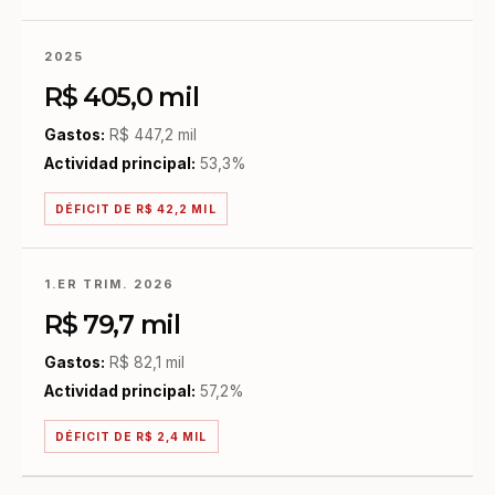
2025
R$ 405,0 mil
Gastos:
R$ 447,2 mil
Actividad principal:
53,3%
DÉFICIT DE R$ 42,2 MIL
1.ER TRIM. 2026
R$ 79,7 mil
Gastos:
R$ 82,1 mil
Actividad principal:
57,2%
DÉFICIT DE R$ 2,4 MIL