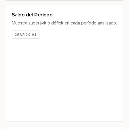
Saldo del Período
Muestra superávit o déficit en cada período analizado.
GRÁFICO 02