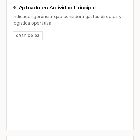
% Aplicado en Actividad Principal
Indicador gerencial que considera gastos directos y
logística operativa.
GRÁFICO 03