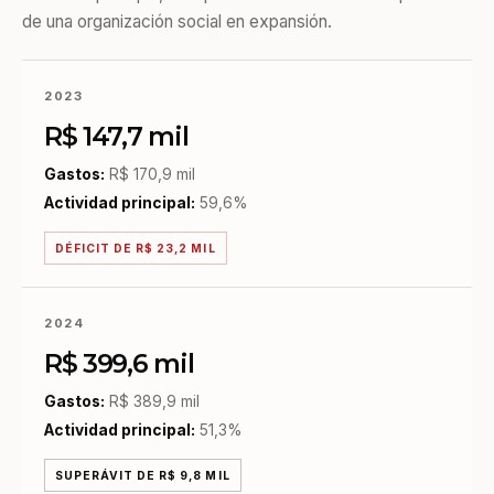
de una organización social en expansión.
2023
R$ 147,7 mil
Gastos:
R$ 170,9 mil
Actividad principal:
59,6%
DÉFICIT DE R$ 23,2 MIL
2024
R$ 399,6 mil
Gastos:
R$ 389,9 mil
Actividad principal:
51,3%
SUPERÁVIT DE R$ 9,8 MIL