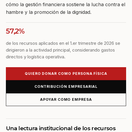
cómo la gestión financiera sostiene la lucha contra el
hambre y la promoción de la dignidad.
57,2%
de los recursos aplicados en el 1.er trimestre de 2026 se
dirigieron a la actividad principal, considerando gastos
directos y logística operativa.
QUIERO DONAR COMO PERSONA FÍSICA
CONTRIBUCIÓN EMPRESARIAL
APOYAR COMO EMPRESA
Una lectura institucional de los recursos