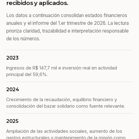
recibidos y aplicados.
Los datos a continuación consolidan estados financieros
anuales y el informe del 1.er trimestre de 2026. La lectura
prioriza claridad, trazabilidad e interpretación responsable
de los números.
2023
Ingresos de R$ 147,7 mil e inversión real en actividad
principal del 59,6%.
2024
Crecimiento de la recaudación, equilibrio financiero y
consolidación del bazar solidario como fuente relevante.
2025
Ampliación de las actividades sociales, aumento de los
gastos estructurales y mantenimiento de la misión como