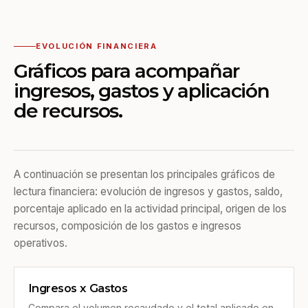
EVOLUCIÓN FINANCIERA
Gráficos para acompañar
ingresos, gastos y aplicación
de recursos.
A continuación se presentan los principales gráficos de
lectura financiera: evolución de ingresos y gastos, saldo,
porcentaje aplicado en la actividad principal, origen de los
recursos, composición de los gastos e ingresos
operativos.
Ingresos x Gastos
Compara el volumen recaudado y el total aplicado en