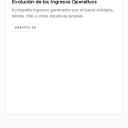
Evolución de los Ingresos Operativos
Acompaña ingresos generados por el bazar solidario,
tienda, rifas y otras iniciativas propias.
GRÁFICO 06