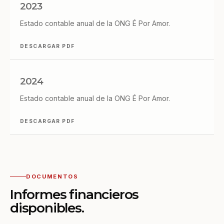
2023
Estado contable anual de la ONG É Por Amor.
DESCARGAR PDF
2024
Estado contable anual de la ONG É Por Amor.
DESCARGAR PDF
DOCUMENTOS
Informes financieros
disponibles.