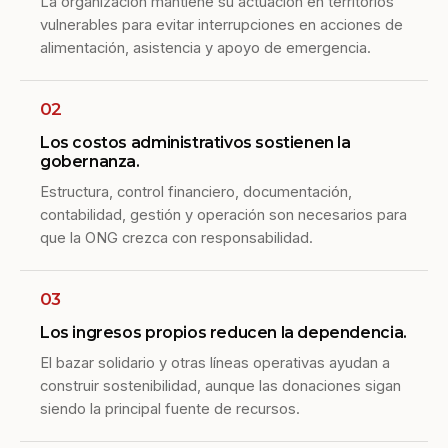
La organización mantiene su actuación en territorios
vulnerables para evitar interrupciones en acciones de
alimentación, asistencia y apoyo de emergencia.
02
Los costos administrativos sostienen la
gobernanza.
Estructura, control financiero, documentación,
contabilidad, gestión y operación son necesarios para
que la ONG crezca con responsabilidad.
03
Los ingresos propios reducen la dependencia.
El bazar solidario y otras líneas operativas ayudan a
construir sostenibilidad, aunque las donaciones sigan
siendo la principal fuente de recursos.