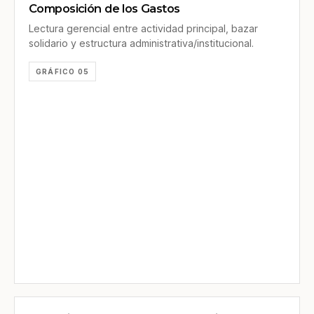
Composición de los Gastos
Lectura gerencial entre actividad principal, bazar
solidario y estructura administrativa/institucional.
GRÁFICO 05