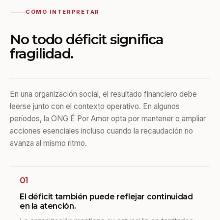
CÓMO INTERPRETAR
No todo déficit significa
fragilidad.
En una organización social, el resultado financiero debe
leerse junto con el contexto operativo. En algunos
períodos, la ONG É Por Amor opta por mantener o ampliar
acciones esenciales incluso cuando la recaudación no
avanza al mismo ritmo.
01
El déficit también puede reflejar continuidad
en la atención.