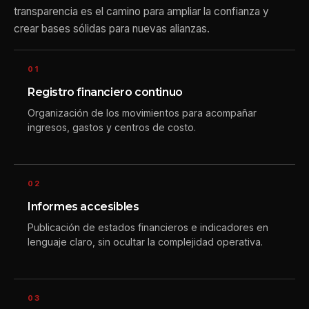
transparencia es el camino para ampliar la confianza y
crear bases sólidas para nuevas alianzas.
01
Registro financiero continuo
Organización de los movimientos para acompañar
ingresos, gastos y centros de costo.
02
Informes accesibles
Publicación de estados financieros e indicadores en
lenguaje claro, sin ocultar la complejidad operativa.
03