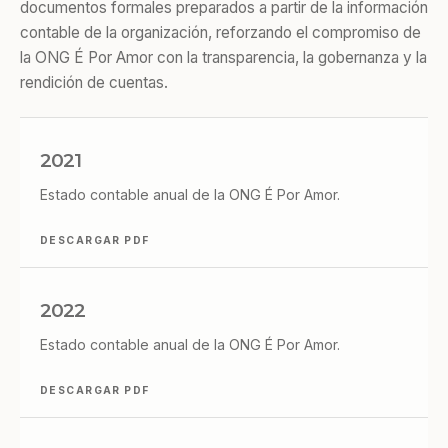
documentos formales preparados a partir de la información
contable de la organización, reforzando el compromiso de
la ONG É Por Amor con la transparencia, la gobernanza y la
rendición de cuentas.
2021
Estado contable anual de la ONG É Por Amor.
DESCARGAR PDF
2022
Estado contable anual de la ONG É Por Amor.
DESCARGAR PDF