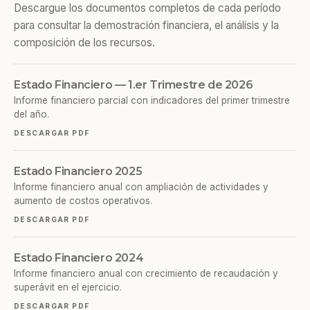
Descargue los documentos completos de cada período
para consultar la demostración financiera, el análisis y la
composición de los recursos.
Estado Financiero — 1.er Trimestre de 2026
Informe financiero parcial con indicadores del primer trimestre
del año.
DESCARGAR PDF
Estado Financiero 2025
Informe financiero anual con ampliación de actividades y
aumento de costos operativos.
DESCARGAR PDF
Estado Financiero 2024
Informe financiero anual con crecimiento de recaudación y
superávit en el ejercicio.
DESCARGAR PDF