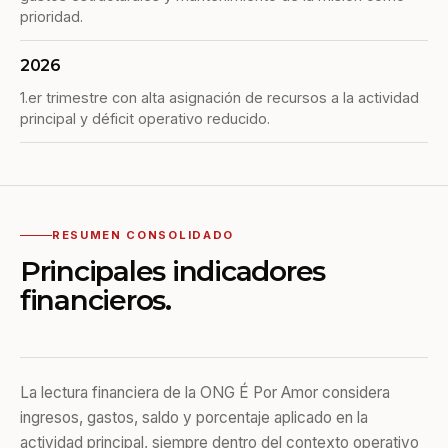
prioridad.
2026
1.er trimestre con alta asignación de recursos a la actividad
principal y déficit operativo reducido.
RESUMEN CONSOLIDADO
Principales indicadores
financieros.
La lectura financiera de la ONG É Por Amor considera
ingresos, gastos, saldo y porcentaje aplicado en la
actividad principal, siempre dentro del contexto operativo