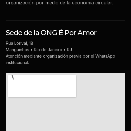
organización por medio de la economía circular.
Sede de la ONG É Por Amor
Rua Lorival, 18
Manguinhos • Río de Janeiro • RJ
Atención mediante organización previa por el WhatsApp
institucional.