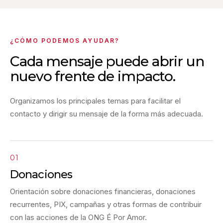
¿CÓMO PODEMOS AYUDAR?
Cada mensaje puede abrir un
nuevo frente de impacto.
Organizamos los principales temas para facilitar el
contacto y dirigir su mensaje de la forma más adecuada.
01
Donaciones
Orientación sobre donaciones financieras, donaciones
recurrentes, PIX, campañas y otras formas de contribuir
con las acciones de la ONG É Por Amor.