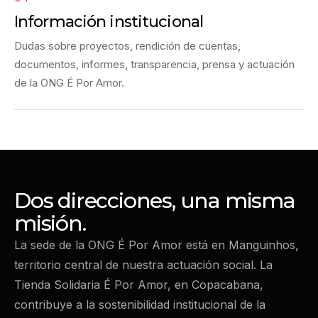
Información institucional
Dudas sobre proyectos, rendición de cuentas,
documentos, informes, transparencia, prensa y actuación
de la ONG É Por Amor.
Dos direcciones, una misma
misión.
La sede de la ONG É Por Amor está en Manguinhos,
territorio central de nuestra actuación social. La
Tienda Solidaria É Por Amor, en Copacabana,
contribuye a la sostenibilidad institucional de la