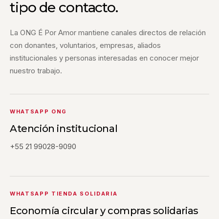
tipo de contacto.
La ONG É Por Amor mantiene canales directos de relación
con donantes, voluntarios, empresas, aliados
institucionales y personas interesadas en conocer mejor
nuestro trabajo.
WHATSAPP ONG
Atención institucional
+55 21 99028-9090
WHATSAPP TIENDA SOLIDARIA
Economía circular y compras solidarias