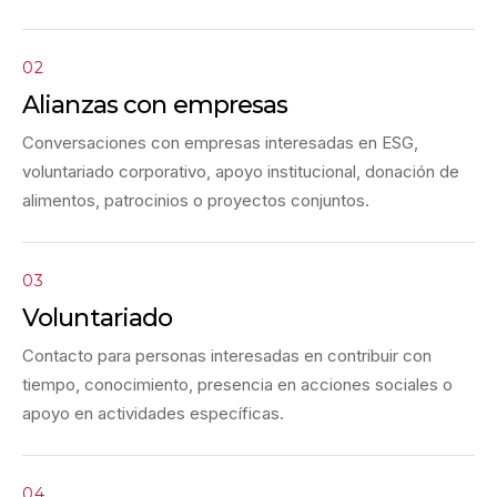
02
Alianzas con empresas
Conversaciones con empresas interesadas en ESG,
voluntariado corporativo, apoyo institucional, donación de
alimentos, patrocinios o proyectos conjuntos.
03
Voluntariado
Contacto para personas interesadas en contribuir con
tiempo, conocimiento, presencia en acciones sociales o
apoyo en actividades específicas.
04