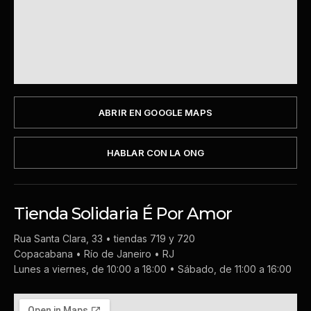
ABRIR EN GOOGLE MAPS
HABLAR CON LA ONG
Tienda Solidaria É Por Amor
Rua Santa Clara, 33 • tiendas 719 y 720
Copacabana • Río de Janeiro • RJ
Lunes a viernes, de 10:00 a 18:00 • Sábado, de 11:00 a 16:00