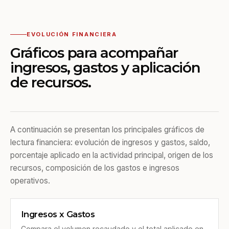
EVOLUCIÓN FINANCIERA
Gráficos para acompañar
ingresos, gastos y aplicación
de recursos.
A continuación se presentan los principales gráficos de
lectura financiera: evolución de ingresos y gastos, saldo,
porcentaje aplicado en la actividad principal, origen de los
recursos, composición de los gastos e ingresos
operativos.
Ingresos x Gastos
Compara el volumen recaudado y el total aplicado en