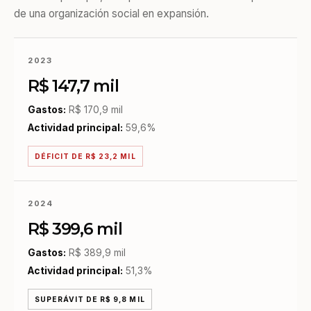
de una organización social en expansión.
2023
R$ 147,7 mil
Gastos:
R$ 170,9 mil
Actividad principal:
59,6%
DÉFICIT DE R$ 23,2 MIL
2024
R$ 399,6 mil
Gastos:
R$ 389,9 mil
Actividad principal:
51,3%
SUPERÁVIT DE R$ 9,8 MIL