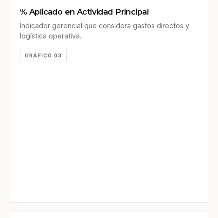
% Aplicado en Actividad Principal
Indicador gerencial que considera gastos directos y
logística operativa.
GRÁFICO 03