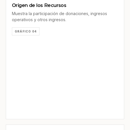
Origen de los Recursos
Muestra la participación de donaciones, ingresos
operativos y otros ingresos.
GRÁFICO 04