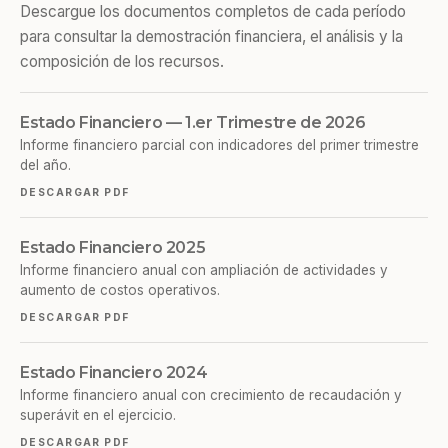
Descargue los documentos completos de cada período
para consultar la demostración financiera, el análisis y la
composición de los recursos.
Estado Financiero — 1.er Trimestre de 2026
Informe financiero parcial con indicadores del primer trimestre
del año.
DESCARGAR PDF
Estado Financiero 2025
Informe financiero anual con ampliación de actividades y
aumento de costos operativos.
DESCARGAR PDF
Estado Financiero 2024
Informe financiero anual con crecimiento de recaudación y
superávit en el ejercicio.
DESCARGAR PDF