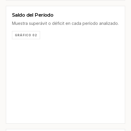
Saldo del Período
Muestra superávit o déficit en cada período analizado.
GRÁFICO 02