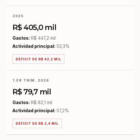
2025
R$ 405,0 mil
Gastos:
R$ 447,2 mil
Actividad principal:
53,3%
DÉFICIT DE R$ 42,2 MIL
1.ER TRIM. 2026
R$ 79,7 mil
Gastos:
R$ 82,1 mil
Actividad principal:
57,2%
DÉFICIT DE R$ 2,4 MIL