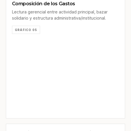
Composición de los Gastos
Lectura gerencial entre actividad principal, bazar
solidario y estructura administrativa/institucional.
GRÁFICO 05