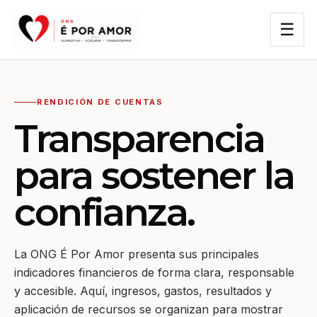
☰
RENDICIÓN DE CUENTAS
Transparencia
para sostener la
confianza.
La ONG É Por Amor presenta sus principales
indicadores financieros de forma clara, responsable
y accesible. Aquí, ingresos, gastos, resultados y
aplicación de recursos se organizan para mostrar