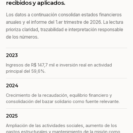
recibidos y aplicados.
Los datos a continuación consolidan estados financieros
anuales y el informe del 1.er trimestre de 2026. La lectura
prioriza claridad, trazabilidad e interpretación responsable
de los números.
2023
Ingresos de R$ 147,7 mil e inversión real en actividad
principal del 59,6%.
2024
Crecimiento de la recaudación, equilibrio financiero y
consolidación del bazar solidario como fuente relevante.
2025
Ampliación de las actividades sociales, aumento de los
gastos estructurales y mantenimiento de la misión como