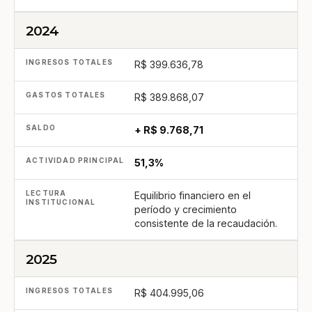
2024
R$ 399.636,78
R$ 389.868,07
+ R$ 9.768,71
51,3%
Equilibrio financiero en el
período y crecimiento
consistente de la recaudación.
2025
R$ 404.995,06