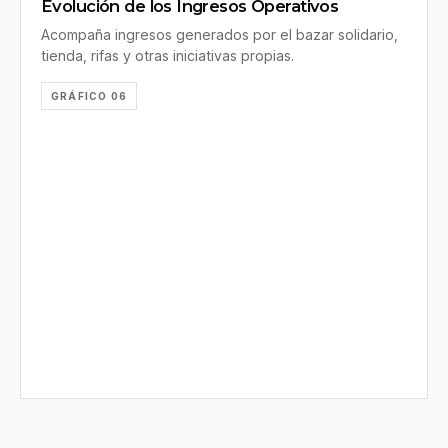
Evolución de los Ingresos Operativos
Acompaña ingresos generados por el bazar solidario,
tienda, rifas y otras iniciativas propias.
GRÁFICO 06