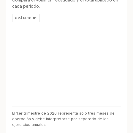
cada período.
GRÁFICO 01
El 1.er trimestre de 2026 representa solo tres meses de
operación y debe interpretarse por separado de los
ejercicios anuales.