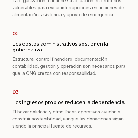
La organización mantiene su actuación en territorios
vulnerables para evitar interrupciones en acciones de
alimentación, asistencia y apoyo de emergencia.
02
Los costos administrativos sostienen la
gobernanza.
Estructura, control financiero, documentación,
contabilidad, gestión y operación son necesarios para
que la ONG crezca con responsabilidad.
03
Los ingresos propios reducen la dependencia.
El bazar solidario y otras líneas operativas ayudan a
construir sostenibilidad, aunque las donaciones sigan
siendo la principal fuente de recursos.