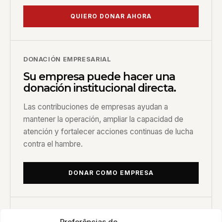
QUIERO DONAR AHORA
DONACIÓN EMPRESARIAL
Su empresa puede hacer una
donación institucional directa.
Las contribuciones de empresas ayudan a
mantener la operación, ampliar la capacidad de
atención y fortalecer acciones continuas de lucha
contra el hambre.
DONAR COMO EMPRESA
ALIANZAS CORPORATIVAS
Preferências de