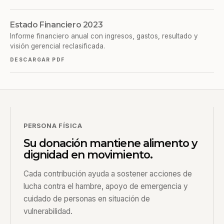
Estado Financiero 2023
Informe financiero anual con ingresos, gastos, resultado y
visión gerencial reclasificada.
DESCARGAR PDF
PERSONA FÍSICA
Su donación mantiene alimento y
dignidad en movimiento.
Cada contribución ayuda a sostener acciones de
lucha contra el hambre, apoyo de emergencia y
cuidado de personas en situación de
vulnerabilidad.