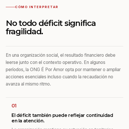
CÓMO INTERPRETAR
No todo déficit significa
fragilidad.
En una organización social, el resultado financiero debe
leerse junto con el contexto operativo. En algunos
períodos, la ONG É Por Amor opta por mantener o ampliar
acciones esenciales incluso cuando la recaudación no
avanza al mismo ritmo.
01
El déficit también puede reflejar continuidad
en la atención.