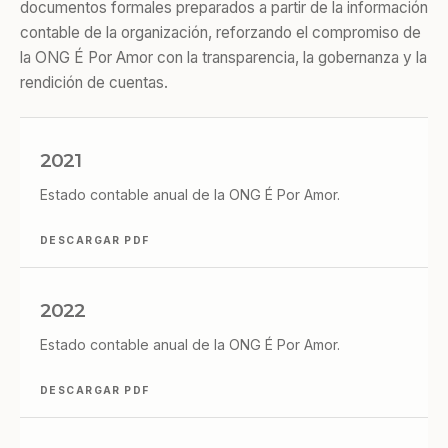
documentos formales preparados a partir de la información
contable de la organización, reforzando el compromiso de
la ONG É Por Amor con la transparencia, la gobernanza y la
rendición de cuentas.
2021
Estado contable anual de la ONG É Por Amor.
DESCARGAR PDF
2022
Estado contable anual de la ONG É Por Amor.
DESCARGAR PDF