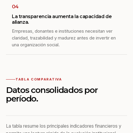
04
La transparencia aumenta la capacidad de
alianza.
Empresas, donantes e instituciones necesitan ver
claridad, trazabilidad y madurez antes de invertir en
una organización social.
TABLA COMPARATIVA
Datos consolidados por
período.
La tabla resume los principales indicadores financieros y