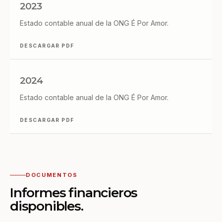
2023
Estado contable anual de la ONG É Por Amor.
DESCARGAR PDF
2024
Estado contable anual de la ONG É Por Amor.
DESCARGAR PDF
DOCUMENTOS
Informes financieros
disponibles.