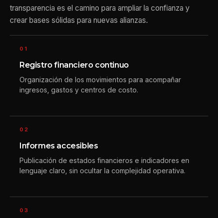
transparencia es el camino para ampliar la confianza y
crear bases sólidas para nuevas alianzas.
01
Registro financiero continuo
Organización de los movimientos para acompañar
ingresos, gastos y centros de costo.
02
Informes accesibles
Publicación de estados financieros e indicadores en
lenguaje claro, sin ocultar la complejidad operativa.
03