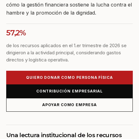
cómo la gestión financiera sostiene la lucha contra el
hambre y la promoción de la dignidad.
57,2%
de los recursos aplicados en el 1.er trimestre de 2026 se
dirigieron a la actividad principal, considerando gastos
directos y logística operativa.
QUIERO DONAR COMO PERSONA FÍSICA
CONTRIBUCIÓN EMPRESARIAL
APOYAR COMO EMPRESA
Una lectura institucional de los recursos