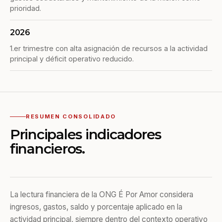
prioridad.
2026
1.er trimestre con alta asignación de recursos a la actividad
principal y déficit operativo reducido.
RESUMEN CONSOLIDADO
Principales indicadores
financieros.
La lectura financiera de la ONG É Por Amor considera
ingresos, gastos, saldo y porcentaje aplicado en la
actividad principal, siempre dentro del contexto operativo