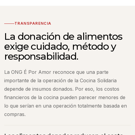
TRANSPARENCIA
La donación de alimentos
exige cuidado, método y
responsabilidad.
La ONG É Por Amor reconoce que una parte
importante de la operación de la Cocina Solidaria
depende de insumos donados. Por eso, los costos
financieros de la cocina pueden parecer menores de
lo que serían en una operación totalmente basada en
compras.