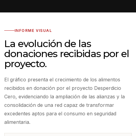
INFORME VISUAL
La evolución de las
donaciones recibidas por el
proyecto.
El gráfico presenta el crecimiento de los alimentos
recibidos en donación por el proyecto Desperdicio
Cero, evidenciando la ampliación de las alianzas y la
consolidación de una red capaz de transformar
excedentes aptos para el consumo en seguridad
alimentaria.