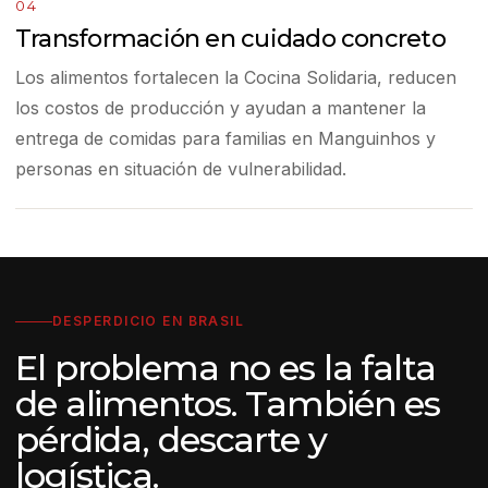
04
Transformación en cuidado concreto
Los alimentos fortalecen la Cocina Solidaria, reducen
los costos de producción y ayudan a mantener la
entrega de comidas para familias en Manguinhos y
personas en situación de vulnerabilidad.
DESPERDICIO EN BRASIL
El problema no es la falta
de alimentos. También es
pérdida, descarte y
logística.