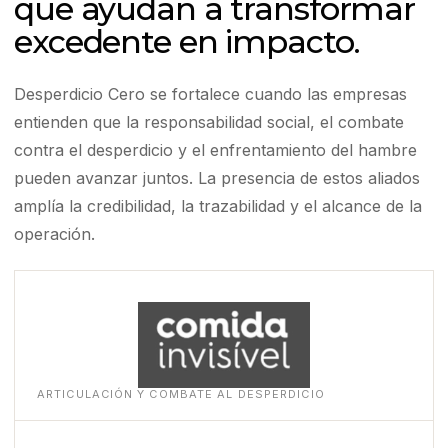
que ayudan a transformar
excedente en impacto.
Desperdicio Cero se fortalece cuando las empresas
entienden que la responsabilidad social, el combate
contra el desperdicio y el enfrentamiento del hambre
pueden avanzar juntos. La presencia de estos aliados
amplía la credibilidad, la trazabilidad y el alcance de la
operación.
ARTICULACIÓN Y COMBATE AL DESPERDICIO