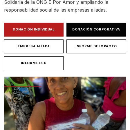
Solidaria de la ONG É Por Amor y ampliando la
responsabilidad social de las empresas aliadas.
DONACIÓN INDIVIDUAL
DONACIÓN CORPORATIVA
EMPRESA ALIADA
INFORME DE IMPACTO
INFORME ESG