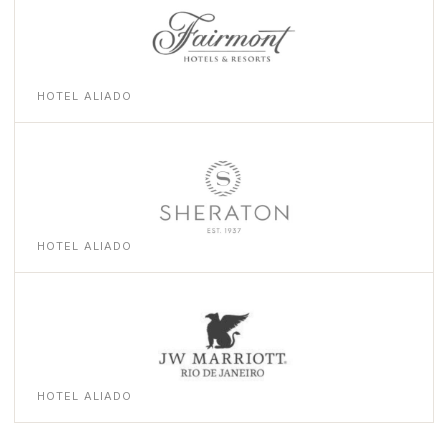
HOTEL ALIADO
HOTEL ALIADO
HOTEL ALIADO