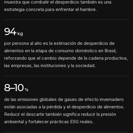
muestra que combatir el desperdicio también es una
estrategia concreta para enfrentar el hambre.
94
kg
por persona al año es la estimación de desperdicio de
alimentos en la etapa de consumo doméstico en Brasil,
reforzando que el cambio depende de la cadena productiva,
las empresas, las instituciones y la sociedad.
8–10
%
de las emisiones globales de gases de efecto invernadero
están asociadas a la pérdida y el desperdicio de alimentos.
Reducir el descarte también significa reducir la presión
ambiental y fortalecer prácticas ESG reales.