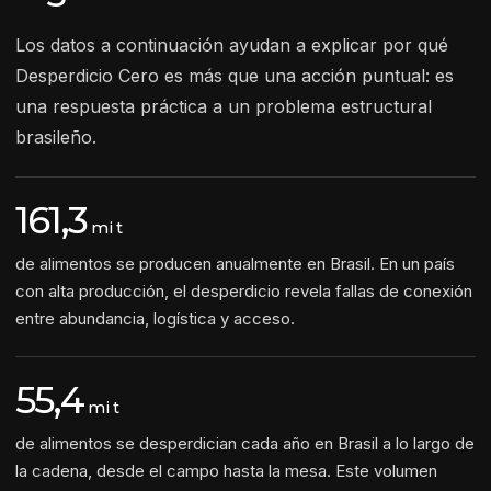
Los datos a continuación ayudan a explicar por qué
Desperdicio Cero es más que una acción puntual: es
una respuesta práctica a un problema estructural
brasileño.
161,3
mi t
de alimentos se producen anualmente en Brasil. En un país
con alta producción, el desperdicio revela fallas de conexión
entre abundancia, logística y acceso.
55,4
mi t
de alimentos se desperdician cada año en Brasil a lo largo de
la cadena, desde el campo hasta la mesa. Este volumen