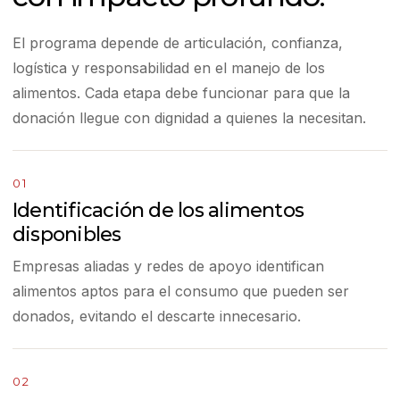
El programa depende de articulación, confianza,
logística y responsabilidad en el manejo de los
alimentos. Cada etapa debe funcionar para que la
donación llegue con dignidad a quienes la necesitan.
01
Identificación de los alimentos
disponibles
Empresas aliadas y redes de apoyo identifican
alimentos aptos para el consumo que pueden ser
donados, evitando el descarte innecesario.
02