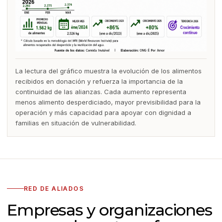
La lectura del gráfico muestra la evolución de los alimentos
recibidos en donación y refuerza la importancia de la
continuidad de las alianzas. Cada aumento representa
menos alimento desperdiciado, mayor previsibilidad para la
operación y más capacidad para apoyar con dignidad a
familias en situación de vulnerabilidad.
RED DE ALIADOS
Empresas y organizaciones