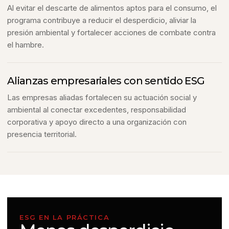
Al evitar el descarte de alimentos aptos para el consumo, el
programa contribuye a reducir el desperdicio, aliviar la
presión ambiental y fortalecer acciones de combate contra
el hambre.
Alianzas empresariales con sentido ESG
Las empresas aliadas fortalecen su actuación social y
ambiental al conectar excedentes, responsabilidad
corporativa y apoyo directo a una organización con
presencia territorial.
ESG EN LA PRÁCTICA