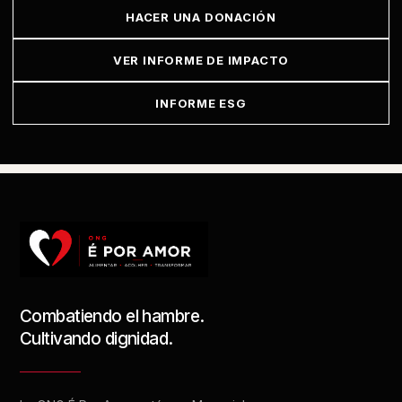
HACER UNA DONACIÓN
VER INFORME DE IMPACTO
INFORME ESG
Combatiendo el hambre.
Cultivando dignidad.