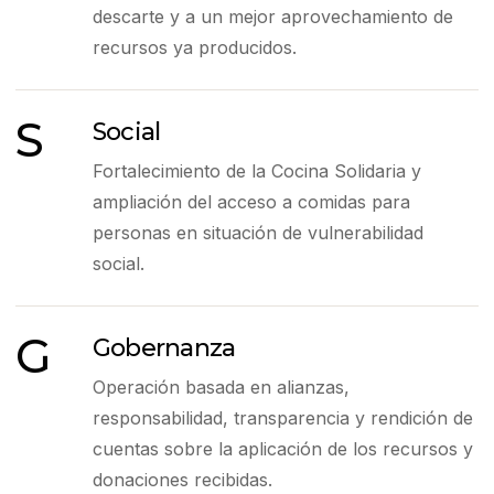
descarte y a un mejor aprovechamiento de
recursos ya producidos.
S
Social
Fortalecimiento de la Cocina Solidaria y
ampliación del acceso a comidas para
personas en situación de vulnerabilidad
social.
G
Gobernanza
Operación basada en alianzas,
responsabilidad, transparencia y rendición de
cuentas sobre la aplicación de los recursos y
donaciones recibidas.