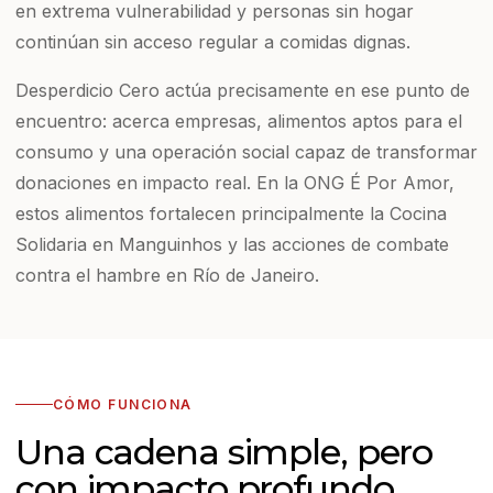
en extrema vulnerabilidad y personas sin hogar
continúan sin acceso regular a comidas dignas.
Desperdicio Cero actúa precisamente en ese punto de
encuentro: acerca empresas, alimentos aptos para el
consumo y una operación social capaz de transformar
donaciones en impacto real. En la ONG É Por Amor,
estos alimentos fortalecen principalmente la Cocina
Solidaria en Manguinhos y las acciones de combate
contra el hambre en Río de Janeiro.
CÓMO FUNCIONA
Una cadena simple, pero
con impacto profundo.