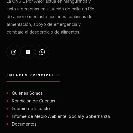
La ONG É Por Amor actúa en Manguinhos y
junto a personas en situación de calle en Río
de Janeiro mediante acciones continuas de
alimentación, apoyo de emergencia y
combate al desperdicio de alimentos.
ENLACES PRINCIPALES
Quiénes Somos
Rendición de Cuentas
Informe de Impacto
Informe de Medio Ambiente, Social y Gobernanza
Documentos