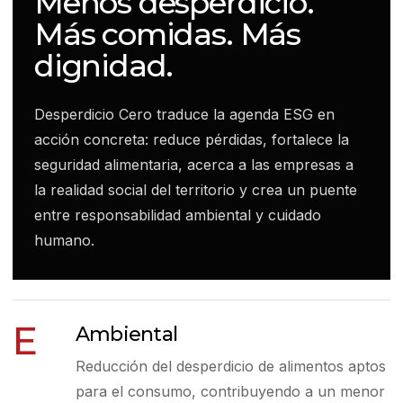
Menos desperdicio.
Más comidas. Más
dignidad.
Desperdicio Cero traduce la agenda ESG en
acción concreta: reduce pérdidas, fortalece la
seguridad alimentaria, acerca a las empresas a
la realidad social del territorio y crea un puente
entre responsabilidad ambiental y cuidado
humano.
E
Ambiental
Reducción del desperdicio de alimentos aptos
para el consumo, contribuyendo a un menor