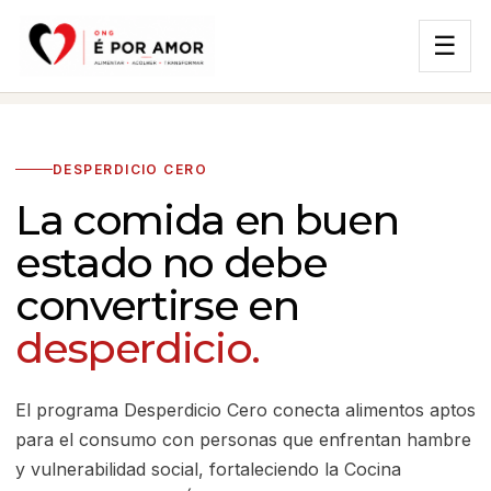
☰
DESPERDICIO CERO
La comida en buen
estado no debe
convertirse en
desperdicio.
El programa Desperdicio Cero conecta alimentos aptos
para el consumo con personas que enfrentan hambre
y vulnerabilidad social, fortaleciendo la Cocina