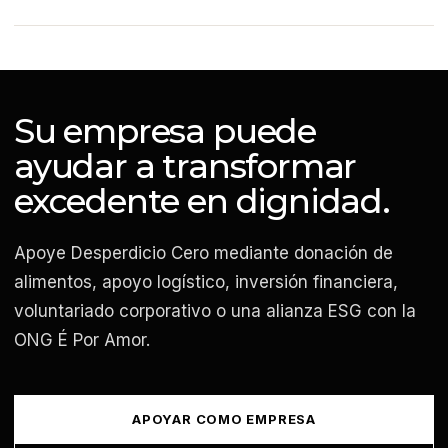
Su empresa puede
ayudar a transformar
excedente en dignidad.
Apoye Desperdicio Cero mediante donación de
alimentos, apoyo logístico, inversión financiera,
voluntariado corporativo o una alianza ESG con la
ONG É Por Amor.
APOYAR COMO EMPRESA