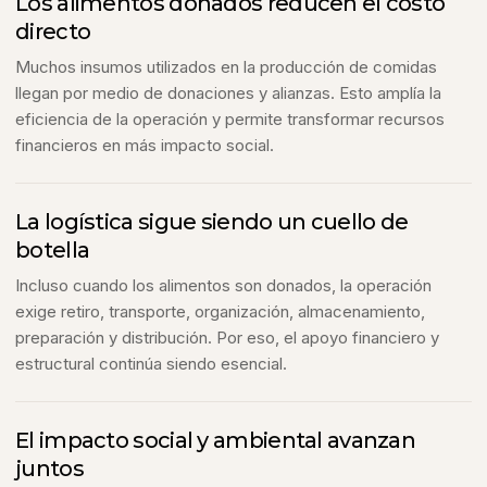
Los alimentos donados reducen el costo
directo
Muchos insumos utilizados en la producción de comidas
llegan por medio de donaciones y alianzas. Esto amplía la
eficiencia de la operación y permite transformar recursos
financieros en más impacto social.
La logística sigue siendo un cuello de
botella
Incluso cuando los alimentos son donados, la operación
exige retiro, transporte, organización, almacenamiento,
preparación y distribución. Por eso, el apoyo financiero y
estructural continúa siendo esencial.
El impacto social y ambiental avanzan
juntos