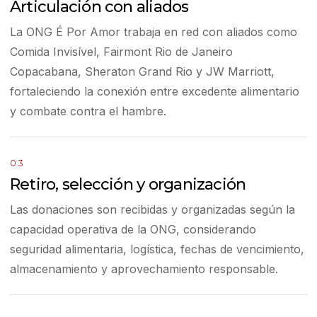
Articulación con aliados
La ONG É Por Amor trabaja en red con aliados como
Comida Invisível, Fairmont Rio de Janeiro
Copacabana, Sheraton Grand Rio y JW Marriott,
fortaleciendo la conexión entre excedente alimentario
y combate contra el hambre.
03
Retiro, selección y organización
Las donaciones son recibidas y organizadas según la
capacidad operativa de la ONG, considerando
seguridad alimentaria, logística, fechas de vencimiento,
almacenamiento y aprovechamiento responsable.