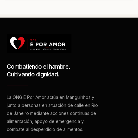
Combatiendo el hambre.
Cultivando dignidad.
La ONG É Por Amor actúa en Manguinhos y
junto a personas en situación de calle en Río
de Janeiro mediante acciones continuas de
alimentación, apoyo de emergencia y
combate al desperdicio de alimentos.