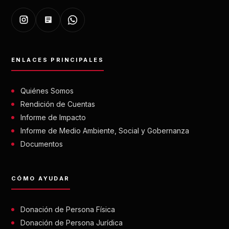
ENLACES PRINCIPALES
Quiénes Somos
Rendición de Cuentas
Informe de Impacto
Informe de Medio Ambiente, Social y Gobernanza
Documentos
CÓMO AYUDAR
Donación de Persona Física
Donación de Persona Jurídica