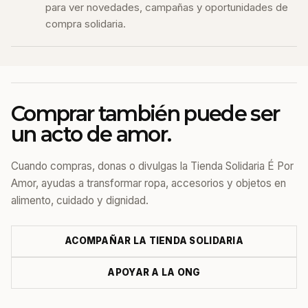
para ver novedades, campañas y oportunidades de
compra solidaria.
Comprar también puede ser
un acto de amor.
Cuando compras, donas o divulgas la Tienda Solidaria É Por
Amor, ayudas a transformar ropa, accesorios y objetos en
alimento, cuidado y dignidad.
ACOMPAÑAR LA TIENDA SOLIDARIA
APOYAR A LA ONG