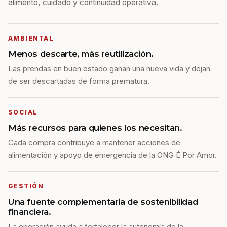
alimento, cuidado y continuidad operativa.
AMBIENTAL
Menos descarte, más reutilización.
Las prendas en buen estado ganan una nueva vida y dejan
de ser descartadas de forma prematura.
SOCIAL
Más recursos para quienes los necesitan.
Cada compra contribuye a mantener acciones de
alimentación y apoyo de emergencia de la ONG É Por Amor.
GESTIÓN
Una fuente complementaria de sostenibilidad
financiera.
La operación ayuda a fortalecer la autonomía de la