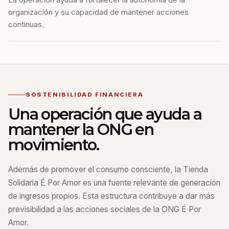
organización y su capacidad de mantener acciones
continuas.
SOSTENIBILIDAD FINANCIERA
Una operación que ayuda a
mantener la ONG en
movimiento.
Además de promover el consumo consciente, la Tienda
Solidaria É Por Amor es una fuente relevante de generación
de ingresos propios. Esta estructura contribuye a dar más
previsibilidad a las acciones sociales de la ONG É Por
Amor.