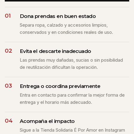
01
Dona prendas en buen estado
Separa ropa, calzado y accesorios limpios,
conservados y en condiciones reales de uso.
02
Evita el descarte inadecuado
Las prendas muy dañadas, sucias o sin posibilidad
de reutilización dificultan la operación.
03
Entrega o coordina previamente
Entra en contacto para confirmar la mejor forma de
entrega y el horario más adecuado.
04
Acompaña el impacto
Sigue a la Tienda Solidaria É Por Amor en Instagram