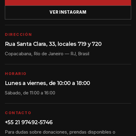
VER INSTAGRAM
DIRECCIÓN
Rua Santa Clara, 33, locales 719 y 720
Copacabana, Río de Janeiro — RJ, Brasil
HORARIO
Lunes a viernes, de 10:00 a 18:00
Sábado, de 11:00 a 16:00
CONTACTO
+55 21 97492-5746
Para dudas sobre donaciones, prendas disponibles o