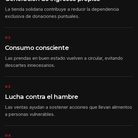
La tienda solidaria contribuye a reducir la dependencia
exclusiva de donaciones puntuales.
02
Consumo consciente
Las prendas en buen estado vuelven a circular, evitando
descartes innecesarios.
03
Lucha contra el hambre
Las ventas ayudan a sostener acciones que llevan alimentos
a personas vulnerables.
04