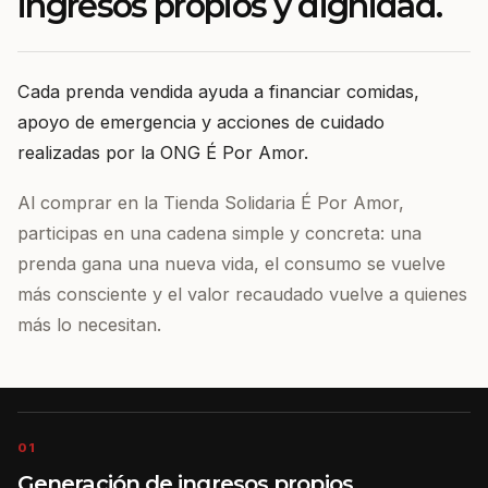
ingresos propios y dignidad.
Cada prenda vendida ayuda a financiar comidas,
apoyo de emergencia y acciones de cuidado
realizadas por la ONG É Por Amor.
Al comprar en la Tienda Solidaria É Por Amor,
participas en una cadena simple y concreta: una
prenda gana una nueva vida, el consumo se vuelve
más consciente y el valor recaudado vuelve a quienes
más lo necesitan.
01
Generación de ingresos propios