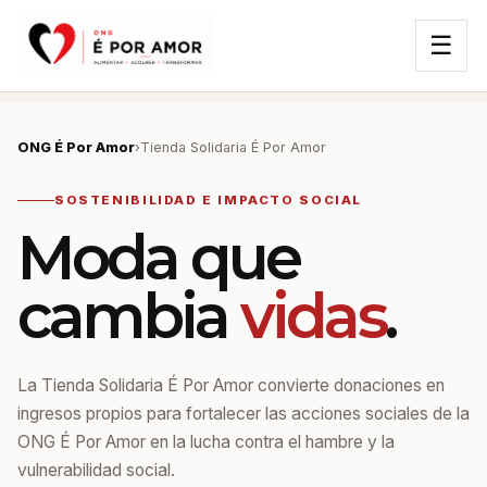
☰
ONG É Por Amor
›
Tienda Solidaria É Por Amor
SOSTENIBILIDAD E IMPACTO SOCIAL
Moda que
cambia
vidas
.
La Tienda Solidaria É Por Amor convierte donaciones en
ingresos propios para fortalecer las acciones sociales de la
ONG É Por Amor en la lucha contra el hambre y la
vulnerabilidad social.