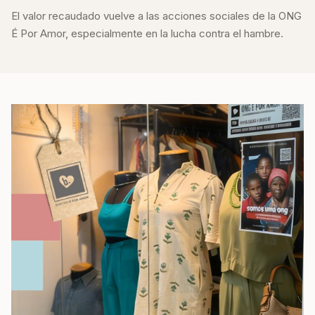
El valor recaudado vuelve a las acciones sociales de la ONG
É Por Amor, especialmente en la lucha contra el hambre.