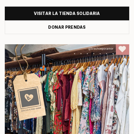
VISITAR LA TIENDA SOLIDARIA
DONAR PRENDAS