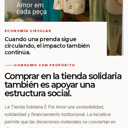
ECONOMÍA CIRCULAR
Cuando una prenda sigue
circulando, el impacto también
continúa.
CONSUMO CON PROPÓSITO
Comprar en la tienda solidaria
también es apoyar una
estructura social.
La Tienda Solidaria É Por Amor une sostenibilidad,
solidaridad y financiamiento institucional. La iniciativa
permite que las donaciones materiales se conviertan en