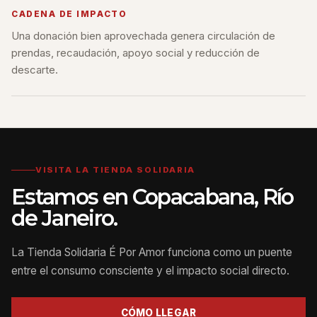
CADENA DE IMPACTO
Una donación bien aprovechada genera circulación de
prendas, recaudación, apoyo social y reducción de
descarte.
VISITA LA TIENDA SOLIDARIA
Estamos en Copacabana, Río
de Janeiro.
La Tienda Solidaria É Por Amor funciona como un puente
entre el consumo consciente y el impacto social directo.
CÓMO LLEGAR