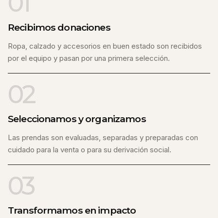
01
Recibimos donaciones
Ropa, calzado y accesorios en buen estado son recibidos
por el equipo y pasan por una primera selección.
02
Seleccionamos y organizamos
Las prendas son evaluadas, separadas y preparadas con
cuidado para la venta o para su derivación social.
03
Transformamos en impacto