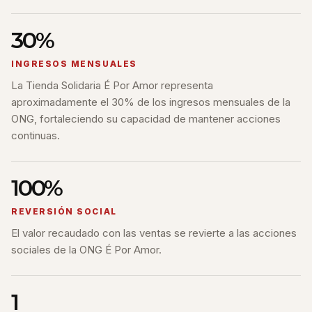
30%
INGRESOS MENSUALES
La Tienda Solidaria É Por Amor representa
aproximadamente el 30% de los ingresos mensuales de la
ONG, fortaleciendo su capacidad de mantener acciones
continuas.
100%
REVERSIÓN SOCIAL
El valor recaudado con las ventas se revierte a las acciones
sociales de la ONG É Por Amor.
1