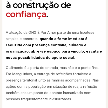
à construção de
confiança
.
A atuação da ONG É Por Amor parte de uma hipótese
simples e concreta:
quando a fome imediata é
reduzida com presença contínua, cuidado e
organização, abre-se espaço para vínculo, escuta e
novas possibilidades de apoio social.
O alimento é a porta de entrada, mas não é o ponto final.
Em Manguinhos, a entrega de refeições fortalece a
presença territorial junto às famílias acompanhadas. Nas
ações com a população em situação de rua, a refeição
também cria um ponto de contato humanizado com
pessoas frequentemente invisibilizadas.