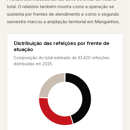
total. O relatório também mostra como a operação se
sustenta por frentes de atendimento e como o segundo
semestre marcou a ampliação territorial em Manguinhos.
Distribuição das refeições por frente de
atuação
Composição do total estimado de 43.420 refeições
distribuídas em 2025.