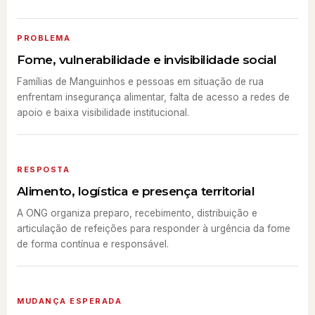
PROBLEMA
Fome, vulnerabilidade e invisibilidade social
Famílias de Manguinhos e pessoas em situação de rua
enfrentam insegurança alimentar, falta de acesso a redes de
apoio e baixa visibilidade institucional.
RESPOSTA
Alimento, logística e presença territorial
A ONG organiza preparo, recebimento, distribuição e
articulação de refeições para responder à urgência da fome
de forma contínua e responsável.
MUDANÇA ESPERADA