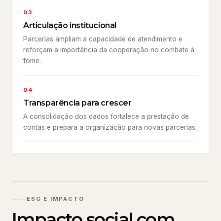
03
Articulação institucional
Parcerias ampliam a capacidade de atendimento e
reforçam a importância da cooperação no combate à
fome.
04
Transparência para crescer
A consolidação dos dados fortalece a prestação de
contas e prepara a organização para novas parcerias.
ESG E IMPACTO
Impacto social com