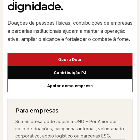
dignidade.
Doações de pessoas físicas, contribuições de empresas
e parcerias institucionais ajudam a manter a operação
ativa, ampliar o alcance e fortalecer o combate à fome.
Quero Doar
Contribuição PJ
Apoiar como empresa
Para empresas
Sua empresa pode apoiar a ONG É Por Amor por
meio de doações, campanhas internas, voluntariado
corporativo, apoio logístico ou parcerias ESG.