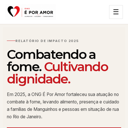
☰
RELATÓRIO DE IMPACTO 2025
Combatendo a
fome.
Cultivando
dignidade.
Em 2025, a ONG É Por Amor fortaleceu sua atuação no
combate à fome, levando alimento, presença e cuidado
a famílias de Manguinhos e pessoas em situação de rua
no Rio de Janeiro.