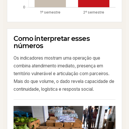
Como interpretar esses
números
Os indicadores mostram uma operação que
combina atendimento imediato, presença em
território vulnerável e articulação com parceiros.
Mais do que volume, o dado revela capacidade de
continuidade, logística e resposta social.