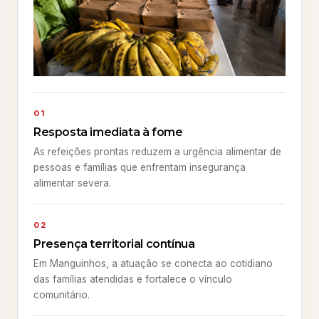
01
Resposta imediata à fome
As refeições prontas reduzem a urgência alimentar de
pessoas e famílias que enfrentam insegurança
alimentar severa.
02
Presença territorial contínua
Em Manguinhos, a atuação se conecta ao cotidiano
das famílias atendidas e fortalece o vínculo
comunitário.