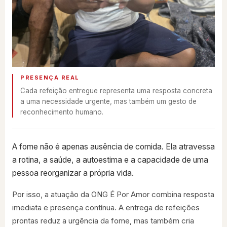
PRESENÇA REAL
Cada refeição entregue representa uma resposta concreta
a uma necessidade urgente, mas também um gesto de
reconhecimento humano.
A fome não é apenas ausência de comida. Ela atravessa
a rotina, a saúde, a autoestima e a capacidade de uma
pessoa reorganizar a própria vida.
Por isso, a atuação da ONG É Por Amor combina resposta
imediata e presença contínua. A entrega de refeições
prontas reduz a urgência da fome, mas também cria