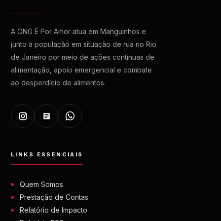
A ONG É Por Amor atua em Manguinhos e
junto à população em situação de rua no Rio
de Janeiro por meio de ações contínuas de
alimentação, apoio emergencial e combate
ao desperdício de alimentos.
LINKS ESSENCIAIS
Quem Somos
Prestação de Contas
Relatório de Impacto