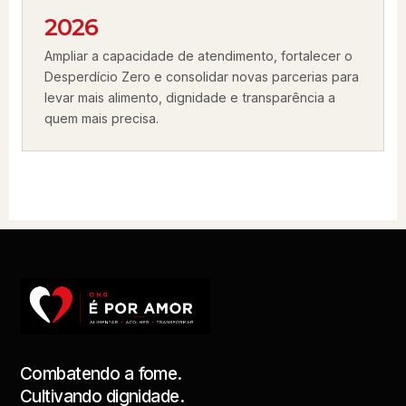
2026
Ampliar a capacidade de atendimento, fortalecer o
Desperdício Zero e consolidar novas parcerias para
levar mais alimento, dignidade e transparência a
quem mais precisa.
Combatendo a fome.
Cultivando dignidade.