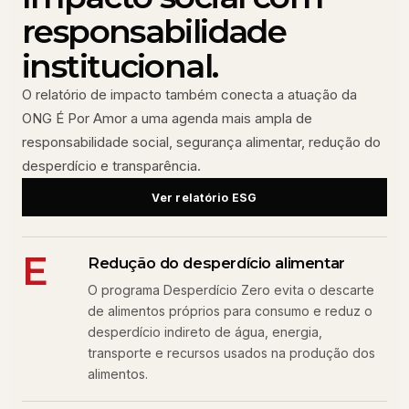
responsabilidade
institucional.
O relatório de impacto também conecta a atuação da
ONG É Por Amor a uma agenda mais ampla de
responsabilidade social, segurança alimentar, redução do
desperdício e transparência.
Ver relatório ESG
E
Redução do desperdício alimentar
O programa Desperdício Zero evita o descarte
de alimentos próprios para consumo e reduz o
desperdício indireto de água, energia,
transporte e recursos usados na produção dos
alimentos.