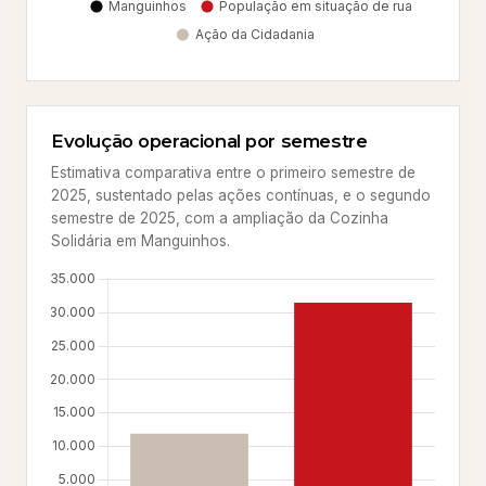
Evolução operacional por semestre
Estimativa comparativa entre o primeiro semestre de
2025, sustentado pelas ações contínuas, e o segundo
semestre de 2025, com a ampliação da Cozinha
Solidária em Manguinhos.