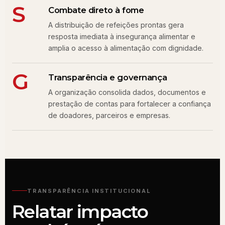
S
Combate direto à fome
A distribuição de refeições prontas gera
resposta imediata à insegurança alimentar e
amplia o acesso à alimentação com dignidade.
G
Transparência e governança
A organização consolida dados, documentos e
prestação de contas para fortalecer a confiança
de doadores, parceiros e empresas.
TRANSPARÊNCIA INSTITUCIONAL
Relatar impacto