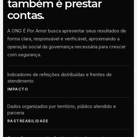
também é prestar
contas.
A ONG É Por Amor busca apresentar seus resultados de
forma clara, responsável e verificável, aproximando a
operação social da governança necessária para crescer
com segurança.
Indicadores de refeições distribuídas e frentes de
atendimento
IMPACTO
Dados organizados por território, público atendido e
parceria
RASTREABILIDADE