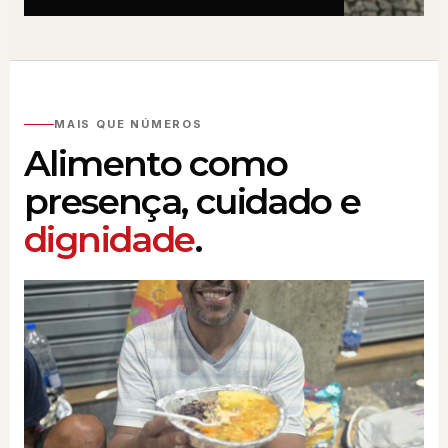
MAIS QUE NÚMEROS
Alimento como
presença, cuidado e
dignidade
.