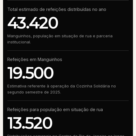
Total estimado de refeições distribuídas no ano
43.420
Manguinhos, população em situação de rua e parceria
institucional.
Refeições em Manguinhos
19.500
Estimativa referente à operação da Cozinha Solidária no
segundo semestre de 2025.
Refeições para população em situação de rua
13.520