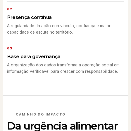
02
Presença contínua
A regularidade da ação cria vínculo, confiança e maior
capacidade de escuta no território.
03
Base para governança
A organização dos dados transforma a operação social em
informação verificável para crescer com responsabilidade.
CAMINHO DO IMPACTO
Da urgência alimentar