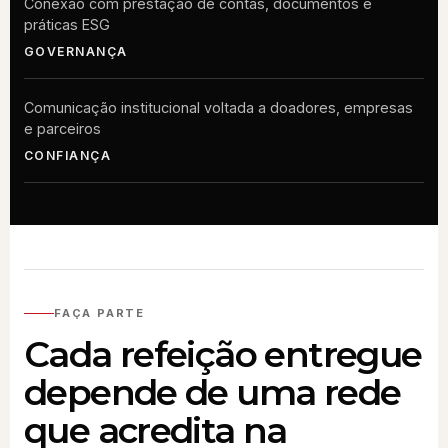
Conexão com prestação de contas, documentos e
práticas ESG
GOVERNANÇA
Comunicação institucional voltada a doadores, empresas
e parceiros
CONFIANÇA
FAÇA PARTE
Cada refeição entregue
depende de uma rede
que acredita na