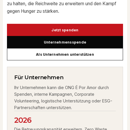
zu halten, die Reichweite zu erweitern und den Kampf
gegen Hunger zu stärken.
Jetzt spenden
Unternehmensspende
Als Unternehmen unterstützen
Für Unternehmen
Ihr Unternehmen kann die ONG É Por Amor durch
Spenden, interne Kampagnen, Corporate
Volunteering, logistische Unterstützung oder ESG-
Partnerschaften unterstützen.
2026
Die Betreuungskapazität erweitern, Zero Waste