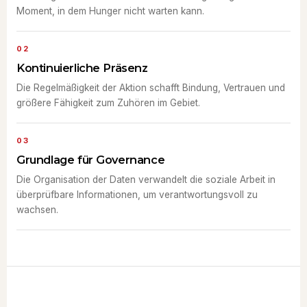
Moment, in dem Hunger nicht warten kann.
02
Kontinuierliche Präsenz
Die Regelmäßigkeit der Aktion schafft Bindung, Vertrauen und
größere Fähigkeit zum Zuhören im Gebiet.
03
Grundlage für Governance
Die Organisation der Daten verwandelt die soziale Arbeit in
überprüfbare Informationen, um verantwortungsvoll zu
wachsen.