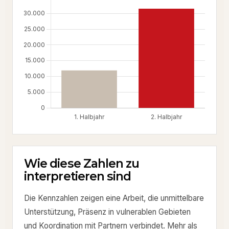
Wie diese Zahlen zu
interpretieren sind
Die Kennzahlen zeigen eine Arbeit, die unmittelbare
Unterstützung, Präsenz in vulnerablen Gebieten
und Koordination mit Partnern verbindet. Mehr als