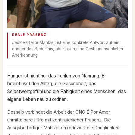
REALE PRÄSENZ
Jede verteilte Mahlzeit ist eine konkrete Antwort auf ein
dringendes Bedürfnis, aber auch eine Geste menschlicher
Anerkennung.
Hunger ist nicht nur das Fehlen von Nahrung. Er
beeinflusst den Alltag, die Gesundheit, das
Selbstwertgefühl und die Fähigkeit eines Menschen, das
eigene Leben neu zu ordnen.
Deshalb verbindet die Arbeit der ONG É Por Amor
unmittelbare Hilfe mit kontinuierlicher Präsenz. Die
Ausgabe fertiger Mahlzeiten reduziert die Dringlichkeit