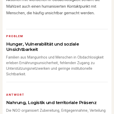
Mahlzeit auch einen humanisierten Kontaktpunkt mit
Menschen, die häufig unsichtbar gemacht werden.
PROBLEM
Hunger, Vulnerabilität und soziale
Unsichtbarkeit
Familien aus Manguinhos und Menschen in Obdachlosigkeit
erleben Ernährungsunsicherheit, fehlenden Zugang zu
Unterstützungsnetzwerken und geringe institutionelle
Sichtbarkeit.
ANTWORT
Nahrung, Logistik und territoriale Präsenz
Die NGO organisiert Zubereitung, Entgegennahme, Verteilung