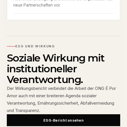
neue Partnerschaften vor.
ESG UND WIRKUNG
Soziale Wirkung mit
institutioneller
Verantwortung.
Der Wirkungsbericht verbindet die Arbeit der ONG É Por
Amor auch mit einer breiteren Agenda sozialer
Verantwortung, Ernährungssicherheit, Abfallvermeidung
und Transparenz.
ESG-Bericht ansehen