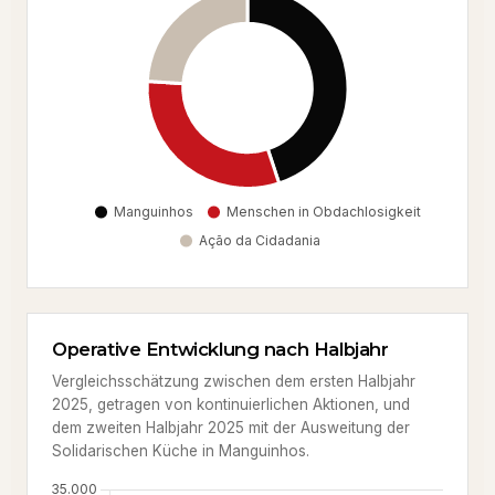
Operative Entwicklung nach Halbjahr
Vergleichsschätzung zwischen dem ersten Halbjahr
2025, getragen von kontinuierlichen Aktionen, und
dem zweiten Halbjahr 2025 mit der Ausweitung der
Solidarischen Küche in Manguinhos.