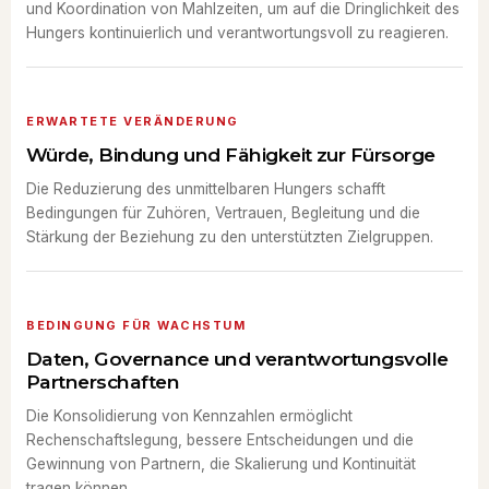
und Koordination von Mahlzeiten, um auf die Dringlichkeit des
Hungers kontinuierlich und verantwortungsvoll zu reagieren.
ERWARTETE VERÄNDERUNG
Würde, Bindung und Fähigkeit zur Fürsorge
Die Reduzierung des unmittelbaren Hungers schafft
Bedingungen für Zuhören, Vertrauen, Begleitung und die
Stärkung der Beziehung zu den unterstützten Zielgruppen.
BEDINGUNG FÜR WACHSTUM
Daten, Governance und verantwortungsvolle
Partnerschaften
Die Konsolidierung von Kennzahlen ermöglicht
Rechenschaftslegung, bessere Entscheidungen und die
Gewinnung von Partnern, die Skalierung und Kontinuität
tragen können.