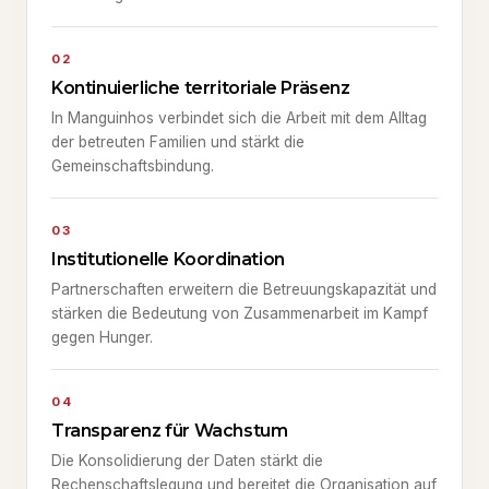
02
Kontinuierliche territoriale Präsenz
In Manguinhos verbindet sich die Arbeit mit dem Alltag
der betreuten Familien und stärkt die
Gemeinschaftsbindung.
03
Institutionelle Koordination
Partnerschaften erweitern die Betreuungskapazität und
stärken die Bedeutung von Zusammenarbeit im Kampf
gegen Hunger.
04
Transparenz für Wachstum
Die Konsolidierung der Daten stärkt die
Rechenschaftslegung und bereitet die Organisation auf