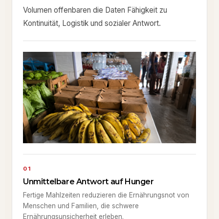
Volumen offenbaren die Daten Fähigkeit zu
Kontinuität, Logistik und sozialer Antwort.
01
Unmittelbare Antwort auf Hunger
Fertige Mahlzeiten reduzieren die Ernährungsnot von
Menschen und Familien, die schwere
Ernährungsunsicherheit erleben.