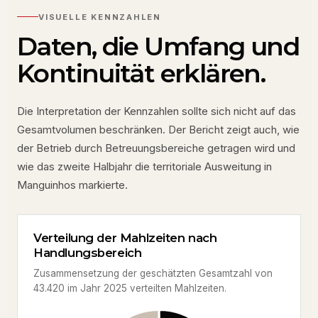
VISUELLE KENNZAHLEN
Daten, die Umfang und
Kontinuität erklären.
Die Interpretation der Kennzahlen sollte sich nicht auf das
Gesamtvolumen beschränken. Der Bericht zeigt auch, wie
der Betrieb durch Betreuungsbereiche getragen wird und
wie das zweite Halbjahr die territoriale Ausweitung in
Manguinhos markierte.
Verteilung der Mahlzeiten nach
Handlungsbereich
Zusammensetzung der geschätzten Gesamtzahl von
43.420 im Jahr 2025 verteilten Mahlzeiten.