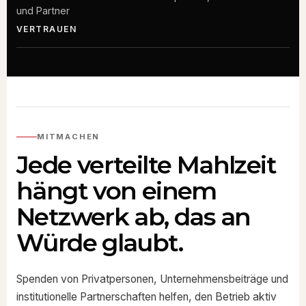
und Partner
VERTRAUEN
MITMACHEN
Jede verteilte Mahlzeit
hängt von einem
Netzwerk ab, das an
Würde glaubt.
Spenden von Privatpersonen, Unternehmensbeiträge und
institutionelle Partnerschaften helfen, den Betrieb aktiv