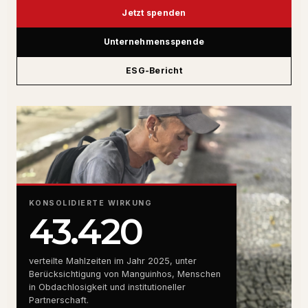
Jetzt spenden
Unternehmensspende
ESG-Bericht
KONSOLIDIERTE WIRKUNG
43.420
verteilte Mahlzeiten im Jahr 2025, unter
Berücksichtigung von Manguinhos, Menschen
in Obdachlosigkeit und institutioneller
Partnerschaft.