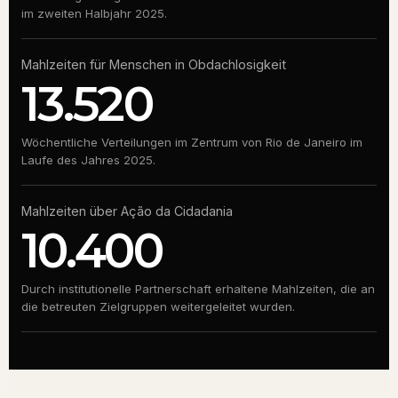
im zweiten Halbjahr 2025.
Mahlzeiten für Menschen in Obdachlosigkeit
13.520
Wöchentliche Verteilungen im Zentrum von Rio de Janeiro im
Laufe des Jahres 2025.
Mahlzeiten über Ação da Cidadania
10.400
Durch institutionelle Partnerschaft erhaltene Mahlzeiten, die an
die betreuten Zielgruppen weitergeleitet wurden.