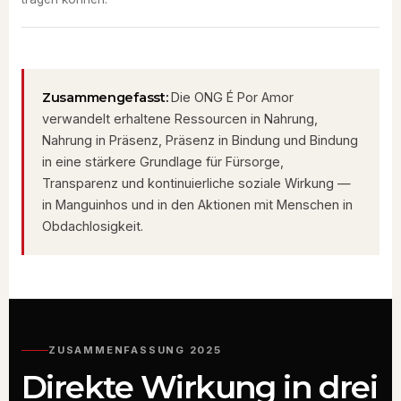
Zusammengefasst:
Die ONG É Por Amor
verwandelt erhaltene Ressourcen in Nahrung,
Nahrung in Präsenz, Präsenz in Bindung und Bindung
in eine stärkere Grundlage für Fürsorge,
Transparenz und kontinuierliche soziale Wirkung —
in Manguinhos und in den Aktionen mit Menschen in
Obdachlosigkeit.
ZUSAMMENFASSUNG 2025
Direkte Wirkung in drei