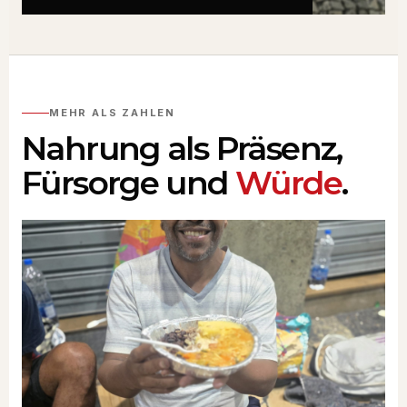
MEHR ALS ZAHLEN
Nahrung als Präsenz,
Fürsorge und
Würde
.