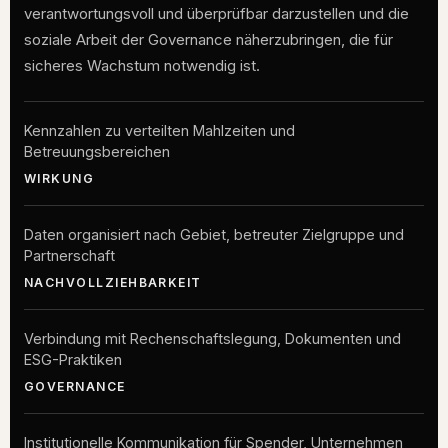
verantwortungsvoll und überprüfbar darzustellen und die
soziale Arbeit der Governance näherzubringen, die für
sicheres Wachstum notwendig ist.
Kennzahlen zu verteilten Mahlzeiten und
Betreuungsbereichen
WIRKUNG
Daten organisiert nach Gebiet, betreuter Zielgruppe und
Partnerschaft
NACHVOLLZIEHBARKEIT
Verbindung mit Rechenschaftslegung, Dokumenten und
ESG-Praktiken
GOVERNANCE
Institutionelle Kommunikation für Spender, Unternehmen