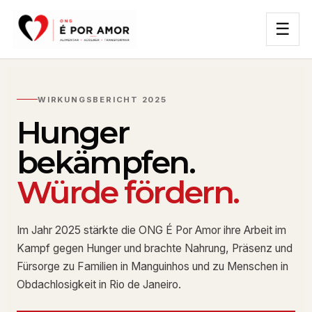
☰
WIRKUNGSBERICHT 2025
Hunger
bekämpfen.
Würde fördern.
Im Jahr 2025 stärkte die ONG É Por Amor ihre Arbeit im
Kampf gegen Hunger und brachte Nahrung, Präsenz und
Fürsorge zu Familien in Manguinhos und zu Menschen in
Obdachlosigkeit in Rio de Janeiro.