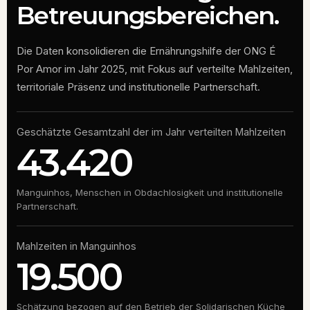
Betreuungsbereichen.
Die Daten konsolidieren die Ernährungshilfe der ONG É
Por Amor im Jahr 2025, mit Fokus auf verteilte Mahlzeiten,
territoriale Präsenz und institutionelle Partnerschaft.
Geschätzte Gesamtzahl der im Jahr verteilten Mahlzeiten
43.420
Manguinhos, Menschen in Obdachlosigkeit und institutionelle
Partnerschaft.
Mahlzeiten in Manguinhos
19.500
Schätzung bezogen auf den Betrieb der Solidarischen Küche