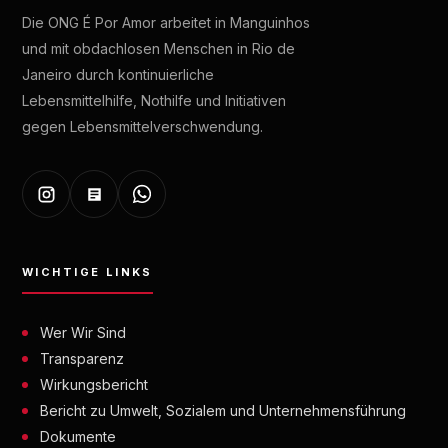
Die ONG É Por Amor arbeitet in Manguinhos
und mit obdachlosen Menschen in Rio de
Janeiro durch kontinuierliche
Lebensmittelhilfe, Nothilfe und Initiativen
gegen Lebensmittelverschwendung.
WICHTIGE LINKS
Wer Wir Sind
Transparenz
Wirkungsbericht
Bericht zu Umwelt, Sozialem und Unternehmensführung
Dokumente