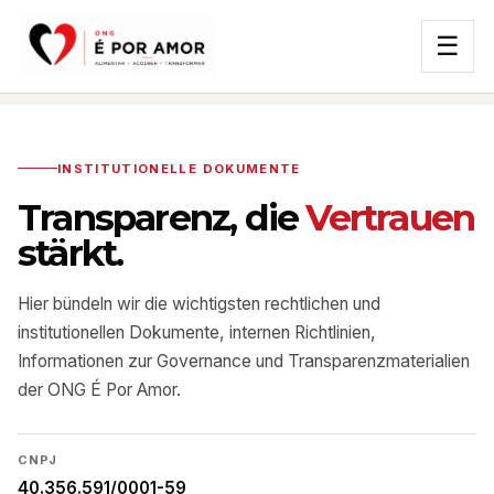
☰
INSTITUTIONELLE DOKUMENTE
Transparenz, die
Vertrauen
stärkt.
Hier bündeln wir die wichtigsten rechtlichen und
institutionellen Dokumente, internen Richtlinien,
Informationen zur Governance und Transparenzmaterialien
der ONG É Por Amor.
CNPJ
40.356.591/0001-59