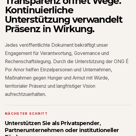
Transparenz öffnet Wege.
Kontinuierliche
Unterstützung verwandelt
Präsenz in Wirkung.
Jedes veröffentlichte Dokument bekräftigt unser
Engagement für Verantwortung, Governance und
Rechenschaftslegung. Durch die Unterstützung der ONG É
Por Amor helfen Einzelpersonen und Unternehmen,
Maßnahmen gegen Hunger und Armut mit Würde,
territorialer Präsenz und langfristiger Vision
aufrechtzuerhalten.
NÄCHSTER SCHRITT
Unterstützen Sie als Privatspender,
Partnerunternehmen oder institutioneller