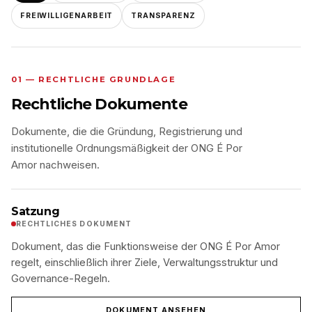
FREIWILLIGENARBEIT
TRANSPARENZ
01 — RECHTLICHE GRUNDLAGE
Rechtliche Dokumente
Dokumente, die die Gründung, Registrierung und
institutionelle Ordnungsmäßigkeit der ONG É Por
Amor nachweisen.
Satzung
RECHTLICHES DOKUMENT
Dokument, das die Funktionsweise der ONG É Por Amor
regelt, einschließlich ihrer Ziele, Verwaltungsstruktur und
Governance-Regeln.
DOKUMENT ANSEHEN