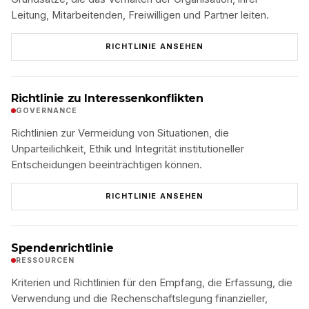
Leitung, Mitarbeitenden, Freiwilligen und Partner leiten.
RICHTLINIE ANSEHEN
Richtlinie zu Interessenkonflikten
GOVERNANCE
Richtlinien zur Vermeidung von Situationen, die
Unparteilichkeit, Ethik und Integrität institutioneller
Entscheidungen beeinträchtigen können.
RICHTLINIE ANSEHEN
Spendenrichtlinie
RESSOURCEN
Kriterien und Richtlinien für den Empfang, die Erfassung, die
Verwendung und die Rechenschaftslegung finanzieller,