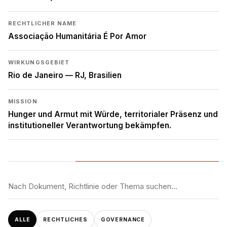
RECHTLICHER NAME
Associação Humanitária É Por Amor
WIRKUNGSGEBIET
Rio de Janeiro — RJ, Brasilien
MISSION
Hunger und Armut mit Würde, territorialer Präsenz und
institutioneller Verantwortung bekämpfen.
ALLE
RECHTLICHES
GOVERNANCE