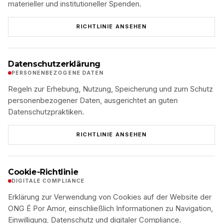
materieller und institutioneller Spenden.
RICHTLINIE ANSEHEN
Datenschutzerklärung
PERSONENBEZOGENE DATEN
Regeln zur Erhebung, Nutzung, Speicherung und zum Schutz
personenbezogener Daten, ausgerichtet an guten
Datenschutzpraktiken.
RICHTLINIE ANSEHEN
Cookie-Richtlinie
DIGITALE COMPLIANCE
Erklärung zur Verwendung von Cookies auf der Website der
ONG É Por Amor, einschließlich Informationen zu Navigation,
Einwilligung, Datenschutz und digitaler Compliance.