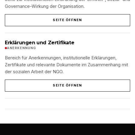
Governance-Wirkung der Organisation.
SEITE ÖFFNEN
Erklärungen und Zertifikate
ANERKENNUNG
Bereich für Anerkennungen, institutionelle Erklärungen,
Zertifikate und relevante Dokumente im Zusammenhang mit
der sozialen Arbeit der NGO.
SEITE ÖFFNEN