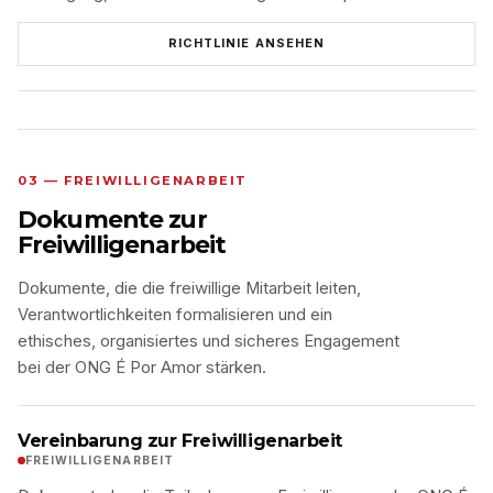
RICHTLINIE ANSEHEN
03 — FREIWILLIGENARBEIT
Dokumente zur
Freiwilligenarbeit
Dokumente, die die freiwillige Mitarbeit leiten,
Verantwortlichkeiten formalisieren und ein
ethisches, organisiertes und sicheres Engagement
bei der ONG É Por Amor stärken.
Vereinbarung zur Freiwilligenarbeit
FREIWILLIGENARBEIT