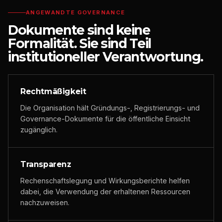
ANGEWANDTE GOVERNANCE
Dokumente sind keine
Formalität. Sie sind Teil
institutioneller Verantwortung.
Rechtmäßigkeit
Die Organisation hält Gründungs-, Registrierungs- und
Governance-Dokumente für die öffentliche Einsicht
zugänglich.
Transparenz
Rechenschaftslegung und Wirkungsberichte helfen
dabei, die Verwendung der erhaltenen Ressourcen
nachzuweisen.