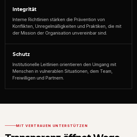
Integrität
Interne Richtlinien stärken die Prävention von
Konflikten, Unregelmäßigkeiten und Praktiken, die mit
der Mission der Organisation unvereinbar sind.
Schutz
Institutionelle Leitlinien orientieren den Umgang mit
Menschen in vulnerablen Situationen, dem Team,
Freiwilligen und Partnern.
MIT VERTRAUEN UNTERSTÜTZEN