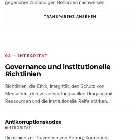
gegenüber zuständigen Behörden nachweisen.
TRANSPARENZ ANSEHEN
02 — INTEGRITÄT
Governance und institutionelle
Richtlinien
Richtlinien, die Ethik, Integrität, den Schutz von
Menschen, den verantwortungsvollen Umgang mit
Ressourcen und die institutionelle Reife stärken.
Antikorruptionskodex
INTEGRITÄT
Richtlinien zur Prävention von Betrug, Korruption,