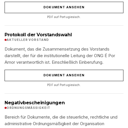
DOKUMENT ANSEHEN
PDF auf Portugiesisch.
Protokoll der Vorstandswahl
AKTUELLER VORSTAND
Dokument, das die Zusammensetzung des Vorstands
darstellt, der für die institutionelle Leitung der ONG É Por
Amor verantwortlich ist. Einschließlich Einberufung.
DOKUMENT ANSEHEN
PDF auf Portugiesisch.
Negativbescheinigungen
ORDNUNGSMÄSSIGKEIT
Bereich für Dokumente, die die steuerliche, rechtliche und
administrative Ordnungsmäßigkeit der Organisation