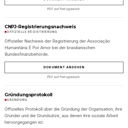
PDF auf Portugiesisch.
CNPJ-Registrierungsnachweis
OFFIZIELLE REGISTRIERUNG
Offizieller Nachweis der Registrierung der Associação
Humanitária É Por Amor bei der brasilianischen
Bundesfinanzbehörde.
DOKUMENT ANSEHEN
PDF auf Portugiesisch.
Gründungsprotokoll
GRÜNDUNG
Offizielles Protokoll über die Gründung der Organisation, ihre
Gründer und die Grundsätze, aus denen ihre soziale Arbeit
hervorgegangen ist.