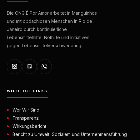
Die ONG É Por Amor arbeitet in Manguinhos
und mit obdachlosen Menschen in Rio de
Janeiro durch kontinuierliche
Lebensmittelhilfe, Nothilfe und Initiativen
gegen Lebensmittelverschwendung.
WICHTIGE LINKS
Wer Wir Sind
Transparenz
Wirkungsbericht
Bericht zu Umwelt, Sozialem und Unternehmensführung