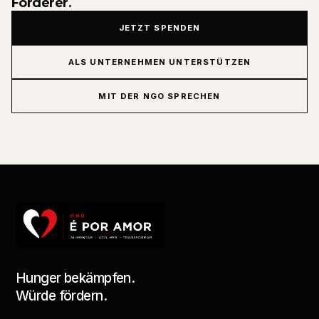
Förderer.
JETZT SPENDEN
ALS UNTERNEHMEN UNTERSTÜTZEN
MIT DER NGO SPRECHEN
Hunger bekämpfen.
Würde fördern.