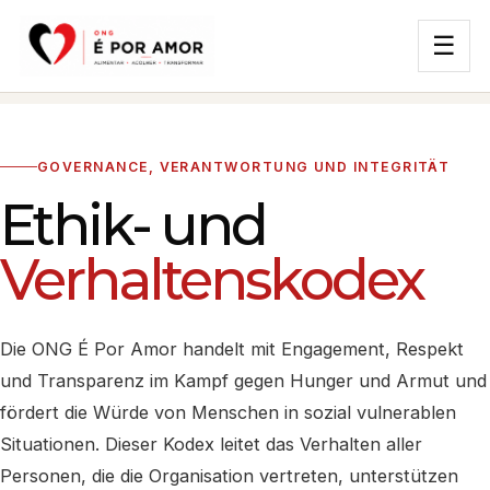
☰
GOVERNANCE, VERANTWORTUNG UND INTEGRITÄT
Ethik- und
Verhaltenskodex
Die ONG É Por Amor handelt mit Engagement, Respekt
und Transparenz im Kampf gegen Hunger und Armut und
fördert die Würde von Menschen in sozial vulnerablen
Situationen. Dieser Kodex leitet das Verhalten aller
Personen, die die Organisation vertreten, unterstützen