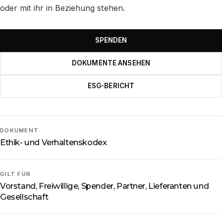
oder mit ihr in Beziehung stehen.
SPENDEN
DOKUMENTE ANSEHEN
ESG-BERICHT
DOKUMENT
Ethik- und Verhaltenskodex
GILT FÜR
Vorstand, Freiwillige, Spender, Partner, Lieferanten und
Gesellschaft