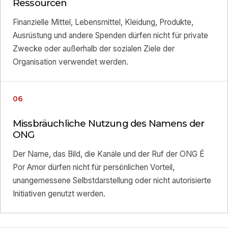
Ressourcen
Finanzielle Mittel, Lebensmittel, Kleidung, Produkte,
Ausrüstung und andere Spenden dürfen nicht für private
Zwecke oder außerhalb der sozialen Ziele der
Organisation verwendet werden.
06
Missbräuchliche Nutzung des Namens der
ONG
Der Name, das Bild, die Kanäle und der Ruf der ONG É
Por Amor dürfen nicht für persönlichen Vorteil,
unangemessene Selbstdarstellung oder nicht autorisierte
Initiativen genutzt werden.