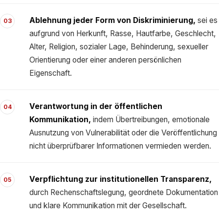
Ablehnung jeder Form von Diskriminierung,
sei es
03
aufgrund von Herkunft, Rasse, Hautfarbe, Geschlecht,
Alter, Religion, sozialer Lage, Behinderung, sexueller
Orientierung oder einer anderen persönlichen
Eigenschaft.
Verantwortung in der öffentlichen
04
Kommunikation,
indem Übertreibungen, emotionale
Ausnutzung von Vulnerabilität oder die Veröffentlichung
nicht überprüfbarer Informationen vermieden werden.
Verpflichtung zur institutionellen Transparenz,
05
durch Rechenschaftslegung, geordnete Dokumentation
und klare Kommunikation mit der Gesellschaft.