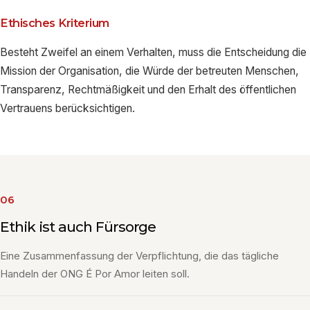
Ethisches Kriterium
Besteht Zweifel an einem Verhalten, muss die Entscheidung die
Mission der Organisation, die Würde der betreuten Menschen,
Transparenz, Rechtmäßigkeit und den Erhalt des öffentlichen
Vertrauens berücksichtigen.
06
Ethik ist auch Fürsorge
Eine Zusammenfassung der Verpflichtung, die das tägliche
Handeln der ONG É Por Amor leiten soll.