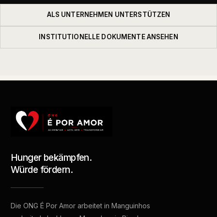
ALS UNTERNEHMEN UNTERSTÜTZEN
INSTITUTIONELLE DOKUMENTE ANSEHEN
Hunger bekämpfen.
Würde fördern.
Die ONG É Por Amor arbeitet in Manguinhos