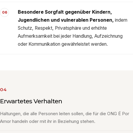
Besondere Sorgfalt gegenüber Kindern,
06
Jugendlichen und vulnerablen Personen,
indem
Schutz, Respekt, Privatsphäre und erhöhte
Aufmerksamkeit bei jeder Handlung, Aufzeichnung
oder Kommunikation gewährleistet werden.
04
Erwartetes Verhalten
Haltungen, die alle Personen leiten sollen, die für die ONG É Por
Amor handeln oder mit ihr in Beziehung stehen.