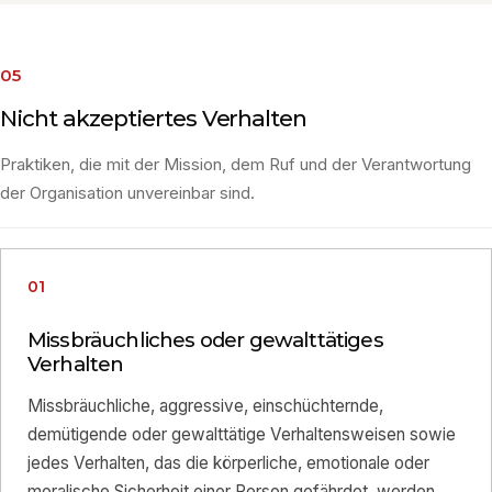
05
Nicht akzeptiertes Verhalten
Praktiken, die mit der Mission, dem Ruf und der Verantwortung
der Organisation unvereinbar sind.
01
Missbräuchliches oder gewalttätiges
Verhalten
Missbräuchliche, aggressive, einschüchternde,
demütigende oder gewalttätige Verhaltensweisen sowie
jedes Verhalten, das die körperliche, emotionale oder
moralische Sicherheit einer Person gefährdet, werden