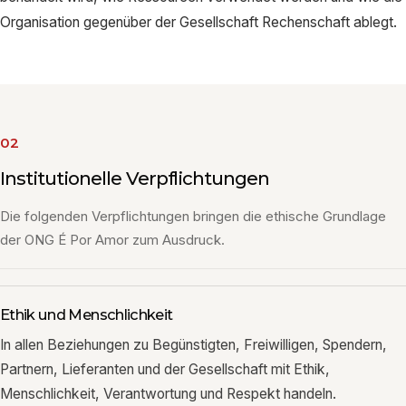
Organisation gegenüber der Gesellschaft Rechenschaft ablegt.
02
Institutionelle Verpflichtungen
Die folgenden Verpflichtungen bringen die ethische Grundlage
der ONG É Por Amor zum Ausdruck.
Ethik und Menschlichkeit
In allen Beziehungen zu Begünstigten, Freiwilligen, Spendern,
Partnern, Lieferanten und der Gesellschaft mit Ethik,
Menschlichkeit, Verantwortung und Respekt handeln.