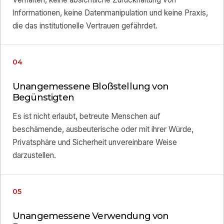
Informationen, keine Datenmanipulation und keine Praxis,
die das institutionelle Vertrauen gefährdet.
04
Unangemessene Bloßstellung von
Begünstigten
Es ist nicht erlaubt, betreute Menschen auf
beschämende, ausbeuterische oder mit ihrer Würde,
Privatsphäre und Sicherheit unvereinbare Weise
darzustellen.
05
Unangemessene Verwendung von