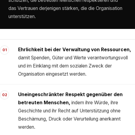
schützen, die betreuten Menschen respektieren und
das Vertrauen derjenigen stärken, die die Organisation
unterstützen.
Ehrlichkeit bei der Verwaltung von Ressourcen,
01
damit Spenden, Güter und Werte verantwortungsvoll
und im Einklang mit dem sozialen Zweck der
Organisation eingesetzt werden.
Uneingeschränkter Respekt gegenüber den
02
betreuten Menschen,
indem ihre Würde, ihre
Geschichte und ihr Recht auf Unterstützung ohne
Beschämung, Druck oder Verurteilung anerkannt
werden.