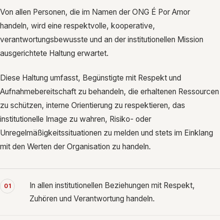
Von allen Personen, die im Namen der ONG É Por Amor
handeln, wird eine respektvolle, kooperative,
verantwortungsbewusste und an der institutionellen Mission
ausgerichtete Haltung erwartet.
Diese Haltung umfasst, Begünstigte mit Respekt und
Aufnahmebereitschaft zu behandeln, die erhaltenen Ressourcen
zu schützen, interne Orientierung zu respektieren, das
institutionelle Image zu wahren, Risiko- oder
Unregelmäßigkeitssituationen zu melden und stets im Einklang
mit den Werten der Organisation zu handeln.
In allen institutionellen Beziehungen mit Respekt,
01
Zuhören und Verantwortung handeln.