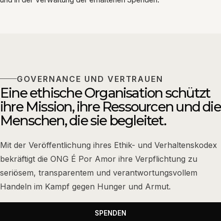
GOVERNANCE UND VERTRAUEN
Eine ethische Organisation schützt
ihre Mission, ihre Ressourcen und die
Menschen, die sie begleitet.
Mit der Veröffentlichung ihres Ethik- und Verhaltenskodex
bekräftigt die ONG É Por Amor ihre Verpflichtung zu
seriösem, transparentem und verantwortungsvollem
Handeln im Kampf gegen Hunger und Armut.
SPENDEN