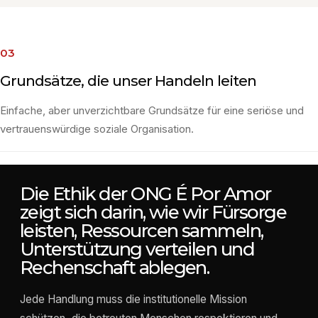
03
Grundsätze, die unser Handeln leiten
Einfache, aber unverzichtbare Grundsätze für eine seriöse und
vertrauenswürdige soziale Organisation.
Die Ethik der ONG É Por Amor
zeigt sich darin, wie wir Fürsorge
leisten, Ressourcen sammeln,
Unterstützung verteilen und
Rechenschaft ablegen.
Jede Handlung muss die institutionelle Mission