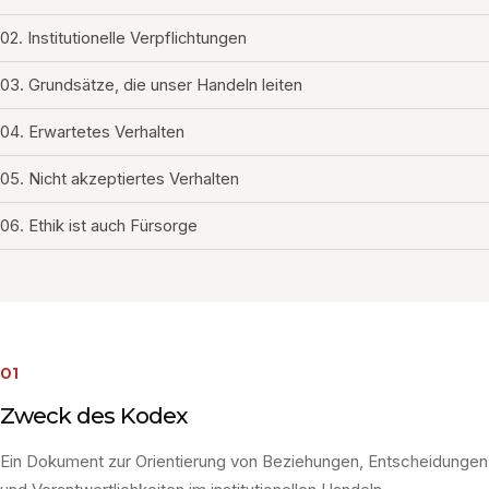
02. Institutionelle Verpflichtungen
03. Grundsätze, die unser Handeln leiten
04. Erwartetes Verhalten
05. Nicht akzeptiertes Verhalten
06. Ethik ist auch Fürsorge
01
Zweck des Kodex
Ein Dokument zur Orientierung von Beziehungen, Entscheidungen