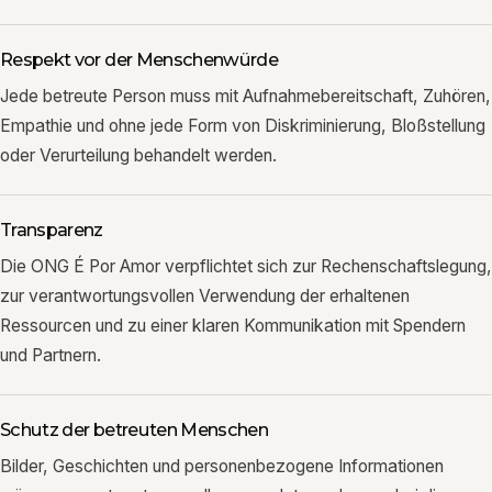
Respekt vor der Menschenwürde
Jede betreute Person muss mit Aufnahmebereitschaft, Zuhören,
Empathie und ohne jede Form von Diskriminierung, Bloßstellung
oder Verurteilung behandelt werden.
Transparenz
Die ONG É Por Amor verpflichtet sich zur Rechenschaftslegung,
zur verantwortungsvollen Verwendung der erhaltenen
Ressourcen und zu einer klaren Kommunikation mit Spendern
und Partnern.
Schutz der betreuten Menschen
Bilder, Geschichten und personenbezogene Informationen