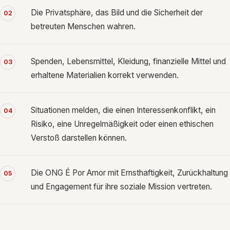
Die Privatsphäre, das Bild und die Sicherheit der
02
betreuten Menschen wahren.
Spenden, Lebensmittel, Kleidung, finanzielle Mittel und
03
erhaltene Materialien korrekt verwenden.
Situationen melden, die einen Interessenkonflikt, ein
04
Risiko, eine Unregelmäßigkeit oder einen ethischen
Verstoß darstellen können.
Die ONG É Por Amor mit Ernsthaftigkeit, Zurückhaltung
05
und Engagement für ihre soziale Mission vertreten.