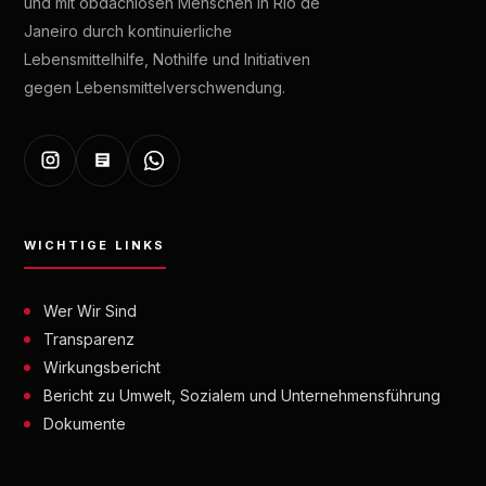
und mit obdachlosen Menschen in Rio de
Janeiro durch kontinuierliche
Lebensmittelhilfe, Nothilfe und Initiativen
gegen Lebensmittelverschwendung.
WICHTIGE LINKS
Wer Wir Sind
Transparenz
Wirkungsbericht
Bericht zu Umwelt, Sozialem und Unternehmensführung
Dokumente