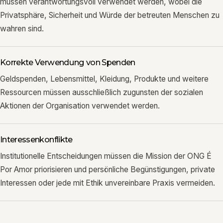
müssen verantwortungsvoll verwendet werden, wobei die
Privatsphäre, Sicherheit und Würde der betreuten Menschen zu
wahren sind.
Korrekte Verwendung von Spenden
Geldspenden, Lebensmittel, Kleidung, Produkte und weitere
Ressourcen müssen ausschließlich zugunsten der sozialen
Aktionen der Organisation verwendet werden.
Interessenkonflikte
Institutionelle Entscheidungen müssen die Mission der ONG É
Por Amor priorisieren und persönliche Begünstigungen, private
Interessen oder jede mit Ethik unvereinbare Praxis vermeiden.