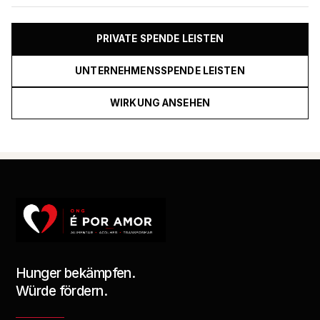
PRIVATE SPENDE LEISTEN
UNTERNEHMENSSPENDE LEISTEN
WIRKUNG ANSEHEN
Hunger bekämpfen.
Würde fördern.