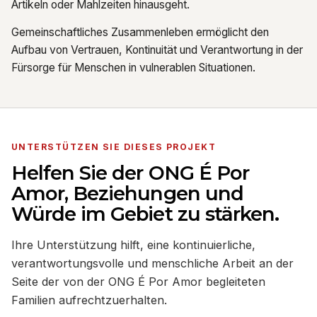
Artikeln oder Mahlzeiten hinausgeht.
Gemeinschaftliches Zusammenleben ermöglicht den
Aufbau von Vertrauen, Kontinuität und Verantwortung in der
Fürsorge für Menschen in vulnerablen Situationen.
UNTERSTÜTZEN SIE DIESES PROJEKT
Helfen Sie der ONG É Por
Amor, Beziehungen und
Würde im Gebiet zu stärken.
Ihre Unterstützung hilft, eine kontinuierliche,
verantwortungsvolle und menschliche Arbeit an der
Seite der von der ONG É Por Amor begleiteten
Familien aufrechtzuerhalten.