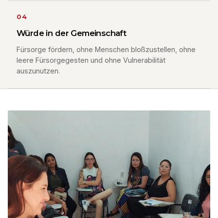
04
Würde in der Gemeinschaft
Fürsorge fördern, ohne Menschen bloßzustellen, ohne
leere Fürsorgegesten und ohne Vulnerabilität
auszunutzen.