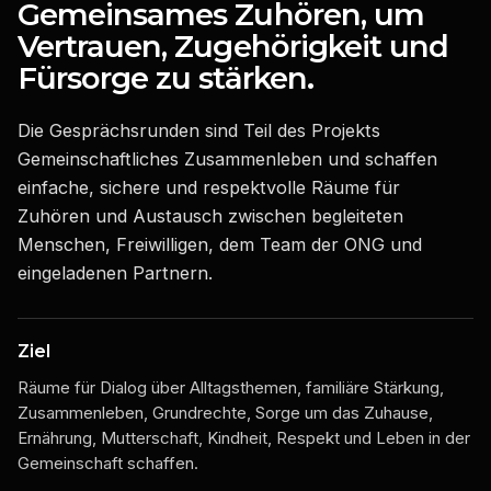
Gemeinsames Zuhören, um
Vertrauen, Zugehörigkeit und
Fürsorge zu stärken.
Die Gesprächsrunden sind Teil des Projekts
Gemeinschaftliches Zusammenleben und schaffen
einfache, sichere und respektvolle Räume für
Zuhören und Austausch zwischen begleiteten
Menschen, Freiwilligen, dem Team der ONG und
eingeladenen Partnern.
Ziel
Räume für Dialog über Alltagsthemen, familiäre Stärkung,
Zusammenleben, Grundrechte, Sorge um das Zuhause,
Ernährung, Mutterschaft, Kindheit, Respekt und Leben in der
Gemeinschaft schaffen.