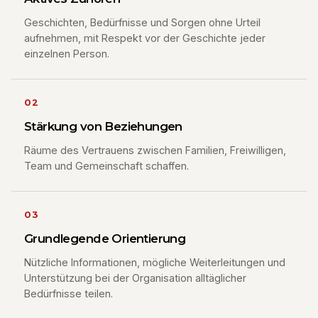
Geschichten, Bedürfnisse und Sorgen ohne Urteil
aufnehmen, mit Respekt vor der Geschichte jeder
einzelnen Person.
02
Stärkung von Beziehungen
Räume des Vertrauens zwischen Familien, Freiwilligen,
Team und Gemeinschaft schaffen.
03
Grundlegende Orientierung
Nützliche Informationen, mögliche Weiterleitungen und
Unterstützung bei der Organisation alltäglicher
Bedürfnisse teilen.