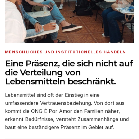
MENSCHLICHES UND INSTITUTIONELLES HANDELN
Eine Präsenz, die sich nicht auf
die Verteilung von
Lebensmitteln beschränkt.
Lebensmittel sind oft der Einstieg in eine
umfassendere Vertrauensbeziehung. Von dort aus
kommt die ONG É Por Amor den Familien näher,
erkennt Bedürfnisse, versteht Zusammenhänge und
baut eine beständigere Präsenz im Gebiet auf.