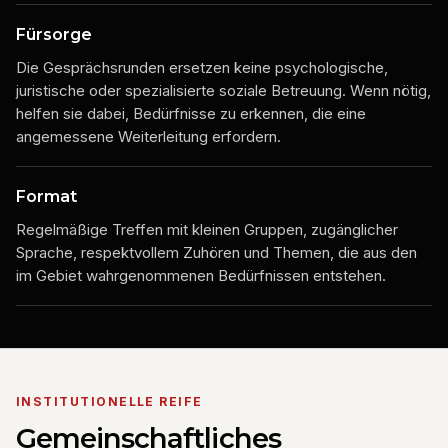
Fürsorge
Die Gesprächsrunden ersetzen keine psychologische,
juristische oder spezialisierte soziale Betreuung. Wenn nötig,
helfen sie dabei, Bedürfnisse zu erkennen, die eine
angemessene Weiterleitung erfordern.
Format
Regelmäßige Treffen mit kleinen Gruppen, zugänglicher
Sprache, respektvollem Zuhören und Themen, die aus den
im Gebiet wahrgenommenen Bedürfnissen entstehen.
INSTITUTIONELLE REIFE
Gemeinschaftliches