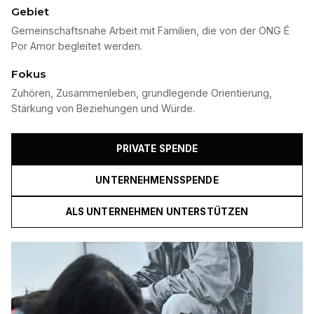
Gebiet
Gemeinschaftsnahe Arbeit mit Familien, die von der ONG É
Por Amor begleitet werden.
Fokus
Zuhören, Zusammenleben, grundlegende Orientierung,
Stärkung von Beziehungen und Würde.
PRIVATE SPENDE
UNTERNEHMENSSPENDE
ALS UNTERNEHMEN UNTERSTÜTZEN