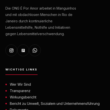
Die ONG É Por Amor arbeitet in Manguinhos
und mit obdachlosen Menschen in Rio de
Janeiro durch kontinuierliche
Lebensmittelhilfe, Nothilfe und Initiativen
gegen Lebensmittelverschwendung.
WICHTIGE LINKS
Wer Wir Sind
Transparenz
Wirkungsbericht
Bericht zu Umwelt, Sozialem und Unternehmensführung
Dokumente