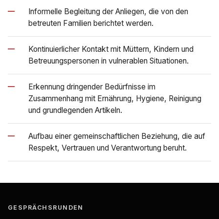
—
Informelle Begleitung der Anliegen, die von den
betreuten Familien berichtet werden.
—
Kontinuierlicher Kontakt mit Müttern, Kindern und
Betreuungspersonen in vulnerablen Situationen.
—
Erkennung dringender Bedürfnisse im
Zusammenhang mit Ernährung, Hygiene, Reinigung
und grundlegenden Artikeln.
—
Aufbau einer gemeinschaftlichen Beziehung, die auf
Respekt, Vertrauen und Verantwortung beruht.
GESPRÄCHSRUNDEN