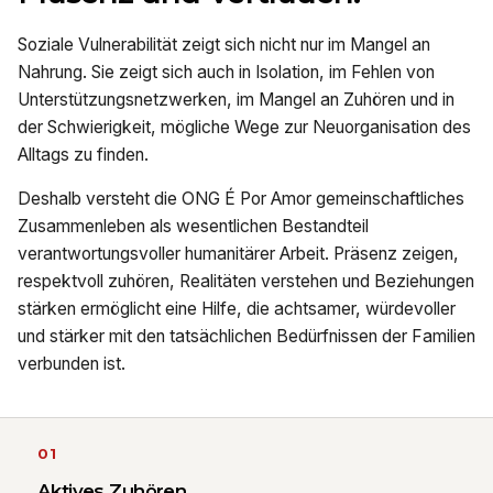
Soziale Vulnerabilität zeigt sich nicht nur im Mangel an
Nahrung. Sie zeigt sich auch in Isolation, im Fehlen von
Unterstützungsnetzwerken, im Mangel an Zuhören und in
der Schwierigkeit, mögliche Wege zur Neuorganisation des
Alltags zu finden.
Deshalb versteht die ONG É Por Amor gemeinschaftliches
Zusammenleben als wesentlichen Bestandteil
verantwortungsvoller humanitärer Arbeit. Präsenz zeigen,
respektvoll zuhören, Realitäten verstehen und Beziehungen
stärken ermöglicht eine Hilfe, die achtsamer, würdevoller
und stärker mit den tatsächlichen Bedürfnissen der Familien
verbunden ist.
01
Aktives Zuhören