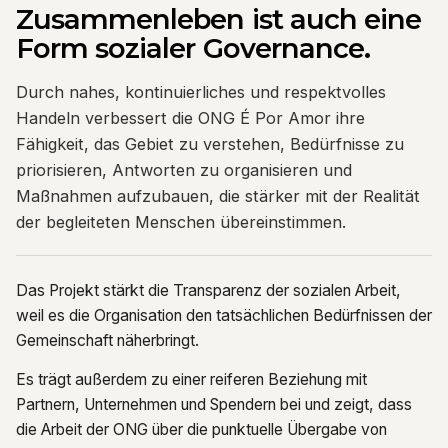
Zusammenleben ist auch eine
Form sozialer Governance.
Durch nahes, kontinuierliches und respektvolles
Handeln verbessert die ONG É Por Amor ihre
Fähigkeit, das Gebiet zu verstehen, Bedürfnisse zu
priorisieren, Antworten zu organisieren und
Maßnahmen aufzubauen, die stärker mit der Realität
der begleiteten Menschen übereinstimmen.
Das Projekt stärkt die Transparenz der sozialen Arbeit,
weil es die Organisation den tatsächlichen Bedürfnissen der
Gemeinschaft näherbringt.
Es trägt außerdem zu einer reiferen Beziehung mit
Partnern, Unternehmen und Spendern bei und zeigt, dass
die Arbeit der ONG über die punktuelle Übergabe von