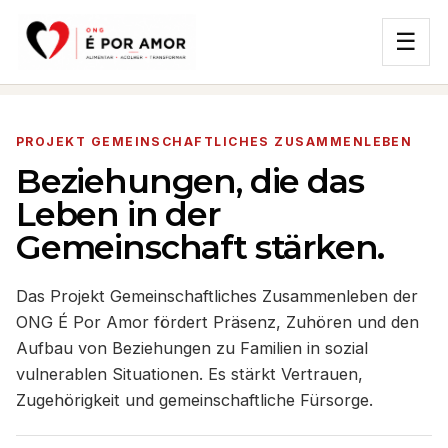
☰
PROJEKT GEMEINSCHAFTLICHES ZUSAMMENLEBEN
Beziehungen, die das
Leben in der
Gemeinschaft stärken.
Das Projekt Gemeinschaftliches Zusammenleben der
ONG É Por Amor fördert Präsenz, Zuhören und den
Aufbau von Beziehungen zu Familien in sozial
vulnerablen Situationen. Es stärkt Vertrauen,
Zugehörigkeit und gemeinschaftliche Fürsorge.