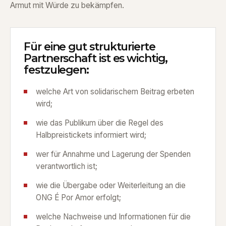
Armut mit Würde zu bekämpfen.
Für eine gut strukturierte
Partnerschaft ist es wichtig,
festzulegen:
welche Art von solidarischem Beitrag erbeten
wird;
wie das Publikum über die Regel des
Halbpreistickets informiert wird;
wer für Annahme und Lagerung der Spenden
verantwortlich ist;
wie die Übergabe oder Weiterleitung an die
ONG É Por Amor erfolgt;
welche Nachweise und Informationen für die