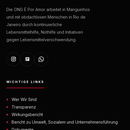
Die ONG É Por Amor arbeitet in Manguinhos
und mit obdachlosen Menschen in Rio de
Janeiro durch kontinuierliche
Lebensmittelhilfe, Nothilfe und Initiativen
gegen Lebensmittelverschwendung.
WICHTIGE LINKS
Wer Wir Sind
Transparenz
Wirkungsbericht
Bericht zu Umwelt, Sozialem und Unternehmensführung
Dokumente