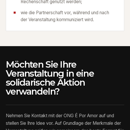
Rechenschaft genutzt werden;
wie die Partnerschaft vor, während und nach
der Veranstaltung kommuniziert wird.
Möchten Sie Ihre
Veranstaltung in eine
solidarische Aktion
verwandeln?
Nehmen Sie Kontakt mit der ONG É Por Amor auf und
stellen Sie Ihre Idee vor. Auf Grundlage der Merkmale der