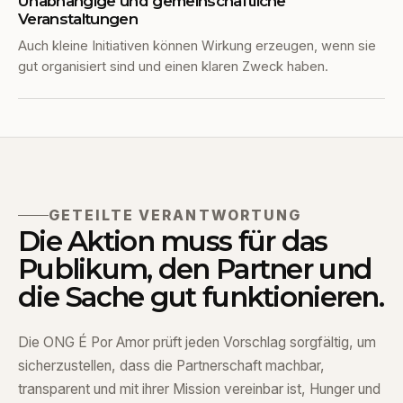
Unabhängige und gemeinschaftliche
Veranstaltungen
Auch kleine Initiativen können Wirkung erzeugen, wenn sie
gut organisiert sind und einen klaren Zweck haben.
GETEILTE VERANTWORTUNG
Die Aktion muss für das
Publikum, den Partner und
die Sache gut funktionieren.
Die ONG É Por Amor prüft jeden Vorschlag sorgfältig, um
sicherzustellen, dass die Partnerschaft machbar,
transparent und mit ihrer Mission vereinbar ist, Hunger und