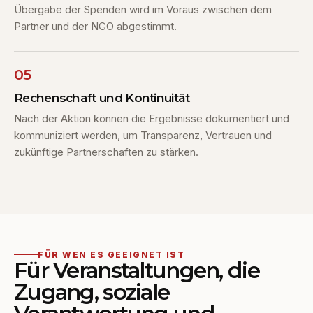
Übergabe der Spenden wird im Voraus zwischen dem
Partner und der NGO abgestimmt.
05
Rechenschaft und Kontinuität
Nach der Aktion können die Ergebnisse dokumentiert und
kommuniziert werden, um Transparenz, Vertrauen und
zukünftige Partnerschaften zu stärken.
FÜR WEN ES GEEIGNET IST
Für Veranstaltungen, die
Zugang, soziale