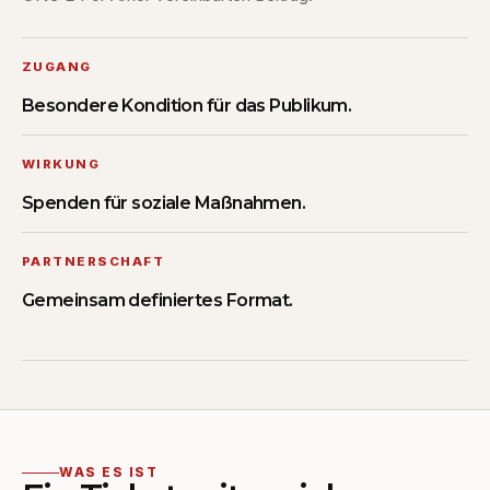
ZUGANG
Besondere Kondition für das Publikum.
WIRKUNG
Spenden für soziale Maßnahmen.
PARTNERSCHAFT
Gemeinsam definiertes Format.
WAS ES IST