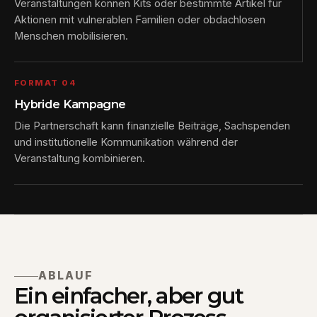
Veranstaltungen können Kits oder bestimmte Artikel für
Aktionen mit vulnerablen Familien oder obdachlosen
Menschen mobilisieren.
FORMAT 04
Hybride Kampagne
Die Partnerschaft kann finanzielle Beiträge, Sachspenden
und institutionelle Kommunikation während der
Veranstaltung kombinieren.
ABLAUF
Ein einfacher, aber gut