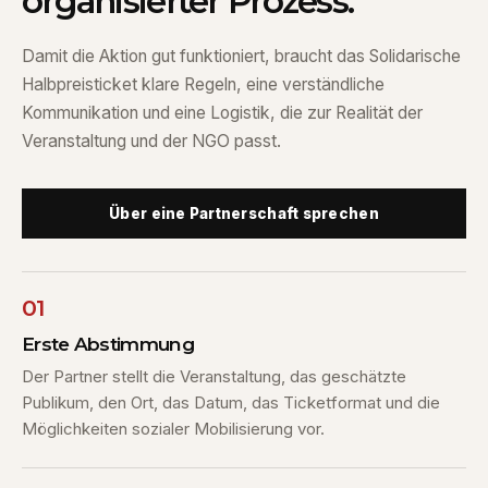
organisierter Prozess.
Damit die Aktion gut funktioniert, braucht das Solidarische
Halbpreisticket klare Regeln, eine verständliche
Kommunikation und eine Logistik, die zur Realität der
Veranstaltung und der NGO passt.
Über eine Partnerschaft sprechen
01
Erste Abstimmung
Der Partner stellt die Veranstaltung, das geschätzte
Publikum, den Ort, das Datum, das Ticketformat und die
Möglichkeiten sozialer Mobilisierung vor.