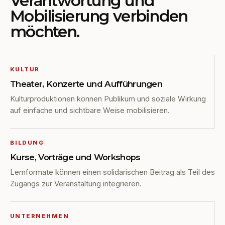
Verantwortung und
Mobilisierung verbinden
möchten.
KULTUR
Theater, Konzerte und Aufführungen
Kulturproduktionen können Publikum und soziale Wirkung
auf einfache und sichtbare Weise mobilisieren.
BILDUNG
Kurse, Vorträge und Workshops
Lernformate können einen solidarischen Beitrag als Teil des
Zugangs zur Veranstaltung integrieren.
UNTERNEHMEN