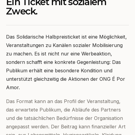
Ein Ticket mit sozialem
Zweck.
Das Solidarische Halbpreisticket ist eine Möglichkeit,
Veranstaltungen zu Kanälen sozialer Mobilisierung
zu machen. Es ist nicht nur eine Werbeaktion,
sondern schafft eine konkrete Gegenleistung: Das
Publikum erhält eine besondere Kondition und
unterstützt gleichzeitig die Aktionen der ONG É Por
Amor.
Das Format kann an das Profil der Veranstaltung,
das erwartete Publikum, die Abläufe des Partners
und die tatsächlichen Bedürfnisse der Organisation
angepasst werden. Der Beitrag kann finanzieller Art