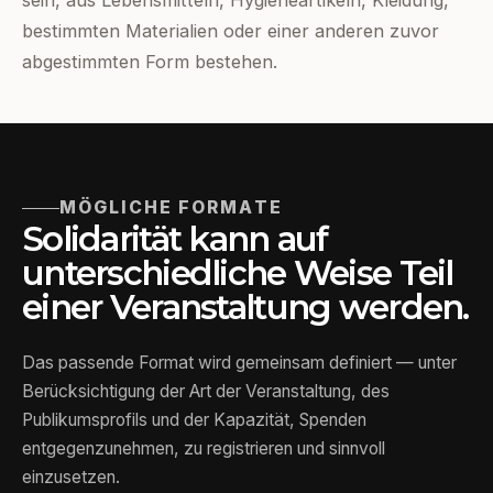
sein, aus Lebensmitteln, Hygieneartikeln, Kleidung,
bestimmten Materialien oder einer anderen zuvor
abgestimmten Form bestehen.
MÖGLICHE FORMATE
Solidarität kann auf
unterschiedliche Weise Teil
einer Veranstaltung werden.
Das passende Format wird gemeinsam definiert — unter
Berücksichtigung der Art der Veranstaltung, des
Publikumsprofils und der Kapazität, Spenden
entgegenzunehmen, zu registrieren und sinnvoll
einzusetzen.