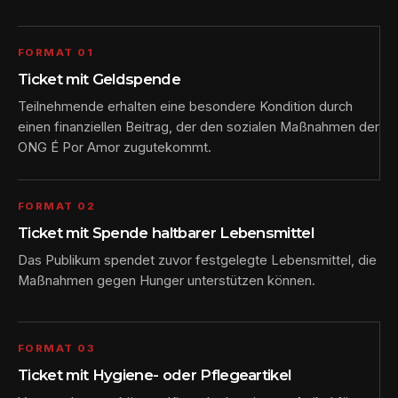
FORMAT 01
Ticket mit Geldspende
Teilnehmende erhalten eine besondere Kondition durch
einen finanziellen Beitrag, der den sozialen Maßnahmen der
ONG É Por Amor zugutekommt.
FORMAT 02
Ticket mit Spende haltbarer Lebensmittel
Das Publikum spendet zuvor festgelegte Lebensmittel, die
Maßnahmen gegen Hunger unterstützen können.
FORMAT 03
Ticket mit Hygiene- oder Pflegeartikel