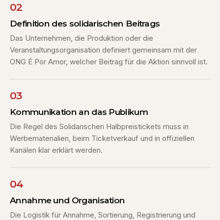
02
Definition des solidarischen Beitrags
Das Unternehmen, die Produktion oder die
Veranstaltungsorganisation definiert gemeinsam mit der
ONG É Por Amor, welcher Beitrag für die Aktion sinnvoll ist.
03
Kommunikation an das Publikum
Die Regel des Solidarischen Halbpreistickets muss in
Werbematerialien, beim Ticketverkauf und in offiziellen
Kanälen klar erklärt werden.
04
Annahme und Organisation
Die Logistik für Annahme, Sortierung, Registrierung und