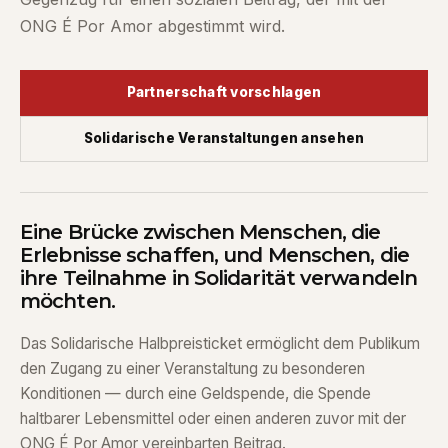
ONG É Por Amor abgestimmt wird.
Partnerschaft vorschlagen
Solidarische Veranstaltungen ansehen
Eine Brücke zwischen Menschen, die
Erlebnisse schaffen, und Menschen, die
ihre Teilnahme in Solidarität verwandeln
möchten.
Das Solidarische Halbpreisticket ermöglicht dem Publikum
den Zugang zu einer Veranstaltung zu besonderen
Konditionen — durch eine Geldspende, die Spende
haltbarer Lebensmittel oder einen anderen zuvor mit der
ONG É Por Amor vereinbarten Beitrag.