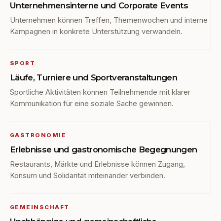
Unternehmensinterne und Corporate Events
Unternehmen können Treffen, Themenwochen und interne
Kampagnen in konkrete Unterstützung verwandeln.
SPORT
Läufe, Turniere und Sportveranstaltungen
Sportliche Aktivitäten können Teilnehmende mit klarer
Kommunikation für eine soziale Sache gewinnen.
GASTRONOMIE
Erlebnisse und gastronomische Begegnungen
Restaurants, Märkte und Erlebnisse können Zugang,
Konsum und Solidarität miteinander verbinden.
GEMEINSCHAFT