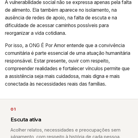
A vulnerabilidade social não se expressa apenas pela falta
de alimento. Ela também aparece no isolamento, na
ausência de redes de apoio, na falta de escuta e na
dificuldade de acessar caminhos possíveis para
reorganizar a vida cotidiana.
Por isso, a ONG É Por Amor entende que a convivência
comunitária é parte essencial de uma atuação humanitária
responsável. Estar presente, ouvir com respeito,
compreender realidades e fortalecer vínculos permite que
a assistência seja mais cuidadosa, mais digna e mais
conectada às necessidades reais das famílias.
01
Escuta ativa
Acolher relatos, necessidades e preocupações sem
julgamento, com respeito à história de cada pessoa.