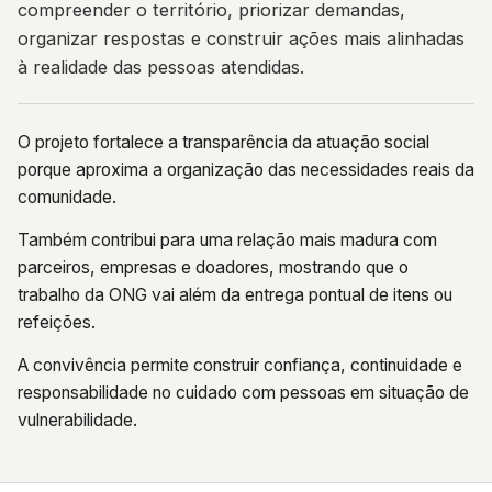
compreender o território, priorizar demandas,
organizar respostas e construir ações mais alinhadas
à realidade das pessoas atendidas.
O projeto fortalece a transparência da atuação social
porque aproxima a organização das necessidades reais da
comunidade.
Também contribui para uma relação mais madura com
parceiros, empresas e doadores, mostrando que o
trabalho da ONG vai além da entrega pontual de itens ou
refeições.
A convivência permite construir confiança, continuidade e
responsabilidade no cuidado com pessoas em situação de
vulnerabilidade.