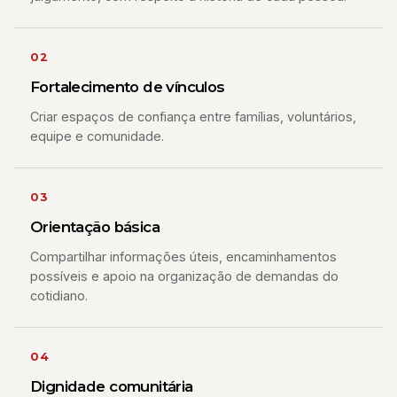
02
Fortalecimento de vínculos
Criar espaços de confiança entre famílias, voluntários,
equipe e comunidade.
03
Orientação básica
Compartilhar informações úteis, encaminhamentos
possíveis e apoio na organização de demandas do
cotidiano.
04
Dignidade comunitária