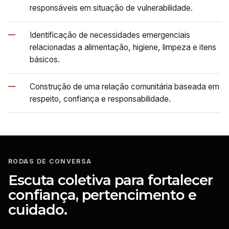
responsáveis em situação de vulnerabilidade.
—
Identificação de necessidades emergenciais
relacionadas a alimentação, higiene, limpeza e itens
básicos.
—
Construção de uma relação comunitária baseada em
respeito, confiança e responsabilidade.
RODAS DE CONVERSA
Escuta coletiva para fortalecer
confiança, pertencimento e
cuidado.