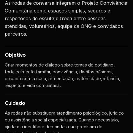
As rodas de conversa integram o Projeto Convivência
Comunitária como espaços simples, seguros e
respeitosos de escuta e troca entre pessoas
atendidas, voluntários, equipe da ONG e convidados
parceiros.
Objetivo
Criar momentos de diálogo sobre temas do cotidiano,
fortalecimento familiar, convivência, direitos básicos,
cuidado com a casa, alimentação, maternidade, infância,
respeito e vida comunitária.
Cuidado
As rodas não substituem atendimento psicológico, jurídico
ou assistência social especializada. Quando necessário,
ajudam a identificar demandas que precisam de