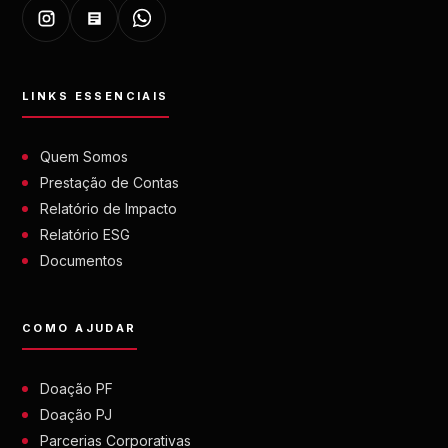
LINKS ESSENCIAIS
Quem Somos
Prestação de Contas
Relatório de Impacto
Relatório ESG
Documentos
COMO AJUDAR
Doação PF
Doação PJ
Parcerias Corporativas