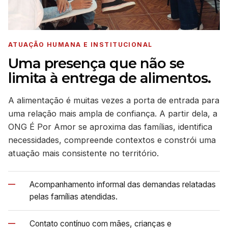
ATUAÇÃO HUMANA E INSTITUCIONAL
Uma presença que não se
limita à entrega de alimentos.
A alimentação é muitas vezes a porta de entrada para
uma relação mais ampla de confiança. A partir dela, a
ONG É Por Amor se aproxima das famílias, identifica
necessidades, compreende contextos e constrói uma
atuação mais consistente no território.
—
Acompanhamento informal das demandas relatadas
pelas famílias atendidas.
—
Contato contínuo com mães, crianças e