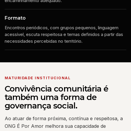
encaminhamento adequado.
Formato
Encontros periódicos, com grupos pequenos, linguagem
acessível, escuta respeitosa e temas definidos a partir das
necessidades percebidas no território.
MATURIDADE INSTITUCIONAL
Convivência comunitária é
também uma forma de
governança social.
Ao atuar de forma próxima, contínua e respeitosa, a
ONG É Por Amor melhora sua capacidade de