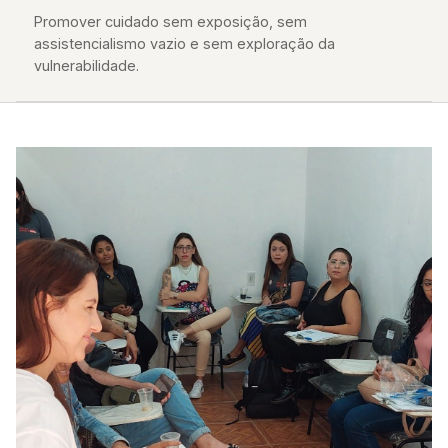
Promover cuidado sem exposição, sem
assistencialismo vazio e sem exploração da
vulnerabilidade.