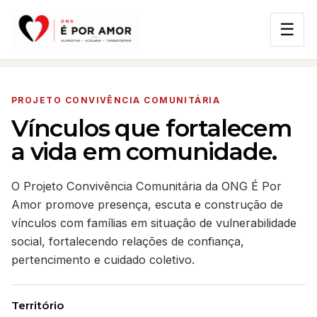
☰
PROJETO CONVIVÊNCIA COMUNITÁRIA
Vínculos que fortalecem
a vida em comunidade.
O Projeto Convivência Comunitária da ONG É Por
Amor promove presença, escuta e construção de
vínculos com famílias em situação de vulnerabilidade
social, fortalecendo relações de confiança,
pertencimento e cuidado coletivo.
Território