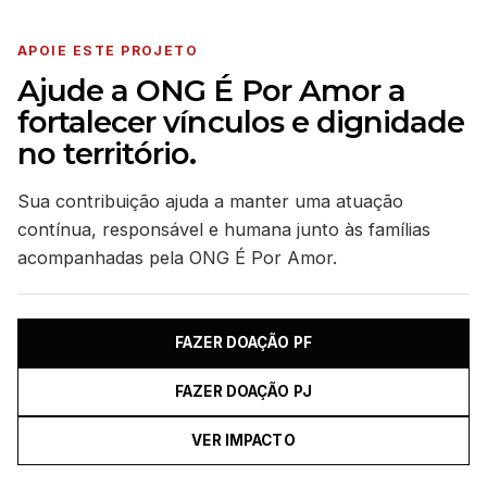
APOIE ESTE PROJETO
Ajude a ONG É Por Amor a
fortalecer vínculos e dignidade
no território.
Sua contribuição ajuda a manter uma atuação
contínua, responsável e humana junto às famílias
acompanhadas pela ONG É Por Amor.
FAZER DOAÇÃO PF
FAZER DOAÇÃO PJ
VER IMPACTO