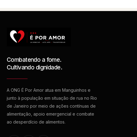
Combatendo a fome.
Cultivando dignidade.
A ONG É Por Amor atua em Manguinhos e
junto à população em situação de rua no Rio
de Janeiro por meio de ações contínuas de
alimentação, apoio emergencial e combate
ao desperdício de alimentos.