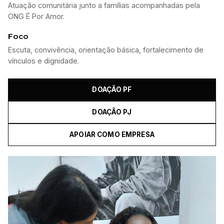
Atuação comunitária junto a famílias acompanhadas pela
ONG É Por Amor.
Foco
Escuta, convivência, orientação básica, fortalecimento de
vínculos e dignidade.
DOAÇÃO PF
DOAÇÃO PJ
APOIAR COMO EMPRESA