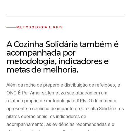
METODOLOGIA E KPIS
A Cozinha Solidária também é
acompanhada por
metodologia, indicadores e
metas de melhoria.
Além da rotina de preparo e distribuição de refeições, a
ONG É Por Amor sistematiza sua atuação em um
relatório próprio de metodologia e KPIs. O documento
apresenta o caminho de impacto da Cozinha Solidária, os
pilares operacionais, os indicadores de
acompanhamento, as evidências recomendadas e o