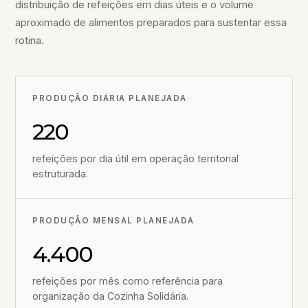
distribuição de refeições em dias úteis e o volume
aproximado de alimentos preparados para sustentar essa
rotina.
PRODUÇÃO DIÁRIA PLANEJADA
220
refeições por dia útil em operação territorial
estruturada.
PRODUÇÃO MENSAL PLANEJADA
4.400
refeições por mês como referência para
organização da Cozinha Solidária.