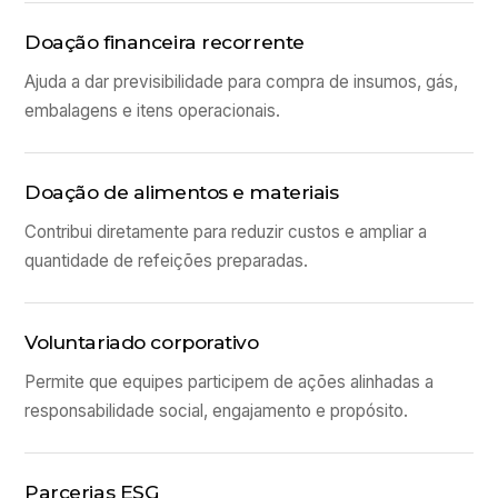
Doação financeira recorrente
Ajuda a dar previsibilidade para compra de insumos, gás,
embalagens e itens operacionais.
Doação de alimentos e materiais
Contribui diretamente para reduzir custos e ampliar a
quantidade de refeições preparadas.
Voluntariado corporativo
Permite que equipes participem de ações alinhadas a
responsabilidade social, engajamento e propósito.
Parcerias ESG