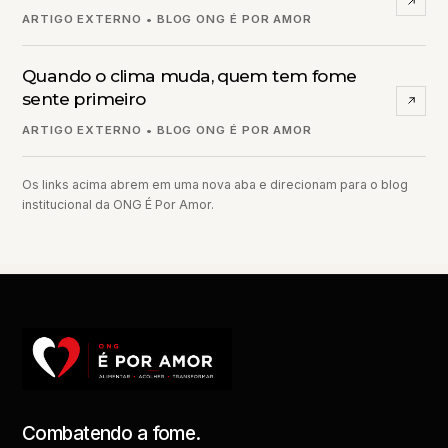
ARTIGO EXTERNO • BLOG ONG É POR AMOR
Quando o clima muda, quem tem fome
sente primeiro
ARTIGO EXTERNO • BLOG ONG É POR AMOR
Os links acima abrem em uma nova aba e direcionam para o blog
institucional da ONG É Por Amor.
Combatendo a fome.