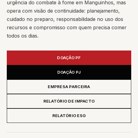
urgência do combate à fome em Manguinhos, mas
opera com visão de continuidade: planejamento,
cuidado no preparo, responsabilidade no uso dos
recursos e compromisso com quem precisa comer
todos os dias.
DOAÇÃO PF
DOAÇÃO PJ
EMPRESA PARCEIRA
RELATÓRIO DE IMPACTO
RELATÓRIO ESG