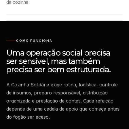
da cozinha.
COMO FUNCIONA
Uma operação social precisa
ser sensível, mas também
precisa ser bem estruturada.
A Cozinha Solidária exige rotina, logística, controle
de insumos, preparo responsável, distribuição
organizada e prestação de contas. Cada refeição
depende de uma cadeia de apoio que começa antes
do fogão ser aceso.