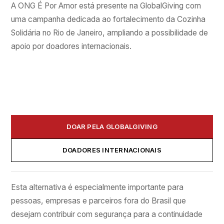
A ONG É Por Amor está presente na GlobalGiving com
uma campanha dedicada ao fortalecimento da Cozinha
Solidária no Rio de Janeiro, ampliando a possibilidade de
apoio por doadores internacionais.
DOAR PELA GLOBALGIVING
DOADORES INTERNACIONAIS
Esta alternativa é especialmente importante para
pessoas, empresas e parceiros fora do Brasil que
desejam contribuir com segurança para a continuidade