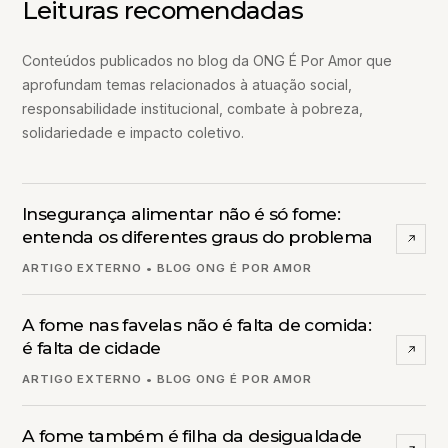
Leituras recomendadas
Conteúdos publicados no blog da ONG É Por Amor que
aprofundam temas relacionados à atuação social,
responsabilidade institucional, combate à pobreza,
solidariedade e impacto coletivo.
Insegurança alimentar não é só fome:
entenda os diferentes graus do problema
ARTIGO EXTERNO • BLOG ONG É POR AMOR
A fome nas favelas não é falta de comida:
é falta de cidade
ARTIGO EXTERNO • BLOG ONG É POR AMOR
A fome também é filha da desigualdade