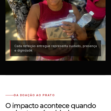
Cada refeição entregue representa cuidado, presença
e dignidade.
DA DOAÇÃO AO PRATO
O impacto acontece quando