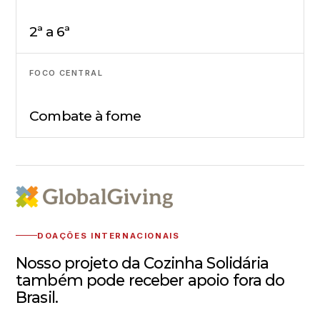
2ª a 6ª
FOCO CENTRAL
Combate à fome
DOAÇÕES INTERNACIONAIS
Nosso projeto da Cozinha Solidária
também pode receber apoio fora do
Brasil.