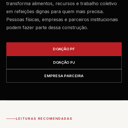
transforma alimentos, recursos e trabalho coletivo
em refeições dignas para quem mais precisa.
Pessoas físicas, empresas e parceiros institucionais
podem fazer parte dessa construção.
DOAÇÃO PF
DOAÇÃO PJ
EMPRESA PARCEIRA
LEITURAS RECOMENDADAS