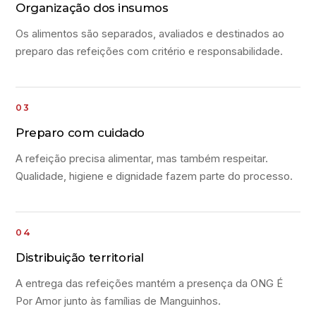
Organização dos insumos
Os alimentos são separados, avaliados e destinados ao
preparo das refeições com critério e responsabilidade.
Preparo com cuidado
A refeição precisa alimentar, mas também respeitar.
Qualidade, higiene e dignidade fazem parte do processo.
Distribuição territorial
A entrega das refeições mantém a presença da ONG É
Por Amor junto às famílias de Manguinhos.