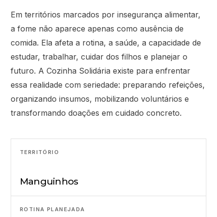
Em territórios marcados por insegurança alimentar,
a fome não aparece apenas como ausência de
comida. Ela afeta a rotina, a saúde, a capacidade de
estudar, trabalhar, cuidar dos filhos e planejar o
futuro. A Cozinha Solidária existe para enfrentar
essa realidade com seriedade: preparando refeições,
organizando insumos, mobilizando voluntários e
transformando doações em cuidado concreto.
TERRITÓRIO
Manguinhos
ROTINA PLANEJADA