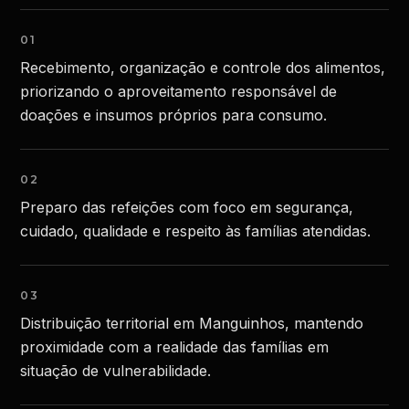
01
Recebimento, organização e controle dos alimentos,
priorizando o aproveitamento responsável de
doações e insumos próprios para consumo.
02
Preparo das refeições com foco em segurança,
cuidado, qualidade e respeito às famílias atendidas.
03
Distribuição territorial em Manguinhos, mantendo
proximidade com a realidade das famílias em
situação de vulnerabilidade.