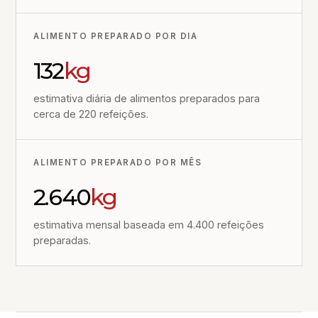
ALIMENTO PREPARADO POR DIA
132
kg
estimativa diária de alimentos preparados para
cerca de 220 refeições.
ALIMENTO PREPARADO POR MÊS
2.640
kg
estimativa mensal baseada em 4.400 refeições
preparadas.