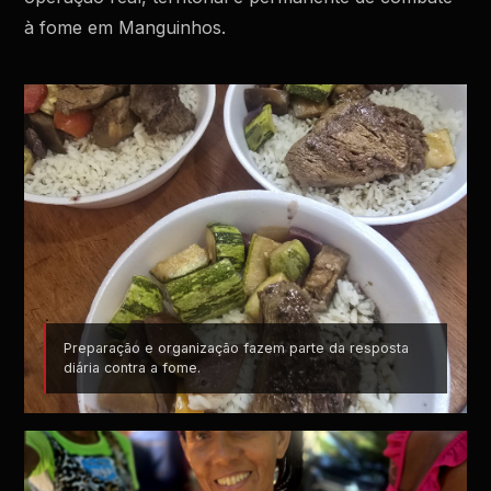
à fome em Manguinhos.
Preparação e organização fazem parte da resposta
diária contra a fome.