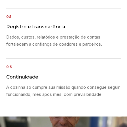
Registro e transparência
Dados, custos, relatórios e prestação de contas
fortalecem a confiança de doadores e parceiros.
Continuidade
A cozinha só cumpre sua missão quando consegue seguir
funcionando, mês após mês, com previsibilidade.