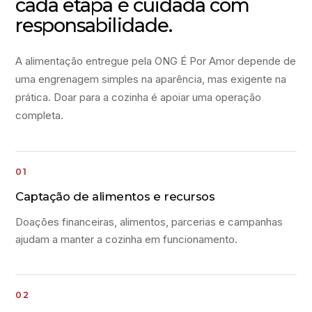
cada etapa é cuidada com
responsabilidade.
A alimentação entregue pela ONG É Por Amor depende de
uma engrenagem simples na aparência, mas exigente na
prática. Doar para a cozinha é apoiar uma operação
completa.
Captação de alimentos e recursos
Doações financeiras, alimentos, parcerias e campanhas
ajudam a manter a cozinha em funcionamento.