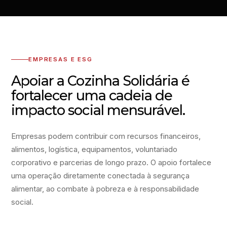
EMPRESAS E ESG
Apoiar a Cozinha Solidária é
fortalecer uma cadeia de
impacto social mensurável.
Empresas podem contribuir com recursos financeiros,
alimentos, logística, equipamentos, voluntariado
corporativo e parcerias de longo prazo. O apoio fortalece
uma operação diretamente conectada à segurança
alimentar, ao combate à pobreza e à responsabilidade
social.