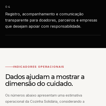
04
Registro, acompanhamento e comunicação
transparente para doadores, parceiros e empresas
que desejam apoiar com responsabilidade.
INDICADORES OPERACIONAIS
Dados ajudam a mostrar a
dimensão do cuidado.
Os números abaixo apresentam uma estimativa
operacional da Cozinha Solidária, considerando a