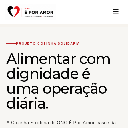
☰
PROJETO COZINHA SOLIDÁRIA
Alimentar com
dignidade é
uma operação
diária.
A Cozinha Solidária da ONG É Por Amor nasce da