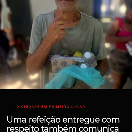
DIGNIDADE EM PRIMEIRO LUGAR
Uma refeição entregue com
respeito também comunica