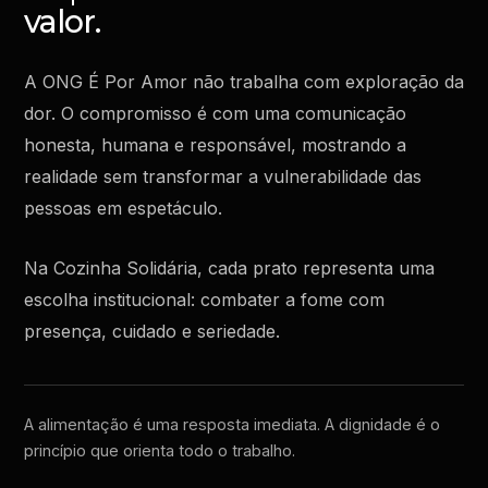
valor.
A ONG É Por Amor não trabalha com exploração da
dor. O compromisso é com uma comunicação
honesta, humana e responsável, mostrando a
realidade sem transformar a vulnerabilidade das
pessoas em espetáculo.
Na Cozinha Solidária, cada prato representa uma
escolha institucional: combater a fome com
presença, cuidado e seriedade.
A alimentação é uma resposta imediata. A dignidade é o
princípio que orienta todo o trabalho.