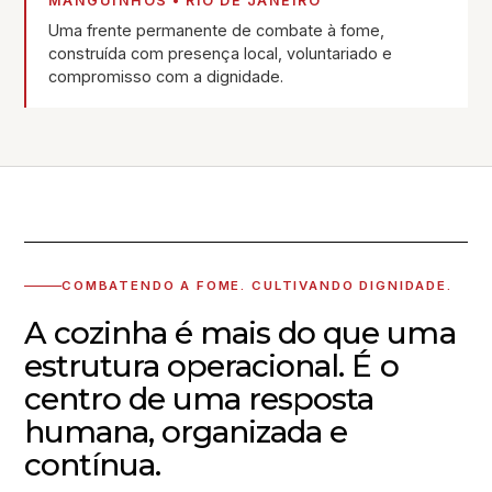
MANGUINHOS • RIO DE JANEIRO
Uma frente permanente de combate à fome,
construída com presença local, voluntariado e
compromisso com a dignidade.
COMBATENDO A FOME. CULTIVANDO DIGNIDADE.
A cozinha é mais do que uma
estrutura operacional. É o
centro de uma resposta
humana, organizada e
contínua.