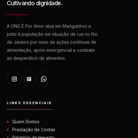
Cultivando dignidade.
A ONG É Por Amor atua em Manguinhos e
junto à população em situação de rua no Rio
de Janeiro por meio de ações contínuas de
alimentação, apoio emergencial e combate
ao desperdício de alimentos.
LINKS ESSENCIAIS
Quem Somos
Prestação de Contas
Relatório de Impacto