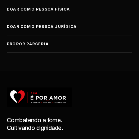
DOAR COMO PESSOA FÍSICA
DOAR COMO PESSOA JURÍDICA
PROPOR PARCERIA
Combatendo a fome.
Cultivando dignidade.