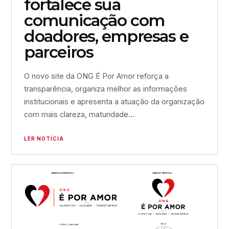
fortalece sua
comunicação com
doadores, empresas e
parceiros
O novo site da ONG É Por Amor reforça a
transparência, organiza melhor as informações
institucionais e apresenta a atuação da organização
com mais clareza, maturidade...
LER NOTÍCIA