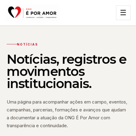
☰
NOTÍCIAS
Notícias, registros e
movimentos
institucionais.
Uma página para acompanhar ações em campo, eventos,
campanhas, parcerias, formações e avanços que ajudam
a documentar a atuação da ONG É Por Amor com
transparência e continuidade.