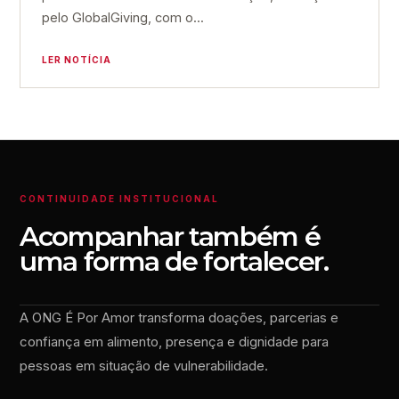
pelo GlobalGiving, com o...
LER NOTÍCIA
CONTINUIDADE INSTITUCIONAL
Acompanhar também é
uma forma de fortalecer.
A ONG É Por Amor transforma doações, parcerias e
confiança em alimento, presença e dignidade para
pessoas em situação de vulnerabilidade.