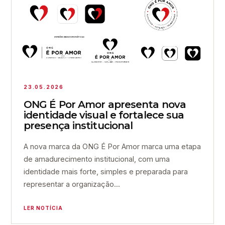
23.05.2026
ONG É Por Amor apresenta nova
identidade visual e fortalece sua
presença institucional
A nova marca da ONG É Por Amor marca uma etapa
de amadurecimento institucional, com uma
identidade mais forte, simples e preparada para
representar a organização...
LER NOTÍCIA