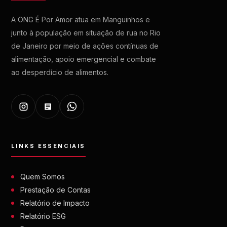
A ONG É Por Amor atua em Manguinhos e
junto à população em situação de rua no Rio
de Janeiro por meio de ações contínuas de
alimentação, apoio emergencial e combate
ao desperdício de alimentos.
LINKS ESSENCIAIS
Quem Somos
Prestação de Contas
Relatório de Impacto
Relatório ESG