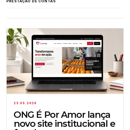
PRESTAÇÃO DE CONTAS
23.05.2026
ONG É Por Amor lança
novo site institucional e