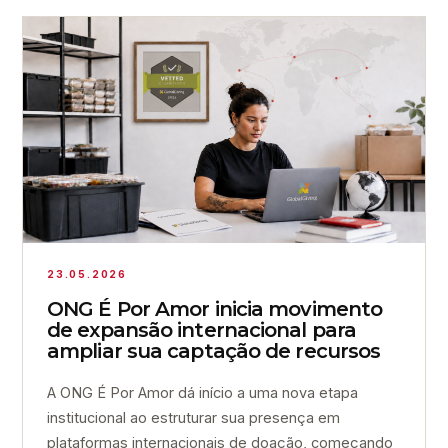
23.05.2026
ONG É Por Amor inicia movimento
de expansão internacional para
ampliar sua captação de recursos
A ONG É Por Amor dá início a uma nova etapa
institucional ao estruturar sua presença em
plataformas internacionais de doação, começando