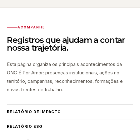
ACOMPANHE
Registros que ajudam a contar
nossa trajetória.
Esta página organiza os principais acontecimentos da
ONG É Por Amor: presenças institucionais, ações no
território, campanhas, reconhecimentos, formações e
novas frentes de trabalho.
RELATÓRIO DE IMPACTO
RELATÓRIO ESG