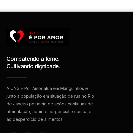
Combatendo a fome.
Cultivando dignidade.
A ONG É Por Amor atua em Manguinhos e
junto à população em situação de rua no Rio
de Janeiro por meio de ações contínuas de
alimentação, apoio emergencial e combate
ao desperdício de alimentos.