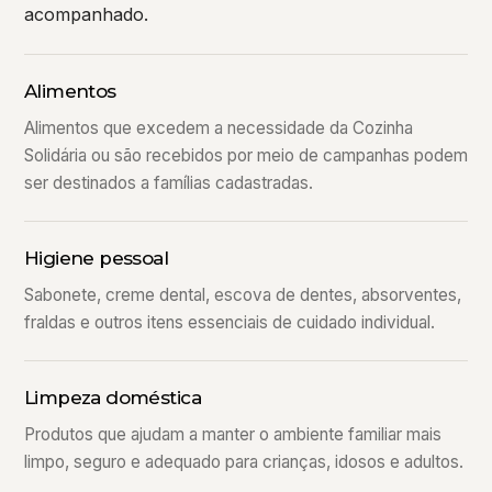
acompanhado.
Alimentos
Alimentos que excedem a necessidade da Cozinha
Solidária ou são recebidos por meio de campanhas podem
ser destinados a famílias cadastradas.
Higiene pessoal
Sabonete, creme dental, escova de dentes, absorventes,
fraldas e outros itens essenciais de cuidado individual.
Limpeza doméstica
Produtos que ajudam a manter o ambiente familiar mais
limpo, seguro e adequado para crianças, idosos e adultos.