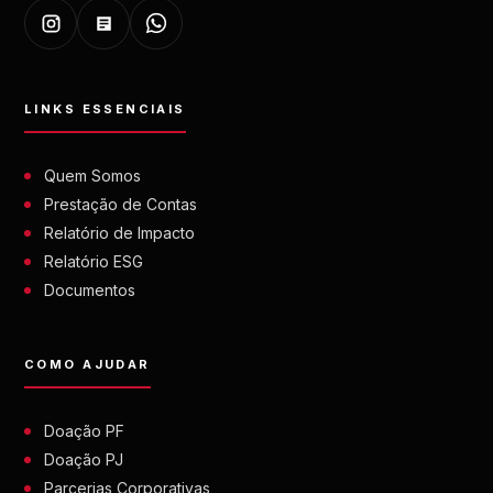
LINKS ESSENCIAIS
Quem Somos
Prestação de Contas
Relatório de Impacto
Relatório ESG
Documentos
COMO AJUDAR
Doação PF
Doação PJ
Parcerias Corporativas