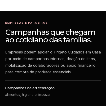
EMPRESAS E PARCEIROS
Campanhas que chegam
ao cotidiano das famílias.
Empresas podem apoiar o Projeto Cuidados em Casa
por meio de campanhas internas, doação de itens,
mobilização de colaboradores ou apoio financeiro
para compra de produtos essenciais.
Campanhas de arrecadação
alimentos, higiene e limpeza