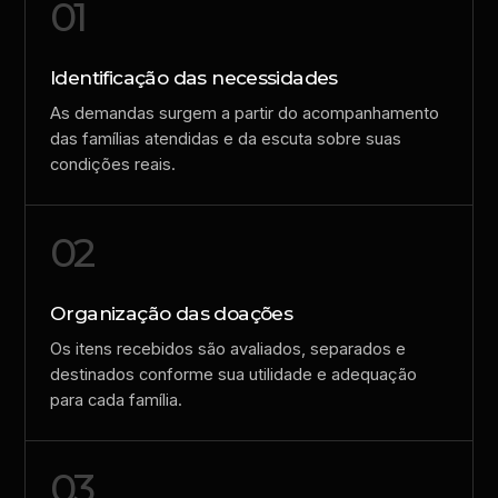
01
Identificação das necessidades
As demandas surgem a partir do acompanhamento
das famílias atendidas e da escuta sobre suas
condições reais.
02
Organização das doações
Os itens recebidos são avaliados, separados e
destinados conforme sua utilidade e adequação
para cada família.
03