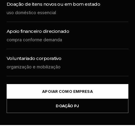
Doação de itens novos ou em bom estado
uso doméstico essencial
Apoio financeiro direcionado
compra conforme demanda
Voluntariado corporativo
organização e mobilização
APOIAR COMO EMPRESA
DOAÇÃO PJ