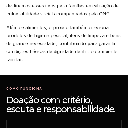
destinamos esses itens para famílias em situação de
vulnerabilidade social acompanhadas pela ONG.
Além de alimentos, o projeto também direciona
produtos de higiene pessoal, itens de limpeza e bens
de grande necessidade, contribuindo para garantir
condições básicas de dignidade dentro do ambiente
familiar.
COMO FUNCIONA
Doação com critério,
escuta e responsabilidade.