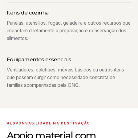
Itens de cozinha
Panelas, utensílios, fogão, geladeira e outros recursos que
impactam diretamente a preparação e conservação dos
alimentos.
Equipamentos essenciais
Ventiladores, colchões, móveis básicos ou outros itens
que possam surgir como necessidade concreta de
famílias acompanhadas pela ONG.
RESPONSABILIDADE NA DESTINAÇÃO
Apoio material com