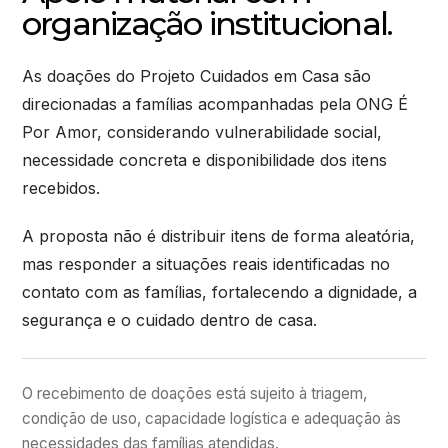
organização institucional.
As doações do Projeto Cuidados em Casa são
direcionadas a famílias acompanhadas pela ONG É
Por Amor, considerando vulnerabilidade social,
necessidade concreta e disponibilidade dos itens
recebidos.
A proposta não é distribuir itens de forma aleatória,
mas responder a situações reais identificadas no
contato com as famílias, fortalecendo a dignidade, a
segurança e o cuidado dentro de casa.
O recebimento de doações está sujeito à triagem,
condição de uso, capacidade logística e adequação às
necessidades das famílias atendidas.