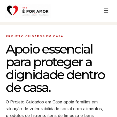
☰
PROJETO CUIDADOS EM CASA
Apoio essencial
para proteger a
dignidade dentro
de casa.
O Projeto Cuidados em Casa apoia famílias em
situação de vulnerabilidade social com alimentos,
produtos de higiene, itens de limpeza e bens