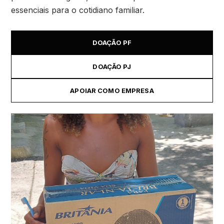
essenciais para o cotidiano familiar.
DOAÇÃO PF
DOAÇÃO PJ
APOIAR COMO EMPRESA