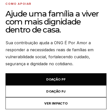
COMO APOIAR
Ajude uma família a viver
com mais dignidade
dentro de casa.
Sua contribuição ajuda a ONG É Por Amor a
responder a necessidades reais de famílias em
vulnerabilidade social, fortalecendo cuidado,
segurança e dignidade no cotidiano.
DOAÇÃO PF
DOAÇÃO PJ
VER IMPACTO