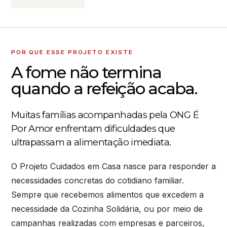
POR QUE ESSE PROJETO EXISTE
A fome não termina
quando a refeição acaba.
Muitas famílias acompanhadas pela ONG É
Por Amor enfrentam dificuldades que
ultrapassam a alimentação imediata.
O Projeto Cuidados em Casa nasce para responder a
necessidades concretas do cotidiano familiar.
Sempre que recebemos alimentos que excedem a
necessidade da Cozinha Solidária, ou por meio de
campanhas realizadas com empresas e parceiros,