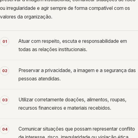
ou irregularidade e agir sempre de forma compatível com os
valores da organização.
Atuar com respeito, escuta e responsabilidade em
01
todas as relações institucionais.
Preservar a privacidade, a imagem e a segurança das
02
pessoas atendidas.
Utilizar corretamente doações, alimentos, roupas,
03
recursos financeiros e materiais recebidos.
Comunicar situações que possam representar conflito
04
de interesse, risco, irregularidade ou violação ética.