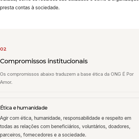
presta contas à sociedade.
02
Compromissos institucionais
Os compromissos abaixo traduzem a base ética da ONG É Por
Amor.
Ética e humanidade
Agir com ética, humanidade, responsabilidade e respeito em
todas as relações com beneficiários, voluntários, doadores,
parceiros, fornecedores e a sociedade.