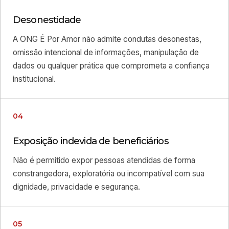
Desonestidade
A ONG É Por Amor não admite condutas desonestas,
omissão intencional de informações, manipulação de
dados ou qualquer prática que comprometa a confiança
institucional.
04
Exposição indevida de beneficiários
Não é permitido expor pessoas atendidas de forma
constrangedora, exploratória ou incompatível com sua
dignidade, privacidade e segurança.
05