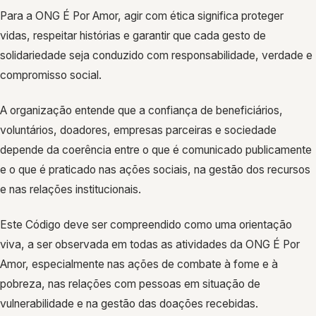
Para a ONG É Por Amor, agir com ética significa proteger
vidas, respeitar histórias e garantir que cada gesto de
solidariedade seja conduzido com responsabilidade, verdade e
compromisso social.
A organização entende que a confiança de beneficiários,
voluntários, doadores, empresas parceiras e sociedade
depende da coerência entre o que é comunicado publicamente
e o que é praticado nas ações sociais, na gestão dos recursos
e nas relações institucionais.
Este Código deve ser compreendido como uma orientação
viva, a ser observada em todas as atividades da ONG É Por
Amor, especialmente nas ações de combate à fome e à
pobreza, nas relações com pessoas em situação de
vulnerabilidade e na gestão das doações recebidas.