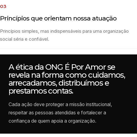
03
Princípios que orientam nossa atuação
Princípios simples, mas indispensáveis para uma organização
social séria e confiável.
A ética da ONG É Por Amor se
revela na forma como cuidamos,
arrecadamos, distribuímos e
prestamos contas.
Cada ação deve proteger a missão institucional,
respeitar as pessoas atendidas e fortalecer a
confiança de quem apoia a organização.