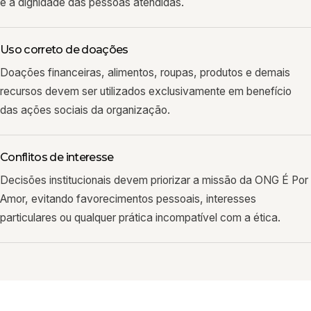
e a dignidade das pessoas atendidas.
Uso correto de doações
Doações financeiras, alimentos, roupas, produtos e demais
recursos devem ser utilizados exclusivamente em benefício
das ações sociais da organização.
Conflitos de interesse
Decisões institucionais devem priorizar a missão da ONG É Por
Amor, evitando favorecimentos pessoais, interesses
particulares ou qualquer prática incompatível com a ética.