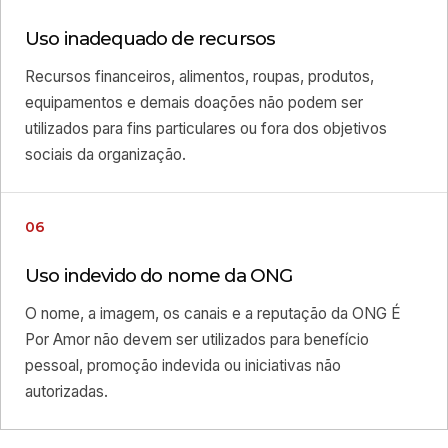
Uso inadequado de recursos
Recursos financeiros, alimentos, roupas, produtos,
equipamentos e demais doações não podem ser
utilizados para fins particulares ou fora dos objetivos
sociais da organização.
06
Uso indevido do nome da ONG
O nome, a imagem, os canais e a reputação da ONG É
Por Amor não devem ser utilizados para benefício
pessoal, promoção indevida ou iniciativas não
autorizadas.