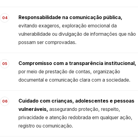
Responsabilidade na comunicação pública,
04
evitando exageros, exploração emocional da
vulnerabilidade ou divulgação de informações que não
possam ser comprovadas.
Compromisso com a transparência institucional,
05
por meio de prestação de contas, organização
documental e comunicação clara com a sociedade.
Cuidado com crianças, adolescentes e pessoas
06
vulneráveis,
assegurando proteção, respeito,
privacidade e atenção redobrada em qualquer ação,
registro ou comunicação.