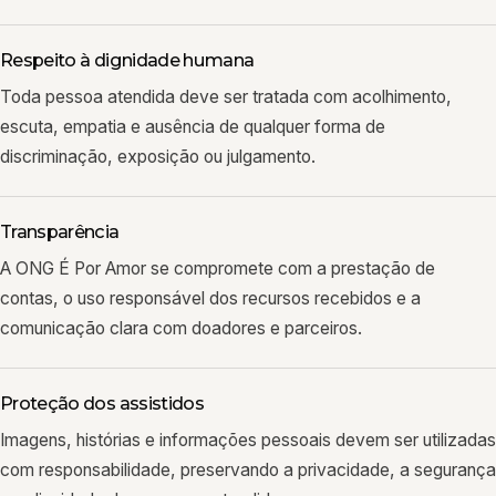
Respeito à dignidade humana
Toda pessoa atendida deve ser tratada com acolhimento,
escuta, empatia e ausência de qualquer forma de
discriminação, exposição ou julgamento.
Transparência
A ONG É Por Amor se compromete com a prestação de
contas, o uso responsável dos recursos recebidos e a
comunicação clara com doadores e parceiros.
Proteção dos assistidos
Imagens, histórias e informações pessoais devem ser utilizadas
com responsabilidade, preservando a privacidade, a segurança