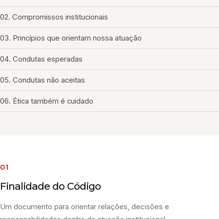
02. Compromissos institucionais
03. Princípios que orientam nossa atuação
04. Condutas esperadas
05. Condutas não aceitas
06. Ética também é cuidado
01
Finalidade do Código
Um documento para orientar relações, decisões e