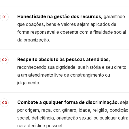
Honestidade na gestão dos recursos,
garantindo
01
que doações, bens e valores sejam aplicados de
forma responsável e coerente com a finalidade social
da organização.
Respeito absoluto às pessoas atendidas,
02
reconhecendo sua dignidade, sua história e seu direito
a um atendimento livre de constrangimento ou
julgamento.
Combate a qualquer forma de discriminação,
seja
03
por origem, raça, cor, gênero, idade, religião, condição
social, deficiência, orientação sexual ou qualquer outra
característica pessoal.