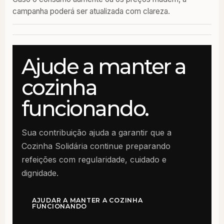
campanha poderá ser atualizada com clareza.
Ajude a manter a
cozinha
funcionando.
Sua contribuição ajuda a garantir que a
Cozinha Solidária continue preparando
refeições com regularidade, cuidado e
dignidade.
AJUDAR A MANTER A COZINHA
FUNCIONANDO