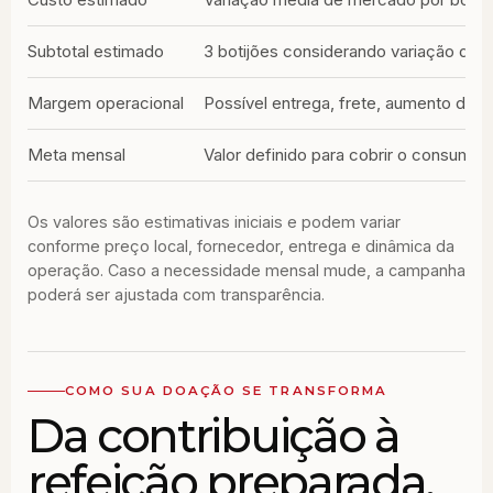
Subtotal estimado
3 botijões considerando variação de 
Margem operacional
Possível entrega, frete, aumento de 
Meta mensal
Valor definido para cobrir o consumo
Os valores são estimativas iniciais e podem variar
conforme preço local, fornecedor, entrega e dinâmica da
operação. Caso a necessidade mensal mude, a campanha
poderá ser ajustada com transparência.
COMO SUA DOAÇÃO SE TRANSFORMA
Da contribuição à
refeição preparada.