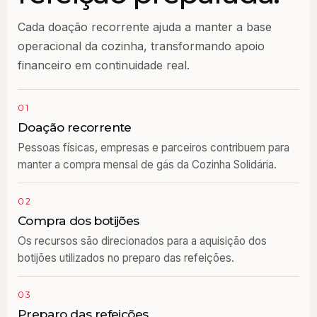
Cada doação recorrente ajuda a manter a base
operacional da cozinha, transformando apoio
financeiro em continuidade real.
01
Doação recorrente
Pessoas físicas, empresas e parceiros contribuem para
manter a compra mensal de gás da Cozinha Solidária.
02
Compra dos botijões
Os recursos são direcionados para a aquisição dos
botijões utilizados no preparo das refeições.
03
Preparo das refeições