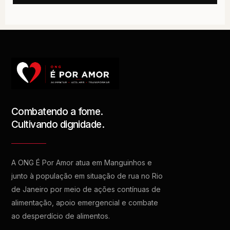
Combatendo a fome.
Cultivando dignidade.
A ONG É Por Amor atua em Manguinhos e
junto à população em situação de rua no Rio
de Janeiro por meio de ações contínuas de
alimentação, apoio emergencial e combate
ao desperdício de alimentos.