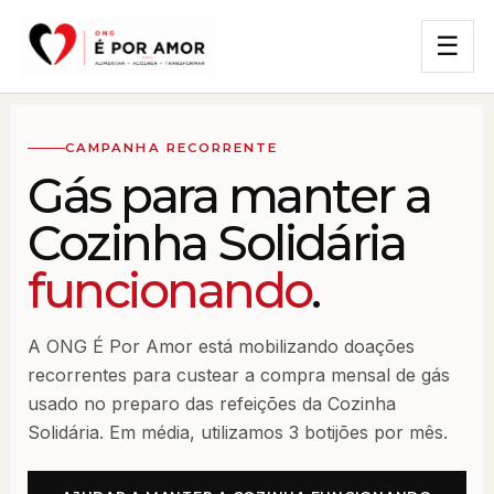
☰
CAMPANHA RECORRENTE
Gás para manter a
Cozinha Solidária
funcionando
.
A ONG É Por Amor está mobilizando doações
recorrentes para custear a compra mensal de gás
usado no preparo das refeições da Cozinha
Solidária. Em média, utilizamos 3 botijões por mês.