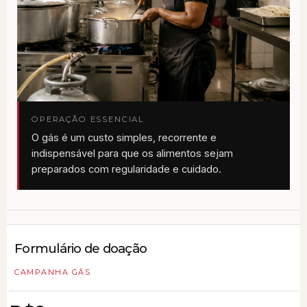
OPERAÇÃO ESSENCIAL
O gás é um custo simples, recorrente e
indispensável para que os alimentos sejam
preparados com regularidade e cuidado.
Formulário de doação
CAMPANHA GÁS