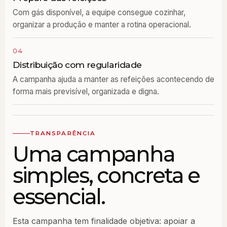
Com gás disponível, a equipe consegue cozinhar,
organizar a produção e manter a rotina operacional.
04
Distribuição com regularidade
A campanha ajuda a manter as refeições acontecendo de
forma mais previsível, organizada e digna.
TRANSPARÊNCIA
Uma campanha
simples, concreta e
essencial.
Esta campanha tem finalidade objetiva: apoiar a