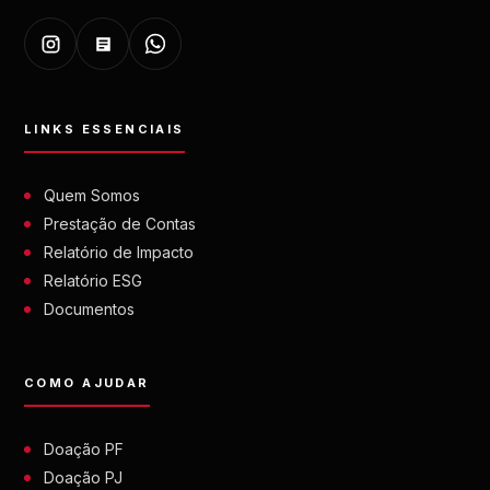
LINKS ESSENCIAIS
Quem Somos
Prestação de Contas
Relatório de Impacto
Relatório ESG
Documentos
COMO AJUDAR
Doação PF
Doação PJ