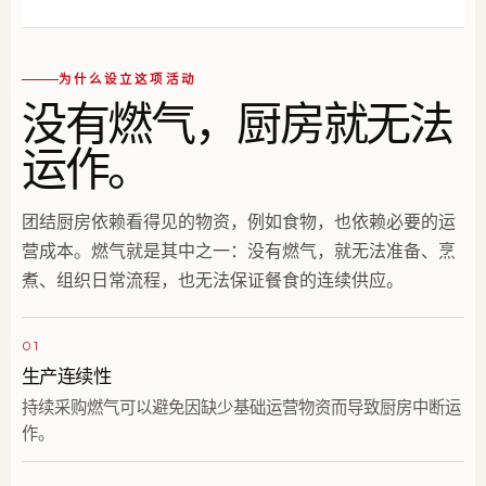
为什么设立这项活动
没有燃气，厨房就无法
运作。
团结厨房依赖看得见的物资，例如食物，也依赖必要的运
营成本。燃气就是其中之一：没有燃气，就无法准备、烹
煮、组织日常流程，也无法保证餐食的连续供应。
01
生产连续性
持续采购燃气可以避免因缺少基础运营物资而导致厨房中断运
作。