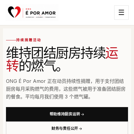
☰
持续捐赠活动
维持团结厨房持续
运
转
的燃气。
ONG É Por Amor 正在动员持续性捐赠，用于支付团结
厨房每月采购燃气的费用，这些燃气被用于准备团结厨房
的餐食。平均每月我们使用 3 个燃气罐。
帮助维持厨房运转
财务与责任公开