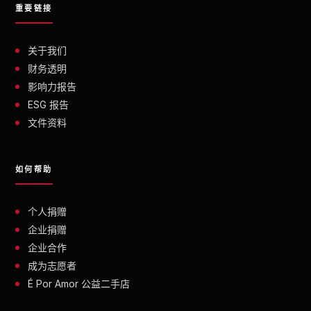
重要链接
关于我们
财务透明
影响力报告
ESG 报告
文件资料
如何帮助
个人捐赠
企业捐赠
企业合作
成为志愿者
É Por Amor 公益二手店