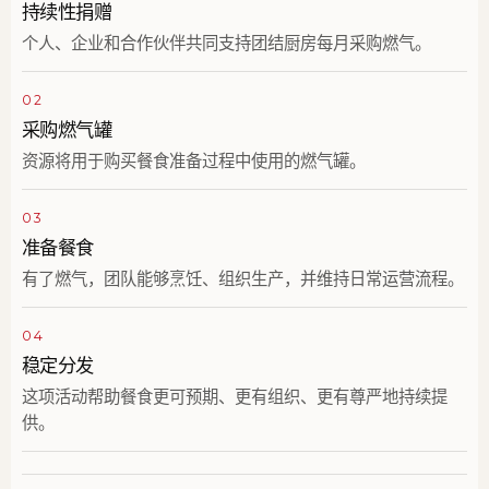
持续性捐赠
个人、企业和合作伙伴共同支持团结厨房每月采购燃气。
02
采购燃气罐
资源将用于购买餐食准备过程中使用的燃气罐。
03
准备餐食
有了燃气，团队能够烹饪、组织生产，并维持日常运营流程。
04
稳定分发
这项活动帮助餐食更可预期、更有组织、更有尊严地持续提
供。