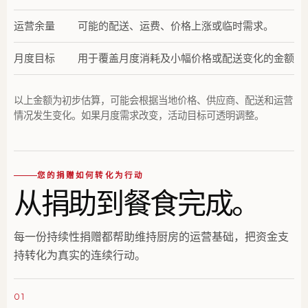
运营余量
可能的配送、运费、价格上涨或临时需求。
月度目标
用于覆盖月度消耗及小幅价格或配送变化的金额。
以上金额为初步估算，可能会根据当地价格、供应商、配送和运营
情况发生变化。如果月度需求改变，活动目标可透明调整。
您的捐赠如何转化为行动
从捐助到餐食完成。
每一份持续性捐赠都帮助维持厨房的运营基础，把资金支
持转化为真实的连续行动。
01