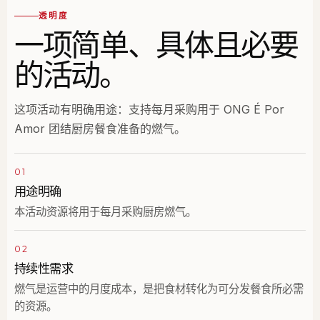
透明度
一项简单、具体且必要
的活动。
这项活动有明确用途：支持每月采购用于 ONG É Por
Amor 团结厨房餐食准备的燃气。
01
用途明确
本活动资源将用于每月采购厨房燃气。
02
持续性需求
燃气是运营中的月度成本，是把食材转化为可分发餐食所必需
的资源。