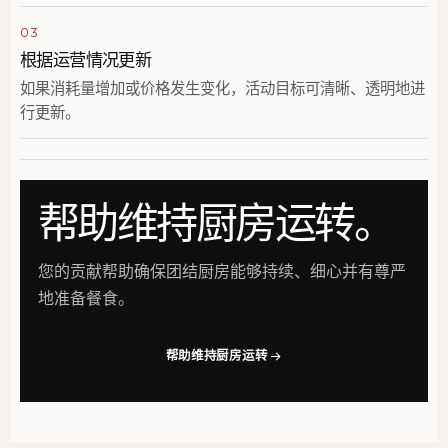
03
根据运营情况更新
如果消耗量增加或价格发生变化，活动目标可清晰、透明地进
行更新。
帮助维持厨房运转。
您的贡献帮助确保团结厨房能够持续、细心并有尊严
地准备餐食。
帮助维持厨房运转