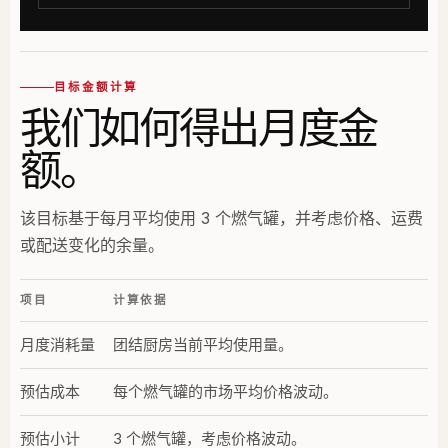
目标金额计算
我们如何得出月度金
额。
该目标基于每月平均使用 3 个燃气罐，并考虑价格、运费
或配送变化的余量。
项目
计算依据
月度消耗量
团结厨房当前平均使用量。
预估成本
每个燃气罐的市场平均价格波动。
预估小计
3 个燃气罐，考虑价格波动。