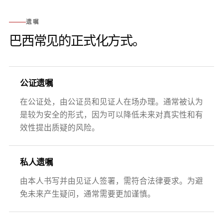
遗嘱
巴西常见的正式化方式。
公证遗嘱
在公证处，由公证员和见证人在场办理。通常被认为
是较为安全的形式，因为可以降低未来对真实性和有
效性提出质疑的风险。
私人遗嘱
由本人书写并由见证人签署，需符合法律要求。为避
免未来产生疑问，通常需要更加谨慎。