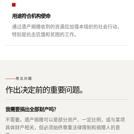
用途符合机构使命
通过遗产捐赠收到的资源应加强本组织的社会行动，
特别是抗击饥饿和贫困的工作。
常见问题
作出决定前的重要问题。
我需要捐出全部财产吗？
不需要。遗产捐赠可以是部分资产、一定比例，或与某项
具体财产相关，但必须始终尊重法律限制和捐赠人的意