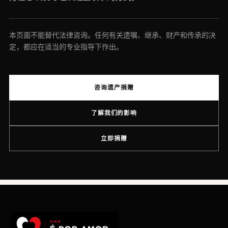
本页面不能替代法律咨询。任何有关遗嘱、继承、财产和传承的决
定，都应在适当的专业指导下作出。
咨询遗产捐赠
了解我们的影响
立即捐赠