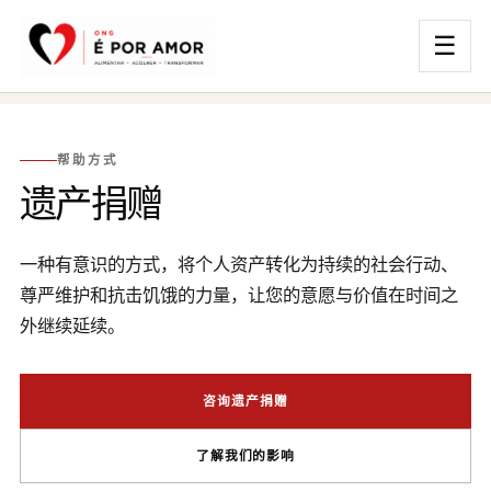
☰
帮助方式
遗产捐赠
一种有意识的方式，将个人资产转化为持续的社会行动、
尊严维护和抗击饥饿的力量，让您的意愿与价值在时间之
外继续延续。
咨询遗产捐赠
了解我们的影响