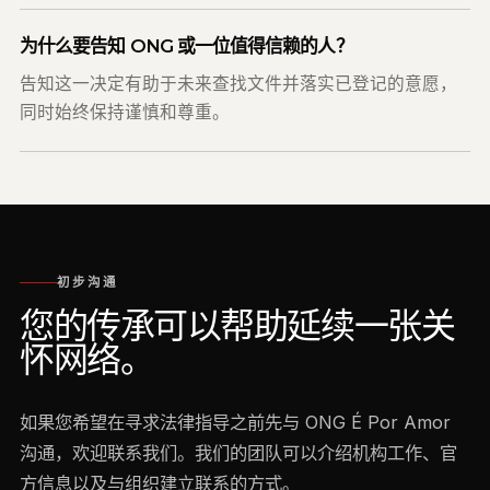
为什么要告知 ONG 或一位值得信赖的人？
告知这一决定有助于未来查找文件并落实已登记的意愿，
同时始终保持谨慎和尊重。
初步沟通
您的传承可以帮助延续一张关
怀网络。
如果您希望在寻求法律指导之前先与 ONG É Por Amor
沟通，欢迎联系我们。我们的团队可以介绍机构工作、官
方信息以及与组织建立联系的方式。