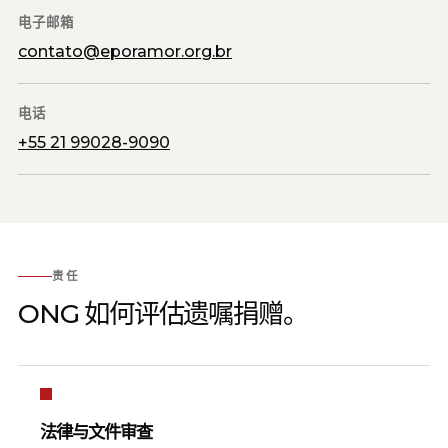
电子邮箱
contato@eporamor.org.br
电话
+55 21 99028-9090
责任
ONG 如何评估遗嘱捐赠。
法律与文件审查