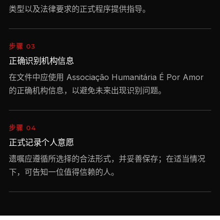
类型以及法律要求的正式程序提供指导。
步骤 03
正确识别机构信息
在文件中应使用 Associação Humanitária É Por Amor
的正确机构信息，以避免未来出现识别问题。
步骤 04
正式记录个人意愿
遗嘱应遵循所选择的合法形式，并妥善保存；在适当情况
下，可告知一位值得信赖的人。