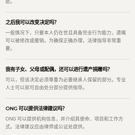
愿。
之后我可以改变决定吗？
一般情况下，只要本人仍在世且具备完全行为能力，遗嘱
可以被修改或撤销。为确保正确办理，法律指导非常重
要。
我有子女、父母或配偶，还可以进行遗产捐赠吗？
可以，但该决定必须尊重为必要继承人保留的部分。专业
人士可以就可自由处分部分提供指导。
ONG 可以提供法律建议吗？
ONG 可以提供机构信息，并介绍其使命、项目和工作方
式。法律建议应由律师或公证处提供。