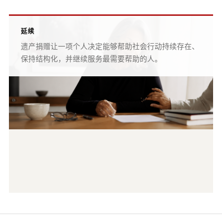
延续
遗产捐赠让一项个人决定能够帮助社会行动持续存在、
保持结构化，并继续服务最需要帮助的人。