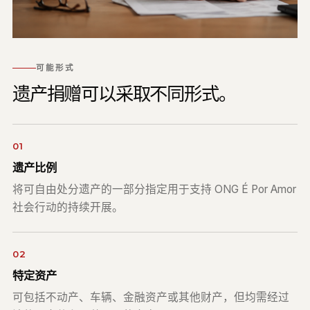
可能形式
遗产捐赠可以采取不同形式。
01
遗产比例
将可自由处分遗产的一部分指定用于支持 ONG É Por Amor
社会行动的持续开展。
02
特定资产
可包括不动产、车辆、金融资产或其他财产，但均需经过