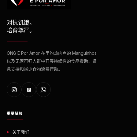
对抗饥饿。
培育尊严。
ONG É Por Amor 在里约热内卢的 Manguinhos
以及无家可归人群中开展持续性的食品援助、紧
急支持和减少食物浪费行动。
重要链接
关于我们