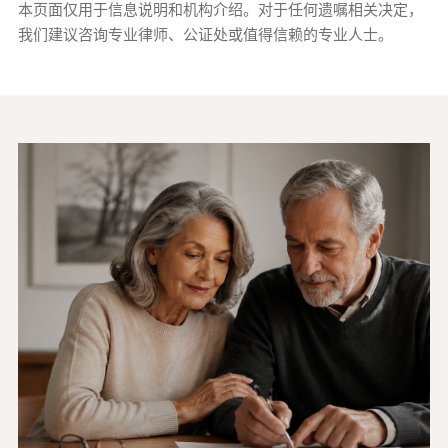
本页面仅用于信息说明和机构介绍。对于任何遗嘱相关决定，
我们建议咨询专业律师、公证处或值得信赖的专业人士。