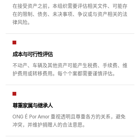
在接受资产之前，本组织需要评估相关文件、可能存
在的限制、债务、未决事项、争议或与资产相关的法
律风险。
成本与可行性评估
不动产、车辆及其他资产可能产生税费、手续费、维
护费用或转移费用。每个个案都需要谨慎评估。
尊重家属与继承人
ONG É Por Amor 重视透明且尊重各方的关系，避免
冲突，并维护捐赠人的合法意愿。