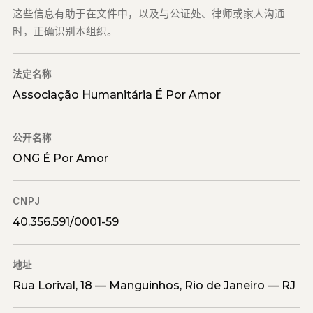
这些信息有助于在文件中，以及与公证处、律师或家人沟通
时，正确识别本组织。
法定名称
Associação Humanitária É Por Amor
公开名称
ONG É Por Amor
CNPJ
40.356.591/0001-59
地址
Rua Lorival, 18 — Manguinhos, Rio de Janeiro — RJ