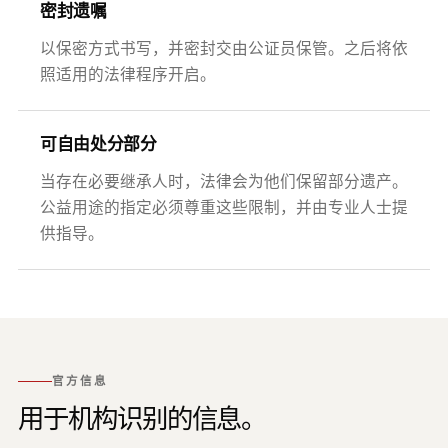
密封遗嘱
以保密方式书写，并密封交由公证员保管。之后将依
照适用的法律程序开启。
可自由处分部分
当存在必要继承人时，法律会为他们保留部分遗产。
公益用途的指定必须尊重这些限制，并由专业人士提
供指导。
官方信息
用于机构识别的信息。