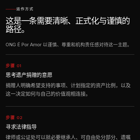
运作方式
这是一条需要清晰、正式化与谨慎的
路径。
ONG É Por Amor 以谨慎、尊重和机构责任感对待这一主题。
步骤 01
思考遗产捐赠的意愿
捐赠人明确希望支持的事项、计划指定的资产比例，以及
这一决定如何与自己的价值观相连接。
步骤 02
寻求法律指导
律师或公证处可以就必要继承人、可自由处分部分、遗嘱