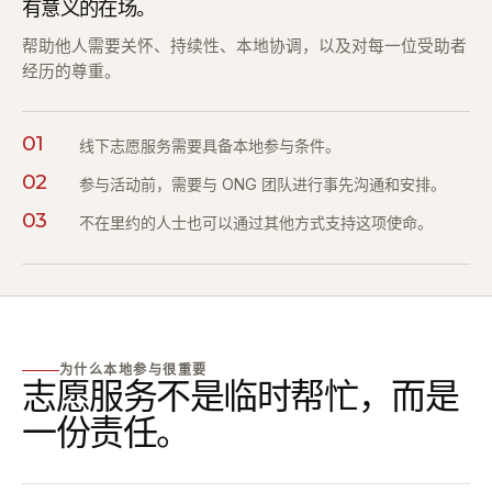
有意义的在场。
帮助他人需要关怀、持续性、本地协调，以及对每一位受助者
经历的尊重。
01
线下志愿服务需要具备本地参与条件。
02
参与活动前，需要与 ONG 团队进行事先沟通和安排。
03
不在里约的人士也可以通过其他方式支持这项使命。
为什么本地参与很重要
志愿服务不是临时帮忙，而是
一份责任。