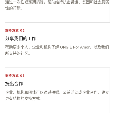
通过一次性或定期捐赠，帮助维持抗击饥饿、贫困和社会脆弱
性的行动。
支持方式 02
分享我们的工作
帮助更多个人、企业和机构了解 ONG É Por Amor，以及我们
所支持的社区。
支持方式 03
提出合作
企业、机构和团体可以通过捐赠、公益活动或企业合作，建立
更有结构的支持方式。