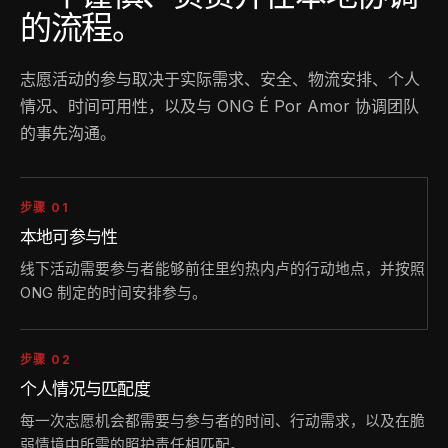
的流程。
志愿活动的参与取决于实际需求、安全、物流安排、个人
情况、时间可用性，以及与 ONG É Por Amor 协调团队
的事先沟通。
步骤 01
本地可参与性
线下活动需要参与者能够前往里约热内卢的行动地点，并按照
ONG 制定的时间安排参与。
步骤 02
个人情况与匹配度
每一次志愿机会都需要与参与者的时间、行动需求，以及在脆
弱情境中所需的照护责任相匹配。