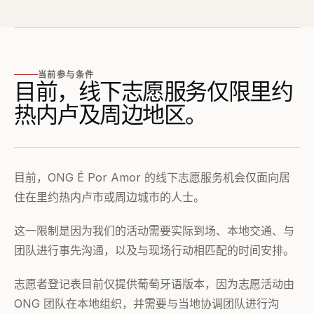
当前参与条件
目前，线下志愿服务仅限里约
热内卢及周边地区。
目前，ONG É Por Amor 的线下志愿服务机会仅面向居
住在里约热内卢市或周边城市的人士。
这一限制是因为我们的活动需要实际到场、本地交通、与
团队进行事先沟通，以及与现场行动相匹配的时间安排。
志愿者登记表目前仅提供葡萄牙语版本，因为志愿活动由
ONG 团队在本地组织，并需要与当地协调团队进行沟