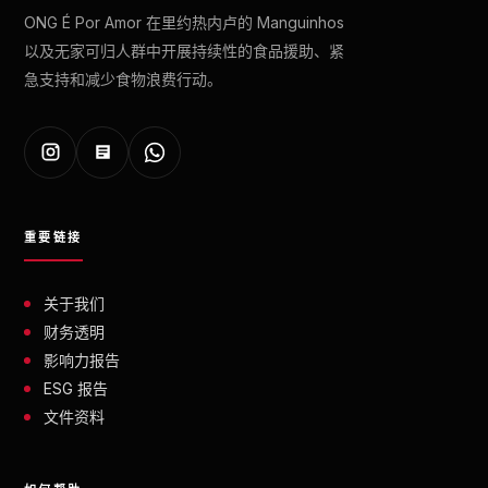
ONG É Por Amor 在里约热内卢的 Manguinhos
以及无家可归人群中开展持续性的食品援助、紧
急支持和减少食物浪费行动。
重要链接
关于我们
财务透明
影响力报告
ESG 报告
文件资料