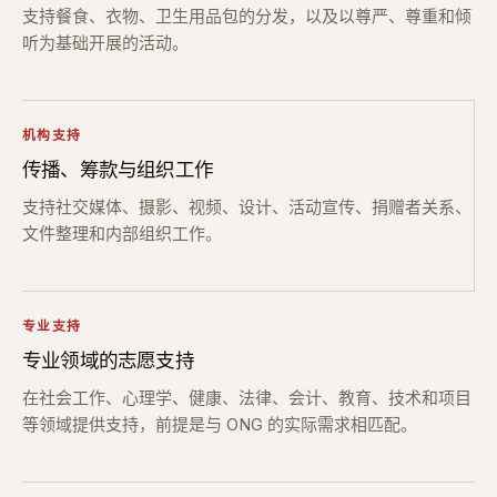
支持餐食、衣物、卫生用品包的分发，以及以尊严、尊重和倾
听为基础开展的活动。
机构支持
传播、筹款与组织工作
支持社交媒体、摄影、视频、设计、活动宣传、捐赠者关系、
文件整理和内部组织工作。
专业支持
专业领域的志愿支持
在社会工作、心理学、健康、法律、会计、教育、技术和项目
等领域提供支持，前提是与 ONG 的实际需求相匹配。