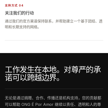
支持方式 04
关注我们的行动
通过我们的官方渠道保持联系，并帮助建立一个基于团结、透
明和长期支持的网络。
工作发生在本地。对尊严的承
诺可以跨越边界。
无论是通过捐赠、合作、传播还是机构支持，您的贡献都
可以帮助 ONG É Por Amor 继续以责任、透明和人的尊