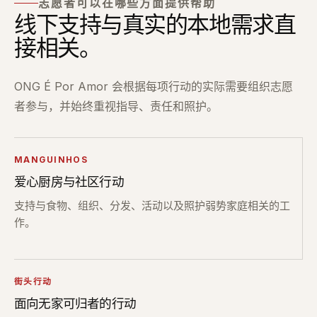
志愿者可以在哪些方面提供帮助
线下支持与真实的本地需求直
接相关。
ONG É Por Amor 会根据每项行动的实际需要组织志愿
者参与，并始终重视指导、责任和照护。
MANGUINHOS
爱心厨房与社区行动
支持与食物、组织、分发、活动以及照护弱势家庭相关的工
作。
街头行动
面向无家可归者的行动