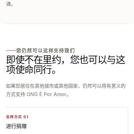
通。
您仍然可以这样支持我们
即使不在里约，您也可以与这
项使命同行。
如果您居住在其他城市或其他国家，仍然可以用有意义的
方式支持 ONG É Por Amor。
支持方式 01
进行捐赠