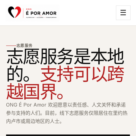
☰
志愿服务
志愿服务是本地
的。
支持可以跨
越国界。
ONG É Por Amor 欢迎愿意以责任感、人文关怀和承诺
参与支持的人们。目前，线下志愿服务仅限居住在里约热
内卢市或周边地区的人士。