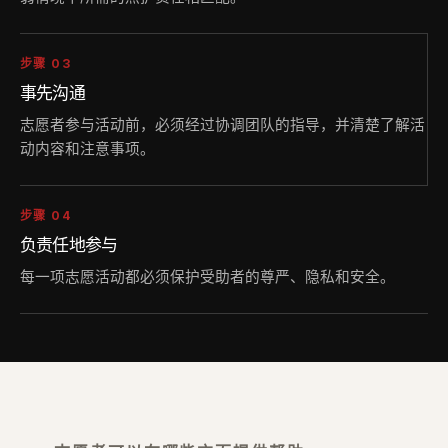
步骤 03
事先沟通
志愿者参与活动前，必须经过协调团队的指导，并清楚了解活
动内容和注意事项。
步骤 04
负责任地参与
每一项志愿活动都必须保护受助者的尊严、隐私和安全。