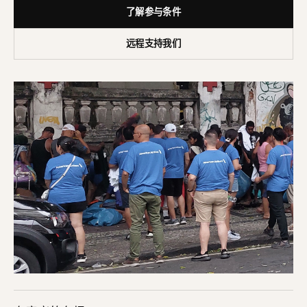
了解参与条件
远程支持我们