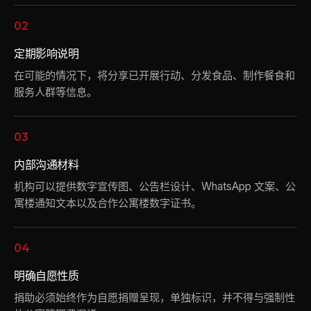
02
定期影响说明
在可能的情况下，将分享已开展行动、分发食品、制作餐食和
服务人群等信息。
03
内部沟通材料
机构可以提供数字宣传图、公告栏设计、WhatsApp 文案、公
寓楼通知文本以及合作公寓楼数字证书。
04
明确自愿性质
捐助必须始终作为自愿捐赠呈现，单独标识，并不得与强制性