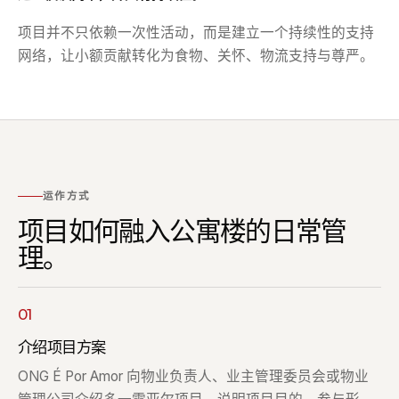
项目并不只依赖一次性活动，而是建立一个持续性的支持
网络，让小额贡献转化为食物、关怀、物流支持与尊严。
运作方式
项目如何融入公寓楼的日常管
理。
01
介绍项目方案
ONG É Por Amor 向物业负责人、业主管理委员会或物业