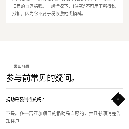
项目的自愿捐赠。一般情况下，该捐赠不可用于所得税
抵扣，因为它不属于税收激励类捐赠。
常见问题
参与前常见的疑问。
+
捐助是强制性的吗？
不是。多一雷亚尔项目的捐助是自愿的，并且必须清楚告
知住户。