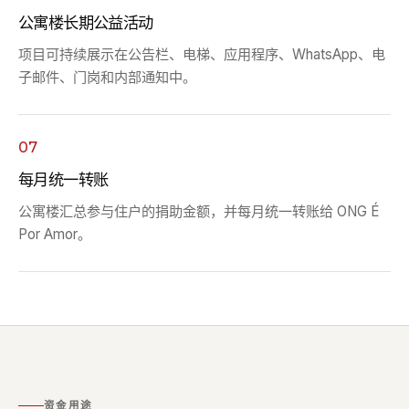
公寓楼长期公益活动
项目可持续展示在公告栏、电梯、应用程序、WhatsApp、电
子邮件、门岗和内部通知中。
07
每月统一转账
公寓楼汇总参与住户的捐助金额，并每月统一转账给 ONG É
Por Amor。
资金用途