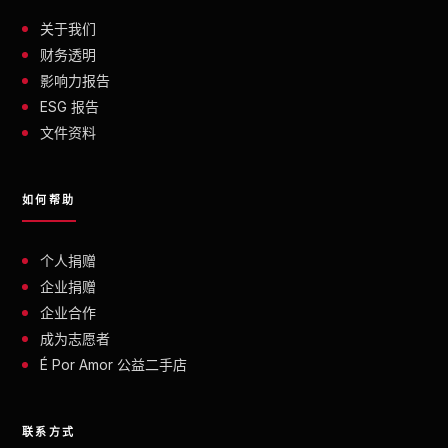
关于我们
财务透明
影响力报告
ESG 报告
文件资料
如何帮助
个人捐赠
企业捐赠
企业合作
成为志愿者
É Por Amor 公益二手店
联系方式