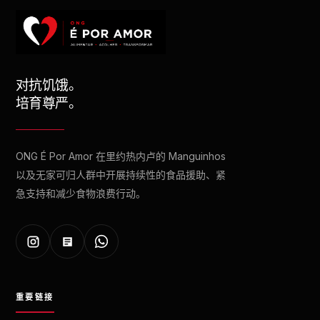
对抗饥饿。
培育尊严。
ONG É Por Amor 在里约热内卢的 Manguinhos
以及无家可归人群中开展持续性的食品援助、紧
急支持和减少食物浪费行动。
重要链接