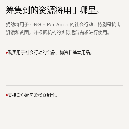
筹集到的资源将用于哪里。
捐助将用于 ONG É Por Amor 的社会行动，特别是抗击
饥饿和贫困，并根据机构的实际运营需求进行使用。
购买用于社会行动的食品、物资和基本用品。
支持爱心厨房及餐食制作。