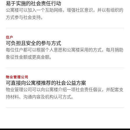
易于实施的社会责任行动
公寓楼可以加入一个互助网络，增强社区意识，并以有组织的
方式参与社会支持。
住户
可负担且安全的参与方式
每位住户都可以根据个人意愿和公寓楼采用的方式，每月捐助
象征性金额或更高金额。
物业管理公司
可直接向公寓楼推荐的社会公益方案
物业管理公司可以向公寓楼介绍一项社会责任倡议，并配套支
持材料、沟通内容及机构认可方式。