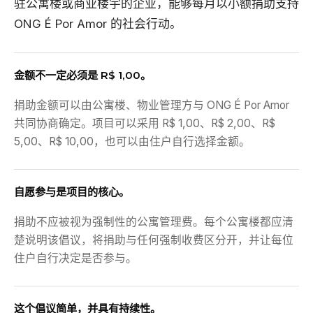
驻公寓楼或商业楼宇的企业，能够每月以小额捐助支持
ONG É Por Amor 的社会行动。
金额不一定必须是 R$ 1,00。
捐助金额可以由公寓楼、物业管理方与 ONG É Por Amor
共同协商确定。项目可以采用 R$ 1,00、R$ 2,00、R$
5,00、R$ 10,00，也可以由住户自行选择金额。
自愿参与是项目的核心。
捐助不应被视为强制性的公寓管理费。每个公寓楼都应清
楚说明该倡议，将捐助与任何强制收费区分开，并让每位
住户自行决定是否参与。
这个倡议简单，并具有持续性。