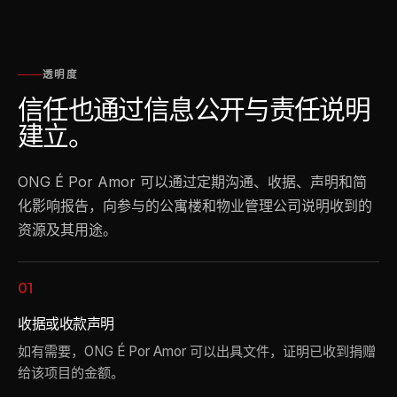
透明度
信任也通过信息公开与责任说明
建立。
ONG É Por Amor 可以通过定期沟通、收据、声明和简
化影响报告，向参与的公寓楼和物业管理公司说明收到的
资源及其用途。
01
收据或收款声明
如有需要，ONG É Por Amor 可以出具文件，证明已收到捐赠
给该项目的金额。