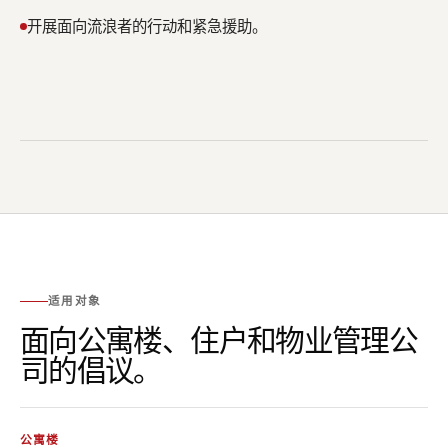
开展面向流浪者的行动和紧急援助。
适用对象
面向公寓楼、住户和物业管理公
司的倡议。
公寓楼