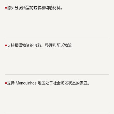
购买分发所需的包装和辅助材料。
支持捐赠物资的收取、整理和配送物流。
支持 Manguinhos 地区处于社会脆弱状态的家庭。