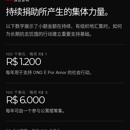
预估影响
持续捐助所产生的集体力量。
以下数字展示了小额金额在持续、有组织地汇集时，如何
为长期抗击饥饿的行动建立重要支持基础。
100 个单元 · 每月 R$ 1
R$ 1.200
每年用于支持 ONG É Por Amor 的社会行动。
100 个单元 · 每月 R$ 5
R$ 6.000
每年可由一个参与公寓楼筹集。