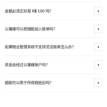
+
金额必须正好是 R$ 1,00 吗？
+
公寓楼可以把捐助加入账单吗？
+
如果物业管理系统不支持灵活账单怎么办？
+
资金会经过公寓楼账户吗？
+
捐助可以用于所得税抵扣吗？