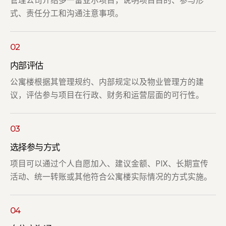
管理公司介绍多一雷亚尔项目，说明项目目的、参与形
式、责任分工和沟通注意事项。
02
内部评估
公寓楼根据其管理规约、内部规定以及物业管理方的建
议，评估参与项目在行政、财务和运营层面的可行性。
03
选择参与方式
项目可以通过个人自愿加入、建议金额、PIX、长期宣传
活动、统一转账或其他符合公寓楼实际情况的方式实施。
04