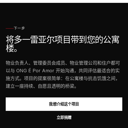
下一步
将多一雷亚尔项目带到您的公寓
楼。
物业负责人、管理委员会成员、物业管理公司和住户都可
以与 ONG É Por Amor 开始沟通，共同评估最适合的实
施方式。项目的提案很简单：在公寓楼与抗击饥饿之间，
建立一座持续、自愿且透明的桥梁。
我想介绍这个项目
立即捐赠