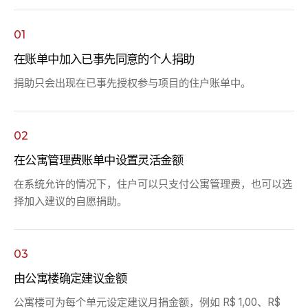
01
在账单中加入已事先同意的个人捐助
捐助只会出现在已事先授权参与项目的住户账单中。
02
在公寓管理费账单中设置灵活金额
在系统允许的情况下，住户可以只支付公寓管理费，也可以选
择加入建议的自愿捐助。
03
由公寓楼确定建议金额
公寓楼可为每个单元设定建议月捐金额，例如 R$ 1,00、R$