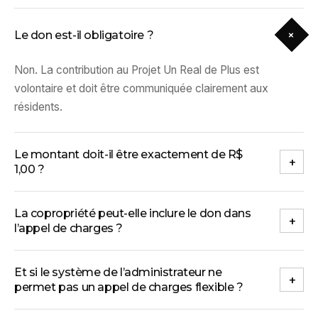
+
Le don est-il obligatoire ?
Non. La contribution au Projet Un Real de Plus est
volontaire et doit être communiquée clairement aux
résidents.
Le montant doit-il être exactement de R$
+
1,00 ?
La copropriété peut-elle inclure le don dans
+
l’appel de charges ?
Et si le système de l’administrateur ne
+
permet pas un appel de charges flexible ?