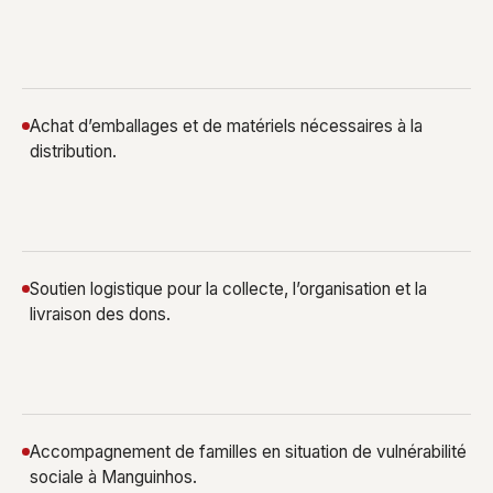
Achat d’emballages et de matériels nécessaires à la
distribution.
Soutien logistique pour la collecte, l’organisation et la
livraison des dons.
Accompagnement de familles en situation de vulnérabilité
sociale à Manguinhos.