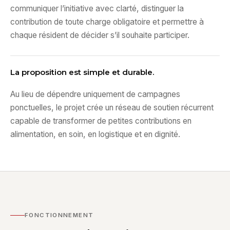
communiquer l’initiative avec clarté, distinguer la
contribution de toute charge obligatoire et permettre à
chaque résident de décider s’il souhaite participer.
La proposition est simple et durable.
Au lieu de dépendre uniquement de campagnes
ponctuelles, le projet crée un réseau de soutien récurrent
capable de transformer de petites contributions en
alimentation, en soin, en logistique et en dignité.
FONCTIONNEMENT