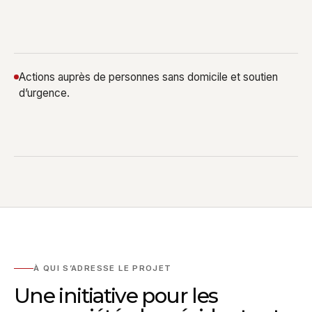
Actions auprès de personnes sans domicile et soutien
d’urgence.
À QUI S’ADRESSE LE PROJET
Une initiative pour les