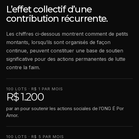
L’effet collectif d’une
contribution récurrente.
Les chiffres ci-dessous montrent comment de petits
montants, lorsqu’ils sont organisés de façon
continue, peuvent constituer une base de soutien
significative pour des actions permanentes de lutte
contre la faim.
100 LOTS · R$ 1 PAR MOIS
R$ 1.200
par an pour soutenir les actions sociales de l’ONG É Por
Amor.
100 LOTS · R$ 5 PAR MOIS