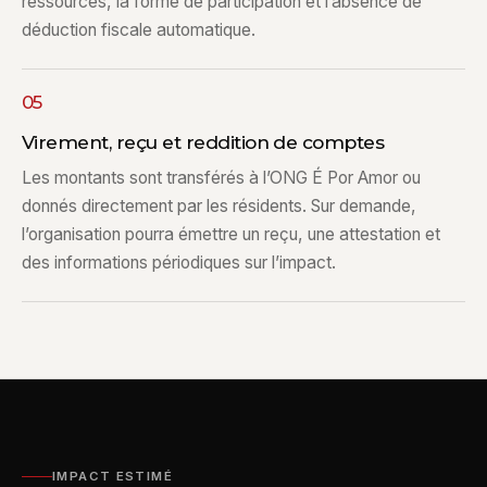
ressources, la forme de participation et l’absence de
déduction fiscale automatique.
05
Virement, reçu et reddition de comptes
Les montants sont transférés à l’ONG É Por Amor ou
donnés directement par les résidents. Sur demande,
l’organisation pourra émettre un reçu, une attestation et
des informations périodiques sur l’impact.
IMPACT ESTIMÉ