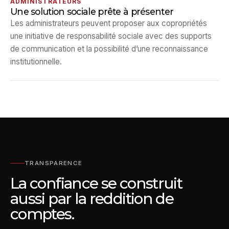
ADMINISTRATEURS
Une solution sociale prête à présenter
Les administrateurs peuvent proposer aux copropriétés
une initiative de responsabilité sociale avec des supports
de communication et la possibilité d’une reconnaissance
institutionnelle.
TRANSPARENCE
La confiance se construit
aussi par la reddition de
comptes.