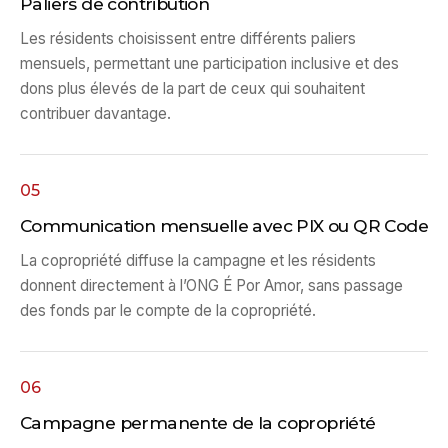
Paliers de contribution
Les résidents choisissent entre différents paliers
mensuels, permettant une participation inclusive et des
dons plus élevés de la part de ceux qui souhaitent
contribuer davantage.
05
Communication mensuelle avec PIX ou QR Code
La copropriété diffuse la campagne et les résidents
donnent directement à l’ONG É Por Amor, sans passage
des fonds par le compte de la copropriété.
06
Campagne permanente de la copropriété