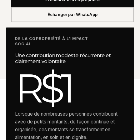
Échanger par WhatsApp
DE LA COPROPRIÉTÉ À L’IMPACT
SOCIAL
Une contribution modeste, récurrente et
clairement volontaire.
R$1
Lorsque de nombreuses personnes contribuent
avec de petits montants, de façon continue et
organisée, ces montants se transforment en
alimentation, en soin et en dignité.