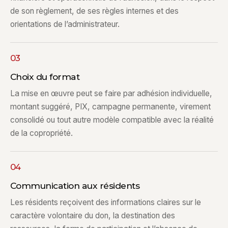
de son règlement, de ses règles internes et des
orientations de l’administrateur.
03
Choix du format
La mise en œuvre peut se faire par adhésion individuelle,
montant suggéré, PIX, campagne permanente, virement
consolidé ou tout autre modèle compatible avec la réalité
de la copropriété.
04
Communication aux résidents
Les résidents reçoivent des informations claires sur le
caractère volontaire du don, la destination des