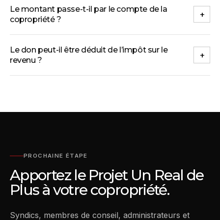
Le montant passe-t-il par le compte de la
+
copropriété ?
Le don peut-il être déduit de l’impôt sur le
+
revenu ?
PROCHAINE ÉTAPE
Apportez le Projet Un Real de
Plus à votre copropriété.
Syndics, membres de conseil, administrateurs et