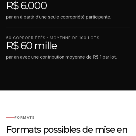
R$ 6.000
par an à partir d’une seule copropriété participante.
50 COPROPRIÉTÉS · MOYENNE DE 100 LOTS
R$ 60 mille
par an avec une contribution moyenne de R$ 1 par lot.
FORMATS
Formats possibles de mise en