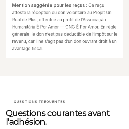
Mention suggérée pour les reçus :
Ce reçu
atteste la réception du don volontaire au Projet Un
Real de Plus, effectué au profit de l’Associação
Humanitária É Por Amor — ONG É Por Amor. En règle
générale, le don n’est pas déductible de l’impôt sur le
revenu, car il ne s’agit pas d’un don ouvrant droit à un
avantage fiscal.
QUESTIONS FRÉQUENTES
Questions courantes avant
l’adhésion.