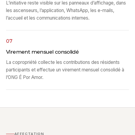
L’initiative reste visible sur les panneaux d’affichage, dans
les ascenseurs, l’application, WhatsApp, les e-mails,
l’accueil et les communications internes.
07
Virement mensuel consolidé
La copropriété collecte les contributions des résidents
participants et effectue un virement mensuel consolidé à
l’ONG É Por Amor.
AFFECTATION