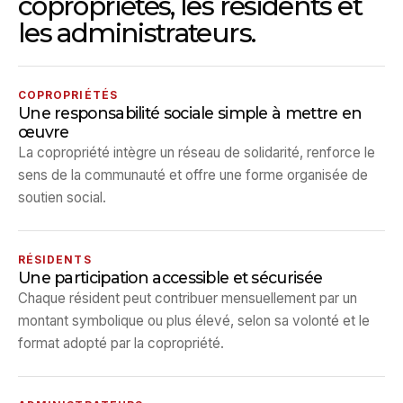
copropriétés, les résidents et
les administrateurs.
COPROPRIÉTÉS
Une responsabilité sociale simple à mettre en
œuvre
La copropriété intègre un réseau de solidarité, renforce le
sens de la communauté et offre une forme organisée de
soutien social.
RÉSIDENTS
Une participation accessible et sécurisée
Chaque résident peut contribuer mensuellement par un
montant symbolique ou plus élevé, selon sa volonté et le
format adopté par la copropriété.