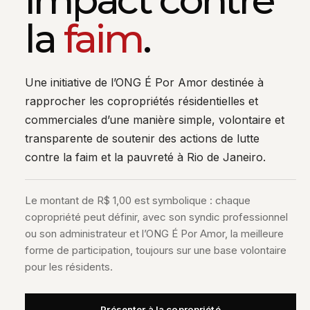
la
faim
.
Une initiative de l’ONG É Por Amor destinée à
rapprocher les copropriétés résidentielles et
commerciales d’une manière simple, volontaire et
transparente de soutenir des actions de lutte
contre la faim et la pauvreté à Rio de Janeiro.
Le montant de R$ 1,00 est symbolique : chaque
copropriété peut définir, avec son syndic professionnel
ou son administrateur et l’ONG É Por Amor, la meilleure
forme de participation, toujours sur une base volontaire
pour les résidents.
Présenter à la copropriété