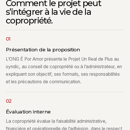
Comment le projet peut
s’intégrer à la vie de la
copropriété.
01
Présentation de la proposition
L’ONG É Por Amor présente le Projet Un Real de Plus au
syndic, au conseil de copropriété ou à l’administrateur, en
expliquant son objectif, ses formats, ses responsabilités
et les précautions de communication.
02
Évaluation interne
La copropriété évalue la faisabilité administrative,
financière et opérationnelle de l’adhésion, dans le respect