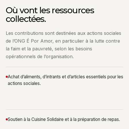
Où vont les ressources
collectées.
Les contributions sont destinées aux actions sociales
de l’ONG É Por Amor, en particulier à la lutte contre
la faim et la pauvreté, selon les besoins
opérationnels de l’organisation.
Achat d’aliments, d’intrants et d’articles essentiels pour les
actions sociales.
Soutien à la Cuisine Solidaire et à la préparation de repas.