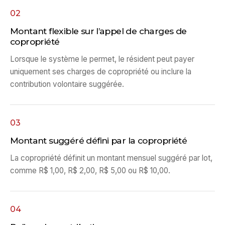
02
Montant flexible sur l’appel de charges de
copropriété
Lorsque le système le permet, le résident peut payer
uniquement ses charges de copropriété ou inclure la
contribution volontaire suggérée.
03
Montant suggéré défini par la copropriété
La copropriété définit un montant mensuel suggéré par lot,
comme R$ 1,00, R$ 2,00, R$ 5,00 ou R$ 10,00.
04