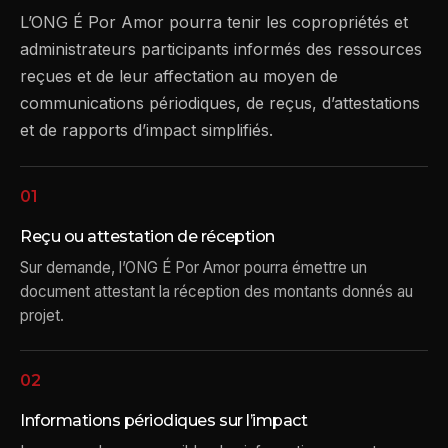
L’ONG É Por Amor pourra tenir les copropriétés et
administrateurs participants informés des ressources
reçues et de leur affectation au moyen de
communications périodiques, de reçus, d’attestations
et de rapports d’impact simplifiés.
01
Reçu ou attestation de réception
Sur demande, l’ONG É Por Amor pourra émettre un
document attestant la réception des montants donnés au
projet.
02
Informations périodiques sur l’impact