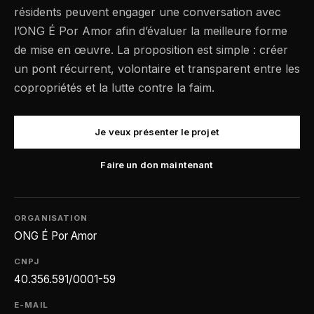
résidents peuvent engager une conversation avec
l’ONG É Por Amor afin d’évaluer la meilleure forme
de mise en œuvre. La proposition est simple : créer
un pont récurrent, volontaire et transparent entre les
copropriétés et la lutte contre la faim.
Je veux présenter le projet
Faire un don maintenant
ORGANISATION
ONG É Por Amor
CNPJ
40.356.591/0001-59
E-MAIL