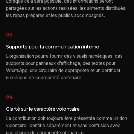
Lorsque cela sera possible, des informations seront
partagées sur les actions réalisées, les aliments distribués,
les repas préparés et les publics accompagnés.
03
Supports pour la communication interne
L’organisation pourra fournir des visuels numériques, des
supports pour panneaux d’affichage, des textes pour
WhatsApp, une circulaire de copropriété et un certificat
numérique de copropriété partenaire.
04
Clarté sur le caractère volontaire
La contribution doit toujours être présentée comme un don
volontaire, identifié séparément et sans confusion avec
une charge de copropriété obligatoire.