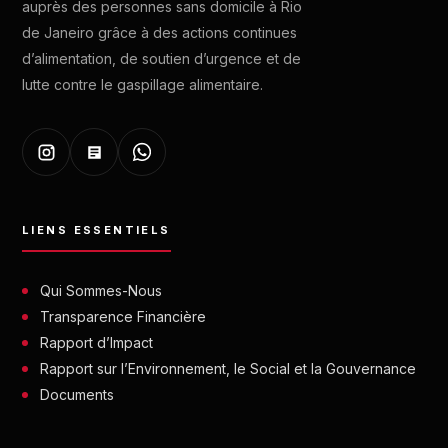
auprès des personnes sans domicile à Rio
de Janeiro grâce à des actions continues
d’alimentation, de soutien d’urgence et de
lutte contre le gaspillage alimentaire.
LIENS ESSENTIELS
Qui Sommes-Nous
Transparence Financière
Rapport d’Impact
Rapport sur l’Environnement, le Social et la Gouvernance
Documents