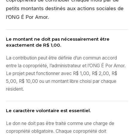
petits montants destinés aux actions sociales de
l’ONG É Por Amor.
Le montant ne doit pas nécessairement être
exactement de R$ 1,00.
La contribution peut être définie d’un commun accord
entre la copropriété, l’administrateur et l’ONG É Por Amor.
Le projet peut fonctionner avec R$ 1,00, R$ 2,00, R$
5,00, R$ 10,00 ou un montant libre choisi par chaque
résident.
Le caractère volontaire est essentiel.
Le don ne doit pas être traité comme une charge de
copropriété obligatoire. Chaque copropriété doit