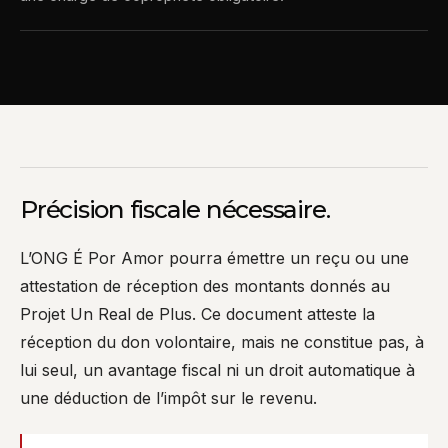
Précision fiscale nécessaire.
L’ONG É Por Amor pourra émettre un reçu ou une
attestation de réception des montants donnés au
Projet Un Real de Plus. Ce document atteste la
réception du don volontaire, mais ne constitue pas, à
lui seul, un avantage fiscal ni un droit automatique à
une déduction de l’impôt sur le revenu.