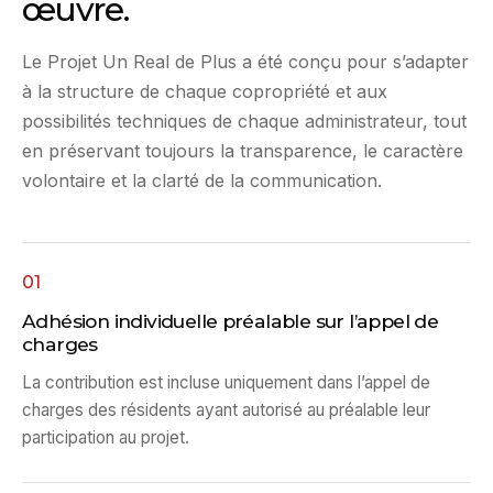
œuvre.
Le Projet Un Real de Plus a été conçu pour s’adapter
à la structure de chaque copropriété et aux
possibilités techniques de chaque administrateur, tout
en préservant toujours la transparence, le caractère
volontaire et la clarté de la communication.
01
Adhésion individuelle préalable sur l’appel de
charges
La contribution est incluse uniquement dans l’appel de
charges des résidents ayant autorisé au préalable leur
participation au projet.