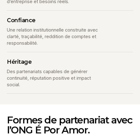
d’entreprise et besoins réels.
Confiance
Une relation institutionnelle construite avec
clarté, traçabilité, reddition de comptes et
responsabilité.
Héritage
Des partenariats capables de générer
continuité, réputation positive et impact
social.
Formes de partenariat avec
l’ONG É Por Amor.