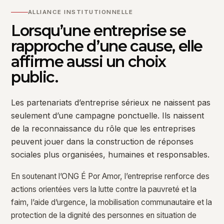
ALLIANCE INSTITUTIONNELLE
Lorsqu’une entreprise se
rapproche d’une cause, elle
affirme aussi un choix
public.
Les partenariats d’entreprise sérieux ne naissent pas
seulement d’une campagne ponctuelle. Ils naissent
de la reconnaissance du rôle que les entreprises
peuvent jouer dans la construction de réponses
sociales plus organisées, humaines et responsables.
En soutenant l’ONG É Por Amor, l’entreprise renforce des
actions orientées vers la lutte contre la pauvreté et la
faim, l’aide d’urgence, la mobilisation communautaire et la
protection de la dignité des personnes en situation de