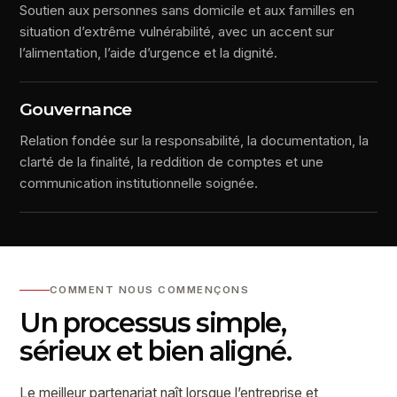
Soutien aux personnes sans domicile et aux familles en
situation d’extrême vulnérabilité, avec un accent sur
l’alimentation, l’aide d’urgence et la dignité.
Gouvernance
Relation fondée sur la responsabilité, la documentation, la
clarté de la finalité, la reddition de comptes et une
communication institutionnelle soignée.
COMMENT NOUS COMMENÇONS
Un processus simple,
sérieux et bien aligné.
Le meilleur partenariat naît lorsque l’entreprise et