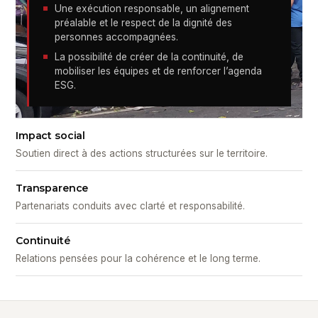
Une exécution responsable, un alignement
préalable et le respect de la dignité des
personnes accompagnées.
La possibilité de créer de la continuité, de
mobiliser les équipes et de renforcer l’agenda
ESG.
Impact social
Soutien direct à des actions structurées sur le territoire.
Transparence
Partenariats conduits avec clarté et responsabilité.
Continuité
Relations pensées pour la cohérence et le long terme.