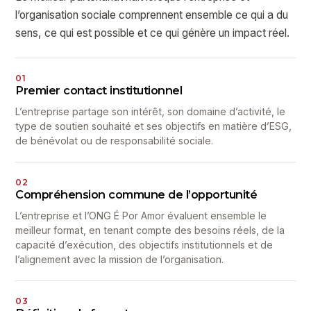
l’organisation sociale comprennent ensemble ce qui a du
sens, ce qui est possible et ce qui génère un impact réel.
01
Premier contact institutionnel
L’entreprise partage son intérêt, son domaine d’activité, le
type de soutien souhaité et ses objectifs en matière d’ESG,
de bénévolat ou de responsabilité sociale.
02
Compréhension commune de l’opportunité
L’entreprise et l’ONG É Por Amor évaluent ensemble le
meilleur format, en tenant compte des besoins réels, de la
capacité d’exécution, des objectifs institutionnels et de
l’alignement avec la mission de l’organisation.
03