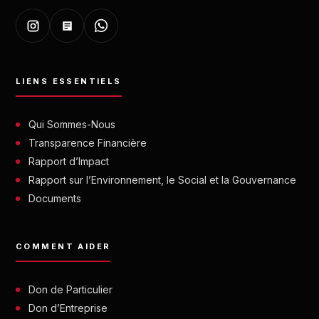
LIENS ESSENTIELS
Qui Sommes-Nous
Transparence Financière
Rapport d’Impact
Rapport sur l’Environnement, le Social et la Gouvernance
Documents
COMMENT AIDER
Don de Particulier
Don d’Entreprise