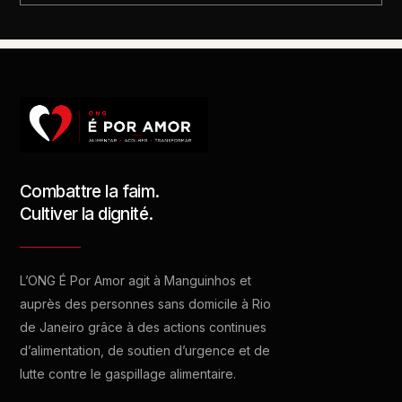
Combattre la faim.
Cultiver la dignité.
L’ONG É Por Amor agit à Manguinhos et
auprès des personnes sans domicile à Rio
de Janeiro grâce à des actions continues
d’alimentation, de soutien d’urgence et de
lutte contre le gaspillage alimentaire.