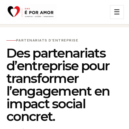
☰
PARTENARIATS D’ENTREPRISE
Des partenariats
d’entreprise pour
transformer
l’engagement en
impact social
concret.