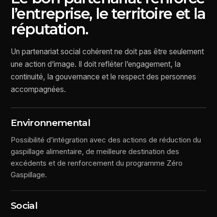
l’entreprise, le territoire et la
réputation.
Un partenariat social cohérent ne doit pas être seulement
une action d’image. Il doit refléter l’engagement, la
continuité, la gouvernance et le respect des personnes
accompagnées.
Environnemental
Possibilité d’intégration avec des actions de réduction du
gaspillage alimentaire, de meilleure destination des
excédents et de renforcement du programme Zéro
Gaspillage.
Social