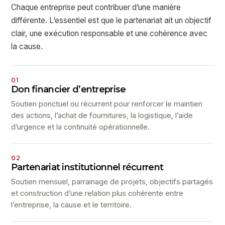
Chaque entreprise peut contribuer d’une manière
différente. L’essentiel est que le partenariat ait un objectif
clair, une exécution responsable et une cohérence avec
la cause.
01
Don financier d’entreprise
Soutien ponctuel ou récurrent pour renforcer le maintien
des actions, l’achat de fournitures, la logistique, l’aide
d’urgence et la continuité opérationnelle.
02
Partenariat institutionnel récurrent
Soutien mensuel, parrainage de projets, objectifs partagés
et construction d’une relation plus cohérente entre
l’entreprise, la cause et le territoire.