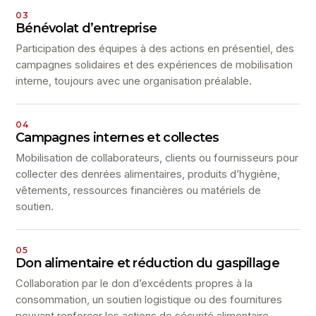
03
Bénévolat d’entreprise
Participation des équipes à des actions en présentiel, des
campagnes solidaires et des expériences de mobilisation
interne, toujours avec une organisation préalable.
04
Campagnes internes et collectes
Mobilisation de collaborateurs, clients ou fournisseurs pour
collecter des denrées alimentaires, produits d’hygiène,
vêtements, ressources financières ou matériels de
soutien.
05
Don alimentaire et réduction du gaspillage
Collaboration par le don d’excédents propres à la
consommation, un soutien logistique ou des fournitures