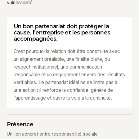
vulnérabilité.
Un bon partenariat doit protéger la
cause, l’entreprise et les personnes
accompagnées.
C’est pourquoi la relation doit être construite avec
un alignement préalable, une finalité claire, du
respect institutionnel, une communication
responsable et un engagement envers des résultats
vérifiables. Le partenariat idéal ne se limite pas à
une action : il renforce la confiance, génère de
l’apprentissage et ouvre la voie à la continuité.
Présence
Un lien concret entre responsabilité sociale