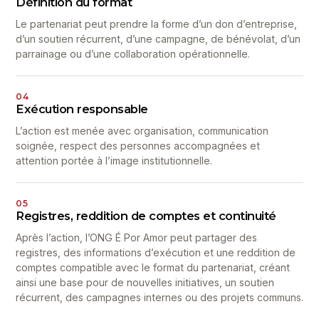
Définition du format
Le partenariat peut prendre la forme d’un don d’entreprise,
d’un soutien récurrent, d’une campagne, de bénévolat, d’un
parrainage ou d’une collaboration opérationnelle.
04
Exécution responsable
L’action est menée avec organisation, communication
soignée, respect des personnes accompagnées et
attention portée à l’image institutionnelle.
05
Registres, reddition de comptes et continuité
Après l’action, l’ONG É Por Amor peut partager des
registres, des informations d’exécution et une reddition de
comptes compatible avec le format du partenariat, créant
ainsi une base pour de nouvelles initiatives, un soutien
récurrent, des campagnes internes ou des projets communs.