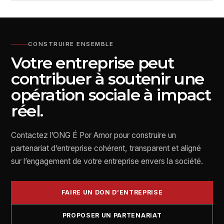
CONSTRUIRE ENSEMBLE
Votre entreprise peut
contribuer à soutenir une
opération sociale à impact
réel.
Contactez l’ONG É Por Amor pour construire un
partenariat d’entreprise cohérent, transparent et aligné
sur l’engagement de votre entreprise envers la société.
FAIRE UN DON D’ENTREPRISE
PROPOSER UN PARTENARIAT