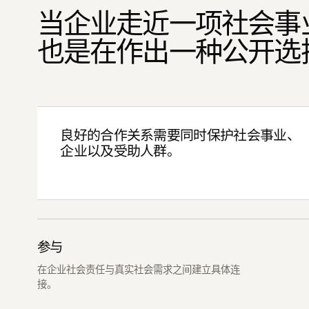
当企业走近一项社会事
也是在作出一种公开选
良好的合作关系需要同时保护社会事业、
企业以及受助人群。
参与
在企业社会责任与真实社会需求之间建立具体连
接。