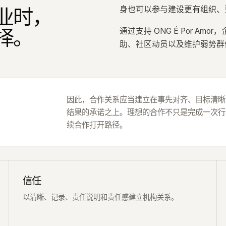
身也可以参与建设更有组织、
业时，
择。
通过支持 ONG É Por A
助、社区动员以及维护弱势群
因此，合作关系应当建立在事先对齐、目标清晰
结果的承诺之上。理想的合作不只是完成一次行
续合作打开路径。
信任
以清晰、记录、责任说明和责任感建立机构关系。