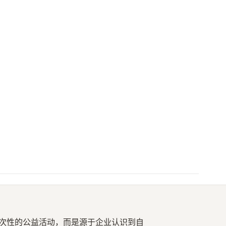
次性的公益活动，而是源于企业认识到自