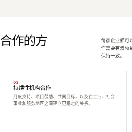
or 合作的方
每家企业都可
作需要有清晰
保持一致。
02
持续性机构合作
月度支持、项目赞助、共同目标，以及在企业、社会
事业和服务地区之间建立更稳定的关系。