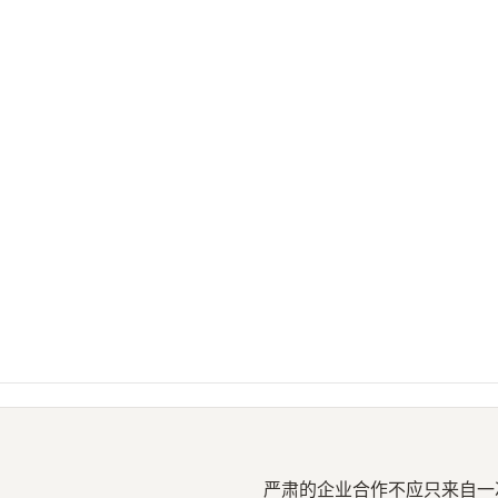
严肃的企业合作不应只来自一