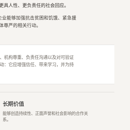
更具人性、更负责任的社会回应。
mor，企业能够加强抗击贫困和饥饿、紧急援
体尊严的相关行动。
、机构尊重、负责任沟通以及对可验证
动：它应增强信任、带来学习，并为持
长期价值
能够创造持续性、正面声誉和社会影响的合作关
系。