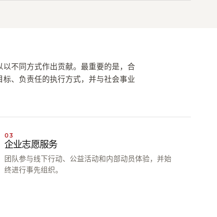
以以不同方式作出贡献。最重要的是，合
目标、负责任的执行方式，并与社会事业
03
企业志愿服务
团队参与线下行动、公益活动和内部动员体验，并始
终进行事先组织。