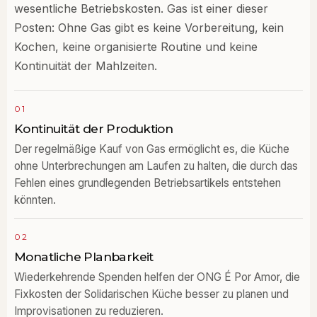
wesentliche Betriebskosten. Gas ist einer dieser
Posten: Ohne Gas gibt es keine Vorbereitung, kein
Kochen, keine organisierte Routine und keine
Kontinuität der Mahlzeiten.
01
Kontinuität der Produktion
Der regelmäßige Kauf von Gas ermöglicht es, die Küche
ohne Unterbrechungen am Laufen zu halten, die durch das
Fehlen eines grundlegenden Betriebsartikels entstehen
könnten.
02
Monatliche Planbarkeit
Wiederkehrende Spenden helfen der ONG É Por Amor, die
Fixkosten der Solidarischen Küche besser zu planen und
Improvisationen zu reduzieren.