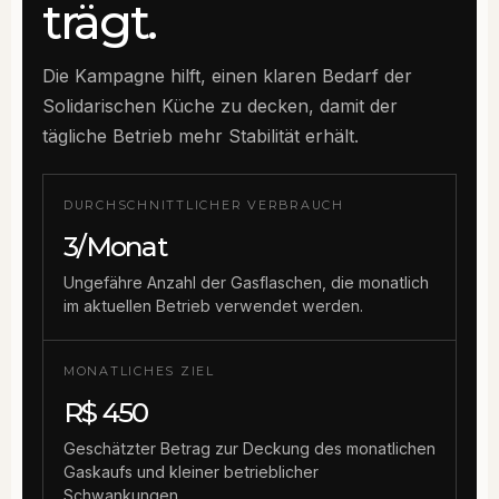
trägt.
Die Kampagne hilft, einen klaren Bedarf der
Solidarischen Küche zu decken, damit der
tägliche Betrieb mehr Stabilität erhält.
DURCHSCHNITTLICHER VERBRAUCH
3/Monat
Ungefähre Anzahl der Gasflaschen, die monatlich
im aktuellen Betrieb verwendet werden.
MONATLICHES ZIEL
R$ 450
Geschätzter Betrag zur Deckung des monatlichen
Gaskaufs und kleiner betrieblicher
Schwankungen.