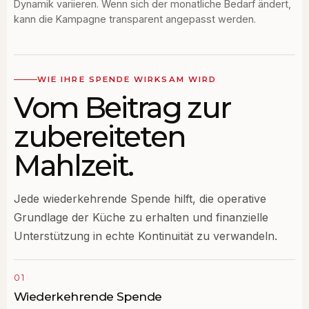
Dynamik variieren. Wenn sich der monatliche Bedarf ändert,
kann die Kampagne transparent angepasst werden.
WIE IHRE SPENDE WIRKSAM WIRD
Vom Beitrag zur
zubereiteten
Mahlzeit.
Jede wiederkehrende Spende hilft, die operative
Grundlage der Küche zu erhalten und finanzielle
Unterstützung in echte Kontinuität zu verwandeln.
01
Wiederkehrende Spende