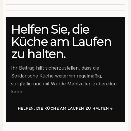
Helfen Sie, die
Küche am Laufen
zu halten.
Ihr Beitrag hilft sicherzustellen, dass die
Solidarische Küche weiterhin regelmäßig,
sorgfältig und mit Würde Mahlzeiten zubereiten
kann.
HELFEN, DIE KÜCHE AM LAUFEN ZU HALTEN