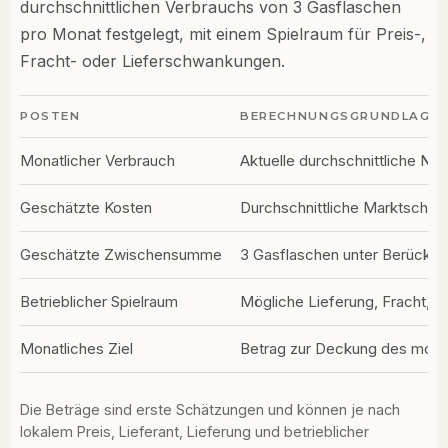
durchschnittlichen Verbrauchs von 3 Gasflaschen
pro Monat festgelegt, mit einem Spielraum für Preis-,
Fracht- oder Lieferschwankungen.
POSTEN
BERECHNUNGSGRUNDLAGE
Monatlicher Verbrauch
Aktuelle durchschnittliche Nu
Geschätzte Kosten
Durchschnittliche Marktschwa
Geschätzte Zwischensumme
3 Gasflaschen unter Berücksi
Betrieblicher Spielraum
Mögliche Lieferung, Fracht, P
Monatliches Ziel
Betrag zur Deckung des monat
Die Beträge sind erste Schätzungen und können je nach
lokalem Preis, Lieferant, Lieferung und betrieblicher