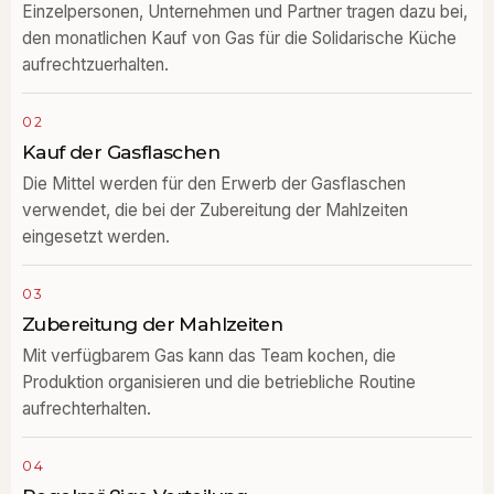
Einzelpersonen, Unternehmen und Partner tragen dazu bei,
den monatlichen Kauf von Gas für die Solidarische Küche
aufrechtzuerhalten.
02
Kauf der Gasflaschen
Die Mittel werden für den Erwerb der Gasflaschen
verwendet, die bei der Zubereitung der Mahlzeiten
eingesetzt werden.
03
Zubereitung der Mahlzeiten
Mit verfügbarem Gas kann das Team kochen, die
Produktion organisieren und die betriebliche Routine
aufrechterhalten.
04