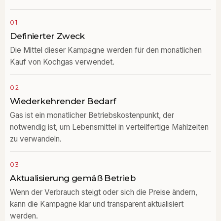
01
Definierter Zweck
Die Mittel dieser Kampagne werden für den monatlichen
Kauf von Kochgas verwendet.
02
Wiederkehrender Bedarf
Gas ist ein monatlicher Betriebskostenpunkt, der
notwendig ist, um Lebensmittel in verteilfertige Mahlzeiten
zu verwandeln.
03
Aktualisierung gemäß Betrieb
Wenn der Verbrauch steigt oder sich die Preise ändern,
kann die Kampagne klar und transparent aktualisiert
werden.