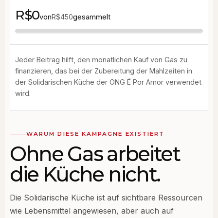
R$0
von
gesammelt
R$450
Jeder Beitrag hilft, den monatlichen Kauf von Gas zu
finanzieren, das bei der Zubereitung der Mahlzeiten in
der Solidarischen Küche der ONG É Por Amor verwendet
wird.
WARUM DIESE KAMPAGNE EXISTIERT
Ohne Gas arbeitet
die Küche nicht.
Die Solidarische Küche ist auf sichtbare Ressourcen
wie Lebensmittel angewiesen, aber auch auf