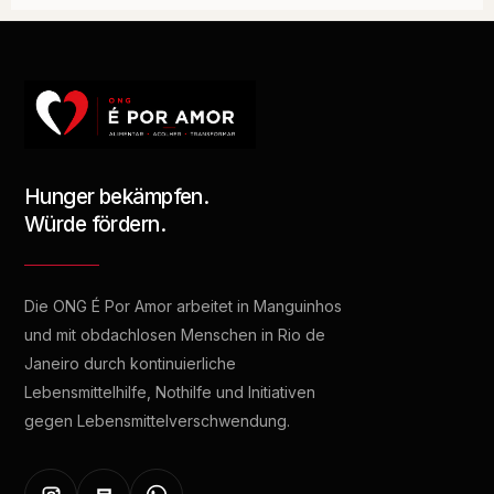
Hunger bekämpfen.
Würde fördern.
Die ONG É Por Amor arbeitet in Manguinhos
und mit obdachlosen Menschen in Rio de
Janeiro durch kontinuierliche
Lebensmittelhilfe, Nothilfe und Initiativen
gegen Lebensmittelverschwendung.