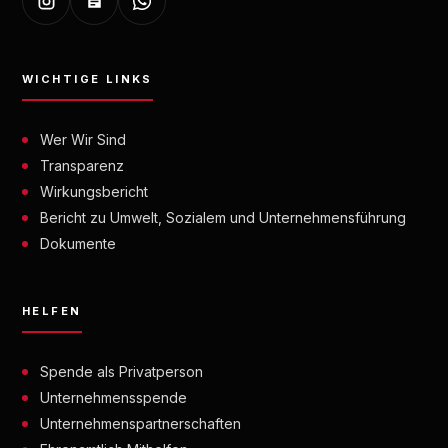
WICHTIGE LINKS
Wer Wir Sind
Transparenz
Wirkungsbericht
Bericht zu Umwelt, Sozialem und Unternehmensführung
Dokumente
HELFEN
Spende als Privatperson
Unternehmensspende
Unternehmenspartnerschaften