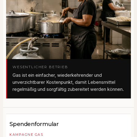
WESENTLICHER BETRIEB
Gas ist ein einfacher, wiederkehrender und
unverzichtbarer Kostenpunkt, damit Lebensmittel
regelmäßig und sorgfältig zubereitet werden können.
Spendenformular
KAMPAGNE GAS