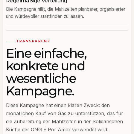
Regelmäßige Verteilung
Die Kampagne hilft, die Mahlzeiten planbarer, organisierter
und würdevoller stattfinden zu lassen.
TRANSPARENZ
Eine einfache,
konkrete und
wesentliche
Kampagne.
Diese Kampagne hat einen klaren Zweck: den
monatlichen Kauf von Gas zu unterstützen, das für
die Zubereitung der Mahlzeiten in der Solidarischen
Küche der ONG É Por Amor verwendet wird.