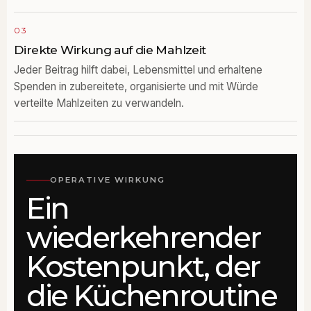
03
Direkte Wirkung auf die Mahlzeit
Jeder Beitrag hilft dabei, Lebensmittel und erhaltene
Spenden in zubereitete, organisierte und mit Würde
verteilte Mahlzeiten zu verwandeln.
OPERATIVE WIRKUNG
Ein
wiederkehrender
Kostenpunkt, der
die Küchenroutine