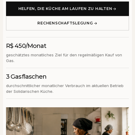
HELFEN, DIE KÜCHE AM LAUFEN ZU HALTEN
RECHENSCHAFTSLEGUNG
R$ 450/Monat
geschätztes monatliches Ziel für den regelmäßigen Kauf von
Gas.
3 Gasflaschen
durchschnittlicher monatlicher Verbrauch im aktuellen Betrieb
der Solidarischen Küche.