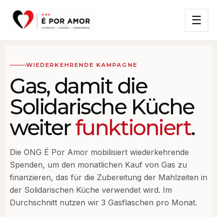
☰
WIEDERKEHRENDE KAMPAGNE
Gas, damit die
Solidarische Küche
weiter
funktioniert
.
Die ONG É Por Amor mobilisiert wiederkehrende
Spenden, um den monatlichen Kauf von Gas zu
finanzieren, das für die Zubereitung der Mahlzeiten in
der Solidarischen Küche verwendet wird. Im
Durchschnitt nutzen wir 3 Gasflaschen pro Monat.