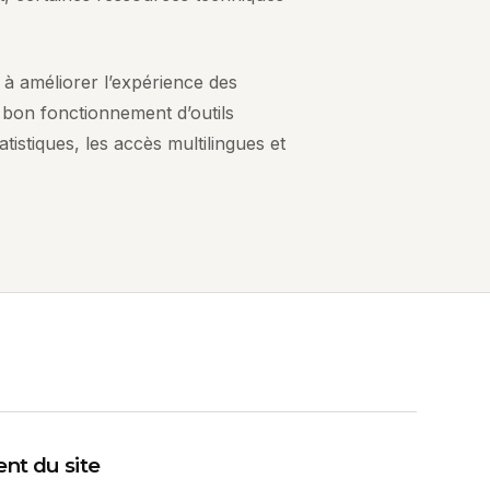
 à améliorer l’expérience des
 bon fonctionnement d’outils
tatistiques, les accès multilingues et
nt du site