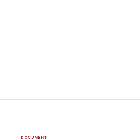
DOCUMENT