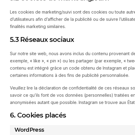
Les cookies de marketing/suivi sont des cookies ou toute autre
d’utilisateurs afin d’afficher de la publicité ou de suivre l’util
finalités marketing similaires.
5.3 Réseaux sociaux
Sur notre site web, nous avons inclus du contenu provenant 
exemple, « like », « pin ») ou les partager (par exemple, « t
contenu est intégré grâce un code obtenu de Instagram et plac
certaines informations à des fins de publicité personnalisée.
Veuillez lire la déclaration de confidentialité de ces réseaux 
savoir ce qu’ils font de vos données (personnelles) traitées e
anonymisées autant que possible. Instagram se trouve aux État
6. Cookies placés
WordPress