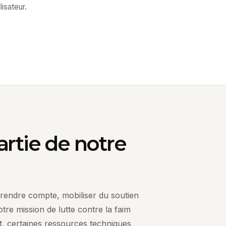
lisateur.
artie de notre
rendre compte, mobiliser du soutien
tre mission de lutte contre la faim
nt, certaines ressources techniques