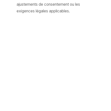
ajustements de consentement ou les
exigences légales applicables.