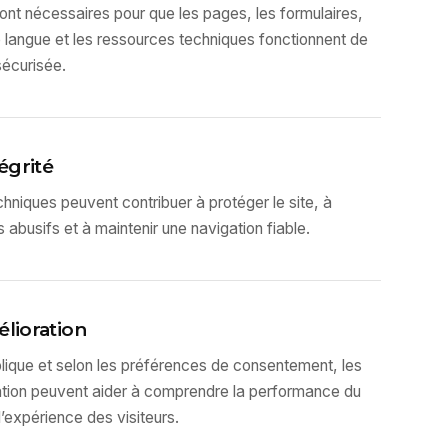
ont nécessaires pour que les pages, les formulaires,
 langue et les ressources techniques fonctionnent de
sécurisée.
tégrité
hniques peuvent contribuer à protéger le site, à
 abusifs et à maintenir une navigation fiable.
élioration
lique et selon les préférences de consentement, les
tion peuvent aider à comprendre la performance du
 l’expérience des visiteurs.