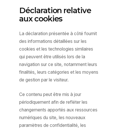
Déclaration relative
aux cookies
La déclaration présentée à côté fournit
des informations détaillées sur les
cookies et les technologies similaires
qui peuvent être utilisés lors de la
navigation sur ce site, notamment leurs
finalités, leurs catégories et les moyens
de gestion par le visiteur.
Ce contenu peut être mis à jour
périodiquement afin de refléter les
changements apportés aux ressources
numériques du site, les nouveaux
paramètres de confidentialité, les