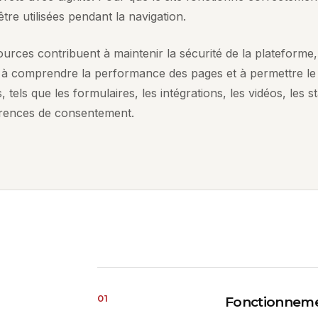
tre utilisées pendant la navigation.
urces contribuent à maintenir la sécurité de la plateforme,
, à comprendre la performance des pages et à permettre le
, tels que les formulaires, les intégrations, les vidéos, les s
érences de consentement.
01
Fonctionneme