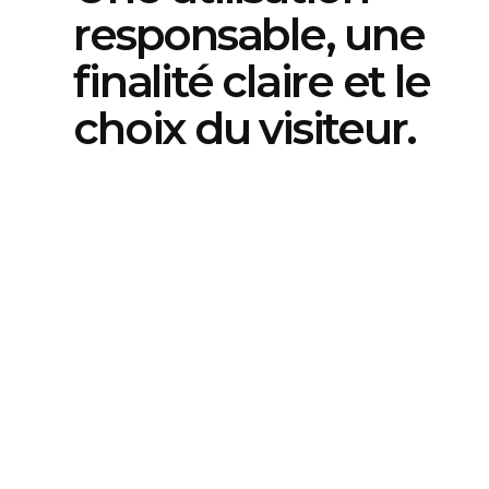
responsable, une
finalité claire et le
choix du visiteur.