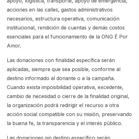
apoyo, logística, transporte, apoyo de emergencia,
acciones en las calles, gastos administrativos
necesarios, estructura operativa, comunicación
institucional, rendición de cuentas y demás costos
esenciales para el funcionamiento de la ONG É Por
Amor.
Las donaciones con finalidad específica serán
aplicadas, siempre que sea posible, conforme al
destino informado al donante o a la campaña.
Cuando exista imposibilidad operativa, excedente,
cambio de necesidad o cierre de la finalidad original,
la organización podrá redirigir el recurso a otra
acción social compatible con su misión, preservando
la buena fe, la transparencia y el interés público.
Las donaciones sin destino específico serán