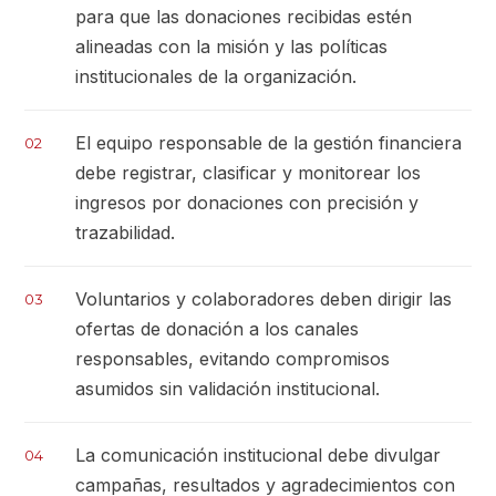
para que las donaciones recibidas estén
alineadas con la misión y las políticas
institucionales de la organización.
El equipo responsable de la gestión financiera
02
debe registrar, clasificar y monitorear los
ingresos por donaciones con precisión y
trazabilidad.
Voluntarios y colaboradores deben dirigir las
03
ofertas de donación a los canales
responsables, evitando compromisos
asumidos sin validación institucional.
La comunicación institucional debe divulgar
04
campañas, resultados y agradecimientos con