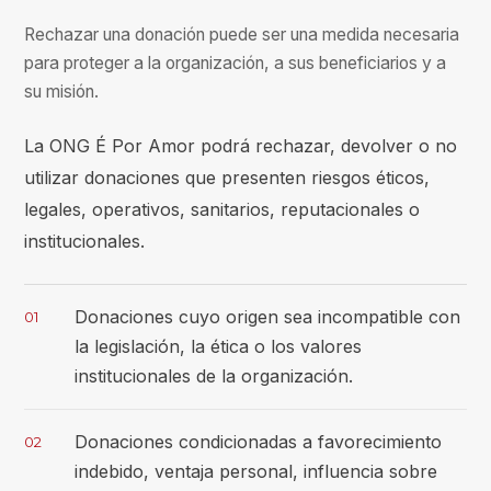
Rechazar una donación puede ser una medida necesaria
para proteger a la organización, a sus beneficiarios y a
su misión.
La ONG É Por Amor podrá rechazar, devolver o no
utilizar donaciones que presenten riesgos éticos,
legales, operativos, sanitarios, reputacionales o
institucionales.
Donaciones cuyo origen sea incompatible con
01
la legislación, la ética o los valores
institucionales de la organización.
Donaciones condicionadas a favorecimiento
02
indebido, ventaja personal, influencia sobre