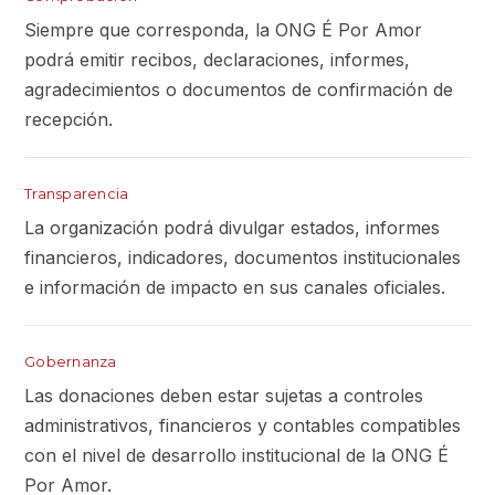
Siempre que corresponda, la ONG É Por Amor
podrá emitir recibos, declaraciones, informes,
agradecimientos o documentos de confirmación de
recepción.
Transparencia
La organización podrá divulgar estados, informes
financieros, indicadores, documentos institucionales
e información de impacto en sus canales oficiales.
Gobernanza
Las donaciones deben estar sujetas a controles
administrativos, financieros y contables compatibles
con el nivel de desarrollo institucional de la ONG É
Por Amor.