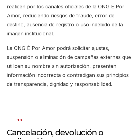
realicen por los canales oficiales de la ONG É Por
Amor, reduciendo riesgos de fraude, error de
destino, ausencia de registro o uso indebido de la
imagen institucional.
La ONG É Por Amor podrá solicitar ajustes,
suspensión o eliminación de campañas externas que
utilicen su nombre sin autorización, presenten
información incorrecta o contradigan sus principios
de transparencia, dignidad y responsabilidad.
10
Cancelación, devolución o