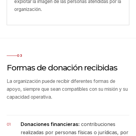
explotar la imagen de las personas atendidas por la
organización.
03
Formas de donación recibidas
La organización puede recibir diferentes formas de
apoyo, siempre que sean compatibles con su misión y su
capacidad operativa.
Donaciones financieras:
contribuciones
01
realizadas por personas físicas o jurídicas, por