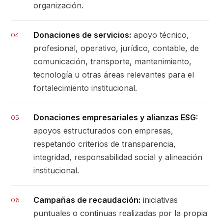
organización.
Donaciones de servicios:
apoyo técnico,
04
profesional, operativo, jurídico, contable, de
comunicación, transporte, mantenimiento,
tecnología u otras áreas relevantes para el
fortalecimiento institucional.
Donaciones empresariales y alianzas ESG:
05
apoyos estructurados con empresas,
respetando criterios de transparencia,
integridad, responsabilidad social y alineación
institucional.
Campañas de recaudación:
iniciativas
06
puntuales o continuas realizadas por la propia