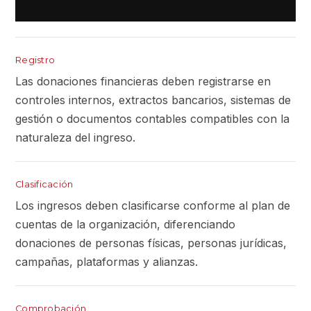
Registro
Las donaciones financieras deben registrarse en
controles internos, extractos bancarios, sistemas de
gestión o documentos contables compatibles con la
naturaleza del ingreso.
Clasificación
Los ingresos deben clasificarse conforme al plan de
cuentas de la organización, diferenciando
donaciones de personas físicas, personas jurídicas,
campañas, plataformas y alianzas.
Comprobación