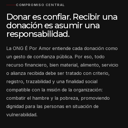
COMPROMISO CENTRAL
Donar es confiar. Recibir una
donación es asumir una
responsabilidad.
La ONG É Por Amor entiende cada donación como
un gesto de confianza pública. Por eso, todo
recurso financiero, bien material, alimento, servicio
o alianza recibida debe ser tratado con criterio,
registro, trazabilidad y una finalidad social
compatible con la misión de la organización:
combatir el hambre y la pobreza, promoviendo
dignidad para las personas en situación de
vulnerabilidad.