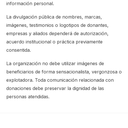
información personal.
La divulgación pública de nombres, marcas,
imágenes, testimonios o logotipos de donantes,
empresas y aliados dependerá de autorización,
acuerdo institucional o práctica previamente
consentida.
La organización no debe utilizar imágenes de
beneficiarios de forma sensacionalista, vergonzosa o
explotadora. Toda comunicación relacionada con
donaciones debe preservar la dignidad de las
personas atendidas.