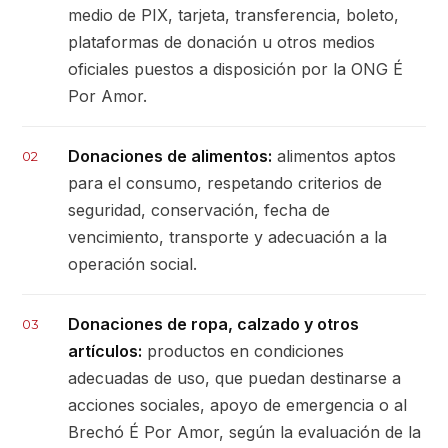
medio de PIX, tarjeta, transferencia, boleto,
plataformas de donación u otros medios
oficiales puestos a disposición por la ONG É
Por Amor.
Donaciones de alimentos:
alimentos aptos
02
para el consumo, respetando criterios de
seguridad, conservación, fecha de
vencimiento, transporte y adecuación a la
operación social.
Donaciones de ropa, calzado y otros
03
artículos:
productos en condiciones
adecuadas de uso, que puedan destinarse a
acciones sociales, apoyo de emergencia o al
Brechó É Por Amor, según la evaluación de la