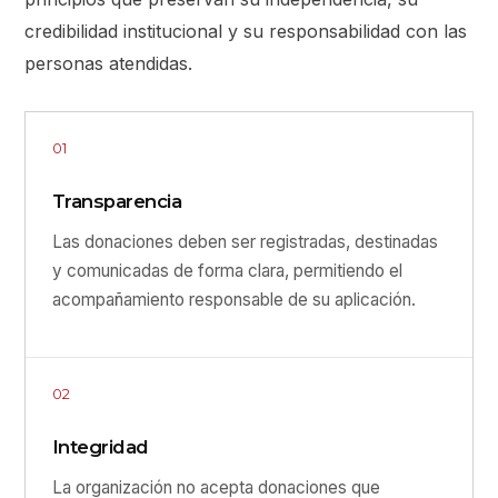
credibilidad institucional y su responsabilidad con las
personas atendidas.
01
Transparencia
Las donaciones deben ser registradas, destinadas
y comunicadas de forma clara, permitiendo el
acompañamiento responsable de su aplicación.
02
Integridad
La organización no acepta donaciones que