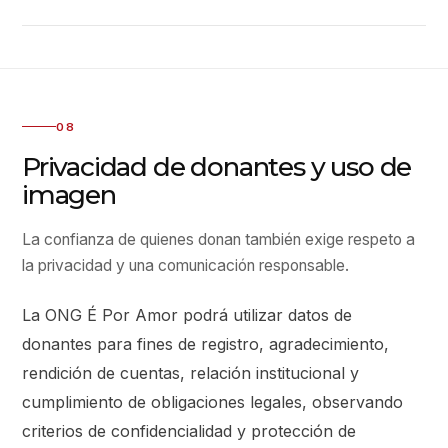
08
Privacidad de donantes y uso de
imagen
La confianza de quienes donan también exige respeto a
la privacidad y una comunicación responsable.
La ONG É Por Amor podrá utilizar datos de
donantes para fines de registro, agradecimiento,
rendición de cuentas, relación institucional y
cumplimiento de obligaciones legales, observando
criterios de confidencialidad y protección de