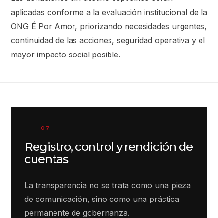
aplicadas conforme a la evaluación institucional de la
ONG É Por Amor, priorizando necesidades urgentes,
continuidad de las acciones, seguridad operativa y el
mayor impacto social posible.
07
Registro, control y rendición de
cuentas
La transparencia no se trata como una pieza
de comunicación, sino como una práctica
permanente de gobernanza.