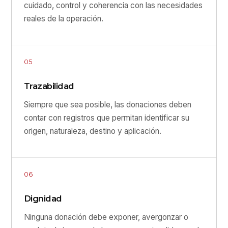
cuidado, control y coherencia con las necesidades
reales de la operación.
05
Trazabilidad
Siempre que sea posible, las donaciones deben
contar con registros que permitan identificar su
origen, naturaleza, destino y aplicación.
06
Dignidad
Ninguna donación debe exponer, avergonzar o