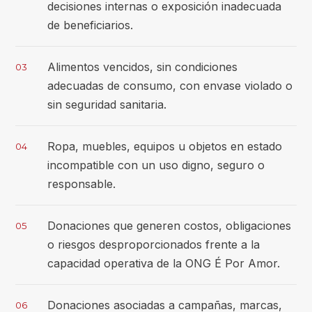
decisiones internas o exposición inadecuada
de beneficiarios.
Alimentos vencidos, sin condiciones
03
adecuadas de consumo, con envase violado o
sin seguridad sanitaria.
Ropa, muebles, equipos u objetos en estado
04
incompatible con un uso digno, seguro o
responsable.
Donaciones que generen costos, obligaciones
05
o riesgos desproporcionados frente a la
capacidad operativa de la ONG É Por Amor.
Donaciones asociadas a campañas, marcas,
06