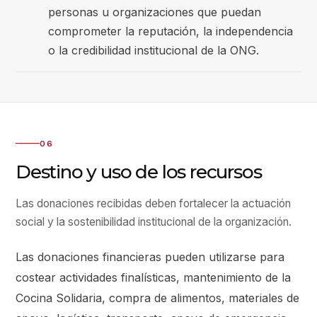
personas u organizaciones que puedan
comprometer la reputación, la independencia
o la credibilidad institucional de la ONG.
06
Destino y uso de los recursos
Las donaciones recibidas deben fortalecer la actuación
social y la sostenibilidad institucional de la organización.
Las donaciones financieras pueden utilizarse para
costear actividades finalísticas, mantenimiento de la
Cocina Solidaria, compra de alimentos, materiales de