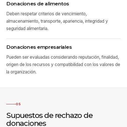
Donaciones de alimentos
Deben respetar criterios de vencimiento,
almacenamiento, transporte, apariencia, integridad y
seguridad alimentaria.
Donaciones empresariales
Pueden ser evaluadas considerando reputación, finalidad,
origen de los recursos y compatibilidad con los valores de
la organización.
05
Supuestos de rechazo de
donaciones