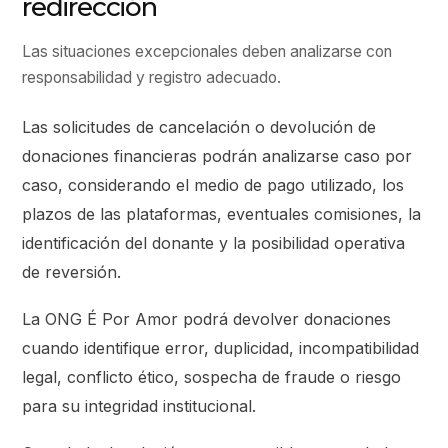
redirección
Las situaciones excepcionales deben analizarse con
responsabilidad y registro adecuado.
Las solicitudes de cancelación o devolución de
donaciones financieras podrán analizarse caso por
caso, considerando el medio de pago utilizado, los
plazos de las plataformas, eventuales comisiones, la
identificación del donante y la posibilidad operativa
de reversión.
La ONG É Por Amor podrá devolver donaciones
cuando identifique error, duplicidad, incompatibilidad
legal, conflicto ético, sospecha de fraude o riesgo
para su integridad institucional.