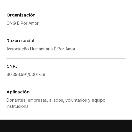
Organización
ONG É Por Amor
Razón social
Associação Humanitária É Por Amor
CNPJ
40.356.591/0001-59
Aplicación
Donantes, empresas, aliados, voluntarios y equipo
institucional