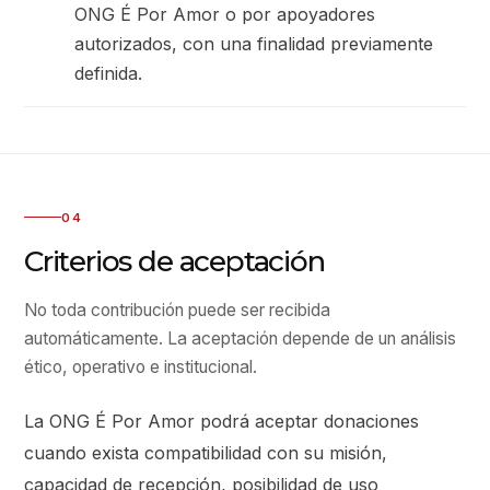
ONG É Por Amor o por apoyadores
autorizados, con una finalidad previamente
definida.
04
Criterios de aceptación
No toda contribución puede ser recibida
automáticamente. La aceptación depende de un análisis
ético, operativo e institucional.
La ONG É Por Amor podrá aceptar donaciones
cuando exista compatibilidad con su misión,
capacidad de recepción, posibilidad de uso