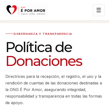
☰
GOBERNANZA Y TRANSPARENCIA
Política de
Donaciones
Directrices para la recepción, el registro, el uso y la
rendición de cuentas de las donaciones destinadas a
la ONG É Por Amor, asegurando integridad,
responsabilidad y transparencia en todas las formas
de apoyo.