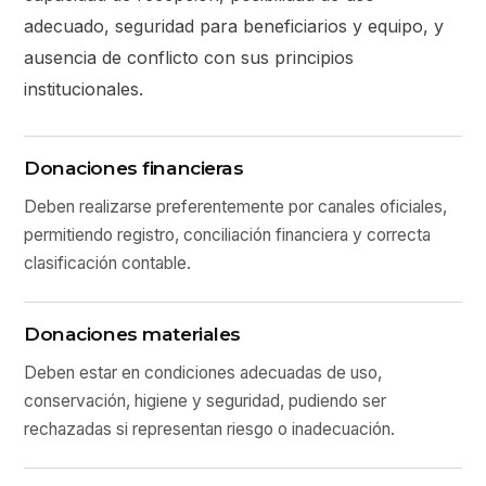
adecuado, seguridad para beneficiarios y equipo, y
ausencia de conflicto con sus principios
institucionales.
Donaciones financieras
Deben realizarse preferentemente por canales oficiales,
permitiendo registro, conciliación financiera y correcta
clasificación contable.
Donaciones materiales
Deben estar en condiciones adecuadas de uso,
conservación, higiene y seguridad, pudiendo ser
rechazadas si representan riesgo o inadecuación.