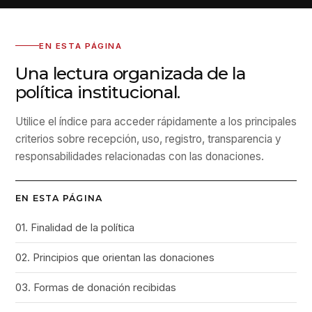
EN ESTA PÁGINA
Una lectura organizada de la
política institucional.
Utilice el índice para acceder rápidamente a los principales
criterios sobre recepción, uso, registro, transparencia y
responsabilidades relacionadas con las donaciones.
EN ESTA PÁGINA
01. Finalidad de la política
02. Principios que orientan las donaciones
03. Formas de donación recibidas