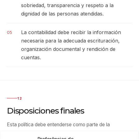
sobriedad, transparencia y respeto a la
dignidad de las personas atendidas.
La contabilidad debe recibir la información
05
necesaria para la adecuada escrituración,
organización documental y rendición de
cuentas.
12
Disposiciones finales
Esta política debe entenderse como parte de la
estructura de gobernanza y transparencia de la
Preferências de