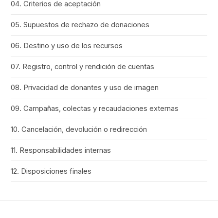
04. Criterios de aceptación
05. Supuestos de rechazo de donaciones
06. Destino y uso de los recursos
07. Registro, control y rendición de cuentas
08. Privacidad de donantes y uso de imagen
09. Campañas, colectas y recaudaciones externas
10. Cancelación, devolución o redirección
11. Responsabilidades internas
12. Disposiciones finales