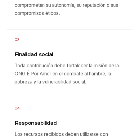
comprometan su autonomía, su reputación o sus
compromisos éticos.
03
Finalidad social
Toda contribución debe fortalecer la misión de la
ONG É Por Amor en el combate al hambre, la
pobreza y la vulnerabilidad social.
04
Responsabilidad
Los recursos recibidos deben utilizarse con