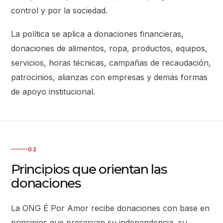
control y por la sociedad.
La política se aplica a donaciones financieras,
donaciones de alimentos, ropa, productos, equipos,
servicios, horas técnicas, campañas de recaudación,
patrocinios, alianzas con empresas y demás formas
de apoyo institucional.
02
Principios que orientan las
donaciones
La ONG É Por Amor recibe donaciones con base en
principios que preservan su independencia, su