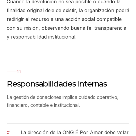
Cuando la devolución no sea posible o cuando la
finalidad original deje de existir, la organización podrá
redirigir el recurso a una acción social compatible
con su misión, observando buena fe, transparencia
y responsabilidad institucional.
11
Responsabilidades internas
La gestión de donaciones implica cuidado operativo,
financiero, contable e institucional.
La dirección de la ONG É Por Amor debe velar
01