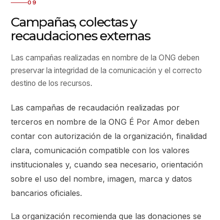
09
Campañas, colectas y
recaudaciones externas
Las campañas realizadas en nombre de la ONG deben
preservar la integridad de la comunicación y el correcto
destino de los recursos.
Las campañas de recaudación realizadas por
terceros en nombre de la ONG É Por Amor deben
contar con autorización de la organización, finalidad
clara, comunicación compatible con los valores
institucionales y, cuando sea necesario, orientación
sobre el uso del nombre, imagen, marca y datos
bancarios oficiales.
La organización recomienda que las donaciones se