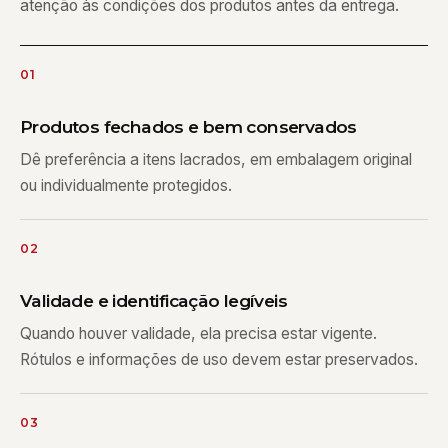
atenção às condições dos produtos antes da entrega.
01
Produtos fechados e bem conservados
Dê preferência a itens lacrados, em embalagem original
ou individualmente protegidos.
02
Validade e identificação legíveis
Quando houver validade, ela precisa estar vigente.
Rótulos e informações de uso devem estar preservados.
03