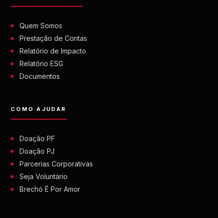
Quem Somos
Prestação de Contas
Relatório de Impacto
Relatório ESG
Documentos
COMO AJUDAR
Doação PF
Doação PJ
Parcerias Corporativas
Seja Voluntário
Brechó É Por Amor