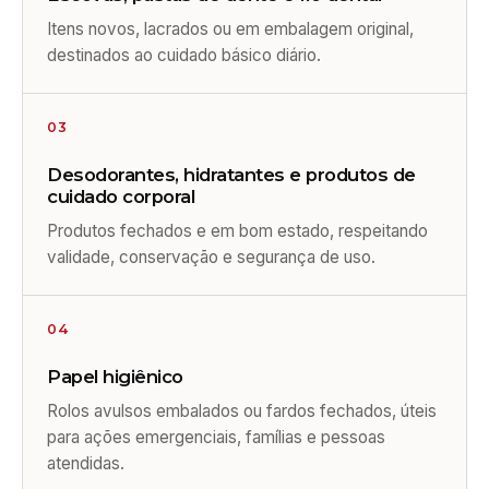
Itens novos, lacrados ou em embalagem original,
destinados ao cuidado básico diário.
03
Desodorantes, hidratantes e produtos de
cuidado corporal
Produtos fechados e em bom estado, respeitando
validade, conservação e segurança de uso.
04
Papel higiênico
Rolos avulsos embalados ou fardos fechados, úteis
para ações emergenciais, famílias e pessoas
atendidas.