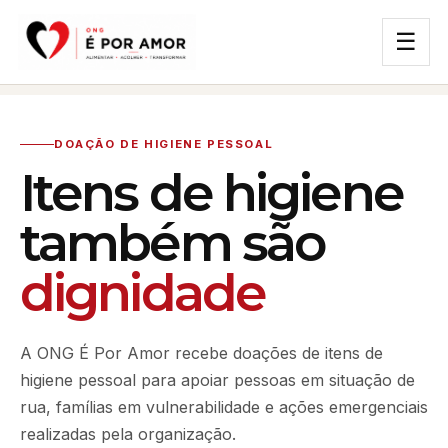
☰
DOAÇÃO DE HIGIENE PESSOAL
Itens de higiene
também são
dignidade
A ONG É Por Amor recebe doações de itens de
higiene pessoal para apoiar pessoas em situação de
rua, famílias em vulnerabilidade e ações emergenciais
realizadas pela organização.