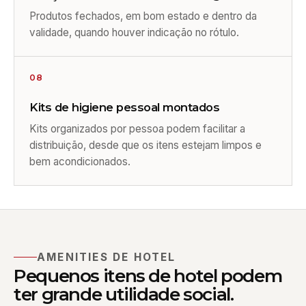
Produtos fechados, em bom estado e dentro da
validade, quando houver indicação no rótulo.
08
Kits de higiene pessoal montados
Kits organizados por pessoa podem facilitar a
distribuição, desde que os itens estejam limpos e
bem acondicionados.
AMENITIES DE HOTEL
Pequenos itens de hotel podem
ter grande utilidade social.