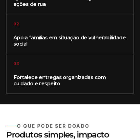
ações de rua
02
Apoia famílias em situação de vulnerabilidade
social
03
Fortalece entregas organizadas com
cuidado e respeito
O QUE PODE SER DOADO
Produtos simples, impacto