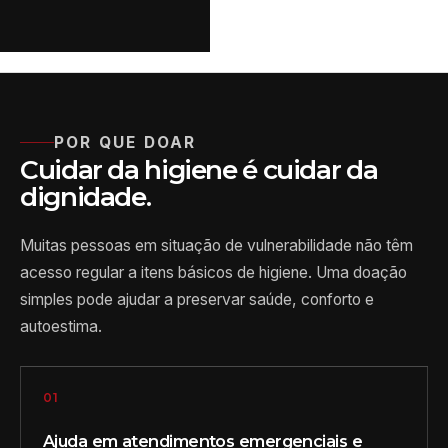
POR QUE DOAR
Cuidar da higiene é cuidar da
dignidade.
Muitas pessoas em situação de vulnerabilidade não têm
acesso regular a itens básicos de higiene. Uma doação
simples pode ajudar a preservar saúde, conforto e
autoestima.
01
Ajuda em atendimentos emergenciais e