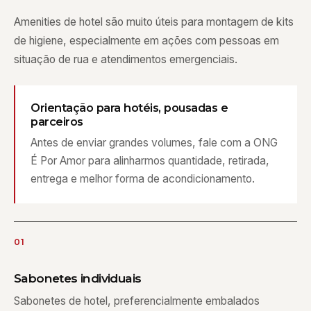
Amenities de hotel são muito úteis para montagem de kits
de higiene, especialmente em ações com pessoas em
situação de rua e atendimentos emergenciais.
Orientação para hotéis, pousadas e
parceiros
Antes de enviar grandes volumes, fale com a ONG
É Por Amor para alinharmos quantidade, retirada,
entrega e melhor forma de acondicionamento.
01
Sabonetes individuais
Sabonetes de hotel, preferencialmente embalados