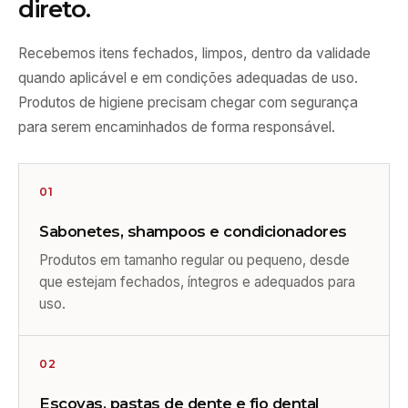
direto.
Recebemos itens fechados, limpos, dentro da validade
quando aplicável e em condições adequadas de uso.
Produtos de higiene precisam chegar com segurança
para serem encaminhados de forma responsável.
01
Sabonetes, shampoos e condicionadores
Produtos em tamanho regular ou pequeno, desde
que estejam fechados, íntegros e adequados para
uso.
02
Escovas, pastas de dente e fio dental