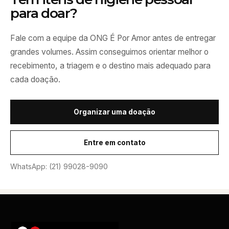
para doar?
Fale com a equipe da ONG É Por Amor antes de entregar
grandes volumes. Assim conseguimos orientar melhor o
recebimento, a triagem e o destino mais adequado para
cada doação.
Organizar uma doação
Entre em contato
WhatsApp: (21) 99028-9090