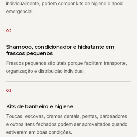
individualmente, podem compor kits de higiene e apoio
emergencial.
02
Shampoo, condicionador e hidratante em
frascos pequenos
Frascos pequenos são úteis porque facilitam transporte,
organização e distribuição individual.
03
Kits de banheiro e higiene
Toucas, escovas, cremes dentais, pentes, barbeadores
e outros itens fechados podem ser aproveitados quando
estiverem em boas condições.