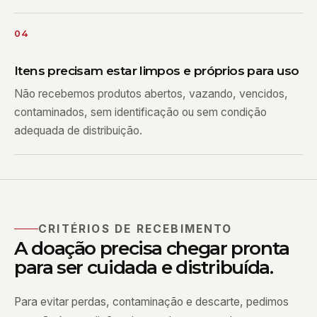
04
Itens precisam estar limpos e próprios para uso
Não recebemos produtos abertos, vazando, vencidos,
contaminados, sem identificação ou sem condição
adequada de distribuição.
CRITÉRIOS DE RECEBIMENTO
A doação precisa chegar pronta
para ser cuidada e distribuída.
Para evitar perdas, contaminação e descarte, pedimos