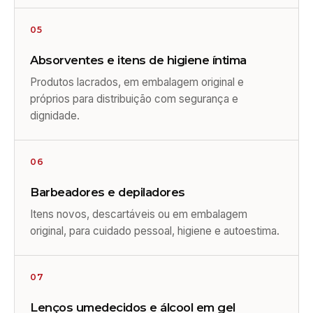
05
Absorventes e itens de higiene íntima
Produtos lacrados, em embalagem original e
próprios para distribuição com segurança e
dignidade.
06
Barbeadores e depiladores
Itens novos, descartáveis ou em embalagem
original, para cuidado pessoal, higiene e autoestima.
07
Lenços umedecidos e álcool em gel