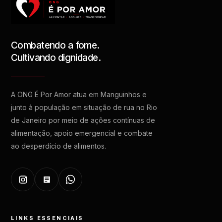
Combatendo a fome.
Cultivando dignidade.
A ONG É Por Amor atua em Manguinhos e
junto à população em situação de rua no Rio
de Janeiro por meio de ações contínuas de
alimentação, apoio emergencial e combate
ao desperdício de alimentos.
LINKS ESSENCIAIS