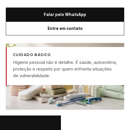
Falar pelo WhatsApp
Entre em contato
CUIDADO BÁSICO
Higiene pessoal não é detalhe. É saúde, autoestima,
proteção e respeito por quem enfrenta situações
de vulnerabilidade.