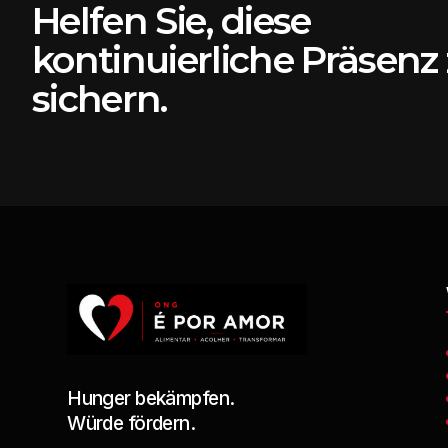
Helfen Sie, diese
kontinuierliche Präsenz
sichern.
Hunger bekämpfen.
Würde fördern.