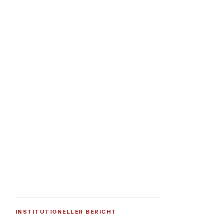
INSTITUTIONELLER BERICHT