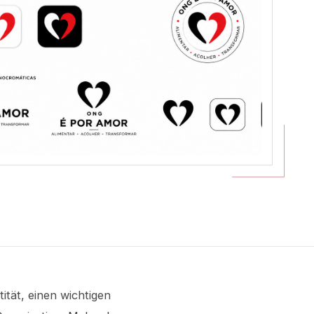
ität, einen wichtigen