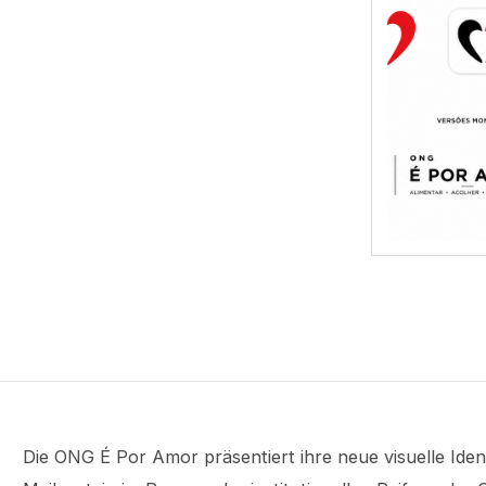
Die ONG É Por Amor präsentiert ihre neue visuelle Ident