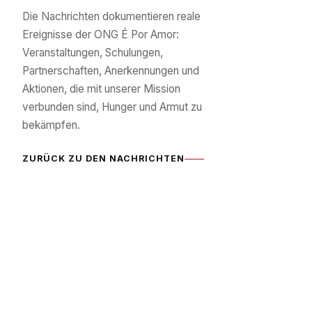
Die Nachrichten dokumentieren reale
Ereignisse der ONG É Por Amor:
Veranstaltungen, Schulungen,
Partnerschaften, Anerkennungen und
Aktionen, die mit unserer Mission
verbunden sind, Hunger und Armut zu
bekämpfen.
ZURÜCK ZU DEN NACHRICHTEN