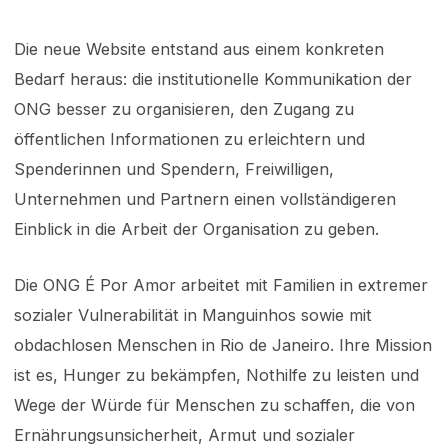
Die neue Website entstand aus einem konkreten
Bedarf heraus: die institutionelle Kommunikation der
ONG besser zu organisieren, den Zugang zu
öffentlichen Informationen zu erleichtern und
Spenderinnen und Spendern, Freiwilligen,
Unternehmen und Partnern einen vollständigeren
Einblick in die Arbeit der Organisation zu geben.
Die ONG É Por Amor arbeitet mit Familien in extremer
sozialer Vulnerabilität in Manguinhos sowie mit
obdachlosen Menschen in Rio de Janeiro. Ihre Mission
ist es, Hunger zu bekämpfen, Nothilfe zu leisten und
Wege der Würde für Menschen zu schaffen, die von
Ernährungsunsicherheit, Armut und sozialer