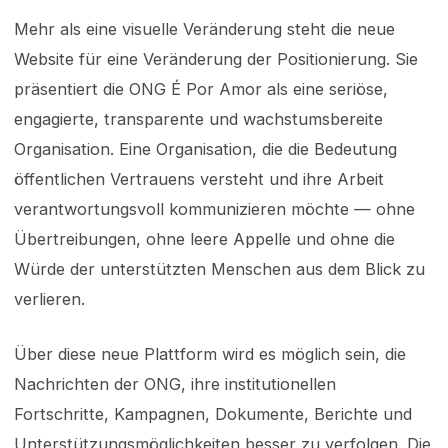
Mehr als eine visuelle Veränderung steht die neue
Website für eine Veränderung der Positionierung. Sie
präsentiert die ONG É Por Amor als eine seriöse,
engagierte, transparente und wachstumsbereite
Organisation. Eine Organisation, die die Bedeutung
öffentlichen Vertrauens versteht und ihre Arbeit
verantwortungsvoll kommunizieren möchte — ohne
Übertreibungen, ohne leere Appelle und ohne die
Würde der unterstützten Menschen aus dem Blick zu
verlieren.
Über diese neue Plattform wird es möglich sein, die
Nachrichten der ONG, ihre institutionellen
Fortschritte, Kampagnen, Dokumente, Berichte und
Unterstützungsmöglichkeiten besser zu verfolgen. Die