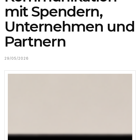
mit Spendern,
Unternehmen und
Partnern
29/05/2026