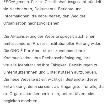
ESG-Agenden. Für die Gesellschaft insgesamt bündelt
sie Nachrichten, Dokumente, Berichte und
Informationen, die dabei helfen, den Weg der
Organisation nachzuvollziehen.
Die Aktualisierung der Website spiegelt auch einen
umfassenderen Prozess institutioneller Reifung wider.
Die ONG É Por Amor stärkt zunehmend ihre
Kommunikation, ihre Rechenschaftslegung, ihre
visuelle Identität und ihre Fähigkeit, Beziehungen zu
Unterstützerinnen und Unterstützern aufzubauen.
Die neue Website ist ein wichtiger Bestandteil dieser
Entwicklung, denn sie dient als Eingangstor für alle, die
die Organisation kennenlernen, unterstützen oder
begleiten möchten.