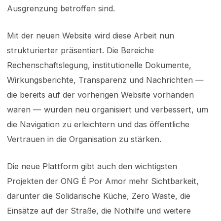
Ausgrenzung betroffen sind.
Mit der neuen Website wird diese Arbeit nun
strukturierter präsentiert. Die Bereiche
Rechenschaftslegung, institutionelle Dokumente,
Wirkungsberichte, Transparenz und Nachrichten —
die bereits auf der vorherigen Website vorhanden
waren — wurden neu organisiert und verbessert, um
die Navigation zu erleichtern und das öffentliche
Vertrauen in die Organisation zu stärken.
Die neue Plattform gibt auch den wichtigsten
Projekten der ONG É Por Amor mehr Sichtbarkeit,
darunter die Solidarische Küche, Zero Waste, die
Einsätze auf der Straße, die Nothilfe und weitere