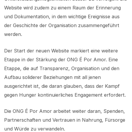
Website wird zudem zu einem Raum der Erinnerung
und Dokumentation, in dem wichtige Ereignisse aus
der Geschichte der Organisation zusammengeführt
werden.
Der Start der neuen Website markiert eine weitere
Etappe in der Stärkung der ONG É Por Amor. Eine
Etappe, die auf Transparenz, Organisation und den
Aufbau soliderer Beziehungen mit all jenen
ausgerichtet ist, die daran glauben, dass der Kampf
gegen Hunger kontinuierliches Engagement erfordert.
Die ONG É Por Amor arbeitet weiter daran, Spenden,
Partnerschaften und Vertrauen in Nahrung, Fürsorge
und Würde zu verwandeln.