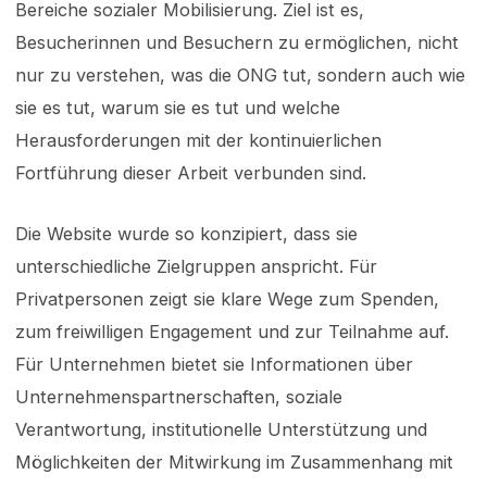
Bereiche sozialer Mobilisierung. Ziel ist es,
Besucherinnen und Besuchern zu ermöglichen, nicht
nur zu verstehen, was die ONG tut, sondern auch wie
sie es tut, warum sie es tut und welche
Herausforderungen mit der kontinuierlichen
Fortführung dieser Arbeit verbunden sind.
Die Website wurde so konzipiert, dass sie
unterschiedliche Zielgruppen anspricht. Für
Privatpersonen zeigt sie klare Wege zum Spenden,
zum freiwilligen Engagement und zur Teilnahme auf.
Für Unternehmen bietet sie Informationen über
Unternehmenspartnerschaften, soziale
Verantwortung, institutionelle Unterstützung und
Möglichkeiten der Mitwirkung im Zusammenhang mit