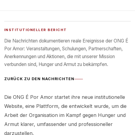
INSTITUTIONELLER BERICHT
Die Nachrichten dokumentieren reale Ereignisse der ONG É
Por Amor: Veranstaltungen, Schulungen, Partnerschaften,
Anerkennungen und Aktionen, die mit unserer Mission
verbunden sind, Hunger und Armut zu bekämpfen.
ZURÜCK ZU DEN NACHRICHTEN
Die ONG É Por Amor startet ihre neue institutionelle
Website, eine Plattform, die entwickelt wurde, um die
Arbeit der Organisation im Kampf gegen Hunger und
Armut klarer, umfassender und professioneller
darzustellen.