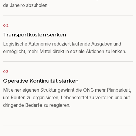
de Janeiro abzuholen.
02
Transportkosten senken
Logistische Autonomie reduziert laufende Ausgaben und
ermöglicht, mehr Mittel direkt in soziale Aktionen zu lenken.
03
Operative Kontinuität stärken
Mit einer eigenen Struktur gewinnt die ONG mehr Planbarkeit,
um Routen zu organisieren, Lebensmittel zu verteilen und auf
dringende Bedarfe zu reagieren.