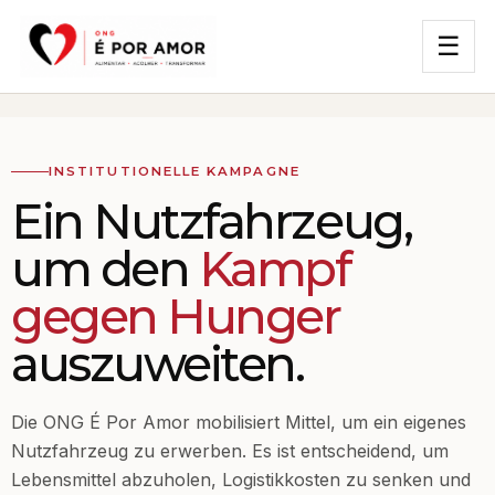
☰
INSTITUTIONELLE KAMPAGNE
Ein Nutzfahrzeug,
um den
Kampf
gegen Hunger
auszuweiten.
Die ONG É Por Amor mobilisiert Mittel, um ein eigenes
Nutzfahrzeug zu erwerben. Es ist entscheidend, um
Lebensmittel abzuholen, Logistikkosten zu senken und