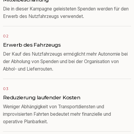
Die in dieser Kampagne geleisteten Spenden werden für den
Erwerb des Nutzfahrzeugs verwendet.
02
Erwerb des Fahrzeugs
Der Kauf des Nutzfahrzeugs ermöglicht mehr Autonomie bei
der Abholung von Spenden und bei der Organisation von
Abhol- und Lieferrouten.
03
Reduzierung laufender Kosten
Weniger Abhängigkeit von Transportdiensten und
improvisierten Fahrten bedeutet mehr finanzielle und
operative Planbarkeit.