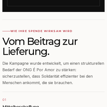
WIE IHRE SPENDE WIRKSAM WIRD
Vom Beitrag zur
Lieferung.
Die Kampagne wurde entwickelt, um einen strukturellen
Bedarf der ONG É Por Amor zu stärken:
sicherzustellen, dass Solidarität effizienter bei den
Menschen ankommt, die sie brauchen.
01
Mittelbeschaffung