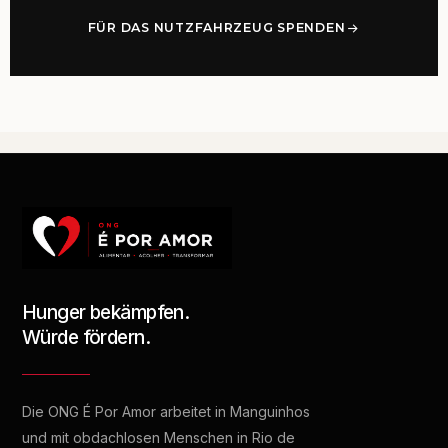
FÜR DAS NUTZFAHRZEUG SPENDEN
Hunger bekämpfen.
Würde fördern.
Die ONG É Por Amor arbeitet in Manguinhos
und mit obdachlosen Menschen in Rio de