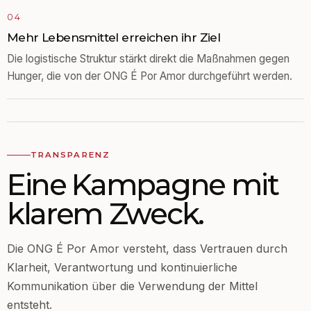
04
Mehr Lebensmittel erreichen ihr Ziel
Die logistische Struktur stärkt direkt die Maßnahmen gegen
Hunger, die von der ONG É Por Amor durchgeführt werden.
TRANSPARENZ
Eine Kampagne mit
klarem Zweck.
Die ONG É Por Amor versteht, dass Vertrauen durch
Klarheit, Verantwortung und kontinuierliche
Kommunikation über die Verwendung der Mittel
entsteht.