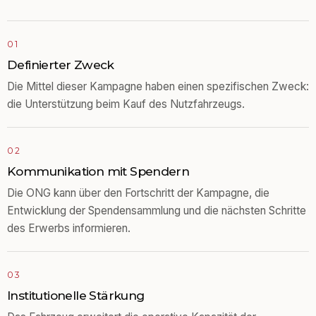
01
Definierter Zweck
Die Mittel dieser Kampagne haben einen spezifischen Zweck:
die Unterstützung beim Kauf des Nutzfahrzeugs.
02
Kommunikation mit Spendern
Die ONG kann über den Fortschritt der Kampagne, die
Entwicklung der Spendensammlung und die nächsten Schritte
des Erwerbs informieren.
03
Institutionelle Stärkung