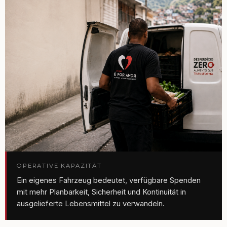
OPERATIVE KAPAZITÄT
Ein eigenes Fahrzeug bedeutet, verfügbare Spenden
mit mehr Planbarkeit, Sicherheit und Kontinuität in
ausgelieferte Lebensmittel zu verwandeln.