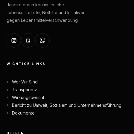
Janeiro durch kontinuierliche
Lebensmittelhilfe, Nothilfe und Initiativen
gegen Lebensmittelverschwendung.
WICHTIGE LINKS
Wer Wir Sind
Transparenz
Wirkungsbericht
Bericht zu Umwelt, Sozialem und Unternehmensführung
Dokumente
HELFEN