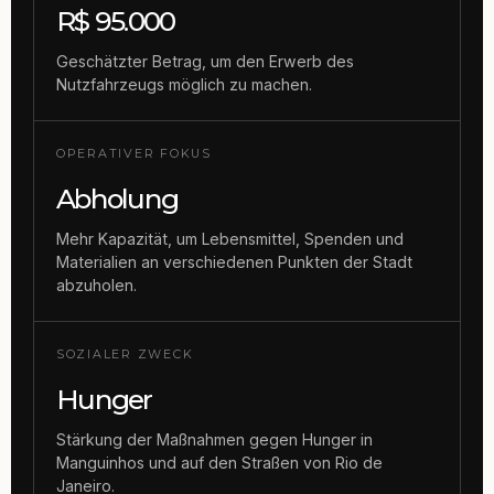
R$ 95.000
Geschätzter Betrag, um den Erwerb des
Nutzfahrzeugs möglich zu machen.
OPERATIVER FOKUS
Abholung
Mehr Kapazität, um Lebensmittel, Spenden und
Materialien an verschiedenen Punkten der Stadt
abzuholen.
SOZIALER ZWECK
Hunger
Stärkung der Maßnahmen gegen Hunger in
Manguinhos und auf den Straßen von Rio de
Janeiro.