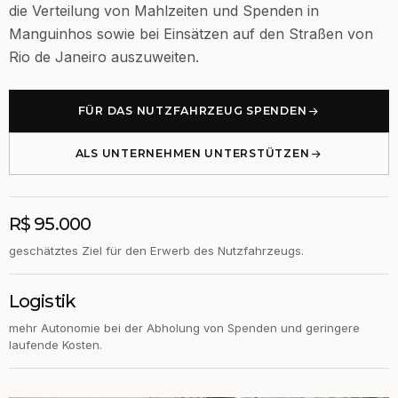
die Verteilung von Mahlzeiten und Spenden in
Manguinhos sowie bei Einsätzen auf den Straßen von
Rio de Janeiro auszuweiten.
FÜR DAS NUTZFAHRZEUG SPENDEN
ALS UNTERNEHMEN UNTERSTÜTZEN
R$ 95.000
geschätztes Ziel für den Erwerb des Nutzfahrzeugs.
Logistik
mehr Autonomie bei der Abholung von Spenden und geringere
laufende Kosten.