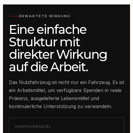
ERWARTETE WIRKUNG
Eine einfache
Struktur mit
direkter Wirkung
auf die Arbeit.
Das Nutzfahrzeug ist nicht nur ein Fahrzeug. Es ist
ein Arbeitsmittel, um verfügbare Spenden in reale
Präsenz, ausgelieferte Lebensmittel und
kontinuierliche Unterstützung zu verwandeln.
KAMPAGNENZIEL