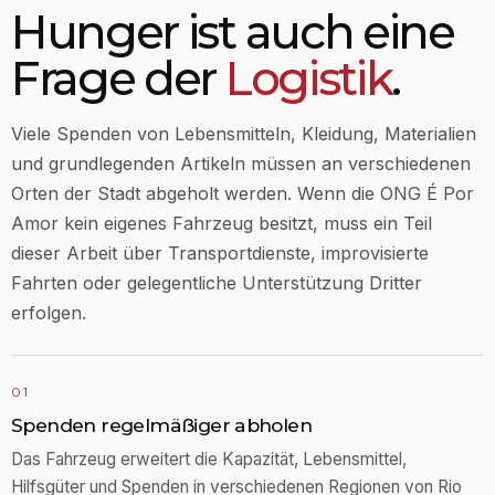
Hunger ist auch eine
Frage der
Logistik
.
Viele Spenden von Lebensmitteln, Kleidung, Materialien
und grundlegenden Artikeln müssen an verschiedenen
Orten der Stadt abgeholt werden. Wenn die ONG É Por
Amor kein eigenes Fahrzeug besitzt, muss ein Teil
dieser Arbeit über Transportdienste, improvisierte
Fahrten oder gelegentliche Unterstützung Dritter
erfolgen.
01
Spenden regelmäßiger abholen
Das Fahrzeug erweitert die Kapazität, Lebensmittel,
Hilfsgüter und Spenden in verschiedenen Regionen von Rio